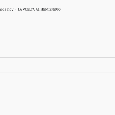
smos hoy
LA VUELTA AL HEMISFERIO