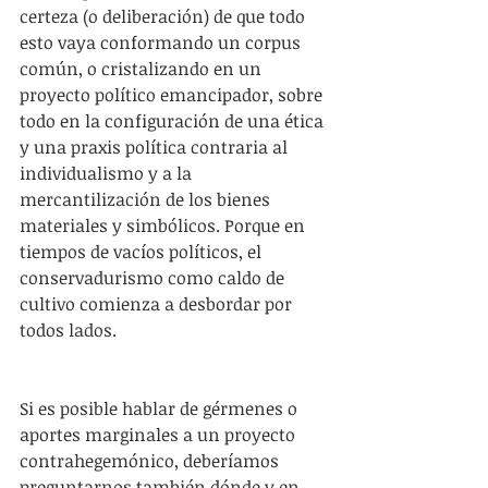
certeza (o deliberación) de que todo 
esto vaya conformando un corpus 
común, o cristalizando en un 
proyecto político emancipador, sobre 
todo en la configuración de una ética 
y una praxis política contraria al 
individualismo y a la 
mercantilización de los bienes 
materiales y simbólicos. Porque en 
tiempos de vacíos políticos, el 
conservadurismo como caldo de 
cultivo comienza a desbordar por 
todos lados.
Si es posible hablar de gérmenes o 
aportes marginales a un proyecto 
contrahegemónico, deberíamos 
preguntarnos también dónde y en 