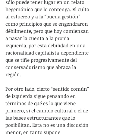
sólo puede tener lugar en un relato 
hegemónico que lo contenga. El culto 
al esfuerzo y a la “buena gestión” 
como principios que se engendraron 
débilmente, pero que hoy comienzan 
a pasar la cuenta a la propia 
izquierda, por esta debilidad en una 
racionalidad capitalista-dependiente 
que se tiñe progresivamente del 
conservadurismo que abraza la 
región.
Por otro lado, cierto “sentido común” 
de izquierda sigue pensando en 
términos de qué es lo que viene 
primero, si el cambio cultural o el de 
las bases estructurantes que lo 
posibilitan. Esta no es una discusión 
menor, en tanto supone 