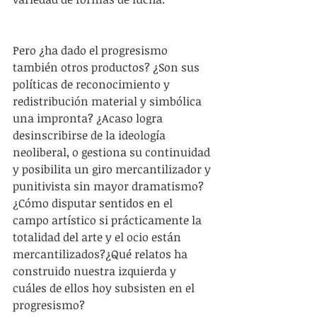
Pero ¿ha dado el progresismo 
también otros productos? ¿Son sus 
políticas de reconocimiento y 
redistribución material y simbólica 
una impronta? ¿Acaso logra 
desinscribirse de la ideología 
neoliberal, o gestiona su continuidad 
y posibilita un giro mercantilizador y 
punitivista sin mayor dramatismo? 
¿Cómo disputar sentidos en el 
campo artístico si prácticamente la 
totalidad del arte y el ocio están 
mercantilizados?¿Qué relatos ha 
construido nuestra izquierda y 
cuáles de ellos hoy subsisten en el 
progresismo?