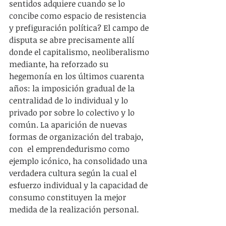
sentidos adquiere cuando se lo 
concibe como espacio de resistencia 
y prefiguración política? El campo de 
disputa se abre precisamente allí 
donde el capitalismo, neoliberalismo 
mediante, ha reforzado su 
hegemonía en los últimos cuarenta 
años: la imposición gradual de la 
centralidad de lo individual y lo 
privado por sobre lo colectivo y lo 
común. La aparición de nuevas 
formas de organización del trabajo, 
con  el emprendedurismo como 
ejemplo icónico, ha consolidado una 
verdadera cultura según la cual el 
esfuerzo individual y la capacidad de 
consumo constituyen la mejor 
medida de la realización personal.