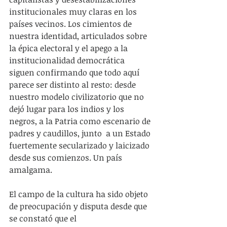
institucionales muy claras en los 
países vecinos. Los cimientos de 
nuestra identidad, articulados sobre 
la épica electoral y el apego a la 
institucionalidad democrática 
siguen confirmando que todo aquí 
parece ser distinto al resto: desde 
nuestro modelo civilizatorio que no 
dejó lugar para los indios y los 
negros, a la Patria como escenario de 
padres y caudillos, junto  a un Estado 
fuertemente secularizado y laicizado 
desde sus comienzos. Un país 
amalgama.
El campo de la cultura ha sido objeto 
de preocupación y disputa desde que 
se constató que el