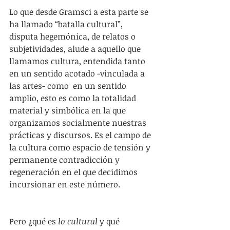
Lo que desde Gramsci a esta parte se 
ha llamado “batalla cultural”, 
disputa hegemónica, de relatos o 
subjetividades, alude a aquello que 
llamamos cultura, entendida tanto 
en un sentido acotado -vinculada a 
las artes- como  en un sentido 
amplio, esto es como la totalidad 
material y simbólica en la que 
organizamos socialmente nuestras 
prácticas y discursos. Es el campo de 
la cultura como espacio de tensión y 
permanente contradicción y 
regeneración en el que decidimos 
incursionar en este número.
Pero ¿qué es 
lo cultural
 y qué 