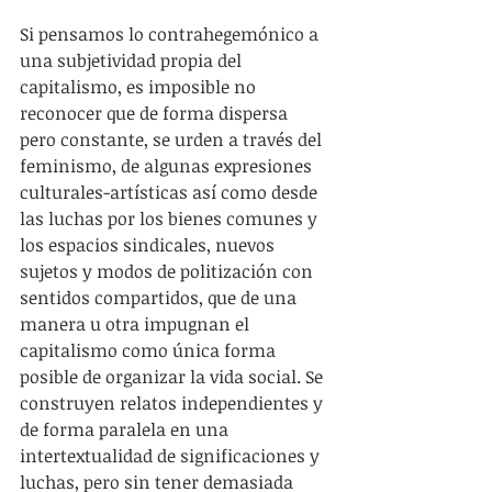
Si pensamos lo contrahegemónico a 
una subjetividad propia del 
capitalismo, es imposible no 
reconocer que de forma dispersa 
pero constante, se urden a través del 
feminismo, de algunas expresiones 
culturales-artísticas así como desde 
las luchas por los bienes comunes y 
los espacios sindicales, nuevos 
sujetos y modos de politización con 
sentidos compartidos, que de una 
manera u otra impugnan el 
capitalismo como única forma 
posible de organizar la vida social. Se 
construyen relatos independientes y 
de forma paralela en una 
intertextualidad de significaciones y 
luchas, pero sin tener demasiada 