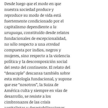
Desde luego que el modo en que 
nuestra sociedad produce y 
reproduce su modo de vida está 
fuertemente condicionado por el 
capitalismo dependiente 
a la 
uruguaya
, constituído desde relatos 
fundacionales de excepcionalidad, 
no sólo respecto a una 
otredad
compuesta por indios, negros y 
mujeres, sino respecto a la violencia 
política y la descomposición social 
del resto del continente. El relato del 
“desacople” descansa también sobre 
esta mitología fundacional, y supone 
que ese “nosotros”, la Suiza de 
América culta y siempre en vías de 
desarrollo, se resiste a los 
cimbronazos de las crisis 
capitalistas y desestabilizaciones 