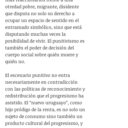
otredad pobre, migrante, disidente 
que disputa no solo su derecho a 
ocupar un espacio de sentido en el 
entramado simbólico, sino que está 
disputando muchas veces la 
posibilidad de vivir. El punitivismo es 
también el poder de decisión del 
cuerpo social sobre quién muere y 
quién no.
El escenario punitivo no entra 
necesariamente en contradicción 
con las políticas de reconocimiento y 
redistribución que el progresismo ha 
asistido. El “nuevo uruguayo”, como 
hijo pródigo de la renta, es no solo un 
sujeto de consumo sino también un 
producto cultural del progresismo, y 