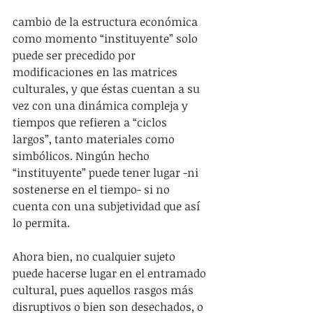
cambio de la estructura económica 
como momento “instituyente” solo 
puede ser precedido por 
modificaciones en las matrices 
culturales, y que éstas cuentan a su 
vez con una dinámica compleja y 
tiempos que refieren a “ciclos 
largos”, tanto materiales como 
simbólicos. Ningún hecho 
“instituyente” puede tener lugar -ni 
sostenerse en el tiempo- si no 
cuenta con una subjetividad que así 
lo permita.
Ahora bien, no cualquier sujeto 
puede hacerse lugar en el entramado 
cultural, pues aquellos rasgos más 
disruptivos o bien son desechados, o 