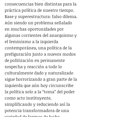
consecuencias bien distintas para la 
práctica política de nuestro tiempo. 
Base y superestructura: falso dilema. 
Aún siendo un problema señalado 
en muchas oportunidades por 
algunas corrientes del anarquismo y 
el feminismo a la izquierda 
contemporánea, una política de la 
prefiguración junto a nuevos modos 
de politización en permanente 
sospecha y reacción a todo lo 
culturalmente dado y naturalizado 
sigue horrorizando a gran parte de la 
izquierda que aún hoy circunscribe 
la política solo a la “toma” del poder 
como acto instituyente, 
simplificando y reduciendo así la 
potencia transformadora de una 
variedad de formas de lucha.