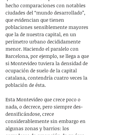
hecho comparaciones con notables 
ciudades del “mundo desarrollado”, 
que evidencian que tienen 
poblaciones sensiblemente mayores 
que la de nuestra capital, en un 
perímetro urbano decididamente 
menor. Haciendo el paralelo con 
Barcelona, por ejemplo, se llega a que 
si Montevideo tuviera la densidad de 
ocupación de suelo de la capital 
catalana, contendría cuatro veces la 
población de ésta.
Esta Montevideo que crece poco o 
nada, o decrece, pero siempre des-
densificándose, crece 
considerablemente sin embargo en 
algunas zonas y barrios: los 