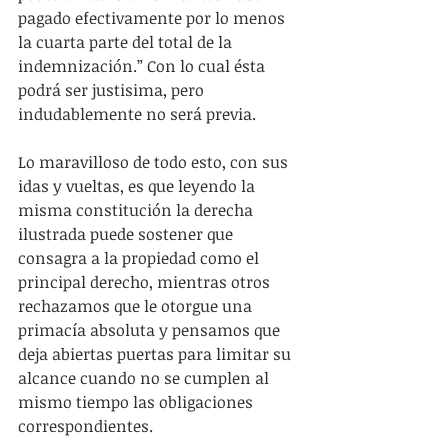
pagado efectivamente por lo menos 
la cuarta parte del total de la 
indemnización.” Con lo cual ésta 
podrá ser justisima, pero 
indudablemente no será previa.
Lo maravilloso de todo esto, con sus 
idas y vueltas, es que leyendo la 
misma constitución la derecha 
ilustrada puede sostener que 
consagra a la propiedad como el 
principal derecho, mientras otros 
rechazamos que le otorgue una 
primacía absoluta y pensamos que 
deja abiertas puertas para limitar su 
alcance cuando no se cumplen al 
mismo tiempo las obligaciones 
correspondientes.