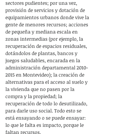
sectores pudientes; por una vez, 
provisión de servicios y dotación de 
equipamientos urbanos donde vive la 
gente de menores recursos; acciones 
de pequeña y mediana escala en 
zonas intermedias (por ejemplo, la 
recuperación de espacios residuales, 
dotándolos de plantas, bancos y 
juegos saludables, encarada en la 
administración departamental 2010-
2015 en Montevideo); la creación de 
alternativas para el acceso al suelo y 
la vivienda que no pasen por la 
compra y la propiedad; la 
recuperación de todo lo desutilizado, 
para darle uso social. Todo esto se 
está ensayando o se puede ensayar: 
lo que le falta es impacto, porque le 
faltan recursos.