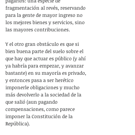
pagarlos: una especie de 
fragmentación al revés, reservando 
para la gente de mayor ingreso no 
los mejores bienes y servicios, sino 
las mayores contribuciones.
Y el otro gran obstáculo es que si 
bien buena parte del suelo sobre el 
que hay que actuar es público (y ahí 
ya habría para empezar, y avanzar 
bastante) en su mayoría es privado, 
y entonces pasa a ser herético 
imponerle obligaciones y mucho 
más devolverlo a la sociedad de la 
que salió (aun pagando 
compensaciones, como parece 
imponer la Constitución de la 
República).