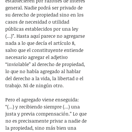
establecieren por razones de interés 
general. Nadie podrá ser privado de 
su derecho de propiedad sino en los 
casos de necesidad o utilidad 
públicas establecidos por una ley 
(…)”. Hasta aquí parece no agregarse 
nada a lo que decía el artículo 8, 
salvo que el constituyente entiende 
necesario agregar el adjetivo 
“inviolable” al derecho de propiedad, 
lo que no había agregado al hablar 
del derecho a la vida, la libertad o el 
trabajo. Ni de ningún otro.
Pero el agregado viene enseguida: 
“(…) y recibiendo siempre (…) una 
justa y previa compensación.” Lo que 
no es precisamente privar a nadie de 
la propiedad, sino más bien una 