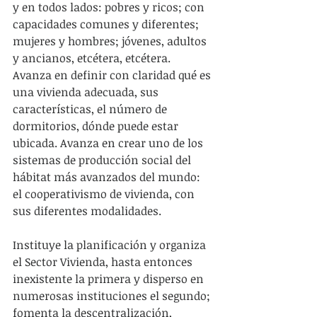
y en todos lados: pobres y ricos; con 
capacidades comunes y diferentes; 
mujeres y hombres; jóvenes, adultos 
y ancianos, etcétera, etcétera. 
Avanza en definir con claridad qué es 
una vivienda adecuada, sus 
características, el número de 
dormitorios, dónde puede estar 
ubicada. Avanza en crear uno de los 
sistemas de producción social del 
hábitat más avanzados del mundo: 
el cooperativismo de vivienda, con 
sus diferentes modalidades.
Instituye la planificación y organiza 
el Sector Vivienda, hasta entonces 
inexistente la primera y disperso en 
numerosas instituciones el segundo; 
fomenta la descentralización, 