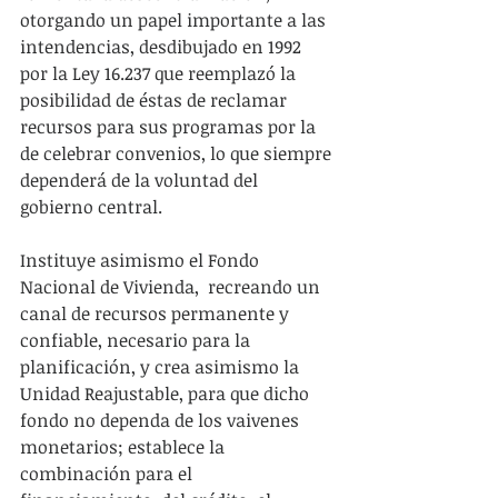
otorgando un papel importante a las 
intendencias, desdibujado en 1992 
por la Ley 16.237 que reemplazó la 
posibilidad de éstas de reclamar 
recursos para sus programas por la 
de celebrar convenios, lo que siempre 
dependerá de la voluntad del 
gobierno central.
Instituye asimismo el Fondo 
Nacional de Vivienda,  recreando un 
canal de recursos permanente y 
confiable, necesario para la 
planificación, y crea asimismo la 
Unidad Reajustable, para que dicho 
fondo no dependa de los vaivenes 
monetarios; establece la 
combinación para el 