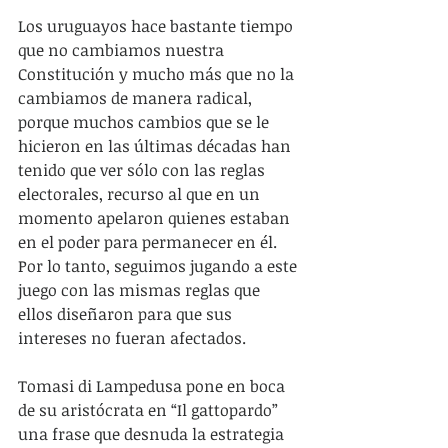
Los uruguayos hace bastante tiempo 
que no cambiamos nuestra 
Constitución y mucho más que no la 
cambiamos de manera radical, 
porque muchos cambios que se le 
hicieron en las últimas décadas han 
tenido que ver sólo con las reglas 
electorales, recurso al que en un 
momento apelaron quienes estaban 
en el poder para permanecer en él. 
Por lo tanto, seguimos jugando a este 
juego con las mismas reglas que 
ellos diseñaron para que sus 
intereses no fueran afectados.
Tomasi di Lampedusa pone en boca 
de su aristócrata en “Il gattopardo” 
una frase que desnuda la estrategia 