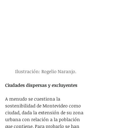
Ilustración: Rogelio Naranjo.
Ciudades dispersas y excluyentes
A menudo se cuestiona la 
sostenibilidad de Montevideo como 
ciudad, dada la extensión de su zona 
urbana con relación a la población 
que contiene. Para probarlo se han 