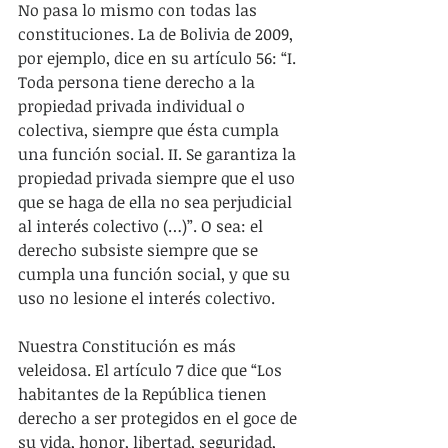
No pasa lo mismo con todas las 
constituciones. La de Bolivia de 2009, 
por ejemplo, dice en su artículo 56: “I. 
Toda persona tiene derecho a la 
propiedad privada individual o 
colectiva, siempre que ésta cumpla 
una función social. II. Se garantiza la 
propiedad privada siempre que el uso 
que se haga de ella no sea perjudicial 
al interés colectivo (…)”. O sea: el 
derecho subsiste siempre que se 
cumpla una función social, y que su 
uso no lesione el interés colectivo.
Nuestra Constitución es más 
veleidosa. El artículo 7 dice que “Los 
habitantes de la República tienen 
derecho a ser protegidos en el goce de 
su vida, honor, libertad, seguridad, 