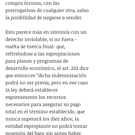
compra forzosa, con las 
prerrogativas de cualquier otra, salvo 
la posibilidad de negarse a vender.
Esto parece más en sintonía con un 
derecho inviolable, si no fuera -
vuelta de tuerca final- que, 
refiriéndose a las expropiaciones 
para planes y programas de 
desarrollo económico, el art. 232 dice 
que entonces ”dicha indemnización 
podrá no ser previa, pero en ese caso 
la ley deberá establecer 
expresamente los recursos 
necesarios para asegurar su pago 
total en el término establecido, que 
nunca superará los diez años; la 
entidad expropiante no podrá tomar 
posesión del bien sin antes haber 