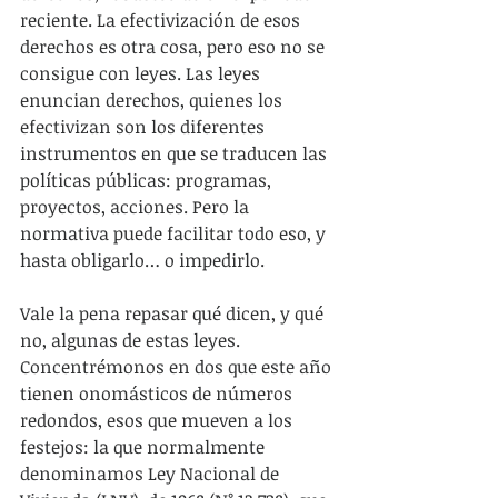
reciente. La efectivización de esos 
derechos es otra cosa, pero eso no se 
consigue con leyes. Las leyes 
enuncian derechos, quienes los 
efectivizan son los diferentes 
instrumentos en que se traducen las 
políticas públicas: programas, 
proyectos, acciones. Pero la 
normativa puede facilitar todo eso, y 
hasta obligarlo… o impedirlo.
Vale la pena repasar qué dicen, y qué 
no, algunas de estas leyes. 
Concentrémonos en dos que este año 
tienen onomásticos de números 
redondos, esos que mueven a los 
festejos: la que normalmente 
denominamos Ley Nacional de 