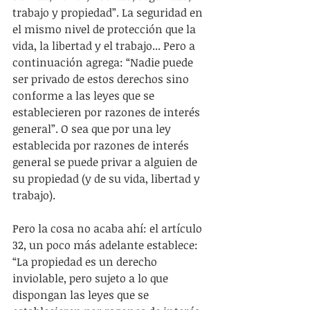
trabajo y propiedad”. La seguridad en 
el mismo nivel de protección que la 
vida, la libertad y el trabajo... Pero a 
continuación agrega: “Nadie puede 
ser privado de estos derechos sino 
conforme a las leyes que se 
establecieren por razones de interés 
general”. O sea que por una ley 
establecida por razones de interés 
general se puede privar a alguien de 
su propiedad (y de su vida, libertad y 
trabajo).
Pero la cosa no acaba ahí: el artículo 
32, un poco más adelante establece: 
“La propiedad es un derecho 
inviolable, pero sujeto a lo que 
dispongan las leyes que se 