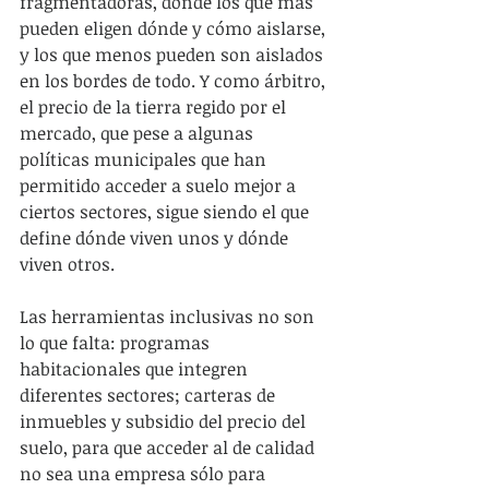
fragmentadoras, donde los que más 
pueden eligen dónde y cómo aislarse, 
y los que menos pueden son aislados 
en los bordes de todo. Y como árbitro, 
el precio de la tierra regido por el 
mercado, que pese a algunas 
políticas municipales que han 
permitido acceder a suelo mejor a 
ciertos sectores, sigue siendo el que 
define dónde viven unos y dónde 
viven otros.
Las herramientas inclusivas no son 
lo que falta: programas 
habitacionales que integren 
diferentes sectores; carteras de 
inmuebles y subsidio del precio del 
suelo, para que acceder al de calidad 
no sea una empresa sólo para 