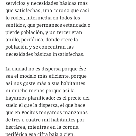
servicios y necesidades básicas más 
que satisfechas; una corona que casi 
lo rodea, intermedia en todos los 
sentidos, que permanece estancada o 
pierde población, y un tercer gran 
anillo, periférico, donde crece la 
población y se concentran las 
necesidades básicas insatisfechas.
La ciudad no es dispersa porque ése 
sea el modelo más eficiente, porque 
así nos guste más a sus habitantes 
ni mucho menos porque así la 
hayamos planificado: es el precio del 
suelo el que la dispersa, el que hace 
que en Pocitos tengamos manzanas 
de tres o cuatro mil habitantes por 
hectárea, mientras en la corona 
periférica esa cifra baja a cien,