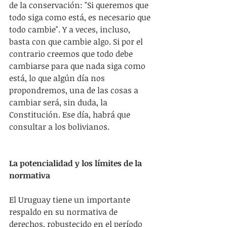
de la conservación: "Si queremos que 
todo siga como está, es necesario que 
todo cambie". Y a veces, incluso, 
basta con que cambie algo. Si por el 
contrario creemos que todo debe 
cambiarse para que nada siga como 
está, lo que algún día nos 
propondremos, una de las cosas a 
cambiar será, sin duda, la 
Constitución. Ese día, habrá que 
consultar a los bolivianos.
La potencialidad y los límites de la 
normativa
El Uruguay tiene un importante 
respaldo en su normativa de 
derechos, robustecido en el período 