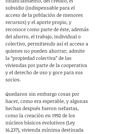
financiamiento, del crédito, el 
subsidio (indispensable para el 
acceso de la población de menores 
recursos) y el aporte propio, y 
reconoce como parte de éste, además 
del ahorro, el trabajo, individual o 
colectivo, permitiendo así el acceso a 
quienes no pueden ahorrar; admite 
la “propiedad colectiva” de las 
viviendas por parte de la cooperativa 
y el derecho de uso y goce para sus 
socios.
Quedaron sin embargo cosas por 
hacer, como era esperable, y algunas 
hechas después fueron nefastas, 
como la creación en 1992 de los 
núcleos básicos evolutivos (Ley 
16.237), vivienda mínima destinada 