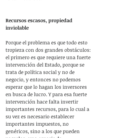
Recursos escasos, propiedad 
inviolable
Porque el problema es que todo esto 
tropieza con dos grandes obstáculos: 
el primero es que requiere una fuerte 
intervención del Estado, porque se 
trata de política social y no de 
negocio, y entonces no podemos 
esperar que lo hagan los inversores 
en busca de lucro. Y para esa fuerte 
intervención hace falta invertir 
importantes recursos, para lo cual a 
su vez es necesario establecer 
importantes impuestos, no 
genéricos, sino a los que pueden 