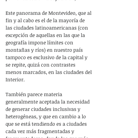
Este panorama de Montevideo, que al 
fin y al cabo es el de la mayoría de 
las ciudades latinoamericanas (con 
excepción de aquellas en las que la 
geografía impone límites con 
montañas y ríos) en nuestro país 
tampoco es exclusivo de la capital y 
se repite, quizá con contrastes 
menos marcados, en las ciudades del 
Interior.
También parece materia 
generalmente aceptada la necesidad 
de generar ciudades inclusivas y 
heterogéneas, y que en cambio a lo 
que se está tendiendo es a ciudades 
cada vez más fragmentadas y 