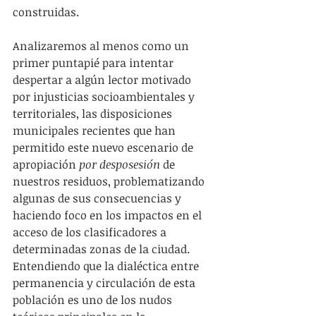
construidas.
Analizaremos al menos como un 
primer puntapié para intentar 
despertar a algún lector motivado 
por injusticias socioambientales y 
territoriales, las disposiciones 
municipales recientes que han 
permitido este nuevo escenario de 
apropiación 
por desposesión 
de 
nuestros residuos, problematizando 
algunas de sus consecuencias y 
haciendo foco en los impactos en el 
acceso de los clasificadores a 
determinadas zonas de la ciudad. 
Entendiendo que la dialéctica entre 
permanencia y circulación de esta 
población es uno de los nudos 