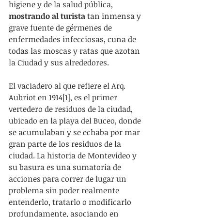
higiene y de la salud pública, 
mostrando al turista
 tan inmensa y 
grave fuente de gérmenes de 
enfermedades infecciosas, cuna de 
todas las moscas y ratas que azotan 
la Ciudad y sus alrededores.
El vaciadero al que refiere el Arq. 
Aubriot en 1914[1], es el primer 
vertedero de residuos de la ciudad, 
ubicado en la playa del Buceo, donde 
se acumulaban y se echaba por mar 
gran parte de los residuos de la 
ciudad. La historia de Montevideo y 
su basura es una sumatoria de 
acciones para correr de lugar un 
problema sin poder realmente 
entenderlo, tratarlo o modificarlo 
profundamente, asociando en 