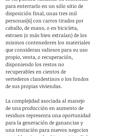
para enterrarlo en un sólo sitio de 
disposición final, unas tres mil 
personas[6] con carros tirados por 
caballo, de mano, o en bicicleta, 
extraen (o más bien extraían) de los 
mismos contenedores los materiales 
que consideran valiosos para su uso 
propio, venta, o recuperación, 
disponiendo los restos no 
recuperables en cientos de 
vertederos clandestinos o los fondos 
de sus propias viviendas.
La complejidad asociada al manejo 
de una producción en aumento de 
residuos representa una oportunidad 
para la generación de ganancias y 
una tentación para nuevos negocios 