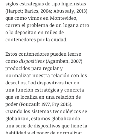
siglos estrategias de tipo higienistas 
(Harpet; Barles, 2004; Abussafy, 2013) 
que como vimos en Montevideo, 
corren el problema de un lugar a otro 
o lo depositan en miles de 
contenedores por la ciudad.
Estos contenedores pueden leerse 
como 
dispositivos
 (Agamben, 2007) 
producidos para regular y 
normalizar nuestra relación con los 
desechos. Lod dispositivos tienen 
una función estratégica y concreta 
que se localiza en una relación de 
poder (Foucault 1977, Fry 2015). 
Cuando los sistemas tecnológicos se 
globalizan, estamos globalizando 
una serie de dispositivos que tiene la 
habilidad y el poder de normalizar 