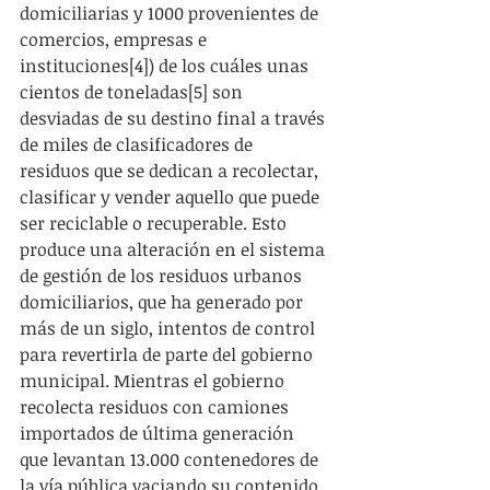
domiciliarias y 1000 provenientes de 
comercios, empresas e 
instituciones[4]) de los cuáles unas 
cientos de toneladas[5] son 
desviadas de su destino final a través 
de miles de clasificadores de 
residuos que se dedican a recolectar, 
clasificar y vender aquello que puede 
ser reciclable o recuperable. Esto 
produce una alteración en el sistema 
de gestión de los residuos urbanos 
domiciliarios, que ha generado por 
más de un siglo, intentos de control 
para revertirla de parte del gobierno 
municipal. Mientras el gobierno 
recolecta residuos con camiones 
importados de última generación 
que levantan 13.000 contenedores de 
la vía pública vaciando su contenido 