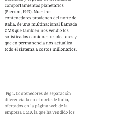
comportamientos planetarios 
(Pierron, 1997). Nuestros 
contenedores provienen del norte de 
Italia, de una multinacional llamada 
OMB que también nos vendió los 
sofisticados camiones recolectores y 
que en permanencia nos actualiza 
todo el sistema a costos millonarios.
Fig 1. Contenedores de separación 
diferenciada en el norte de Italia, 
ofertados en la página web de la 
empresa OMB, la que ha vendido los 