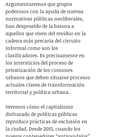
Argumentaremos que grupos 
poderosos con la ayuda de nuevas 
normativas públicas neoliberales, 
han desposeído de la basura a 
aquellos que viven del residuo en la 
cadena más precaria del circuito 
informal como son los 
clasificadores. Es precisamente en 
los intersticios del proceso de 
privatización de los comunes 
urbanos que deben situarse procesos 
actuales claves de transformación 
territorial y política urbana.
Veremos cómo el capitalismo 
disfrazado de políticas públicas 
reproduce prácticas de exclusión en 
la ciudad. Desde 2015, cuando los 
nuevos contenedores “antivandalos”  