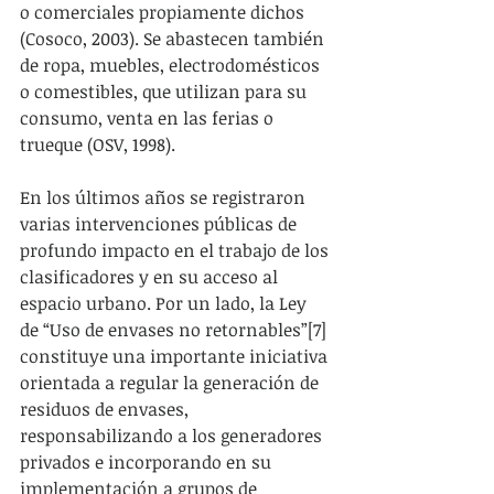
o comerciales propiamente dichos 
(Cosoco, 2003). Se abastecen también 
de ropa, muebles, electrodomésticos 
o comestibles, que utilizan para su 
consumo, venta en las ferias o 
trueque (OSV, 1998).
En los últimos años se registraron 
varias intervenciones públicas de 
profundo impacto en el trabajo de los 
clasificadores y en su acceso al 
espacio urbano. Por un lado, la Ley 
de “Uso de envases no retornables”[7] 
constituye una importante iniciativa 
orientada a regular la generación de 
residuos de envases, 
responsabilizando a los generadores 
privados e incorporando en su 
implementación a grupos de 