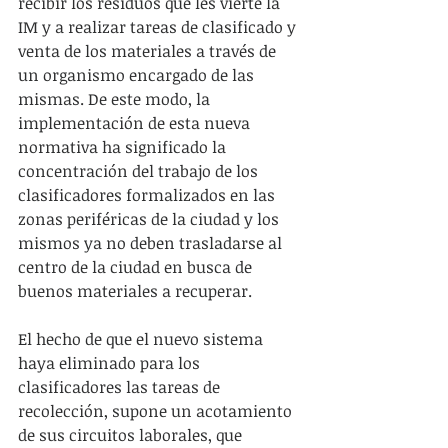
recibir los residuos que les vierte la 
IM y a realizar tareas de clasificado y 
venta de los materiales a través de 
un organismo encargado de las 
mismas. De este modo, la 
implementación de esta nueva 
normativa ha significado la 
concentración del trabajo de los 
clasificadores formalizados en las 
zonas periféricas de la ciudad y los 
mismos ya no deben trasladarse al 
centro de la ciudad en busca de 
buenos materiales a recuperar.
El hecho de que el nuevo sistema 
haya eliminado para los 
clasificadores las tareas de 
recolección, supone un acotamiento 
de sus circuitos laborales, que 