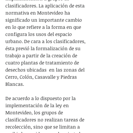
clasificadores. La aplicación de esta 
normativa en Montevideo ha 
significado un importante cambio 
en lo que refiere a la forma en que 
configura los usos del espacio 
urbano. De cara a los clasificadores, 
ésta previó la formalización de su 
trabajo a partir de la creación de 
cuatro plantas de tratamiento de 
desechos ubicadas  en las zonas del 
Cerro, Colón, Casavalle y Piedras 
Blancas.
De acuerdo a lo dispuesto por la 
implementación de la ley en 
Montevideo, los grupos de 
clasificadores no realizan tareas de 
recolección, sino que se limitan a 