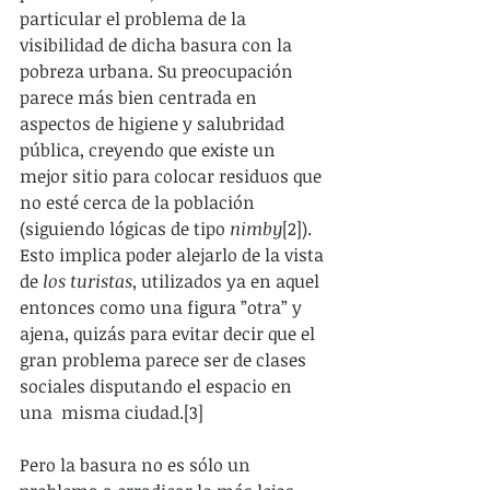
particular el problema de la 
visibilidad de dicha basura con la 
pobreza urbana. Su preocupación 
parece más bien centrada en 
aspectos de higiene y salubridad 
pública, creyendo que existe un 
mejor sitio para colocar residuos que 
no esté cerca de la población 
(siguiendo lógicas de tipo 
nimby
[2]). 
Esto implica poder alejarlo de la vista 
de
 los turistas
, utilizados ya en aquel 
entonces como una figura ”otra” y 
ajena, quizás para evitar decir que el 
gran problema parece ser de clases 
sociales disputando el espacio en 
una  misma ciudad.[3]
Pero la basura no es sólo un 