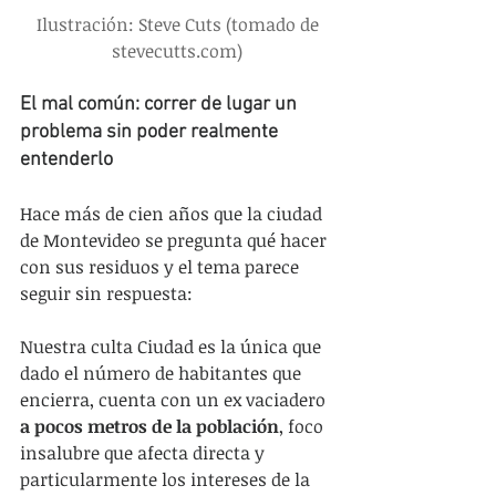
Ilustración: Steve Cuts (tomado de 
stevecutts.com
)
El mal común: correr de lugar un 
problema sin poder realmente 
entenderlo
Hace más de cien años que la ciudad 
de Montevideo se pregunta qué hacer 
con sus residuos y el tema parece 
seguir sin respuesta:
Nuestra culta Ciudad es la única que 
dado el número de habitantes que 
encierra, cuenta con un ex vaciadero 
a pocos metros de la población
, foco 
insalubre que afecta directa y 
particularmente los intereses de la 