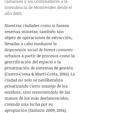
camiones y los contenedores a la 
Intendencia de Montevideo desde el 
año 2003.
Nuestras ciudades como si fuesen 
reservas mineras, también son 
objeto de operaciones de extracción, 
llevadas a cabo mediante la 
desposesión social de bienes comunes
urbanos a partir de procesos como la 
gentrificación del espacio o la 
privatización de sistemas de gestión 
(Castro-Coma & Martí-Costa, 2016). La 
ciudad no solo se neoliberaliza 
privatizando cierto manejo de los 
residuos, sino removiendolo de las 
manos de los más desfavorecidos, 
creando una lucha por su 
apropiación (Samson 2009; 2014). 