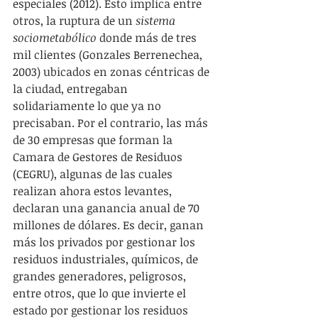
especiales (2012). Esto implica entre 
otros, la ruptura de un 
sistema 
sociometabólico
 donde más de tres 
mil clientes (Gonzales Berrenechea, 
2003) ubicados en zonas céntricas de 
la ciudad, entregaban 
solidariamente lo que ya no 
precisaban. Por el contrario, las más 
de 30 empresas que forman la 
Camara de Gestores de Residuos 
(CEGRU), algunas de las cuales 
realizan ahora estos levantes, 
declaran una ganancia anual de 70 
millones de dólares. Es decir, ganan 
más los privados por gestionar los 
residuos industriales, químicos, de 
grandes generadores, peligrosos, 
entre otros, que lo que invierte el 
estado por gestionar los residuos 