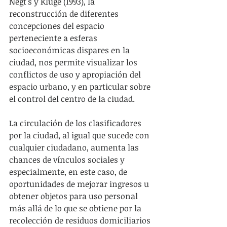
Negt's y Kluge (1993), la 
reconstrucción de diferentes 
concepciones del espacio 
perteneciente a esferas 
socioeconómicas dispares en la 
ciudad, nos permite visualizar los 
conflictos de uso y apropiación del 
espacio urbano, y en particular sobre 
el control del centro de la ciudad.
La circulación de los clasificadores 
por la ciudad, al igual que sucede con 
cualquier ciudadano, aumenta las 
chances de vínculos sociales y 
especialmente, en este caso, de 
oportunidades de mejorar ingresos u 
obtener objetos para uso personal 
más allá de lo que se obtiene por la 
recolección de residuos domiciliarios 