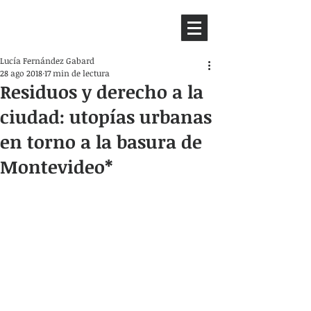
HEMISFERIO
IZQUIERDO
Lucía Fernández Gabard
28 ago 2018
17 min de lectura
Residuos y derecho a la
ciudad: utopías urbanas
en torno a la basura de
Montevideo*