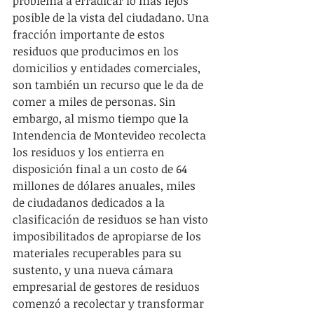
problema a erradicar lo más lejos 
posible de la vista del ciudadano. Una 
fracción importante de estos 
residuos que producimos en los 
domicilios y entidades comerciales, 
son también un recurso que le da de 
comer a miles de personas. Sin 
embargo, al mismo tiempo que la 
Intendencia de Montevideo recolecta 
los residuos y los entierra en 
disposición final a un costo de 64 
millones de dólares anuales, miles 
de ciudadanos dedicados a la 
clasificación de residuos se han visto 
imposibilitados de apropiarse de los 
materiales recuperables para su 
sustento, y una nueva cámara 
empresarial de gestores de residuos 
comenzó a recolectar y transformar 