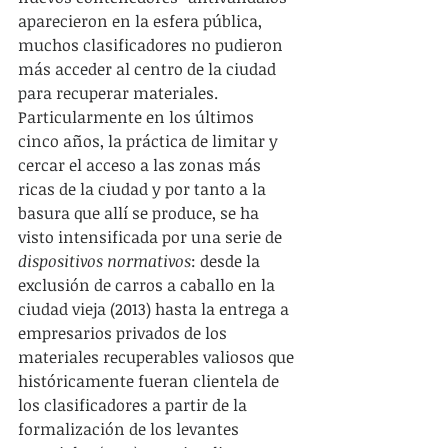
aparecieron en la esfera pública, 
muchos clasificadores no pudieron 
más acceder al centro de la ciudad 
para recuperar materiales. 
Particularmente en los últimos 
cinco años, la práctica de limitar y 
cercar el acceso a las zonas más 
ricas de la ciudad y por tanto a la 
basura que allí se produce, se ha 
visto intensificada por una serie de 
dispositivos normativos
: desde la 
exclusión de carros a caballo en la 
ciudad vieja (2013) hasta la entrega a 
empresarios privados de los 
materiales recuperables valiosos que 
históricamente fueran clientela de 
los clasificadores a partir de la 
formalización de los levantes 