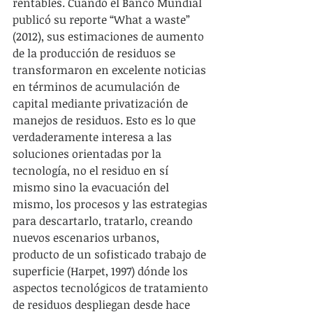
rentables. Cuando el Banco Mundial 
publicó su reporte “What a waste” 
(2012), sus estimaciones de aumento 
de la producción de residuos se 
transformaron en excelente noticias 
en términos de acumulación de 
capital mediante privatización de 
manejos de residuos. Esto es lo que 
verdaderamente interesa a las 
soluciones orientadas por la 
tecnología, no el residuo en sí 
mismo sino la evacuación del 
mismo, los procesos y las estrategias 
para descartarlo, tratarlo, creando 
nuevos escenarios urbanos, 
producto de un sofisticado trabajo de 
superficie (Harpet, 1997) dónde los 
aspectos tecnológicos de tratamiento 
de residuos despliegan desde hace 