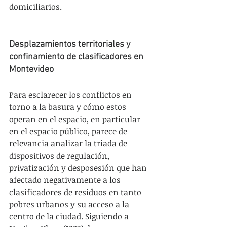
domiciliarios.
Desplazamientos territoriales y 
confinamiento de clasificadores en 
Montevideo
Para esclarecer los conflictos en 
torno a la basura y cómo estos 
operan en el espacio, en particular 
en el espacio público, parece de 
relevancia analizar la triada de 
dispositivos de regulación, 
privatización y desposesión que han 
afectado negativamente a los 
clasificadores de residuos en tanto 
pobres urbanos y su acceso a la 
centro de la ciudad. Siguiendo a 