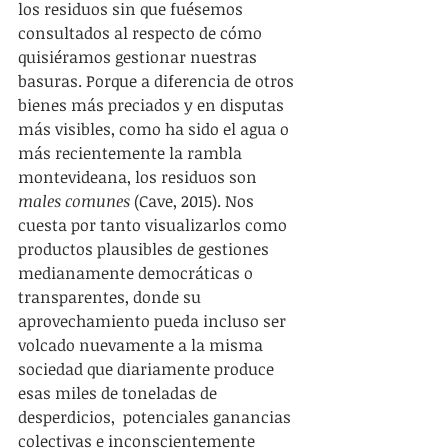
los residuos sin que fuésemos 
consultados al respecto de cómo 
quisiéramos gestionar nuestras 
basuras. Porque a diferencia de otros 
bienes más preciados y en disputas 
más visibles, como ha sido el agua o 
más recientemente la rambla 
montevideana, los residuos son 
males comunes
 (Cave, 2015). Nos 
cuesta por tanto visualizarlos como 
productos plausibles de gestiones 
medianamente democráticas o 
transparentes, donde su 
aprovechamiento pueda incluso ser 
volcado nuevamente a la misma 
sociedad que diariamente produce 
esas miles de toneladas de 
desperdicios,  potenciales ganancias 
colectivas e inconscientemente 