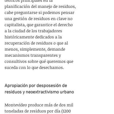
teóricos principales en la 
planificación del manejo de residuos, 
cabe preguntarse si podemos pensar 
una gestión de residuos en clave no 
capitalista, que garantice el derecho 
a la ciudad de los trabajadores 
históricamente dedicados a la 
recuperación de residuos o que al 
menos, simplemente, demande 
mecanismos transparentes y 
consultivos sobre qué queremos que 
suceda con lo que desechamos.
Apropiación por desposesión de 
residuos y neoextractivismo urbano
Montevideo produce más de dos mil 
toneladas de residuos por día (1200 