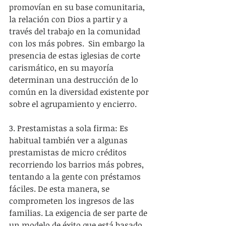
promovían en su base comunitaria, 
la relación con Dios a partir y a 
través del trabajo en la comunidad 
con los más pobres.  Sin embargo la 
presencia de estas iglesias de corte 
carismático, en su mayoría 
determinan una destrucción de lo 
común en la diversidad existente por 
sobre el agrupamiento y encierro.
3. Prestamistas a sola firma: Es 
habitual también ver a algunas 
prestamistas de micro créditos 
recorriendo los barrios más pobres, 
tentando a la gente con préstamos 
fáciles. De esta manera, se 
comprometen los ingresos de las 
familias. La exigencia de ser parte de 
un modelo de éxito que está basado 