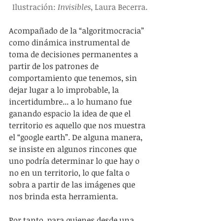
Ilustración: 
Invisibles
, Laura Becerra.
Acompañado de la “algoritmocracia” 
como dinámica instrumental de 
toma de decisiones permanentes a 
partir de los patrones de 
comportamiento que tenemos, sin 
dejar lugar a lo improbable, la 
incertidumbre... a lo humano fue 
ganando espacio la idea de que el 
territorio es aquello que nos muestra 
el “google earth”. De alguna manera, 
se insiste en algunos rincones que 
uno podría determinar lo que hay o 
no en un territorio, lo que falta o 
sobra a partir de las imágenes que 
nos brinda esta herramienta.
Por tanto, para quienes desde una 