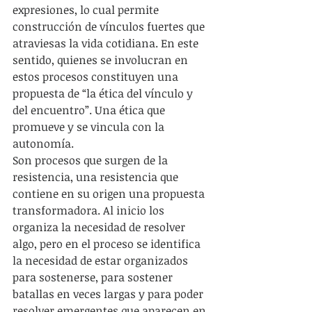
expresiones, lo cual permite 
construcción de vínculos fuertes que 
atraviesas la vida cotidiana. En este 
sentido, quienes se involucran en 
estos procesos constituyen una 
propuesta de “la ética del vínculo y 
del encuentro”. Una ética que 
promueve y se vincula con la 
autonomía.
Son procesos que surgen de la 
resistencia, una resistencia que 
contiene en su origen una propuesta 
transformadora. Al inicio los 
organiza la necesidad de resolver 
algo, pero en el proceso se identifica 
la necesidad de estar organizados 
para sostenerse, para sostener 
batallas en veces largas y para poder 
resolver emergentes que aparecen en 