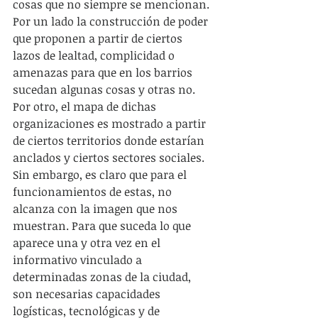
cosas que no siempre se mencionan. 
Por un lado la construcción de poder 
que proponen a partir de ciertos 
lazos de lealtad, complicidad o 
amenazas para que en los barrios 
sucedan algunas cosas y otras no. 
Por otro, el mapa de dichas 
organizaciones es mostrado a partir 
de ciertos territorios donde estarían 
anclados y ciertos sectores sociales. 
Sin embargo, es claro que para el 
funcionamientos de estas, no 
alcanza con la imagen que nos 
muestran. Para que suceda lo que 
aparece una y otra vez en el 
informativo vinculado a 
determinadas zonas de la ciudad, 
son necesarias capacidades 
logísticas, tecnológicas y de 