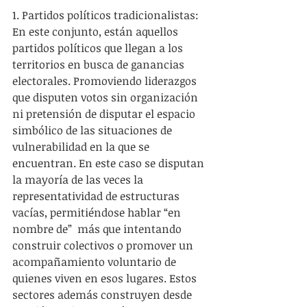
1. Partidos políticos tradicionalistas: 
En este conjunto, están aquellos 
partidos políticos que llegan a los 
territorios en busca de ganancias 
electorales. Promoviendo liderazgos 
que disputen votos sin organización 
ni pretensión de disputar el espacio 
simbólico de las situaciones de 
vulnerabilidad en la que se 
encuentran. En este caso se disputan 
la mayoría de las veces la 
representatividad de estructuras 
vacías, permitiéndose hablar “en 
nombre de”  más que intentando 
construir colectivos o promover un 
acompañamiento voluntario de 
quienes viven en esos lugares. Estos 
sectores además construyen desde 