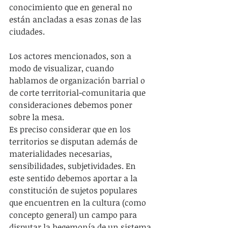
conocimiento que en general no 
están ancladas a esas zonas de las 
ciudades.
Los actores mencionados, son a 
modo de visualizar, cuando 
hablamos de organización barrial o 
de corte territorial-comunitaria que 
consideraciones debemos poner 
sobre la mesa.
Es preciso considerar que en los 
territorios se disputan además de 
materialidades necesarias, 
sensibilidades, subjetividades. En 
este sentido debemos aportar a la 
constitución de sujetos populares 
que encuentren en la cultura (como 
concepto general) un campo para 
disputar la hegemonía de un sistema 