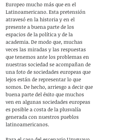
Europeo mucho más que en el 
Latinoamericano. Esta pretensión 
atravesó en la historia y en el 
presente a buena parte de los 
espacios de la política y de la 
academia. De modo que, muchas 
veces las miradas y las respuestas 
que tenemos ante los problemas en 
nuestras sociedad se acompañan de 
una foto de sociedades europeas que 
lejos están de representar lo que 
somos. De hecho, arriesgo a decir que 
buena parte del éxito que muchos 
ven en algunas sociedades europeas 
es posible a costa de la plusvalía 
generada con nuestros pueblos 
latinoamericanos.
Para el caso del escenario Uruguayo, 