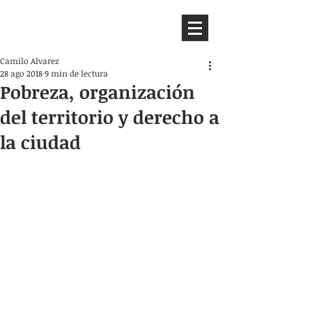
HEMISFERIO
IZQUIERDO
Camilo Alvarez
28 ago 2018
9 min de lectura
Pobreza, organización
del territorio y derecho a
la ciudad