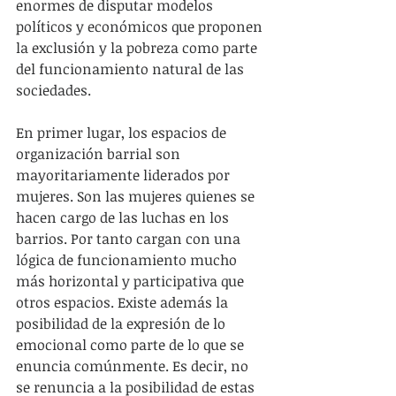
enormes de disputar modelos 
políticos y económicos que proponen 
la exclusión y la pobreza como parte 
del funcionamiento natural de las 
sociedades.
En primer lugar, los espacios de 
organización barrial son 
mayoritariamente liderados por 
mujeres. Son las mujeres quienes se 
hacen cargo de las luchas en los 
barrios. Por tanto cargan con una 
lógica de funcionamiento mucho 
más horizontal y participativa que 
otros espacios. Existe además la 
posibilidad de la expresión de lo 
emocional como parte de lo que se 
enuncia comúnmente. Es decir, no 
se renuncia a la posibilidad de estas 