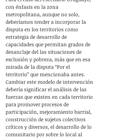
con énfasis en la zona 
metropolitana, aunque no solo, 
deberíamos tender a incorporar la 
disputa en los territorios como 
estrategia de desarrollo de 
capacidades que permitan grados de 
desanclaje del las situaciones de 
exclusión y pobreza, más que en esa 
mirada de la disputa “Por el 
territorio” que mencionaba antes. 
Cambiar este modelo de intervención 
debería significar el análisis de las 
fuerzas que existen en cada territorio 
para promover procesos de 
participación, mejoramiento barrial, 
construcción de sujetos colectivos 
críticos y diversos, el desarrollo de lo 
comunitario por sobre lo local al 