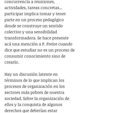
concurrencia a reuniones, 
actividades, tareas concretas... 
participar implica tomar y tener 
parte en un proceso pedagógico 
donde se construye un sentido 
colectivo y una sensibilidad 
transformadora. Se hace presente 
acá una mención a P. Freire cuando 
dice que estudiar no es un proceso de 
consumir conocimiento sino de 
crearlo.
Hay un discusión latente en 
términos de lo que implican los 
procesos de organización en los 
sectores más pobres de nuestra 
sociedad. Sobre la organización de 
ellos y la conquista de algunos 
derechos que deberían estar 