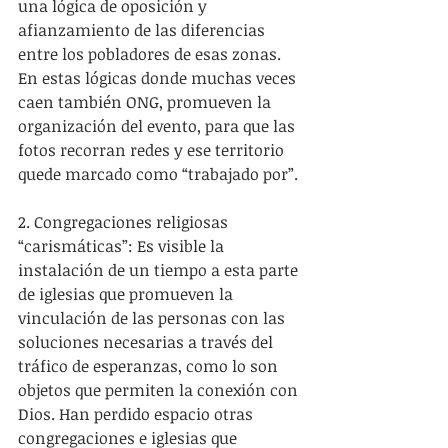
una lógica de oposición y 
afianzamiento de las diferencias 
entre los pobladores de esas zonas. 
En estas lógicas donde muchas veces 
caen también ONG, promueven la 
organización del evento, para que las 
fotos recorran redes y ese territorio 
quede marcado como “trabajado por”.
2. Congregaciones religiosas 
“carismáticas”: Es visible la 
instalación de un tiempo a esta parte 
de iglesias que promueven la 
vinculación de las personas con las 
soluciones necesarias a través del 
tráfico de esperanzas, como lo son 
objetos que permiten la conexión con 
Dios. Han perdido espacio otras 
congregaciones e iglesias que 