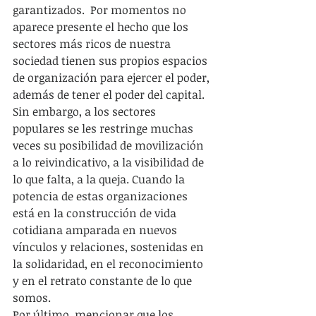
garantizados.  Por momentos no 
aparece presente el hecho que los 
sectores más ricos de nuestra 
sociedad tienen sus propios espacios 
de organización para ejercer el poder, 
además de tener el poder del capital. 
Sin embargo, a los sectores 
populares se les restringe muchas 
veces su posibilidad de movilización 
a lo reivindicativo, a la visibilidad de 
lo que falta, a la queja. Cuando la 
potencia de estas organizaciones 
está en la construcción de vida 
cotidiana amparada en nuevos 
vínculos y relaciones, sostenidas en 
la solidaridad, en el reconocimiento 
y en el retrato constante de lo que 
somos.
Por último, mencionar que los 