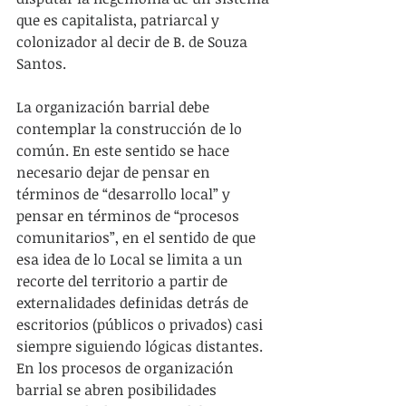
que es capitalista, patriarcal y 
colonizador al decir de B. de Souza 
Santos.
La organización barrial debe 
contemplar la construcción de lo 
común. En este sentido se hace 
necesario dejar de pensar en 
términos de “desarrollo local” y 
pensar en términos de “procesos 
comunitarios”, en el sentido de que 
esa idea de lo Local se limita a un 
recorte del territorio a partir de 
externalidades definidas detrás de 
escritorios (públicos o privados) casi 
siempre siguiendo lógicas distantes.
En los procesos de organización 
barrial se abren posibilidades 