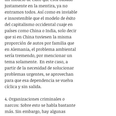
justamente en la mentira, ya no 
entramos todos. Así como es inviable 
e insostenible que el modelo de éxito 
del capitalismo occidental cuaje en 
países como China o India, solo decir 
que si en China tuviesen la misma 
proporción de autos por familia que 
en Alemania, el problema ambiental 
sería tremendo, por mencionar un 
tema solamente.  En este caso, a 
partir de la necesidad de solucionar 
problemas urgentes, se aprovechan 
para que esa dependencia se vuelva 
cíclica y sin salida.
4. Organizaciones criminales o 
narcos: Sobre esto se habla bastante 
más. Sin embargo, hay algunas 