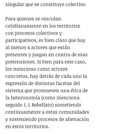
singular que se constituye colectivo.
Para quienes se vinculan 
cotidianamente en los territorios 
con procesos colectivos y 
participativos, es bien claro que hay 
al menos 4 actores que están 
presentes y juegan en contra de esas 
pretensiones. Si bien para este caso, 
los menciono como actores 
concretos, hay detrás de cada uno la 
expresión de distintas facetas del 
sistema que promueven una ética de 
la heteronomía (como menciona 
seguido J. L Rebellato) sometiendo 
continuamente a estas comunidades 
y sosteniendo procesos de alienación 
en estos territorios.