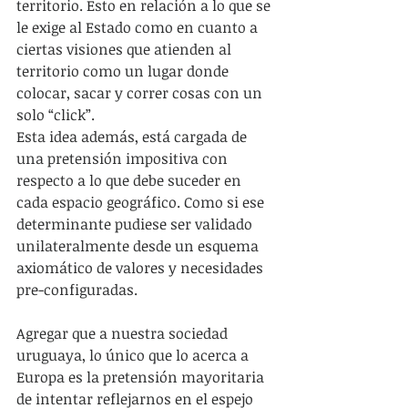
territorio. Esto en relación a lo que se 
le exige al Estado como en cuanto a 
ciertas visiones que atienden al 
territorio como un lugar donde 
colocar, sacar y correr cosas con un 
solo “click”.
Esta idea además, está cargada de 
una pretensión impositiva con 
respecto a lo que debe suceder en 
cada espacio geográfico. Como si ese 
determinante pudiese ser validado 
unilateralmente desde un esquema 
axiomático de valores y necesidades 
pre-configuradas.
Agregar que a nuestra sociedad 
uruguaya, lo único que lo acerca a 
Europa es la pretensión mayoritaria 
de intentar reflejarnos en el espejo 