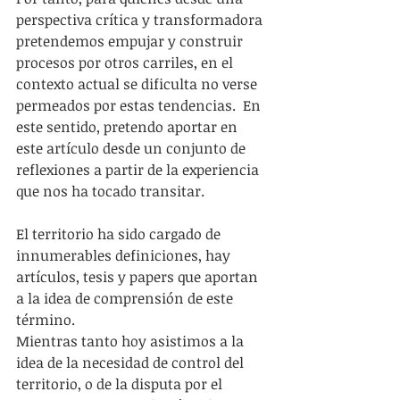
perspectiva crítica y transformadora 
pretendemos empujar y construir 
procesos por otros carriles, en el 
contexto actual se dificulta no verse 
permeados por estas tendencias.  En 
este sentido, pretendo aportar en 
este artículo desde un conjunto de 
reflexiones a partir de la experiencia 
que nos ha tocado transitar.
El territorio ha sido cargado de 
innumerables definiciones, hay 
artículos, tesis y papers que aportan 
a la idea de comprensión de este 
término.
Mientras tanto hoy asistimos a la 
idea de la necesidad de control del 
territorio, o de la disputa por el 