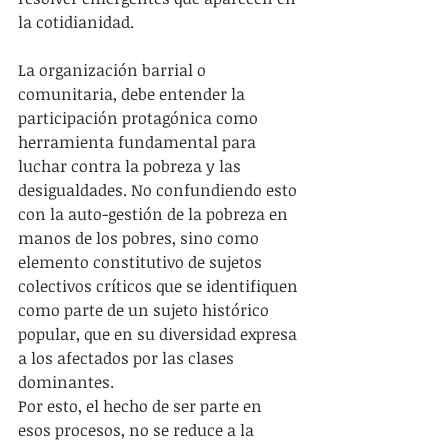
la cotidianidad.
La organización barrial o 
comunitaria, debe entender la 
participación protagónica como 
herramienta fundamental para 
luchar contra la pobreza y las 
desigualdades. No confundiendo esto 
con la auto-gestión de la pobreza en 
manos de los pobres, sino como 
elemento constitutivo de sujetos 
colectivos críticos que se identifiquen 
como parte de un sujeto histórico 
popular, que en su diversidad expresa 
a los afectados por las clases 
dominantes.
Por esto, el hecho de ser parte en 
esos procesos, no se reduce a la 