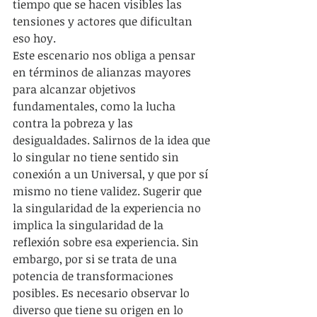
tiempo que se hacen visibles las 
tensiones y actores que dificultan 
eso hoy.
Este escenario nos obliga a pensar 
en términos de alianzas mayores 
para alcanzar objetivos 
fundamentales, como la lucha 
contra la pobreza y las 
desigualdades. Salirnos de la idea que 
lo singular no tiene sentido sin 
conexión a un Universal, y que por sí 
mismo no tiene validez. Sugerir que 
la singularidad de la experiencia no 
implica la singularidad de la 
reflexión sobre esa experiencia. Sin 
embargo, por si se trata de una 
potencia de transformaciones 
posibles. Es necesario observar lo 
diverso que tiene su origen en lo 