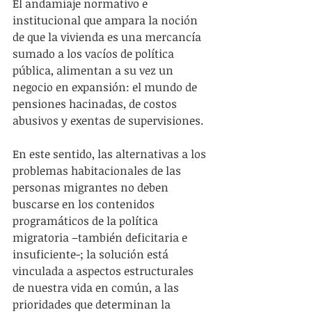
El andamiaje normativo e 
institucional que ampara la noción 
de que la vivienda es una mercancía 
sumado a los vacíos de política 
pública, alimentan a su vez un 
negocio en expansión: el mundo de 
pensiones hacinadas, de costos 
abusivos y exentas de supervisiones.
En este sentido, las alternativas a los 
problemas habitacionales de las 
personas migrantes no deben 
buscarse en los contenidos 
programáticos de la política 
migratoria –también deficitaria e 
insuficiente-; la solución está 
vinculada a aspectos estructurales 
de nuestra vida en común, a las 
prioridades que determinan la 