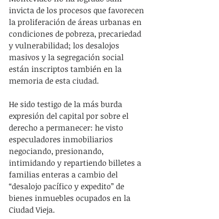
invicta de los procesos que favorecen 
la proliferación de áreas urbanas en 
condiciones de pobreza, precariedad 
y vulnerabilidad; los desalojos 
masivos y la segregación social 
están inscriptos también en la 
memoria de esta ciudad.
He sido testigo de la más burda 
expresión del capital por sobre el 
derecho a permanecer: he visto 
especuladores inmobiliarios 
negociando, presionando, 
intimidando y repartiendo billetes a 
familias enteras a cambio del 
“desalojo pacífico y expedito” de 
bienes inmuebles ocupados en la 
Ciudad Vieja.