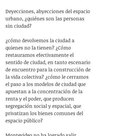
Deyecciones, abyecciones del espacio 
urbano, ¿quiénes son las personas 
sin ciudad?
¿cómo devolvemos la ciudad a 
quienes no la tienen? ¿Cómo 
restauramos efectivamente el 
sentido de ciudad, en tanto escenario 
de encuentro para la construcción de 
la vida colectiva? ¿cómo le cerramos 
el paso a los modelos de ciudad que 
apuestan a la concentración de la 
renta y el poder, que producen 
segregación social y espacial, que 
privatizan los bienes comunes del 
espacio público?  
Montevideo no ha logrado salir 