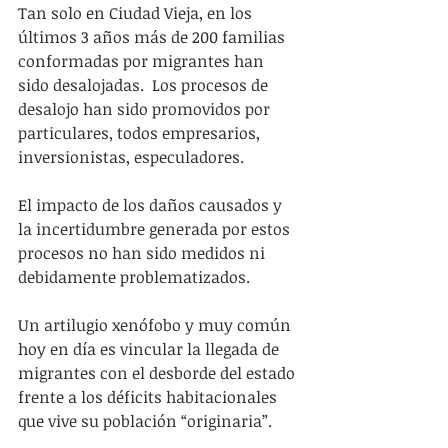
Tan solo en Ciudad Vieja, en los 
últimos 3 años más de 200 familias 
conformadas por migrantes han 
sido desalojadas.  Los procesos de 
desalojo han sido promovidos por 
particulares, todos empresarios, 
inversionistas, especuladores.
El impacto de los daños causados y 
la incertidumbre generada por estos 
procesos no han sido medidos ni 
debidamente problematizados.
Un artilugio xenófobo y muy común 
hoy en día es vincular la llegada de 
migrantes con el desborde del estado 
frente a los déficits habitacionales 
que vive su población “originaria”.