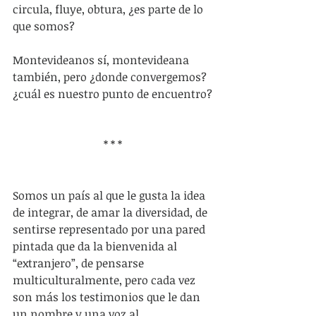
circula, fluye, obtura, ¿es parte de lo 
que somos?
Montevideanos sí, montevideana 
también, pero ¿donde convergemos? 
¿cuál es nuestro punto de encuentro?
* * *
Somos un país al que le gusta la idea 
de integrar, de amar la diversidad, de 
sentirse representado por una pared 
pintada que da la bienvenida al 
“extranjero”, de pensarse 
multiculturalmente, pero cada vez 
son más los testimonios que le dan 
un nombre y una voz al 