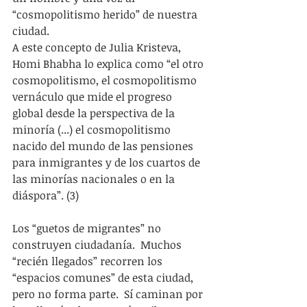
“cosmopolitismo herido” de nuestra 
ciudad.
A este concepto de Julia Kristeva, 
Homi Bhabha lo explica como “el otro 
cosmopolitismo, el cosmopolitismo 
vernáculo que mide el progreso 
global desde la perspectiva de la 
minoría (...) el cosmopolitismo 
nacido del mundo de las pensiones 
para inmigrantes y de los cuartos de 
las minorías nacionales o en la 
diáspora”. (3)
Los “guetos de migrantes” no 
construyen ciudadanía.  Muchos 
“recién llegados” recorren los 
“espacios comunes” de esta ciudad, 
pero no forma parte.  Sí caminan por 