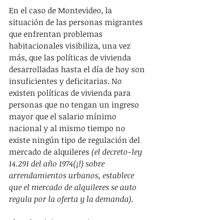
En el caso de Montevideo, la 
situación de las personas migrantes 
que enfrentan problemas 
habitacionales visibiliza, una vez 
más, que las políticas de vivienda 
desarrolladas hasta el día de hoy son 
insuficientes y deficitarias. No 
existen políticas de vivienda para 
personas que no tengan un ingreso 
mayor que el salario mínimo 
nacional y al mismo tiempo no 
existe ningún tipo de regulación del 
mercado de alquileres 
(el decreto-ley 
14.291 del año 1974(¡!) sobre 
arrendamientos urbanos, establece 
que el mercado de alquileres se auto 
regula por la oferta y la demanda)
.