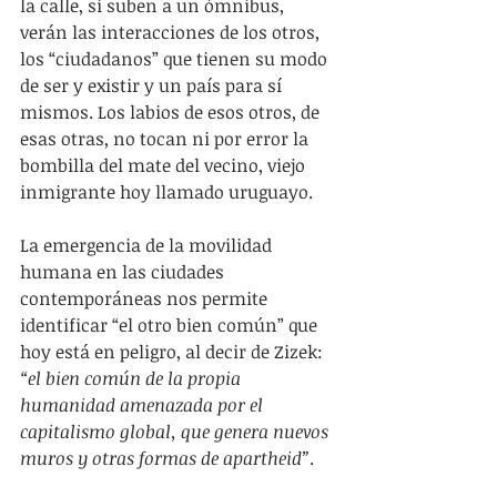
la calle, sí suben a un ómnibus, 
verán las interacciones de los otros, 
los “ciudadanos” que tienen su modo 
de ser y existir y un país para sí 
mismos. Los labios de esos otros, de 
esas otras, no tocan ni por error la 
bombilla del mate del vecino, viejo 
inmigrante hoy llamado uruguayo.
La emergencia de la movilidad 
humana en las ciudades 
contemporáneas nos permite 
identificar “el otro bien común” que 
hoy está en peligro, al decir de Zizek: 
“el bien común de la propia 
humanidad amenazada por el 
capitalismo global, que genera nuevos 
muros y otras formas de apartheid”
.