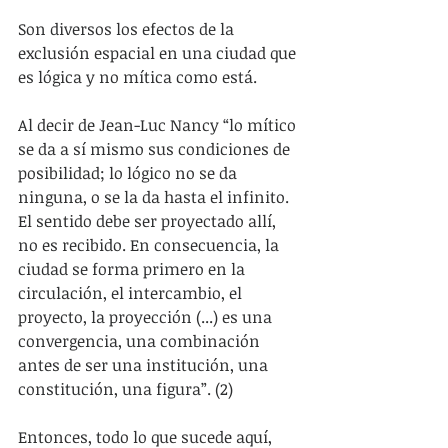
Son diversos los efectos de la 
exclusión espacial en una ciudad que 
es lógica y no mítica como está.
Al decir de Jean-Luc Nancy “lo mítico 
se da a sí mismo sus condiciones de 
posibilidad; lo lógico no se da 
ninguna, o se la da hasta el infinito. 
El sentido debe ser proyectado allí, 
no es recibido. En consecuencia, la 
ciudad se forma primero en la 
circulación, el intercambio, el 
proyecto, la proyección (...) es una 
convergencia, una combinación 
antes de ser una institución, una 
constitución, una figura”. (2)
Entonces, todo lo que sucede aquí, 