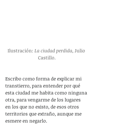
Ilustración: 
La ciudad perdida
, Julio 
Castillo.
Escribo como forma de explicar mi 
transtierro, para entender por qué 
esta ciudad me habita como ninguna 
otra, para vengarme de los lugares 
en los que no existo, de esos otros 
territorios que extraño, aunque me 
esmere en negarlo.