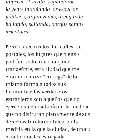
imperio, el viento tragándome,
la gente inundando los espacios 
públicos, organizadas, arengando, 
bailando, saltando, porque somos 
orientales.
Pero los recorridos, las calles, las 
postales, los lugares que pienso 
podrían seducir a cualquier 
transeúnte, esta ciudad que me 
enamoro, no se “entrega” de la 
misma forma a todos sus 
habitantes; los verdaderos 
extranjeros son aquellos que no 
ejercen su ciudadanía en la medida 
que no disfrutan plenamente de sus 
derechos fundamentales, en la 
medida en la que la ciudad, de una u 
otra forma, les es negada.