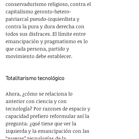
conservadurismo religioso, contra el 
capitalismo geronto-hetero-
patriarcal pseudo-izquierdista y 
contra la pura y dura derecha con 
todos sus disfraces. El límite entre 
emancipación y pragmatismo es lo 
que cada persona, partido y 
movimiento debe establecer.
Totalitarismo tecnológico
Ahora, ¿cómo se relaciona lo 
anterior con ciencia y con 
tecnología? Por razones de espacio y 
capacidad prefiero reformular así la 
pregunta: ¿qué tiene que ver la 
izquierda y la emancipación con las 
“nuevas” tecnologías de la 