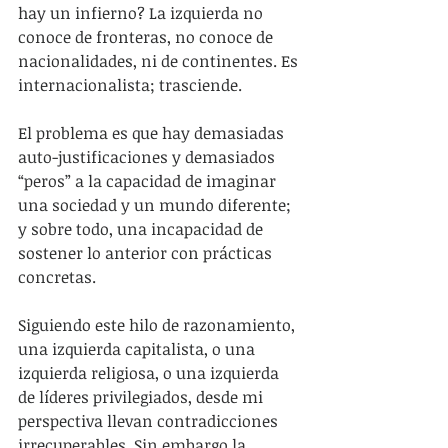
hay un infierno? La izquierda no 
conoce de fronteras, no conoce de 
nacionalidades, ni de continentes. Es 
internacionalista; trasciende.
El problema es que hay demasiadas 
auto-justificaciones y demasiados 
“peros” a la capacidad de imaginar 
una sociedad y un mundo diferente; 
y sobre todo, una incapacidad de 
sostener lo anterior con prácticas 
concretas.
Siguiendo este hilo de razonamiento, 
una izquierda capitalista, o una 
izquierda religiosa, o una izquierda 
de líderes privilegiados, desde mi 
perspectiva llevan contradicciones 
irrecuperables. Sin embargo la 