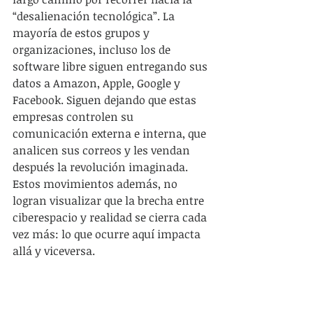
“desalienación tecnológica”. La 
mayoría de estos grupos y 
organizaciones, incluso los de 
software libre siguen entregando sus 
datos a Amazon, Apple, Google y 
Facebook. Siguen dejando que estas 
empresas controlen su 
comunicación externa e interna, que 
analicen sus correos y les vendan 
después la revolución imaginada. 
Estos movimientos además, no 
logran visualizar que la brecha entre 
ciberespacio y realidad se cierra cada 
vez más: lo que ocurre aquí impacta 
allá y viceversa.
Los movimientos anticapitalistas 
que utilicen herramientas 