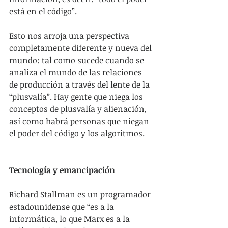
está en el código”.
Esto nos arroja una perspectiva 
completamente diferente y nueva del 
mundo: tal como sucede cuando se 
analiza el mundo de las relaciones 
de producción a través del lente de la 
“plusvalía”. Hay gente que niega los 
conceptos de plusvalía y alienación, 
así como habrá personas que niegan 
el poder del código y los algoritmos.
Tecnología y emancipación
Richard Stallman es un programador 
estadounidense que “es a la 
informática, lo que Marx es a la 