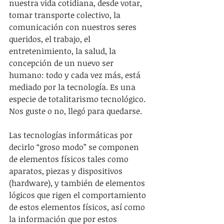
nuestra vida cotidiana, desde votar, 
tomar transporte colectivo, la 
comunicación con nuestros seres 
queridos, el trabajo, el 
entretenimiento, la salud, la 
concepción de un nuevo ser 
humano: todo y cada vez más, está 
mediado por la tecnología. Es una 
especie de totalitarismo tecnológico. 
Nos guste o no, llegó para quedarse.
Las tecnologías informáticas por 
decirlo “groso modo” se componen 
de elementos físicos tales como 
aparatos, piezas y dispositivos 
(hardware), y también de elementos 
lógicos que rigen el comportamiento 
de estos elementos físicos, así como 
la información que por estos 