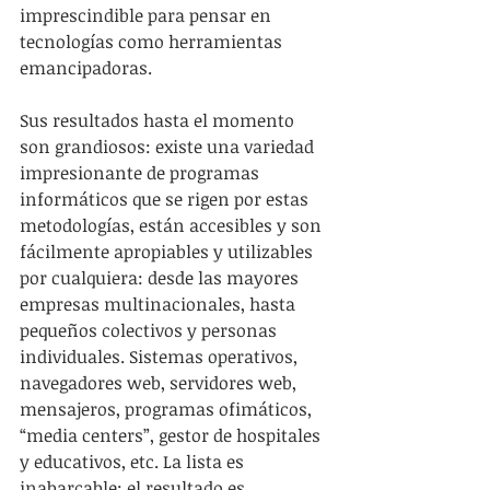
imprescindible para pensar en 
tecnologías como herramientas 
emancipadoras.
Sus resultados hasta el momento 
son grandiosos: existe una variedad 
impresionante de programas 
informáticos que se rigen por estas 
metodologías, están accesibles y son 
fácilmente apropiables y utilizables 
por cualquiera: desde las mayores 
empresas multinacionales, hasta 
pequeños colectivos y personas 
individuales. Sistemas operativos, 
navegadores web, servidores web, 
mensajeros, programas ofimáticos, 
“media centers”, gestor de hospitales 
y educativos, etc. La lista es 
inabarcable: el resultado es 