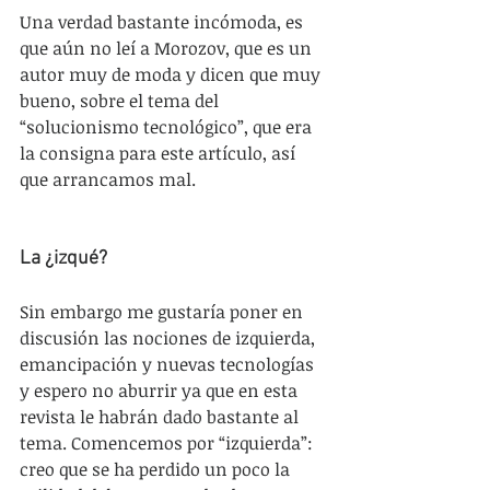
Una verdad bastante incómoda, es 
que aún no leí a Morozov, que es un 
autor muy de moda y dicen que muy 
bueno, sobre el tema del 
“solucionismo tecnológico”, que era 
la consigna para este artículo, así 
que arrancamos mal.
La ¿izqué?
Sin embargo me gustaría poner en 
discusión las nociones de izquierda, 
emancipación y nuevas tecnologías 
y espero no aburrir ya que en esta 
revista le habrán dado bastante al 
tema. Comencemos por “izquierda”: 
creo que se ha perdido un poco la 