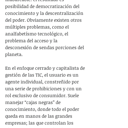
posibilidad de democratización del 
conocimiento y la descentralización 
del poder. Obviamente existen otros 
múltiples problemas, como el 
analfabetísmo tecnológico, el 
problema del acceso y la 
desconexión de sendas porciones del 
planeta.
En el enfoque cerrado y capitalista de 
gestión de las TIC, el usuario es un 
agente individual, constreñido por 
una serie de prohibiciones y con un 
rol exclusivo de consumidor. Suele 
manejar “cajas negras” de 
conocimiento, donde todo el poder 
queda en manos de las grandes 
empresas; las que controlan los 