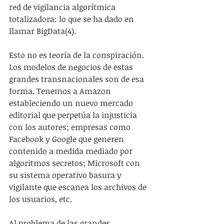
red de vigilancia algorítmica 
totalizadora: lo que se ha dado en 
llamar BigData(4).
Esto no es teoría de la conspiración. 
Los modelos de negocios de estas 
grandes transnacionales son de esa 
forma. Tenemos a Amazon 
estableciendo un nuevo mercado 
editorial que perpetúa la injusticia 
con los autores; empresas como 
Facebook y Google que generen 
contenido a medida mediado por 
algoritmos secretos; Microsoft con 
su sistema operativo basura y 
vigilante que escanea los archivos de 
los usuarios, etc.
Al problema de las grandes 