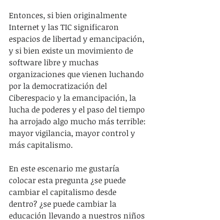
Entonces, si bien originalmente 
Internet y las TIC significaron 
espacios de libertad y emancipación, 
y si bien existe un movimiento de 
software libre y muchas 
organizaciones que vienen luchando 
por la democratización del 
Ciberespacio y la emancipación, la 
lucha de poderes y el paso del tiempo 
ha arrojado algo mucho más terrible: 
mayor vigilancia, mayor control y 
más capitalismo.
En este escenario me gustaría 
colocar esta pregunta ¿se puede 
cambiar el capitalismo desde 
dentro? ¿se puede cambiar la 
educación llevando a nuestros niños 