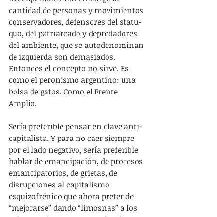
cantidad de personas y movimientos 
conservadores, defensores del statu-
quo, del patriarcado y depredadores 
del ambiente, que se autodenominan 
de izquierda son demasiados. 
Entonces el concepto no sirve. Es 
como el peronismo argentino: una 
bolsa de gatos. Como el Frente 
Amplio.
Sería preferible pensar en clave anti-
capitalista. Y para no caer siempre 
por el lado negativo, sería preferible 
hablar de emancipación, de procesos 
emancipatorios, de grietas, de 
disrupciones al capitalismo 
esquizofrénico que ahora pretende 
“mejorarse” dando “limosnas” a los 