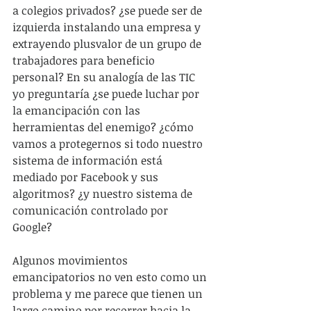
a colegios privados? ¿se puede ser de 
izquierda instalando una empresa y 
extrayendo plusvalor de un grupo de 
trabajadores para beneficio 
personal? En su analogía de las TIC 
yo preguntaría ¿se puede luchar por 
la emancipación con las 
herramientas del enemigo? ¿cómo 
vamos a protegernos si todo nuestro 
sistema de información está 
mediado por Facebook y sus 
algoritmos? ¿y nuestro sistema de 
comunicación controlado por 
Google?
Algunos movimientos 
emancipatorios no ven esto como un 
problema y me parece que tienen un 
largo camino por recorrer hacia la 