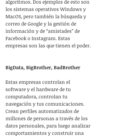
algoritmos. Dos ejemplos de esto son 
los sistemas operativos Windows y 
MacOS, pero también la búsqueda y 
correo de Google y la gestión de 
información y de “amistades” de 
Facebook o Instagram. Estas 
empresas son las que tienen el poder.
BigData, BigBrother, BadBrother
Estas empresas controlan el 
software y el hardware de tu 
computadora, controlan tu 
navegación y tus comunicaciones. 
Crean perfiles automatizados de 
millones de personas a través de los 
datos personales, para luego analizar 
comportamientos y construir una 