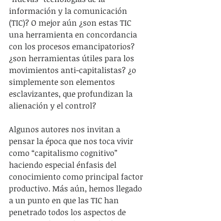
información y la comunicación 
(TIC)? O mejor aún ¿son estas TIC 
una herramienta en concordancia 
con los procesos emancipatorios? 
¿son herramientas útiles para los 
movimientos anti-capitalistas? ¿o 
simplemente son elementos 
esclavizantes, que profundizan la 
alienación y el control?
Algunos autores nos invitan a 
pensar la época que nos toca vivir 
como “capitalismo cognitivo” 
haciendo especial énfasis del 
conocimiento como principal factor 
productivo. Más aún, hemos llegado 
a un punto en que las TIC han 
penetrado todos los aspectos de 