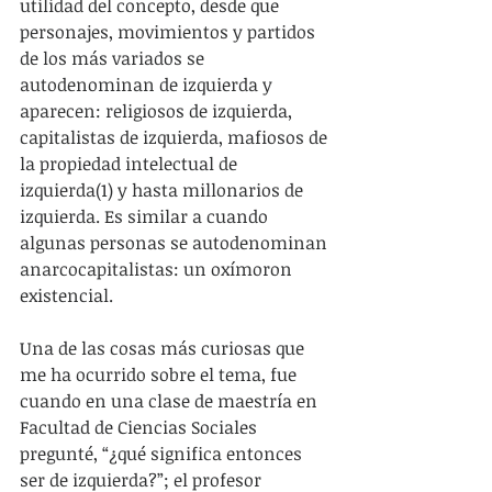
utilidad del concepto, desde que 
personajes, movimientos y partidos 
de los más variados se 
autodenominan de izquierda y 
aparecen: religiosos de izquierda, 
capitalistas de izquierda, mafiosos de 
la propiedad intelectual de 
izquierda(1) y hasta millonarios de 
izquierda. Es similar a cuando 
algunas personas se autodenominan 
anarcocapitalistas: un oxímoron 
existencial.
Una de las cosas más curiosas que 
me ha ocurrido sobre el tema, fue 
cuando en una clase de maestría en 
Facultad de Ciencias Sociales 
pregunté, “¿qué significa entonces 
ser de izquierda?”; el profesor 