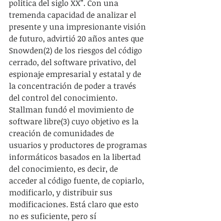
política del siglo XX”. Con una 
tremenda capacidad de analizar el 
presente y una impresionante visión 
de futuro, advirtió 20 años antes que 
Snowden(2) de los riesgos del código 
cerrado, del software privativo, del 
espionaje empresarial y estatal y de 
la concentración de poder a través 
del control del conocimiento. 
Stallman fundó el movimiento de 
software libre(3) cuyo objetivo es la 
creación de comunidades de 
usuarios y productores de programas 
informáticos basados en la libertad 
del conocimiento, es decir, de 
acceder al código fuente, de copiarlo, 
modificarlo, y distribuir sus 
modificaciones. Está claro que esto 
no es suficiente, pero sí 