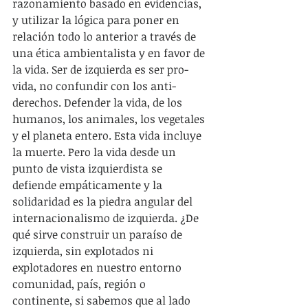
razonamiento basado en evidencias, 
y utilizar la lógica para poner en 
relación todo lo anterior a través de 
una ética ambientalista y en favor de 
la vida. Ser de izquierda es ser pro-
vida, no confundir con los anti-
derechos. Defender la vida, de los 
humanos, los animales, los vegetales 
y el planeta entero. Esta vida incluye 
la muerte. Pero la vida desde un 
punto de vista izquierdista se 
defiende empáticamente y la 
solidaridad es la piedra angular del 
internacionalismo de izquierda. ¿De 
qué sirve construir un paraíso de 
izquierda, sin explotados ni 
explotadores en nuestro entorno 
comunidad, país, región o 
continente, si sabemos que al lado 