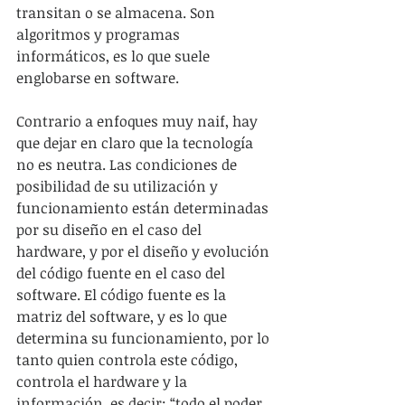
transitan o se almacena. Son 
algoritmos y programas 
informáticos, es lo que suele 
englobarse en software.
Contrario a enfoques muy naif, hay 
que dejar en claro que la tecnología 
no es neutra. Las condiciones de 
posibilidad de su utilización y 
funcionamiento están determinadas 
por su diseño en el caso del 
hardware, y por el diseño y evolución 
del código fuente en el caso del 
software. El código fuente es la 
matriz del software, y es lo que 
determina su funcionamiento, por lo 
tanto quien controla este código, 
controla el hardware y la 
información, es decir: “todo el poder 