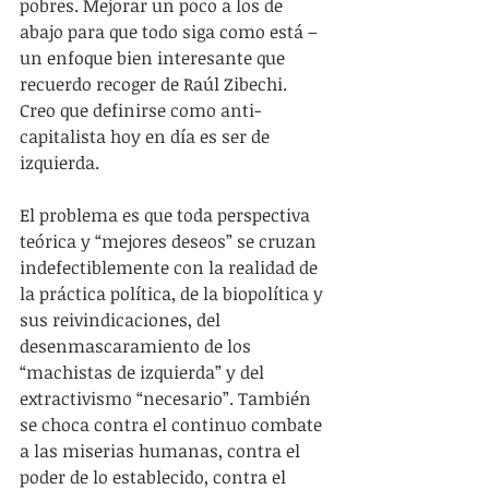
pobres. Mejorar un poco a los de 
abajo para que todo siga como está –
un enfoque bien interesante que 
recuerdo recoger de Raúl Zibechi. 
Creo que definirse como anti-
capitalista hoy en día es ser de 
izquierda.
El problema es que toda perspectiva 
teórica y “mejores deseos” se cruzan 
indefectiblemente con la realidad de 
la práctica política, de la biopolítica y 
sus reivindicaciones, del 
desenmascaramiento de los 
“machistas de izquierda” y del 
extractivismo “necesario”. También 
se choca contra el continuo combate 
a las miserias humanas, contra el 
poder de lo establecido, contra el 