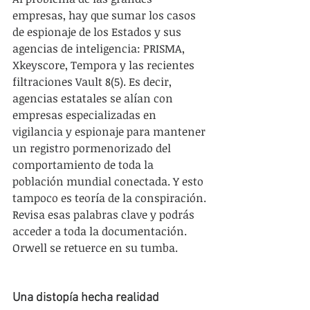
empresas, hay que sumar los casos 
de espionaje de los Estados y sus 
agencias de inteligencia: PRISMA, 
Xkeyscore, Tempora y las recientes 
filtraciones Vault 8(5). Es decir, 
agencias estatales se alían con 
empresas especializadas en 
vigilancia y espionaje para mantener 
un registro pormenorizado del 
comportamiento de toda la 
población mundial conectada. Y esto 
tampoco es teoría de la conspiración. 
Revisa esas palabras clave y podrás 
acceder a toda la documentación. 
Orwell se retuerce en su tumba.
Una distopía hecha realidad