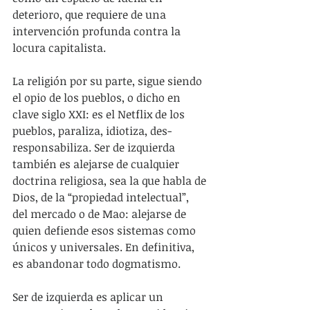
deterioro, que requiere de una 
intervención profunda contra la 
locura capitalista.
La religión por su parte, sigue siendo 
el opio de los pueblos, o dicho en 
clave siglo XXI: es el Netflix de los 
pueblos, paraliza, idiotiza, des-
responsabiliza. Ser de izquierda 
también es alejarse de cualquier 
doctrina religiosa, sea la que habla de 
Dios, de la “propiedad intelectual”, 
del mercado o de Mao: alejarse de 
quien defiende esos sistemas como 
únicos y universales. En definitiva, 
es abandonar todo dogmatismo.
Ser de izquierda es aplicar un 