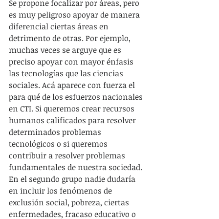
Se propone focalizar por áreas, pero 
es muy peligroso apoyar de manera 
diferencial ciertas áreas en 
detrimento de otras. Por ejemplo, 
muchas veces se arguye que es 
preciso apoyar con mayor énfasis 
las tecnologías que las ciencias 
sociales. Acá aparece con fuerza el 
para qué de los esfuerzos nacionales 
en CTI. Si queremos crear recursos 
humanos calificados para resolver 
determinados problemas 
tecnológicos o si queremos 
contribuir a resolver problemas 
fundamentales de nuestra sociedad. 
En el segundo grupo nadie dudaría 
en incluir los fenómenos de 
exclusión social, pobreza, ciertas 
enfermedades, fracaso educativo o 