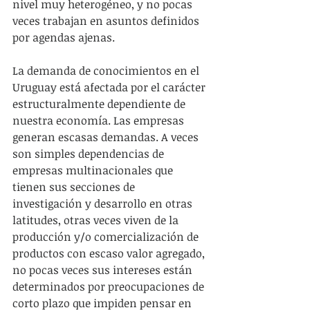
nivel muy heterogéneo, y no pocas 
veces trabajan en asuntos definidos 
por agendas ajenas.
La demanda de conocimientos en el 
Uruguay está afectada por el carácter 
estructuralmente dependiente de 
nuestra economía. Las empresas 
generan escasas demandas. A veces 
son simples dependencias de 
empresas multinacionales que 
tienen sus secciones de 
investigación y desarrollo en otras 
latitudes, otras veces viven de la 
producción y/o comercialización de 
productos con escaso valor agregado, 
no pocas veces sus intereses están 
determinados por preocupaciones de 
corto plazo que impiden pensar en 