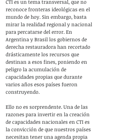
CTI es un tema transversal, que no 
reconoce fronteras ideológicas en el 
mundo de hoy. Sin embargo, basta 
mirar la realidad regional y nacional 
para percatarse del error. En 
Argentina y Brasil los gobiernos de 
derecha restauradora han recortado 
drásticamente los recursos que 
destinan a esos fines, poniendo en 
peligro la acumulación de 
capacidades propias que durante 
varios años esos países fueron 
construyendo.
Ello no es sorprendente. Una de las 
razones para invertir en la creación 
de capacidades nacionales en CTI es 
la convicción de que nuestros países 
necesitan tener una agenda propia 