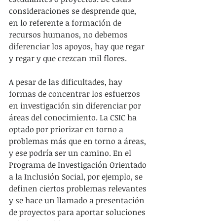
consideraciones se desprende que, 
en lo referente a formación de 
recursos humanos, no debemos 
diferenciar los apoyos, hay que regar 
y regar y que crezcan mil flores.
A pesar de las dificultades, hay 
formas de concentrar los esfuerzos 
en investigación sin diferenciar por 
áreas del conocimiento. La CSIC ha 
optado por priorizar en torno a 
problemas más que en torno a áreas, 
y ese podría ser un camino. En el 
Programa de Investigación Orientado 
a la Inclusión Social, por ejemplo, se 
definen ciertos problemas relevantes 
y se hace un llamado a presentación 
de proyectos para aportar soluciones 