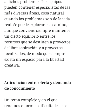
a dichos problemas. Los equipos 
pueden contener especialistas de las 
más diversas áreas, cosa natural 
cuando los problemas son de la vida 
real. Se puede explorar ese camino, 
aunque conviene siempre mantener 
un cierto equilibrio entre los 
recursos que se destinen a proyectos 
de libre aspiración y a proyectos 
focalizados, de modo que siempre 
exista un espacio para la libertad 
creativa.
Articulación entre oferta y demanda 
de conocimiento
Un tema complejo y en el que 
tenemos enormes dificultades es el 