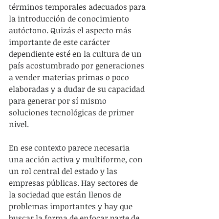
términos temporales adecuados para 
la introducción de conocimiento 
autóctono. Quizás el aspecto más 
importante de este carácter 
dependiente esté en la cultura de un 
país acostumbrado por generaciones 
a vender materias primas o poco 
elaboradas y a dudar de su capacidad 
para generar por sí mismo 
soluciones tecnológicas de primer 
nivel.
En ese contexto parece necesaria 
una acción activa y multiforme, con 
un rol central del estado y las 
empresas públicas. Hay sectores de 
la sociedad que están llenos de 
problemas importantes y hay que 
buscar la forma de enfocar parte de 