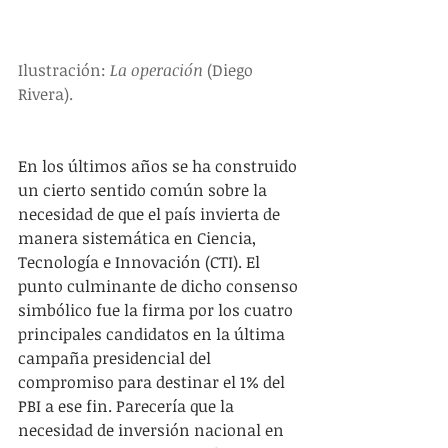
Ilustración: 
La operación
 (Diego 
Rivera).
En los últimos años se ha construido 
un cierto sentido común sobre la 
necesidad de que el país invierta de 
manera sistemática en Ciencia, 
Tecnología e Innovación (CTI). El 
punto culminante de dicho consenso 
simbólico fue la firma por los cuatro 
principales candidatos en la última 
campaña presidencial del 
compromiso para destinar el 1% del 
PBI a ese fin. Parecería que la 
necesidad de inversión nacional en 