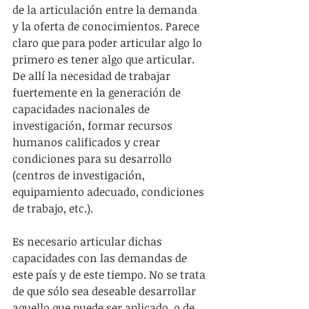
de la articulación entre la demanda 
y la oferta de conocimientos. Parece 
claro que para poder articular algo lo 
primero es tener algo que articular. 
De allí la necesidad de trabajar 
fuertemente en la generación de 
capacidades nacionales de 
investigación, formar recursos 
humanos calificados y crear 
condiciones para su desarrollo 
(centros de investigación, 
equipamiento adecuado, condiciones 
de trabajo, etc.).
Es necesario articular dichas 
capacidades con las demandas de 
este país y de este tiempo. No se trata 
de que sólo sea deseable desarrollar 
aquello que puede ser aplicado, o de 