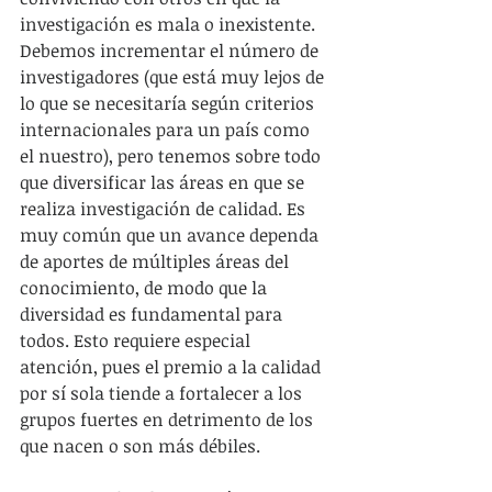
investigación es mala o inexistente. 
Debemos incrementar el número de 
investigadores (que está muy lejos de 
lo que se necesitaría según criterios 
internacionales para un país como 
el nuestro), pero tenemos sobre todo 
que diversificar las áreas en que se 
realiza investigación de calidad. Es 
muy común que un avance dependa 
de aportes de múltiples áreas del 
conocimiento, de modo que la 
diversidad es fundamental para 
todos. Esto requiere especial 
atención, pues el premio a la calidad 
por sí sola tiende a fortalecer a los 
grupos fuertes en detrimento de los 
que nacen o son más débiles.