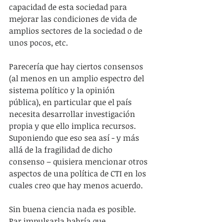
capacidad de esta sociedad para 
mejorar las condiciones de vida de 
amplios sectores de la sociedad o de 
unos pocos, etc.
Parecería que hay ciertos consensos 
(al menos en un amplio espectro del 
sistema político y la opinión 
pública), en particular que el país 
necesita desarrollar investigación 
propia y que ello implica recursos.  
Suponiendo que eso sea así - y más 
allá de la fragilidad de dicho 
consenso – quisiera mencionar otros 
aspectos de una política de CTI en los 
cuales creo que hay menos acuerdo.
Sin buena ciencia nada es posible. 
Par impulsarla habría que 