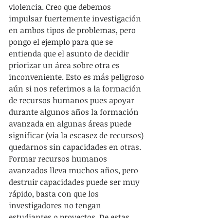
violencia. Creo que debemos 
impulsar fuertemente investigación 
en ambos tipos de problemas, pero 
pongo el ejemplo para que se 
entienda que el asunto de decidir 
priorizar un área sobre otra es 
inconveniente. Esto es más peligroso 
aún si nos referimos a la formación 
de recursos humanos pues apoyar 
durante algunos años la formación 
avanzada en algunas áreas puede 
significar (vía la escasez de recursos) 
quedarnos sin capacidades en otras. 
Formar recursos humanos 
avanzados lleva muchos años, pero 
destruir capacidades puede ser muy 
rápido, basta con que los 
investigadores no tengan 
estudiantes o proyectos. De estas 