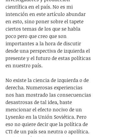
científica en el país. No es mi 
intención en este artículo abundar 
en esto, sino poner sobre el tapete 
ciertos temas de los que se habla 
poco pero que creo que son 
importantes a la hora de discutir 
desde una perspectiva de izquierda el 
presente y el futuro de estas políticas 
en nuestro país.
No existe la ciencia de izquierda o de 
derecha. Numerosas experiencias 
nos han mostrado las consecuencias 
desastrosas de tal idea, baste 
mencionar el efecto nocivo de un 
Lysenko en la Unión Soviética. Pero 
eso no quiere decir que la política de 
CTI de un país sea neutra o apolítica. 