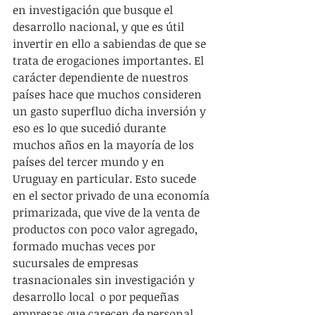
en investigación que busque el 
desarrollo nacional, y que es útil 
invertir en ello a sabiendas de que se 
trata de erogaciones importantes. El 
carácter dependiente de nuestros 
países hace que muchos consideren 
un gasto superfluo dicha inversión y 
eso es lo que sucedió durante 
muchos años en la mayoría de los 
países del tercer mundo y en 
Uruguay en particular. Esto sucede 
en el sector privado de una economía 
primarizada, que vive de la venta de 
productos con poco valor agregado, 
formado muchas veces por 
sucursales de empresas 
trasnacionales sin investigación y 
desarrollo local  o por pequeñas 
empresas que carecen de personal 