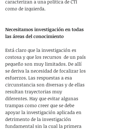
caracterizan a una política de CTI 
como de izquierda.
Necesitamos investigación en todas 
las áreas del conocimiento
Está claro que la investigación es 
costosa y que los recursos  de un país 
pequeño son muy limitados. De allí 
se deriva la necesidad de focalizar los 
esfuerzos. Las respuestas a esa 
circunstancia son diversas y de ellas 
resultan trayectorias muy 
diferentes. Hay que evitar algunas 
trampas como creer que se debe 
apoyar la investigación aplicada en 
detrimento de la investigación 
fundamental sin la cual la primera 