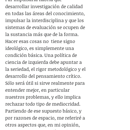
desarrollar investigación de calidad 
en todas las áreas del conocimiento, 
impulsar la interdisciplina y que los 
sistemas de evaluación se ocupen de 
la sustancia más que de la forma. 
Hacer esas cosas no  tiene signo 
ideológico, es simplemente una 
condición básica. Una política de 
ciencia de izquierda debe apuntar a 
la seriedad, el rigor metodológico y el 
desarrollo del pensamiento crítico. 
Sólo será útil si sirve realmente para 
entender mejor, en particular 
nuestros problemas, y ello implica 
rechazar todo tipo de mediocridad. 
Partiendo de ese supuesto básico, y 
por razones de espacio, me referiré a 
otros aspectos que, en mi opinión, 