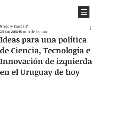
HEMISFERIO
IZQUIERDO
Gregory Randall*
20 jun 2018
15 min de lectura
Ideas para una política
de Ciencia, Tecnología e
Innovación de izquierda
en el Uruguay de hoy