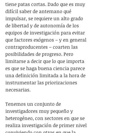
tiene patas cortas. Dado que es muy 
difícil saber de antemano qué 
impulsar, se requiere un alto grado 
de libertad y de autonomía de los 
equipos de investigación para evitar 
que factores exógenos – y en general 
contraproducentes – coarten las 
posibilidades de progreso. Pero 
limitarse a decir que lo que importa 
es que se haga buena ciencia parece 
una definición limitada a la hora de 
instrumentar las priorizaciones 
necesarias.
Tenemos un conjunto de 
investigadores muy pequeño y 
heterogéneo, con sectores en que se 
realiza investigación de primer nivel 
conviviendo con otros en que la 