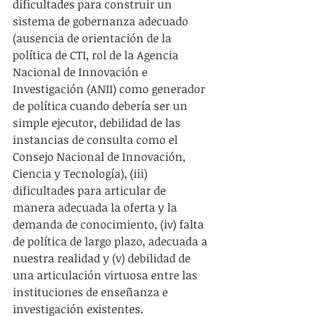
dificultades para construir un 
sistema de gobernanza adecuado 
(ausencia de orientación de la 
política de CTI, rol de la Agencia 
Nacional de Innovación e 
Investigación (ANII) como generador 
de política cuando debería ser un 
simple ejecutor, debilidad de las 
instancias de consulta como el 
Consejo Nacional de Innovación, 
Ciencia y Tecnología), (iii) 
dificultades para articular de 
manera adecuada la oferta y la 
demanda de conocimiento, (iv) falta 
de política de largo plazo, adecuada a 
nuestra realidad y (v) debilidad de 
una articulación virtuosa entre las 
instituciones de enseñanza e 
investigación existentes.