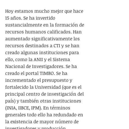
Hoy estamos mucho mejor que hace 
15 años. Se ha invertido 
sustancialmente en la formación de 
recursos humanos calificados. Han 
aumentado significativamente los 
recursos destinados a CTI y se han 
creado algunas instituciones para 
ello, como la ANII y el Sistema 
Nacional de Investigadores. Se ha 
creado el portal TIMBO. Se ha 
incrementado el presupuesto y 
fortalecido la Universidad (que es el 
principal centro de investigación del 
país) y también otras instituciones 
(INIA, IIBCE, IPM). En términos 
generales todo ello ha redundado en 
la existencia de mayor número de 
investigadores y producción 