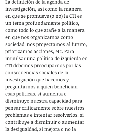
La definición de la agenda de 
investigación, así como la manera 
en que se promueve (o no) la CTI es 
un tema profundamente político, 
como todo lo que atañe a la manera 
en que nos organizamos como 
sociedad, nos proyectamos al futuro, 
priorizamos acciones, etc. Para 
impulsar una política de izquierda en 
CTI debemos preocuparnos por las 
consecuencias sociales de la 
investigación que hacemos y 
preguntarnos a quien benefician 
esas políticas, si aumenta o 
disminuye nuestra capacidad para 
pensar críticamente sobre nuestros 
problemas e intentar resolverlos, si 
contribuye a disminuir o aumentar 
la desigualdad, si mejora o no la 