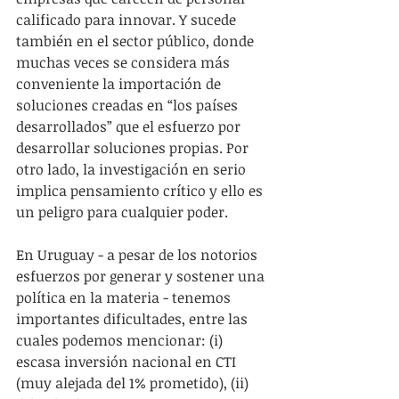
calificado para innovar. Y sucede 
también en el sector público, donde 
muchas veces se considera más 
conveniente la importación de 
soluciones creadas en “los países 
desarrollados” que el esfuerzo por 
desarrollar soluciones propias. Por 
otro lado, la investigación en serio 
implica pensamiento crítico y ello es 
un peligro para cualquier poder.
En Uruguay - a pesar de los notorios 
esfuerzos por generar y sostener una 
política en la materia - tenemos 
importantes dificultades, entre las 
cuales podemos mencionar: (i) 
escasa inversión nacional en CTI 
(muy alejada del 1% prometido), (ii) 