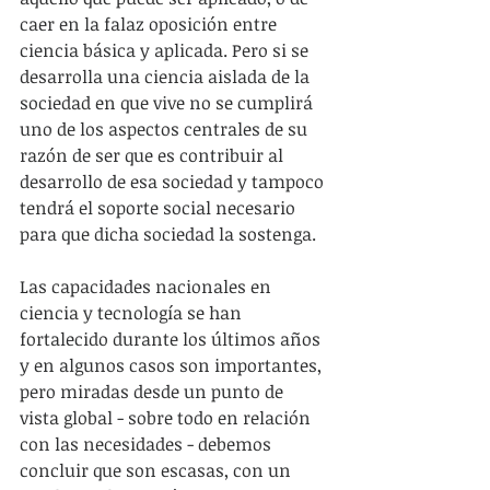
caer en la falaz oposición entre 
ciencia básica y aplicada. Pero si se 
desarrolla una ciencia aislada de la 
sociedad en que vive no se cumplirá 
uno de los aspectos centrales de su 
razón de ser que es contribuir al 
desarrollo de esa sociedad y tampoco 
tendrá el soporte social necesario 
para que dicha sociedad la sostenga.
Las capacidades nacionales en 
ciencia y tecnología se han 
fortalecido durante los últimos años 
y en algunos casos son importantes, 
pero miradas desde un punto de 
vista global - sobre todo en relación 
con las necesidades - debemos 
concluir que son escasas, con un 