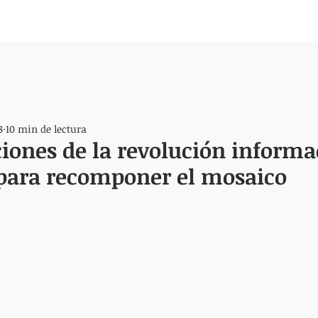
8
10 min de lectura
iones de la revolución informa
para recomponer el mosaico