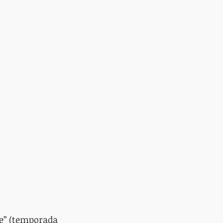
e” (temporada 