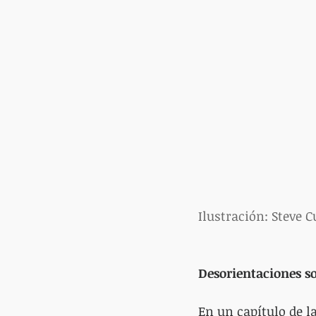
Ilustración: Steve 
Desorientaciones so
En un capítulo de l