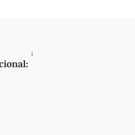
Nosotros
cional: