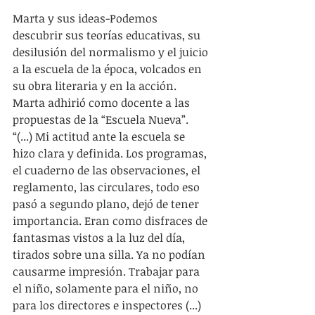
Marta y sus ideas-Podemos 
descubrir sus teorías educativas, su 
desilusión del normalismo y el juicio 
a la escuela de la época, volcados en 
su obra literaria y en la acción. 
Marta adhirió como docente a las 
propuestas de la “Escuela Nueva”.
“(...) Mi actitud ante la escuela se 
hizo clara y definida. Los programas, 
el cuaderno de las observaciones, el 
reglamento, las circulares, todo eso 
pasó a segundo plano, dejó de tener 
importancia. Eran como disfraces de 
fantasmas vistos a la luz del día, 
tirados sobre una silla. Ya no podían 
causarme impresión. Trabajar para 
el niño, solamente para el niño, no 
para los directores e inspectores (...) 