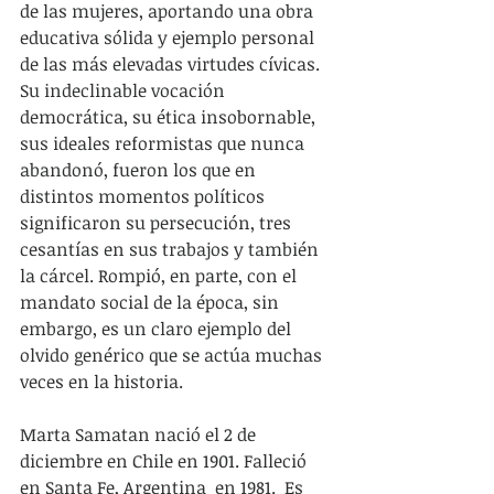
de las mujeres, aportando una obra 
educativa sólida y ejemplo personal 
de las más elevadas virtudes cívicas. 
Su indeclinable vocación 
democrática, su ética insobornable, 
sus ideales reformistas que nunca 
abandonó, fueron los que en 
distintos momentos políticos 
significaron su persecución, tres 
cesantías en sus trabajos y también 
la cárcel. Rompió, en parte, con el 
mandato social de la época, sin 
embargo, es un claro ejemplo del 
olvido genérico que se actúa muchas 
veces en la historia.
Marta Samatan nació el 2 de 
diciembre en Chile en 1901. Falleció 
en Santa Fe, Argentina  en 1981.  Es 