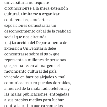
universitaria no requiere 
circunscribirse a la mera extensión 
Cultural. Limitarse a organizar 
conferencias, conciertos o 
exposiciones demostraría un 
desconocimiento cabal de la realidad 
social que nos circunda.
 (…) La acción del Departamento de 
Extensión Universitaria debe 
concentrarse sobre el 90 % que 
representa a millones de personas 
que permanecen al margen del 
movimiento cultural del país, 
viviendo en barrios alejados y mal 
comunicados o en pueblos dormidos, 
a merced de la mala radiotelefonía y 
las malas publicaciones, entregadas 
a sus propios medios para luchar 
contra la rutina que carcome los 