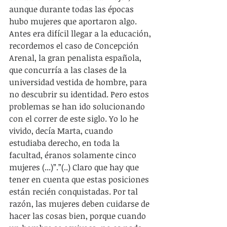
aunque durante todas las épocas 
hubo mujeres que aportaron algo. 
Antes era difícil llegar a la educación, 
recordemos el caso de Concepción 
Arenal, la gran penalista española, 
que concurría a las clases de la 
universidad vestida de hombre, para 
no descubrir su identidad. Pero estos 
problemas se han ido solucionando 
con el correr de este siglo. Yo lo he 
vivido, decía Marta, cuando 
estudiaba derecho, en toda la 
facultad, éranos solamente cinco 
mujeres (...)”.”(..) Claro que hay que 
tener en cuenta que estas posiciones 
están recién conquistadas. Por tal 
razón, las mujeres deben cuidarse de 
hacer las cosas bien, porque cuando 