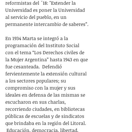
reformistas del ´18: "Extender la 
Universidad es poner la Universidad 
al servicio del pueblo, en un 
permanente intercambio de saberes”.
En 1934 Marta se integró a la 
programación del Instituto Social 
con el tema “Los Derechos civiles de 
la Mujer Argentina” hasta 1943 en que 
fue cesanteada.  Defendió 
fervientemente la extensión cultural 
a los sectores populares; su 
compromiso con la mujer y sus 
ideales en defensa de las mismas se 
escucharon en sus charlas, 
recorriendo ciudades, en bibliotecas 
públicas de escuelas y de sindicatos 
que brindaba en la región del Litoral.  
 Educación, democracia, libertad, 