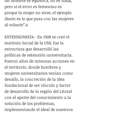
un hombre se equivoca, no es nada, 
pero si el error es femenino es 
porque la mujer no sirve, el ejemplo 
diario es lo que pasa con las mujeres 
al volante”.4
EXTENSIONISTA-  En 1928 se creó el 
Instituto Social de la UNL fue la 
estructura que desarrolló las 
políticas de extensión universitaria. 
Fueron años de intensas acciones en 
el territorio, donde hombres y 
mujeres universitarios tenían como 
desafío, la concreción de la idea 
fundacional de ser vínculo y factor 
de desarrollo de la región del Litoral 
con el aporte del conocimiento a la 
solución de los problemas, 
implementando el ideal de nuestros 