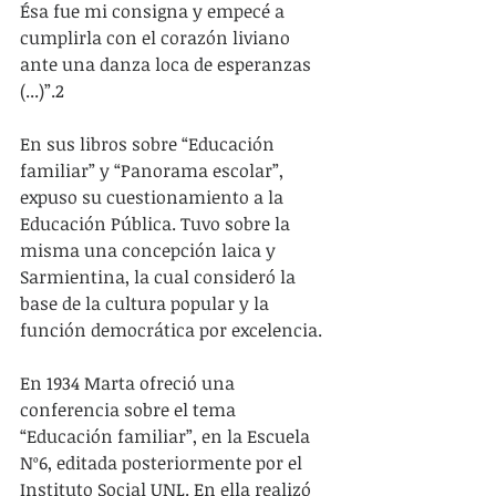
Ésa fue mi consigna y empecé a 
cumplirla con el corazón liviano 
ante una danza loca de esperanzas 
(...)”.2
En sus libros sobre “Educación 
familiar” y “Panorama escolar”, 
expuso su cuestionamiento a la 
Educación Pública. Tuvo sobre la 
misma una concepción laica y 
Sarmientina, la cual consideró la 
base de la cultura popular y la 
función democrática por excelencia.
En 1934 Marta ofreció una 
conferencia sobre el tema 
“Educación familiar”, en la Escuela 
Nº6, editada posteriormente por el 
Instituto Social UNL. En ella realizó 