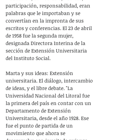
participación, responsabilidad, eran 
palabras que le importaban y se 
convertían en la impronta de sus 
escritos y conferencias. El 23 de abril 
de 1958 fue la segunda mujer, 
designada Directora Interina de la 
sección de Extensión Universitaria 
del Instituto Social.
Marta y sus ideas: Extensión 
universitaria. El diálogo, intercambio 
de ideas, y el libre debate. "La 
Universidad Nacional del Litoral fue 
la primera del país en contar con un 
Departamento de Extensión 
Universitaria, desde el año 1928. Ese 
fue el punto de partida de un 
movimiento que ahora se 