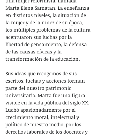
una mujer reformista, llamada 
Marta Elena Samatan. La enseñanza 
en distintos niveles, la situación de 
la mujer y de la niñez de su época, 
los múltiples problemas de la cultura 
acentuaron sus luchas por la 
libertad de pensamiento, la defensa 
de las causas cívicas y la 
transformación de la educación.
Sus ideas que recogemos de sus 
escritos, luchas y acciones forman 
parte del nuestro patrimonio 
universitario. Marta fue una figura 
visible en la vida pública del siglo XX. 
Luchó apasionadamente por el 
crecimiento moral, intelectual y 
político de nuestro medio, por los 
derechos laborales de los docentes y 