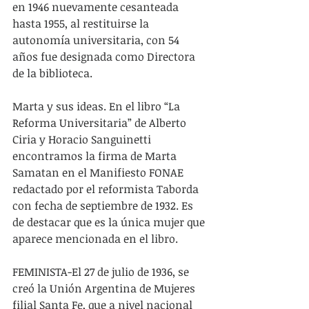
en 1946 nuevamente cesanteada 
hasta 1955, al restituirse la 
autonomía universitaria, con 54 
años fue designada como Directora 
de la biblioteca. 
Marta y sus ideas. En el libro “La 
Reforma Universitaria” de Alberto 
Ciria y Horacio Sanguinetti 
encontramos la firma de Marta 
Samatan en el Manifiesto FONAE 
redactado por el reformista Taborda 
con fecha de septiembre de 1932. Es 
de destacar que es la única mujer que 
aparece mencionada en el libro.
FEMINISTA-El 27 de julio de 1936, se 
creó la Unión Argentina de Mujeres 
filial Santa Fe, que a nivel nacional 