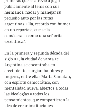
primeras que se atrevió a jugar 
públicamente al tenis con sus 
hermanos, nadar y manejar su 
pequeño auto por las rutas 
argentinas. Ella, recordó con humor 
en un reportaje, que se la 
consideraba como una señorita 
excéntrica.1
En la primera y segunda década del 
siglo XX, la ciudad de Santa Fe-
Argentina se encontraba en 
crecimiento, surgían hombres y 
mujeres, entre ellas Marta Samatan, 
con espíritu democrático, con 
mentalidad nueva, abiertos a todas 
las ideologías y todos los 
pensamientos, que compartieron la 
idea de crear instituciones 