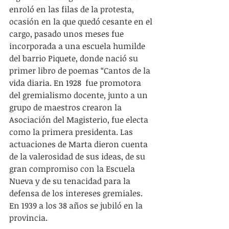
enroló en las filas de la protesta, 
ocasión en la que quedó cesante en el 
cargo, pasado unos meses fue 
incorporada a una escuela humilde 
del barrio Piquete, donde nació su 
primer libro de poemas “Cantos de la 
vida diaria. En 1928  fue promotora 
del gremialismo docente, junto a un 
grupo de maestros crearon la 
Asociación del Magisterio, fue electa 
como la primera presidenta. Las 
actuaciones de Marta dieron cuenta 
de la valerosidad de sus ideas, de su 
gran compromiso con la Escuela 
Nueva y de su tenacidad para la 
defensa de los intereses gremiales. 
En 1939 a los 38 años se jubiló en la 
provincia.