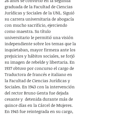
26 años se convirtió en la segunda 
graduada de la Facultad de Ciencias 
Jurídicas y Sociales de la UNL. Siguió 
su carrera universitaria de abogacía 
con mucho sacrificio, ejerciendo 
como maestra. Su título 
universitario le permitió una visión 
independiente sobre los temas que la 
inquietaban, mayor firmeza ante los 
prejuicios y hábitos sociales, se forjó 
su imagen de rebelde y libertaria. En 
1937 obtuvo por concurso el cargo de 
Traductora de francés e italiano en 
la Facultad de Ciencias Jurídicas y 
Sociales. En 1943 con la intervención 
del rector Bruno Genta fue dejada 
cesante y  detenida durante más de 
quince días en la Cárcel de Mujeres. 
En 1945 fue reintegrada en su cargo, 