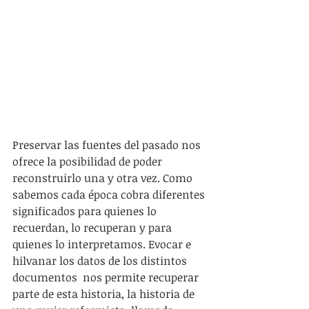
Preservar las fuentes del pasado nos 
ofrece la posibilidad de poder 
reconstruirlo una y otra vez. Como 
sabemos cada época cobra diferentes 
significados para quienes lo 
recuerdan, lo recuperan y para 
quienes lo interpretamos. Evocar e 
hilvanar los datos de los distintos 
documentos  nos permite recuperar 
parte de esta historia, la historia de 