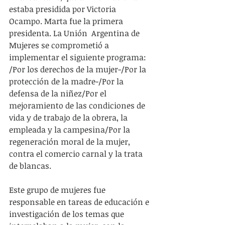
estaba presidida por Victoria 
Ocampo. Marta fue la primera 
presidenta. La Unión  Argentina de 
Mujeres se comprometió a 
implementar el siguiente programa: 
/Por los derechos de la mujer-/Por la 
protección de la madre-/Por la 
defensa de la niñez/Por el 
mejoramiento de las condiciones de 
vida y de trabajo de la obrera, la 
empleada y la campesina/Por la 
regeneración moral de la mujer, 
contra el comercio carnal y la trata 
de blancas.
Este grupo de mujeres fue 
responsable en tareas de educación e 
investigación de los temas que 