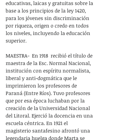
educativas, laicas y gratuitas sobre la 
base a los principios de la ley 1420, 
para los jóvenes sin discriminación 
por riqueza, origen o credo en todos 
los niveles, incluyendo la educación 
superior.
MAESTRA-  En 1918  recibió el título de 
maestra de la Esc. Normal Nacional, 
institución con espíritu normalista, 
liberal y anti-dogmática que le 
imprimieron los profesores de 
Paraná (Entre Ríos). Tuvo profesores 
que por esa época luchaban por la 
creación de la Universidad Nacional 
del Litoral. Ejerció la docencia en una 
escuela céntrica. En 1921 el 
magisterio santafesino afrontó una 
legendaria huelga donde Marta se 