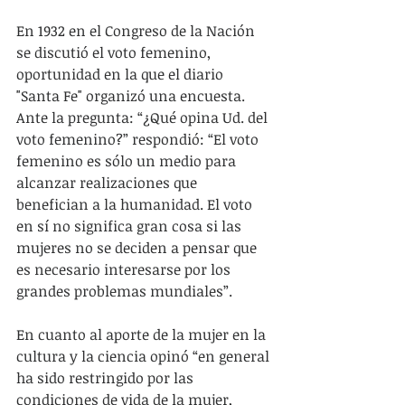
En 1932 en el Congreso de la Nación 
se discutió el voto femenino, 
oportunidad en la que el diario 
"Santa Fe" organizó una encuesta.  
Ante la pregunta: “¿Qué opina Ud. del 
voto femenino?” respondió: “El voto 
femenino es sólo un medio para 
alcanzar realizaciones que 
benefician a la humanidad. El voto 
en sí no significa gran cosa si las 
mujeres no se deciden a pensar que 
es necesario interesarse por los 
grandes problemas mundiales”.
En cuanto al aporte de la mujer en la 
cultura y la ciencia opinó “en general 
ha sido restringido por las 
condiciones de vida de la mujer, 