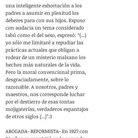
una inteligente exhortación a los 
padres a asumir en plenitud los 
deberes para con sus hijos. Expuso 
con audacia un tema considerado 
tabú como el del sexo, expresó: “(...) 
yo sólo me limitaré a repudiar las 
prácticas actuales que obligan a 
rodear de un misterio malsano los 
hechos más naturales de la vida. 
Pero la moral convencional prima, 
desgraciadamente, sobre lo 
razonable. A nosotros, padres y 
maestros, nos corresponde luchar 
por el destierro de esas tontas 
mojigaterías, verdaderos espantajos 
de otros siglos (...)”.3
ABOGADA- REFORMISTA- En 1927 con 