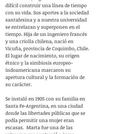
difícil construir una línea de tiempo 
con su vida. Sus aportes a la sociedad 
santafesina y a nuestra universidad 
se entrelazan y superponen en el 
tiempo. Hija de un ingeniero francés 
y una criolla chilena, nació en 
Vicuña, provincia de Coquimbo, Chile. 
El lugar de nacimiento, su origen 
étnico y la simbiosis europeo-
indoamericana marcaron su 
apertura cultural y la formación de 
su carácter.
Se instaló en 1905 con su familia en 
Santa Fe-Argentina, en una ciudad 
donde las libertades públicas que se 
podía permitir una mujer eran 
escasas.  Marta fue una de las 