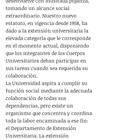
desenvuelve con inusitada pujanza, 
tomando un alcance social 
extraordinario. Nuestro nuevo 
estatuto, en vigencia desde 1958, ha 
dado a la extensión universitaria la 
elevada categoría que le corresponde 
en el momento actual, disponiendo 
que los integrantes de los Cuerpos 
Universitarios deban participar en 
sus tareas cuando sea requerida su 
colaboración.
La Universidad aspira a cumplir su 
función social mediante la adecuada 
colaboración de todas sus 
dependencias, pero existe un 
organismo que concentra y coordina 
toda la labor encaminada a ese fin: 
el Departamento de Extensión 
Universitaria. La extensión 