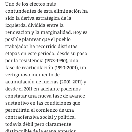
Uno de los efectos más 
contundentes de esta eliminación ha 
sido la deriva estratégica de la 
izquierda, dividida entre la 
renovación y la marginalidad. Hoy es 
posible plantear que el pueblo 
trabajador ha recorrido distintas 
etapas en este periodo: desde su paso 
por la resistencia (1973-1990), una 
fase de rearticulación (1990-2001), un 
vertiginoso momento de 
acumulación de fuerzas (2001-2011) y 
desde el 2011 en adelante podemos 
constatar una nueva fase de avance 
sustantivo en las condiciones que 
permitirán el comienzo de una 
contraofensiva social y política, 
todavía débil pero claramente 
distinguible de la etapa anterior.