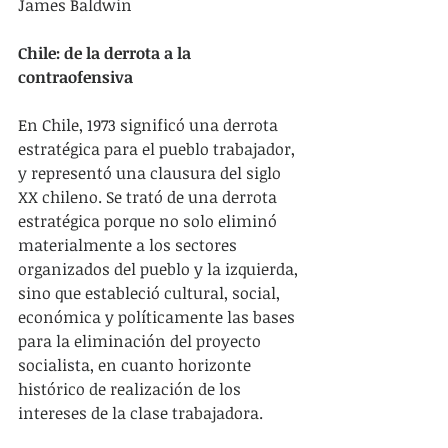
James Baldwin
Chile: de la derrota a la 
contraofensiva
En Chile, 1973 significó una derrota 
estratégica para el pueblo trabajador, 
y representó una clausura del siglo 
XX chileno. Se trató de una derrota 
estratégica porque no solo eliminó 
materialmente a los sectores 
organizados del pueblo y la izquierda, 
sino que estableció cultural, social, 
económica y políticamente las bases 
para la eliminación del proyecto 
socialista, en cuanto horizonte 
histórico de realización de los 
intereses de la clase trabajadora. 