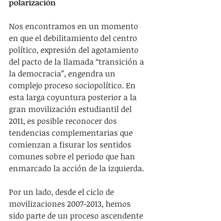
polarización
Nos encontramos en un momento 
en que el debilitamiento del centro 
político, expresión del agotamiento 
del pacto de la llamada “transición a 
la democracia”, engendra un 
complejo proceso sociopolítico. En 
esta larga coyuntura posterior a la 
gran movilización estudiantil del 
2011, es posible reconocer dos 
tendencias complementarias que 
comienzan a fisurar los sentidos 
comunes sobre el periodo que han 
enmarcado la acción de la izquierda.
Por un lado, desde el ciclo de 
movilizaciones 2007-2013, hemos 
sido parte de un proceso ascendente 