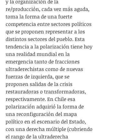
y la organización de la 
re/producción, cada vez más aguda, 
toma la forma de una fuerte 
competencia entre sectores políticos 
que se proponen representar a los 
distintos sectores del pueblo. Esta 
tendencia a la polarización tiene hoy 
una realidad mundial en la 
emergencia tanto de fracciones 
ultraderechistas como de nuevas 
fuerzas de izquierda, que se 
proponen salidas de la crisis 
restauradoras o transformadoras, 
respectivamente. En Chile esa 
polarización adquirió la forma de 
una reconfiguración del mapa 
político en el escenario del Estado, 
con una derecha múltiple (cubriendo 
el rango de la ultraderecha 