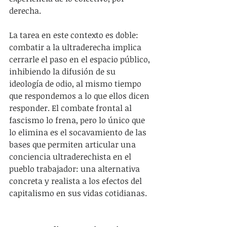
derecha.
La tarea en este contexto es doble: 
combatir a la ultraderecha implica 
cerrarle el paso en el espacio público, 
inhibiendo la difusión de su 
ideología de odio, al mismo tiempo 
que respondemos a lo que ellos dicen 
responder. El combate frontal al 
fascismo lo frena, pero lo único que 
lo elimina es el socavamiento de las 
bases que permiten articular una 
conciencia ultraderechista en el 
pueblo trabajador: una alternativa 
concreta y realista a los efectos del 
capitalismo en sus vidas cotidianas.