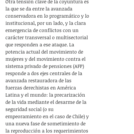
Otra tensión clave de la coyuntura es 
la que se da entre la avanzada 
conservadora en lo programático y lo 
institucional, por un lado, y la clara 
emergencia de conflictos con un 
carácter transversal o multisectorial 
que responden a ese ataque. La 
potencia actual del movimiento de 
mujeres y del movimiento contra el 
sistema privado de pensiones (AFP) 
responde a dos ejes centrales de la 
avanzada restauradora de las 
fuerzas derechistas en América 
Latina y el mundo: la precarización 
de la vida mediante el desarme de la 
seguridad social (o su 
empeoramiento en el caso de Chile) y 
una nueva fase de sometimiento de 
la reproducción a los requerimientos 