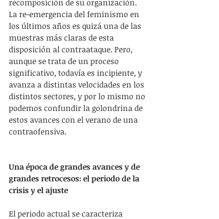
recomposición de su organización. 
La re-emergencia del feminismo en 
los últimos años es quizá una de las 
muestras más claras de esta 
disposición al contraataque. Pero, 
aunque se trata de un proceso 
significativo, todavía es incipiente, y 
avanza a distintas velocidades en los 
distintos sectores, y por lo mismo no 
podemos confundir la golondrina de 
estos avances con el verano de una 
contraofensiva.
Una época de grandes avances y de 
grandes retrocesos: el periodo de la 
crisis y el ajuste
El periodo actual se caracteriza 