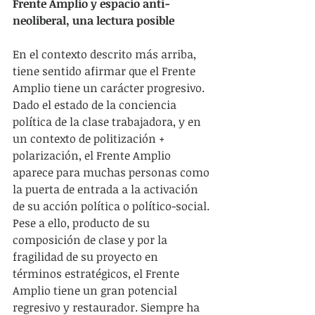
Frente Amplio y espacio anti-
neoliberal, una lectura posible
En el contexto descrito más arriba, 
tiene sentido afirmar que el Frente 
Amplio tiene un carácter progresivo. 
Dado el estado de la conciencia 
política de la clase trabajadora, y en 
un contexto de politización + 
polarización, el Frente Amplio 
aparece para muchas personas como 
la puerta de entrada a la activación 
de su acción política o político-social. 
Pese a ello, producto de su 
composición de clase y por la 
fragilidad de su proyecto en 
términos estratégicos, el Frente 
Amplio tiene un gran potencial 
regresivo y restaurador. Siempre ha 