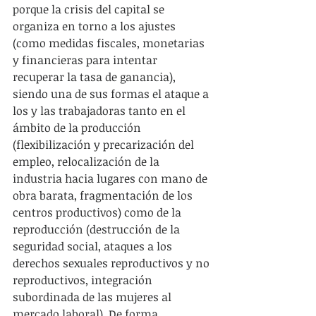
porque la crisis del capital se 
organiza en torno a los ajustes 
(como medidas fiscales, monetarias 
y financieras para intentar 
recuperar la tasa de ganancia), 
siendo una de sus formas el ataque a 
los y las trabajadoras tanto en el 
ámbito de la producción 
(flexibilización y precarización del 
empleo, relocalización de la 
industria hacia lugares con mano de 
obra barata, fragmentación de los 
centros productivos) como de la 
reproducción (destrucción de la 
seguridad social, ataques a los 
derechos sexuales reproductivos y no 
reproductivos, integración 
subordinada de las mujeres al 
mercado laboral). De forma 