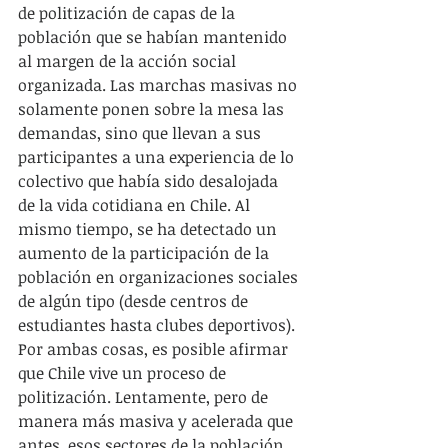
de politización de capas de la 
población que se habían mantenido 
al margen de la acción social 
organizada. Las marchas masivas no 
solamente ponen sobre la mesa las 
demandas, sino que llevan a sus 
participantes a una experiencia de lo 
colectivo que había sido desalojada 
de la vida cotidiana en Chile. Al 
mismo tiempo, se ha detectado un 
aumento de la participación de la 
población en organizaciones sociales 
de algún tipo (desde centros de 
estudiantes hasta clubes deportivos). 
Por ambas cosas, es posible afirmar 
que Chile vive un proceso de 
politización. Lentamente, pero de 
manera más masiva y acelerada que 
antes, esos sectores de la población 