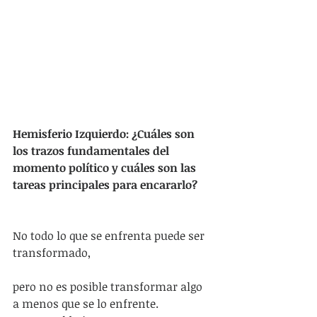
Hemisferio Izquierdo: ¿Cuáles son 
los trazos fundamentales del 
momento político y cuáles son las 
tareas principales para encararlo?
No todo lo que se enfrenta puede ser 
transformado,
pero no es posible transformar algo 
a menos que se lo enfrente.