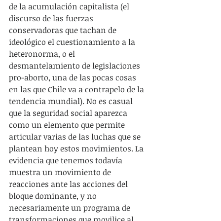
de la acumulación capitalista (el 
discurso de las fuerzas 
conservadoras que tachan de 
ideológico el cuestionamiento a la 
heteronorma, o el 
desmantelamiento de legislaciones 
pro-aborto, una de las pocas cosas 
en las que Chile va a contrapelo de la 
tendencia mundial). No es casual 
que la seguridad social aparezca 
como un elemento que permite 
articular varias de las luchas que se 
plantean hoy estos movimientos. La 
evidencia que tenemos todavía 
muestra un movimiento de 
reacciones ante las acciones del 
bloque dominante, y no 
necesariamente un programa de 
transformaciones que movilice al 