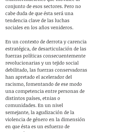
conjunto de esos sectores. Pero no 
cabe duda de que ésta será una 
tendencia clave de las luchas 
sociales en los años venideros.
En un contexto de derrota y carencia 
estratégica, de desarticulación de las 
fuerzas políticas consecuentemente 
revolucionarias y un tejido social 
debilitado, las fuerzas conservadoras 
han apretado el acelerador del 
racismo, fomentando de ese modo 
una competencia entre personas de 
distintos países, etnias o 
comunidades. En un nivel 
semejante, la agudización de la 
violencia de género en la dimensión 
en que ésta es un esfuerzo de 