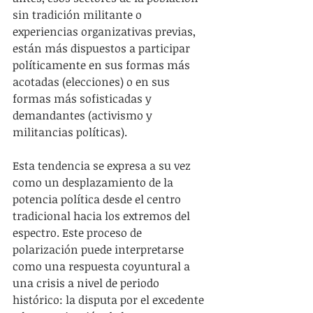
sin tradición militante o 
experiencias organizativas previas, 
están más dispuestos a participar 
políticamente en sus formas más 
acotadas (elecciones) o en sus 
formas más sofisticadas y 
demandantes (activismo y 
militancias políticas).
Esta tendencia se expresa a su vez 
como un desplazamiento de la 
potencia política desde el centro 
tradicional hacia los extremos del 
espectro. Este proceso de 
polarización puede interpretarse 
como una respuesta coyuntural a 
una crisis a nivel de periodo 
histórico: la disputa por el excedente 