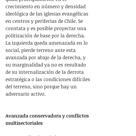
crecimiento en número y densidad 
ideológica de las iglesias evangélicas 
en centros y periferias de Chile. Se 
constata y es posible proyectar una 
politización de base por la derecha. 
La izquierda queda amenazada en lo 
social, pierde terreno ante esta 
avanzada por abajo de la derecha, y 
su marginalidad ya no es resultado 
de su internalización de la derrota 
estratégica o las condiciones difíciles 
del terreno, sino porque hay un 
adversario activo.
Avanzada conservadora y conflictos 
multisectoriales