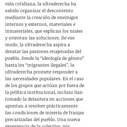
vida cotidiana, la ultraderecha ha 
sabido organizar el descontento 
mediante la creación de enemigos 
internos y externos, materiales e 
inmateriales, que explican los males 
y orientan las soluciones. De ese 
modo, la ultraderecha aspira a 
desatar las pasiones enajenadas del 
pueblo. Desde la “ideología de género” 
hasta los “migrantes ilegales”, la 
ultraderecha promete responder a 
las necesidades populares. En el caso 
de los grupos que actúan por fuera de 
la política institucional, incluso han 
tomado la delantera en acciones que 
apuntan a resolver prácticamente 
las condiciones de miseria de franjas 
precarizadas del pueblo. Una nueva 
experiencia de lo colectivo, por 