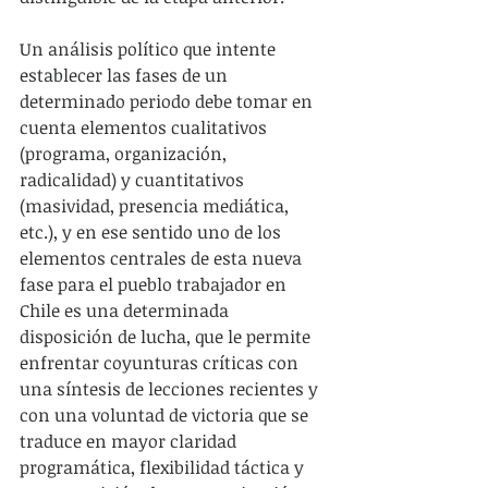
Un análisis político que intente 
establecer las fases de un 
determinado periodo debe tomar en 
cuenta elementos cualitativos 
(programa, organización, 
radicalidad) y cuantitativos 
(masividad, presencia mediática, 
etc.), y en ese sentido uno de los 
elementos centrales de esta nueva 
fase para el pueblo trabajador en 
Chile es una determinada 
disposición de lucha, que le permite 
enfrentar coyunturas críticas con 
una síntesis de lecciones recientes y 
con una voluntad de victoria que se 
traduce en mayor claridad 
programática, flexibilidad táctica y 