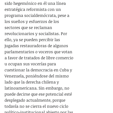
sido hegemónico en él una línea 
estratégica reformista con un 
programa socialdemócrata, pese a 
los sueños y esfuerzos de los 
sectores que se reclaman 
revolucionarios y socialistas. Por 
ello, ya se pueden percibir las 
jugadas restauradoras de algunos 
parlamentarios o voceros que votan 
a favor de tratados de libre comercio 
u ocupan sus vocerías para 
cuestionar la democracia en Cuba y 
Venezuela, poniéndose del mismo 
lado que la derecha chilena y 
latinoamericana. Sin embargo, no 
puede decirse que ese potencial esté 
desplegado actualmente, porque 
todavía no se cierra el nuevo ciclo 
político-institucional abierto por las 