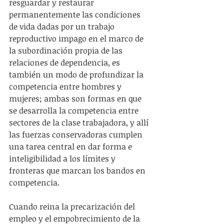
resguardar y restaurar 
permanentemente las condiciones 
de vida dadas por un trabajo 
reproductivo impago en el marco de 
la subordinación propia de las 
relaciones de dependencia, es 
también un modo de profundizar la 
competencia entre hombres y 
mujeres; ambas son formas en que 
se desarrolla la competencia entre 
sectores de la clase trabajadora, y allí 
las fuerzas conservadoras cumplen 
una tarea central en dar forma e 
inteligibilidad a los límites y 
fronteras que marcan los bandos en 
competencia.
Cuando reina la precarización del 
empleo y el empobrecimiento de la 