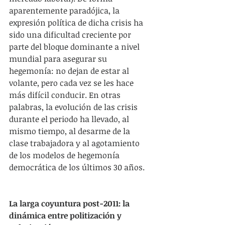
aparentemente paradójica, la 
expresión política de dicha crisis ha 
sido una dificultad creciente por 
parte del bloque dominante a nivel 
mundial para asegurar su 
hegemonía: no dejan de estar al 
volante, pero cada vez se les hace 
más difícil conducir. En otras 
palabras, la evolución de las crisis 
durante el periodo ha llevado, al 
mismo tiempo, al desarme de la 
clase trabajadora y al agotamiento 
de los modelos de hegemonía 
democrática de los últimos 30 años.
La larga coyuntura post-2011: la 
dinámica entre politización y 