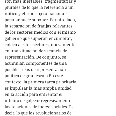
son más inestables, fragmentarias y 
plurales de lo que la referencia a un 
mítico y eterno sujeto nacional-
popular suele suponer. Por otro lado, 
la separación de franjas relevantes 
de los sectores medios con el mismo 
gobierno que supieron encumbrar, 
coloca a estos sectores, nuevamente, 
en una situación de vacancia de 
representación. De conjunto, se 
acumulan componentes de una 
posible crisis de representación 
política de gran escala.En este 
contexto, la primera tarea prioritaria 
es impulsar la más amplia unidad 
en la acción para enfrentar el 
intento de golpear regresivamente 
las relaciones de fuerza sociales. Es 
decir, lo que los revolucionarios de 