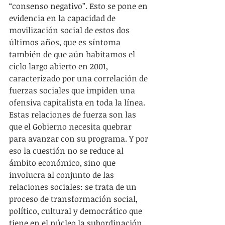
“consenso negativo”. Esto se pone en 
evidencia en la capacidad de 
movilización social de estos dos 
últimos años, que es síntoma 
también de que aún habitamos el 
ciclo largo abierto en 2001, 
caracterizado por una correlación de 
fuerzas sociales que impiden una 
ofensiva capitalista en toda la línea. 
Estas relaciones de fuerza son las 
que el Gobierno necesita quebrar 
para avanzar con su programa. Y por 
eso la cuestión no se reduce al 
ámbito económico, sino que 
involucra al conjunto de las 
relaciones sociales: se trata de un 
proceso de transformación social, 
político, cultural y democrático que 
tiene en el núcleo la subordinación 