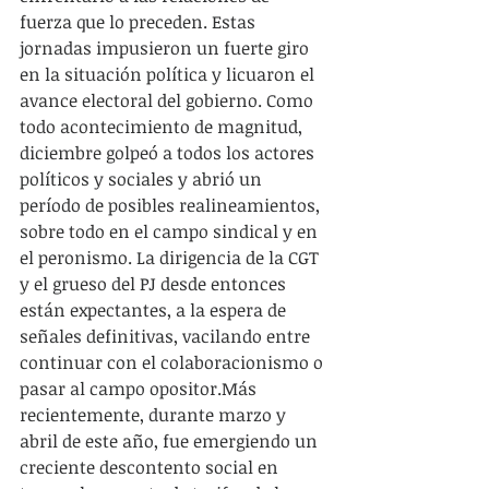
fuerza que lo preceden. Estas 
jornadas impusieron un fuerte giro 
en la situación política y licuaron el 
avance electoral del gobierno. Como 
todo acontecimiento de magnitud, 
diciembre golpeó a todos los actores 
políticos y sociales y abrió un 
período de posibles realineamientos, 
sobre todo en el campo sindical y en 
el peronismo. La dirigencia de la CGT 
y el grueso del PJ desde entonces 
están expectantes, a la espera de 
señales definitivas, vacilando entre 
continuar con el colaboracionismo o 
pasar al campo opositor.Más 
recientemente, durante marzo y 
abril de este año, fue emergiendo un 
creciente descontento social en 