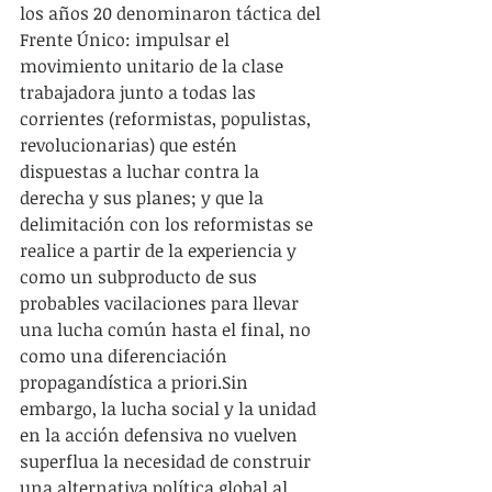
los años 20 denominaron táctica del 
Frente Único: impulsar el 
movimiento unitario de la clase 
trabajadora junto a todas las 
corrientes (reformistas, populistas, 
revolucionarias) que estén 
dispuestas a luchar contra la 
derecha y sus planes; y que la 
delimitación con los reformistas se 
realice a partir de la experiencia y 
como un subproducto de sus 
probables vacilaciones para llevar 
una lucha común hasta el final, no 
como una diferenciación 
propagandística a priori.Sin 
embargo, la lucha social y la unidad 
en la acción defensiva no vuelven 
superflua la necesidad de construir 
una alternativa política global al 