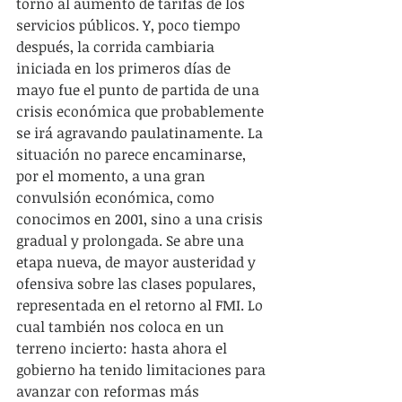
torno al aumento de tarifas de los 
servicios públicos. Y, poco tiempo 
después, la corrida cambiaria 
iniciada en los primeros días de 
mayo fue el punto de partida de una 
crisis económica que probablemente 
se irá agravando paulatinamente. La 
situación no parece encaminarse, 
por el momento, a una gran 
convulsión económica, como 
conocimos en 2001, sino a una crisis 
gradual y prolongada. Se abre una 
etapa nueva, de mayor austeridad y 
ofensiva sobre las clases populares, 
representada en el retorno al FMI. Lo 
cual también nos coloca en un 
terreno incierto: hasta ahora el 
gobierno ha tenido limitaciones para 
avanzar con reformas más 