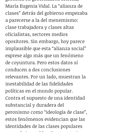
María Eugenia Vidal. La “alianza de 
clases” detrás del gobierno empezaba 
a parecerse a la del menemismo: 
clase trabajadora y clases altas 
oficialistas, sectores medios 
opositores. Sin embargo, hoy parece 
implausible que esta “alianza social” 
exprese algo más que un fenómeno 
de coyuntura. Pero estos datos sí 
conducen a dos conclusiones 
relevantes. Por un lado, muestran la 
inestabilidad de las fidelidades 
políticas en el mundo popular. 
Contra el supuesto de una identidad 
substancial y duradera del 
peronismo como “ideología de clase”, 
estos fenómenos evidencian que las 
identidades de las clases populares 