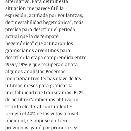
alternativo. Para definir esta 
situación me parece útil la 
expresión, acuñada por Poulantzas, 
de “inestabilidad hegemónica”, más 
precisa para describir el período 
actual que la de “empate 
hegemónico” que acuñaron los 
gramscianos argentinos para 
describir la etapa comprendida entre 
1955 y 1976 y que recuperan ahora 
algunos analistas.Podemos 
mencionar tres fechas clave de los 
últimos meses para graficar la 
inestabilidad que transitamos. El 22 
de octubre Cambiemos obtuvo un 
triunfo electoral contundente: 
recogió el 42% de los votos a nivel 
nacional, se impuso en trece 
provincias, ganó por primera vez 