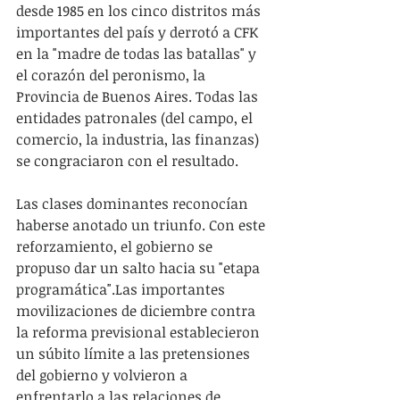
desde 1985 en los cinco distritos más 
importantes del país y derrotó a CFK 
en la "madre de todas las batallas" y 
el corazón del peronismo, la 
Provincia de Buenos Aires. Todas las 
entidades patronales (del campo, el 
comercio, la industria, las finanzas) 
se congraciaron con el resultado. 
Las clases dominantes reconocían 
haberse anotado un triunfo. Con este 
reforzamiento, el gobierno se 
propuso dar un salto hacia su "etapa 
programática".Las importantes 
movilizaciones de diciembre contra 
la reforma previsional establecieron 
un súbito límite a las pretensiones 
del gobierno y volvieron a 
enfrentarlo a las relaciones de 