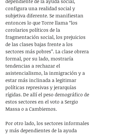
dependiente de la ayuda social, 
configura una realidad social y 
subjetiva diferente. Se manifiestan 
entonces lo que Torre llama “los 
corolarios políticos de la 
fragmentación social, los prejuicios 
de las clases bajas frente a los 
sectores más pobres”. La clase obrera 
formal, por su lado, mostraría 
tendencias a rechazar el 
asistencialismo, la inmigración y a 
estar más inclinada a legitimar 
políticas represivas y jerarquías 
rígidas. De allí el peso demográfico de 
estos sectores en el voto a Sergio 
Massa o a Cambiemos. 
Por otro lado, los sectores informales 
y más dependientes de la ayuda 