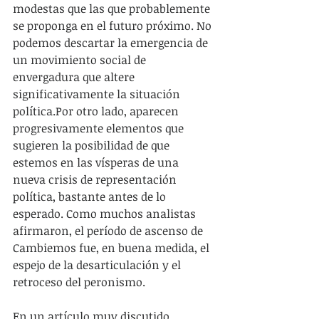
modestas que las que probablemente 
se proponga en el futuro próximo. No 
podemos descartar la emergencia de 
un movimiento social de 
envergadura que altere 
significativamente la situación 
política.Por otro lado, aparecen 
progresivamente elementos que 
sugieren la posibilidad de que 
estemos en las vísperas de una 
nueva crisis de representación 
política, bastante antes de lo 
esperado. Como muchos analistas 
afirmaron, el período de ascenso de 
Cambiemos fue, en buena medida, el 
espejo de la desarticulación y el 
retroceso del peronismo. 
En un artículo muy discutido 