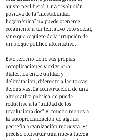
ajuste neoliberal. Una resolución 
positiva de la "inestabilidad 
hegemónica" no puede atenerse 
solamente a un tentativo veto social, 
sino que requiere de la irrupción de 
un bloque político alternativo. 
Este terreno tiene sus propias 
complicaciones y exige otra 
dialéctica entre unidad y 
delimitación, diferente a las tareas 
defensivas. La construcción de una 
alternativa política no puede 
reducirse a la “unidad de los 
revolucionarios” y, mucho menos a 
la autoproclamación de alguna 
pequeña organización marxista. Es 
preciso construir una nueva fuerza 