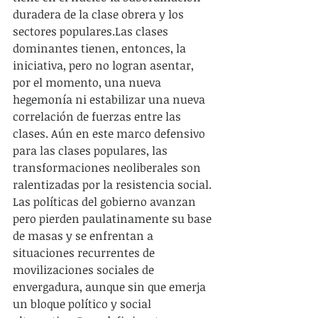
duradera de la clase obrera y los 
sectores populares.Las clases 
dominantes tienen, entonces, la 
iniciativa, pero no logran asentar, 
por el momento, una nueva 
hegemonía ni estabilizar una nueva 
correlación de fuerzas entre las 
clases. Aún en este marco defensivo 
para las clases populares, las 
transformaciones neoliberales son 
ralentizadas por la resistencia social. 
Las políticas del gobierno avanzan 
pero pierden paulatinamente su base 
de masas y se enfrentan a 
situaciones recurrentes de 
movilizaciones sociales de 
envergadura, aunque sin que emerja 
un bloque político y social 