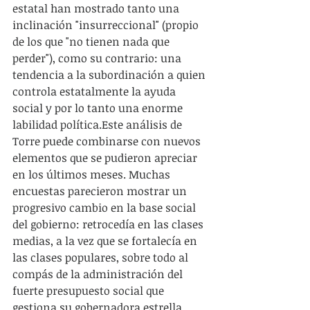
estatal han mostrado tanto una 
inclinación "insurreccional" (propio 
de los que "no tienen nada que 
perder"), como su contrario: una 
tendencia a la subordinación a quien 
controla estatalmente la ayuda 
social y por lo tanto una enorme 
labilidad política.Este análisis de 
Torre puede combinarse con nuevos 
elementos que se pudieron apreciar 
en los últimos meses. Muchas 
encuestas parecieron mostrar un 
progresivo cambio en la base social 
del gobierno: retrocedía en las clases 
medias, a la vez que se fortalecía en 
las clases populares, sobre todo al 
compás de la administración del 
fuerte presupuesto social que 
gestiona su gobernadora estrella, 