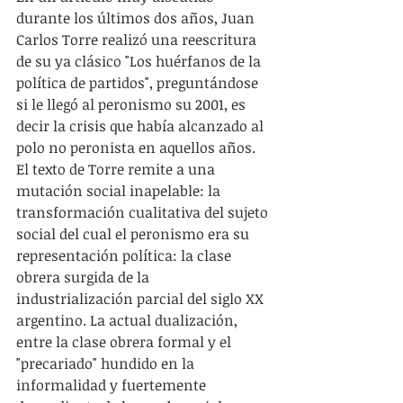
durante los últimos dos años, Juan 
Carlos Torre realizó una reescritura 
de su ya clásico "Los huérfanos de la 
política de partidos", preguntándose 
si le llegó al peronismo su 2001, es 
decir la crisis que había alcanzado al 
polo no peronista en aquellos años. 
El texto de Torre remite a una 
mutación social inapelable: la 
transformación cualitativa del sujeto 
social del cual el peronismo era su 
representación política: la clase 
obrera surgida de la 
industrialización parcial del siglo XX 
argentino. La actual dualización, 
entre la clase obrera formal y el 
"precariado" hundido en la 
informalidad y fuertemente 