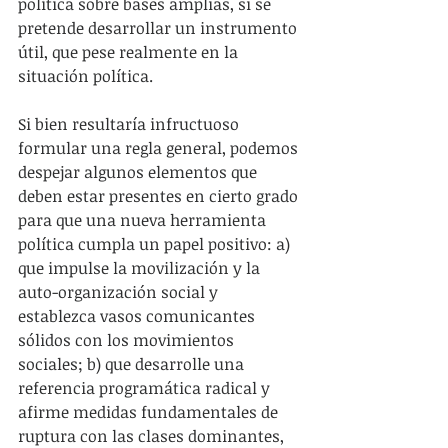
política sobre bases amplias, si se 
pretende desarrollar un instrumento 
útil, que pese realmente en la 
situación política. 
Si bien resultaría infructuoso 
formular una regla general, podemos 
despejar algunos elementos que 
deben estar presentes en cierto grado 
para que una nueva herramienta 
política cumpla un papel positivo: a) 
que impulse la movilización y la 
auto-organización social y 
establezca vasos comunicantes 
sólidos con los movimientos 
sociales; b) que desarrolle una 
referencia programática radical y 
afirme medidas fundamentales de 
ruptura con las clases dominantes, 