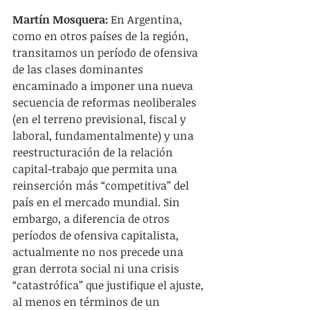
Martín Mosquera: 
En Argentina, 
como en otros países de la región, 
transitamos un período de ofensiva 
de las clases dominantes 
encaminado a imponer una nueva 
secuencia de reformas neoliberales 
(en el terreno previsional, fiscal y 
laboral, fundamentalmente) y una 
reestructuración de la relación 
capital-trabajo que permita una 
reinserción más “competitiva” del 
país en el mercado mundial. Sin 
embargo, a diferencia de otros 
períodos de ofensiva capitalista, 
actualmente no nos precede una 
gran derrota social ni una crisis 
“catastrófica” que justifique el ajuste, 
al menos en términos de un 