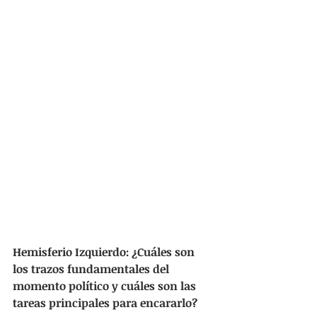
Hemisferio Izquierdo: ¿Cuáles son 
los trazos fundamentales del 
momento político y cuáles son las 
tareas principales para encararlo?