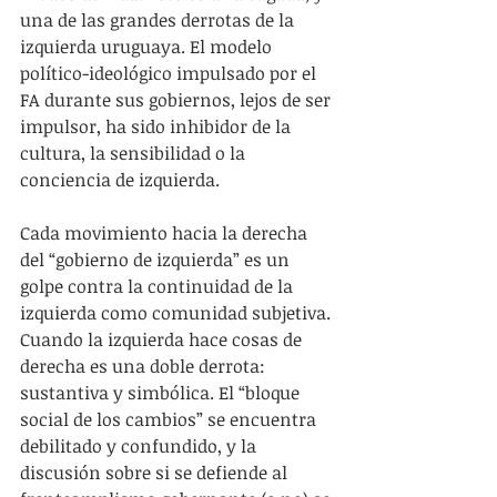
una de las grandes derrotas de la 
izquierda uruguaya. El modelo 
político-ideológico impulsado por el 
FA durante sus gobiernos, lejos de ser 
impulsor, ha sido inhibidor de la 
cultura, la sensibilidad o la 
conciencia de izquierda.
Cada movimiento hacia la derecha 
del “gobierno de izquierda” es un 
golpe contra la continuidad de la 
izquierda como comunidad subjetiva. 
Cuando la izquierda hace cosas de 
derecha es una doble derrota: 
sustantiva y simbólica. El “bloque 
social de los cambios” se encuentra 
debilitado y confundido, y la 
discusión sobre si se defiende al 