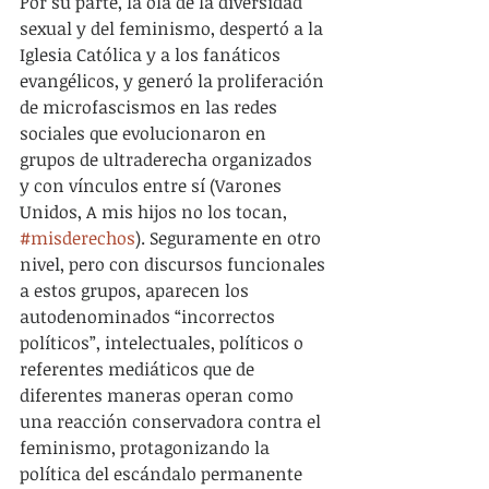
Por su parte, la ola de la diversidad 
sexual y del feminismo, despertó a la 
Iglesia Católica y a los fanáticos 
evangélicos, y generó la proliferación 
de microfascismos en las redes 
sociales que evolucionaron en 
grupos de ultraderecha organizados 
y con vínculos entre sí (Varones 
Unidos, A mis hijos no los tocan, 
#misderechos
). Seguramente en otro 
nivel, pero con discursos funcionales 
a estos grupos, aparecen los 
autodenominados “incorrectos 
políticos”, intelectuales, políticos o 
referentes mediáticos que de 
diferentes maneras operan como 
una reacción conservadora contra el 
feminismo, protagonizando la 
política del escándalo permanente 