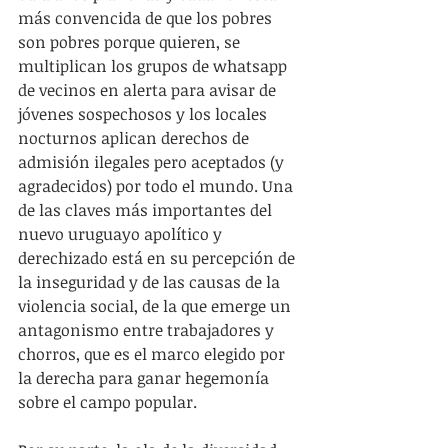
más convencida de que los pobres 
son pobres porque quieren, se 
multiplican los grupos de whatsapp 
de vecinos en alerta para avisar de 
jóvenes sospechosos y los locales 
nocturnos aplican derechos de 
admisión ilegales pero aceptados (y 
agradecidos) por todo el mundo. Una 
de las claves más importantes del 
nuevo uruguayo apolítico y 
derechizado está en su percepción de 
la inseguridad y de las causas de la 
violencia social, de la que emerge un 
antagonismo entre trabajadores y 
chorros, que es el marco elegido por 
la derecha para ganar hegemonía 
sobre el campo popular.