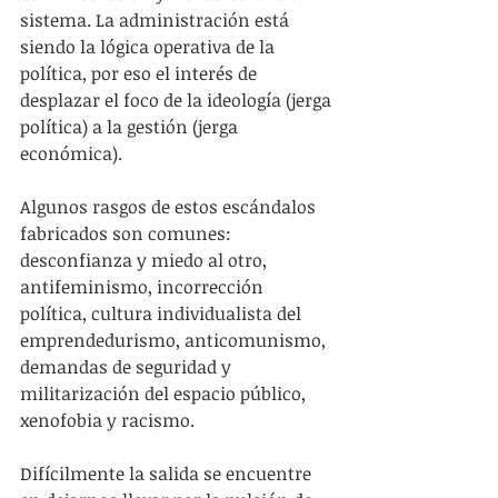
sistema. La administración está 
siendo la lógica operativa de la 
política, por eso el interés de 
desplazar el foco de la ideología (jerga 
política) a la gestión (jerga 
económica).
Algunos rasgos de estos escándalos 
fabricados son comunes: 
desconfianza y miedo al otro, 
antifeminismo, incorrección 
política, cultura individualista del 
emprendedurismo, anticomunismo, 
demandas de seguridad y 
militarización del espacio público, 
xenofobia y racismo.
Difícilmente la salida se encuentre 