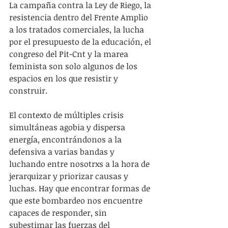
La campaña contra la Ley de Riego, la 
resistencia dentro del Frente Amplio 
a los tratados comerciales, la lucha 
por el presupuesto de la educación, el 
congreso del Pit-Cnt y la marea 
feminista son solo algunos de los 
espacios en los que resistir y 
construir.
El contexto de múltiples crisis 
simultáneas agobia y dispersa 
energía, encontrándonos a la 
defensiva a varias bandas y 
luchando entre nosotrxs a la hora de 
jerarquizar y priorizar causas y 
luchas. Hay que encontrar formas de 
que este bombardeo nos encuentre 
capaces de responder, sin 
subestimar las fuerzas del 