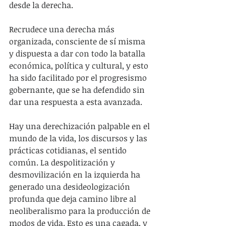
desde la derecha.
Recrudece una derecha más 
organizada, consciente de sí misma 
y dispuesta a dar con todo la batalla 
económica, política y cultural, y esto 
ha sido facilitado por el progresismo 
gobernante, que se ha defendido sin 
dar una respuesta a esta avanzada.
Hay una derechización palpable en el 
mundo de la vida, los discursos y las 
prácticas cotidianas, el sentido 
común. La despolitización y 
desmovilización en la izquierda ha 
generado una desideologización 
profunda que deja camino libre al 
neoliberalismo para la producción de 
modos de vida. Esto es una cagada, y 