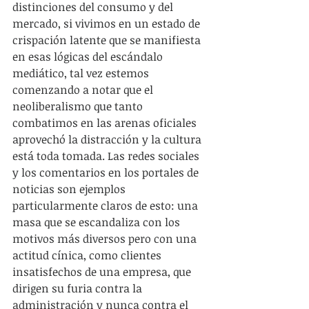
distinciones del consumo y del 
mercado, si vivimos en un estado de 
crispación latente que se manifiesta 
en esas lógicas del escándalo 
mediático, tal vez estemos 
comenzando a notar que el 
neoliberalismo que tanto 
combatimos en las arenas oficiales 
aprovechó la distracción y la cultura 
está toda tomada. Las redes sociales 
y los comentarios en los portales de 
noticias son ejemplos 
particularmente claros de esto: una 
masa que se escandaliza con los 
motivos más diversos pero con una 
actitud cínica, como clientes 
insatisfechos de una empresa, que 
dirigen su furia contra la 
administración y nunca contra el 