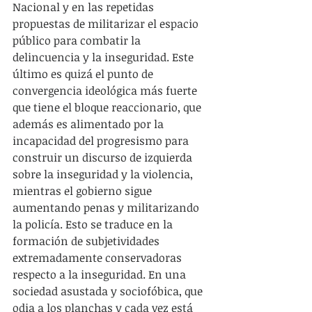
Nacional y en las repetidas 
propuestas de militarizar el espacio 
público para combatir la 
delincuencia y la inseguridad. Este 
último es quizá el punto de 
convergencia ideológica más fuerte 
que tiene el bloque reaccionario, que 
además es alimentado por la 
incapacidad del progresismo para 
construir un discurso de izquierda 
sobre la inseguridad y la violencia, 
mientras el gobierno sigue 
aumentando penas y militarizando 
la policía. Esto se traduce en la 
formación de subjetividades 
extremadamente conservadoras 
respecto a la inseguridad. En una 
sociedad asustada y sociofóbica, que 
odia a los planchas y cada vez está 