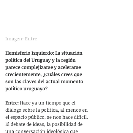
Imagen: Entre
Hemisferio Izquierdo: La situación 
política del Uruguay y la región 
parece complejizarse y acelerarse 
crecientemente, ¿Cuáles crees que 
son las claves del actual momento 
político uruguayo?
Entre:
 Hace ya un tiempo que el 
diálogo sobre la política, al menos en 
el espacio público, se nos hace difìcil. 
El debate de ideas, la posibilidad de 
una conversación ideológica que 