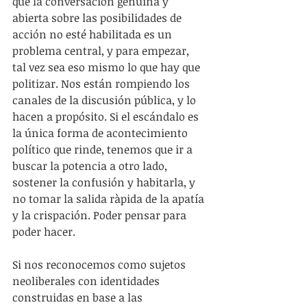
que la conversación genuina y 
abierta sobre las posibilidades de 
acción no esté habilitada es un 
problema central, y para empezar, 
tal vez sea eso mismo lo que hay que 
politizar. Nos están rompiendo los 
canales de la discusión pública, y lo 
hacen a propósito. Si el escándalo es 
la única forma de acontecimiento 
político que rinde, tenemos que ir a 
buscar la potencia a otro lado, 
sostener la confusión y habitarla, y 
no tomar la salida ràpida de la apatía 
y la crispación. Poder pensar para 
poder hacer.
Si nos reconocemos como sujetos 
neoliberales con identidades 
construidas en base a las 