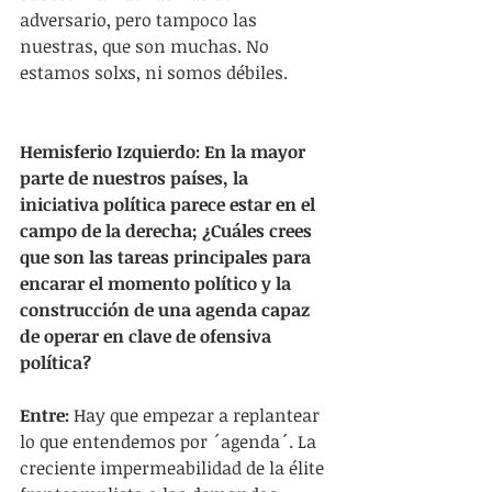
adversario, pero tampoco las 
nuestras, que son muchas. No 
estamos solxs, ni somos débiles.
Hemisferio Izquierdo: En la mayor 
parte de nuestros países, la 
iniciativa política parece estar en el 
campo de la derecha; ¿Cuáles crees 
que son las tareas principales para 
encarar el momento político y la 
construcción de una agenda capaz 
de operar en clave de ofensiva 
política?
Entre: 
Hay que empezar a replantear 
lo que entendemos por ´agenda´. La 
creciente impermeabilidad de la élite 