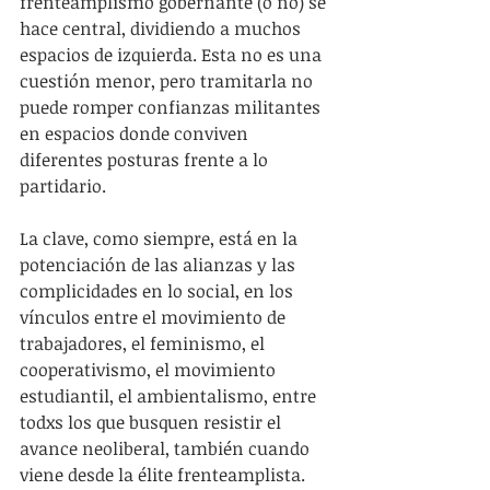
frenteamplismo gobernante (o no) se 
hace central, dividiendo a muchos 
espacios de izquierda. Esta no es una 
cuestión menor, pero tramitarla no 
puede romper confianzas militantes 
en espacios donde conviven 
diferentes posturas frente a lo 
partidario.
La clave, como siempre, está en la 
potenciación de las alianzas y las 
complicidades en lo social, en los 
vínculos entre el movimiento de 
trabajadores, el feminismo, el 
cooperativismo, el movimiento 
estudiantil, el ambientalismo, entre 
todxs los que busquen resistir el 
avance neoliberal, también cuando 
viene desde la élite frenteamplista. 