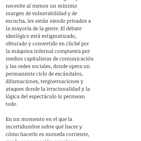
necesite al menos un mínimo 
margen de vulnerabilidad y de 
escucha, les están siendo privados a 
la mayoría de la gente. El debate 
ideológico está estigmatizado, 
obturado y convertido en cliché por 
la máquina infernal compuesta por 
medios capitalistas de comunicación 
y las redes sociales, donde opera un 
permanente ciclo de escándalos, 
difamaciones, tergiversaciones y 
ataques donde la irracionalidad y la 
lógica del espectáculo lo permean 
todo.
En un momento en el que la 
incertidumbre sobre qué hacer y 
cómo hacerlo es moneda corriente, 