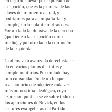
en dejarnos llevar por la pulsión de 
crispación, que es la primera de las 
claves del momento actual, y 
podríamos para acompañarla - y 
complejizarla - plantear otras dos. 
Por un lado la ofensiva de la derecha 
(que tiene a la crispación como 
medio), y por otro lado la confusión 
de la izquierda.
La ofensiva o avanzada derechista se 
da en varios planos distintos y 
complementarios. Por un lado hay 
una consolidación de un bloque 
reaccionario que adquiere cada vez 
más autoestima ideológica, cuya 
expresión política se ve sobre todo en 
las apariciones de Novick, en los 
sectores evangelistas del Partido 