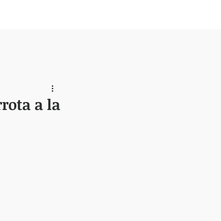
Nosotros
rota a la