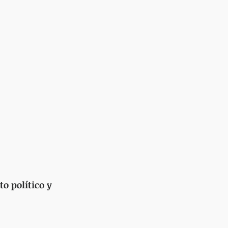
o político y 