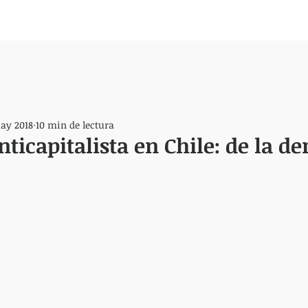
ay 2018
10 min de lectura
ticapitalista en Chile: de la der