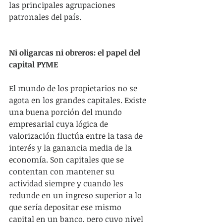
las principales agrupaciones 
patronales del país.
Ni oligarcas ni obreros: el papel del 
capital PYME
El mundo de los propietarios no se 
agota en los grandes capitales. Existe 
una buena porción del mundo 
empresarial cuya lógica de 
valorización fluctúa entre la tasa de 
interés y la ganancia media de la 
economía. Son capitales que se 
contentan con mantener su 
actividad siempre y cuando les 
redunde en un ingreso superior a lo 
que sería depositar ese mismo 
capital en un banco, pero cuyo nivel 