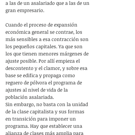
a las de un asalariado que a las de un 
gran empresario. 
Cuando el proceso de expansión 
económica general se contrae, los 
más sensibles a esa contracción son 
los pequeños capitales. Ya que son 
los que tienen menores márgenes de 
ajuste posible. Por allí empieza el 
descontento y el clamor, y sobre esa 
base se edifica y propaga como 
reguero de pólvora el programa de 
ajustes al nivel de vida de la 
población asalariada.
Sin embargo, no basta con la unidad 
de la clase capitalista y sus formas 
en transición para imponer un 
programa. Hay que establecer una 
alianza de clases más amplia para 