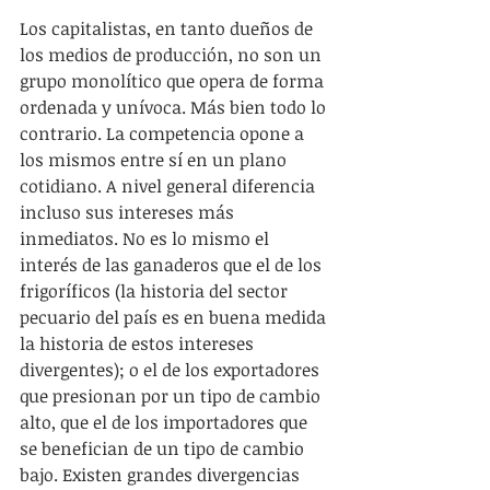
Los capitalistas, en tanto dueños de 
los medios de producción, no son un 
grupo monolítico que opera de forma 
ordenada y unívoca. Más bien todo lo 
contrario. La competencia opone a 
los mismos entre sí en un plano 
cotidiano. A nivel general diferencia 
incluso sus intereses más 
inmediatos. No es lo mismo el 
interés de las ganaderos que el de los 
frigoríficos (la historia del sector 
pecuario del país es en buena medida 
la historia de estos intereses 
divergentes); o el de los exportadores 
que presionan por un tipo de cambio 
alto, que el de los importadores que 
se benefician de un tipo de cambio 
bajo. Existen grandes divergencias 