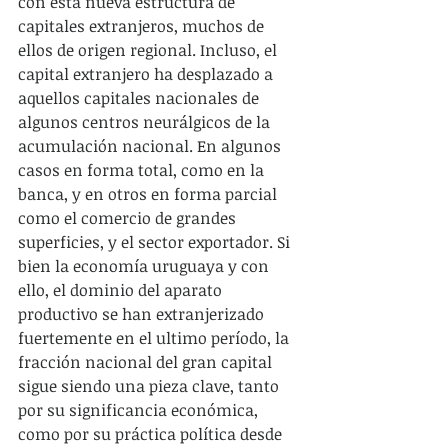
con esta nueva estructura de 
capitales extranjeros, muchos de 
ellos de origen regional. Incluso, el 
capital extranjero ha desplazado a 
aquellos capitales nacionales de 
algunos centros neurálgicos de la 
acumulación nacional. En algunos 
casos en forma total, como en la 
banca, y en otros en forma parcial 
como el comercio de grandes 
superficies, y el sector exportador. Si 
bien la economía uruguaya y con 
ello, el dominio del aparato 
productivo se han extranjerizado 
fuertemente en el ultimo período, la 
fracción nacional del gran capital 
sigue siendo una pieza clave, tanto 
por su significancia económica, 
como por su práctica política desde 