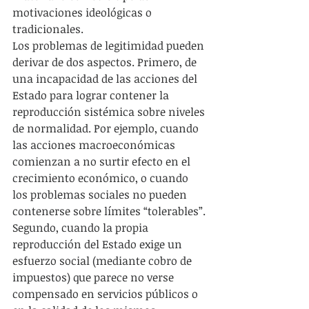
motivaciones ideológicas o 
tradicionales.
Los problemas de legitimidad pueden 
derivar de dos aspectos. Primero, de 
una incapacidad de las acciones del 
Estado para lograr contener la 
reproducción sistémica sobre niveles 
de normalidad. Por ejemplo, cuando 
las acciones macroeconómicas 
comienzan a no surtir efecto en el 
crecimiento económico, o cuando 
los problemas sociales no pueden 
contenerse sobre límites “tolerables”. 
Segundo, cuando la propia 
reproducción del Estado exige un 
esfuerzo social (mediante cobro de 
impuestos) que parece no verse 
compensado en servicios públicos o 