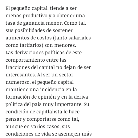
El pequeño capital, tiende a ser 
menos productivo y a obtener una 
tasa de ganancia menor. Como tal, 
sus posibilidades de sostener 
aumentos de costos (tanto salariales 
como tarifarios) son menores.
Las derivaciones políticas de este 
comportamiento entre las 
fracciones del capital no dejan de ser 
interesantes. Al ser un sector 
numeroso, el pequeño capital 
mantiene una incidencia en la 
formación de opinión y en la deriva 
política del país muy importante. Su 
condición de capitlalista le hace 
pensar y comportarse como tal, 
aunque en varios casos, sus 
condiciones de vida se asemejen más 