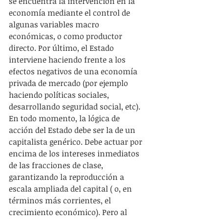
se encuentra la intervención en la 
economía mediante el control de 
algunas variables macro 
económicas, o como productor 
directo. Por último, el Estado 
interviene haciendo frente a los 
efectos negativos de una economía 
privada de mercado (por ejemplo 
haciendo políticas sociales, 
desarrollando seguridad social, etc). 
En todo momento, la lógica de 
acción del Estado debe ser la de un 
capitalista genérico. Debe actuar por 
encima de los intereses inmediatos 
de las fracciones de clase, 
garantizando la reproducción a 
escala ampliada del capital ( o, en 
términos más corrientes, el 
crecimiento económico). Pero al 