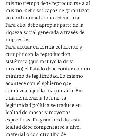
mismo tiempo debe reproducirse a sí 
mismo. Debe ser capaz de garantizar 
su continuidad como estructura. 
Para ello, debe apropiar parte de la 
riqueza social generada a través de 
impuestos.
Para actuar en forma coherente y 
cumplir con la reproducción 
sistémica (que incluye la de sí 
mismo) el Estado debe contar con un 
mínimo de legitimidad. Lo mismo 
acontece con el gobierno que 
conduzca aquella maquinaria. En 
una democracia formal, la 
legitimidad política se traduce en 
lealtad de masas y mayorías 
específicas. En gran medida, esta 
lealtad debe compenzarse a nivel 
material o con otro tipo de 