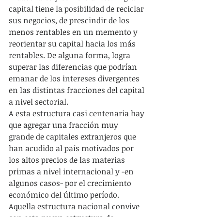
capital tiene la posibilidad de reciclar 
sus negocios, de prescindir de los 
menos rentables en un memento y 
reorientar su capital hacia los más 
rentables. De alguna forma, logra 
superar las diferencias que podrían 
emanar de los intereses divergentes 
en las distintas fracciones del capital 
a nivel sectorial.
A esta estructura casi centenaria hay 
que agregar una fracción muy 
grande de capitales extranjeros que 
han acudido al país motivados por 
los altos precios de las materias 
primas a nivel internacional y -en 
algunos casos- por el crecimiento 
económico del último período. 
Aquella estructura nacional convive 