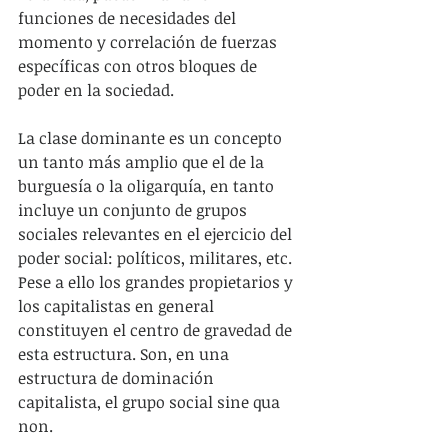
funciones de necesidades del 
momento y correlación de fuerzas 
específicas con otros bloques de 
poder en la sociedad.
La clase dominante es un concepto 
un tanto más amplio que el de la 
burguesía o la oligarquía, en tanto 
incluye un conjunto de grupos 
sociales relevantes en el ejercicio del 
poder social: políticos, militares, etc. 
Pese a ello los grandes propietarios y 
los capitalistas en general 
constituyen el centro de gravedad de 
esta estructura. Son, en una 
estructura de dominación 
capitalista, el grupo social sine qua 
non.