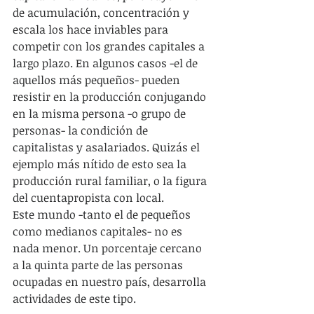
de acumulación, concentración y 
escala los hace inviables para 
competir con los grandes capitales a 
largo plazo. En algunos casos -el de 
aquellos más pequeños- pueden 
resistir en la producción conjugando 
en la misma persona -o grupo de 
personas- la condición de 
capitalistas y asalariados. Quizás el 
ejemplo más nítido de esto sea la 
producción rural familiar, o la figura 
del cuentapropista con local.
Este mundo -tanto el de pequeños 
como medianos capitales- no es 
nada menor. Un porcentaje cercano 
a la quinta parte de las personas 
ocupadas en nuestro país, desarrolla 
actividades de este tipo.