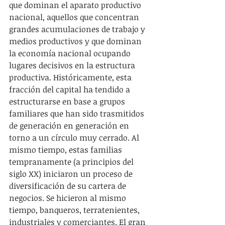
que dominan el aparato productivo 
nacional, aquellos que concentran 
grandes acumulaciones de trabajo y 
medios productivos y que dominan 
la economía nacional ocupando 
lugares decisivos en la estructura 
productiva. Históricamente, esta 
fracción del capital ha tendido a 
estructurarse en base a grupos 
familiares que han sido trasmitidos 
de generación en generación en 
torno a un círculo muy cerrado. Al 
mismo tiempo, estas familias 
tempranamente (a principios del 
siglo XX) iniciaron un proceso de 
diversificación de su cartera de 
negocios. Se hicieron al mismo 
tiempo, banqueros, terratenientes, 
industriales y comerciantes. El gran 