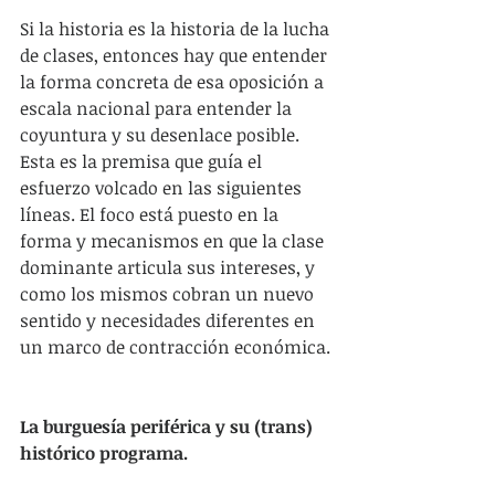
Si la historia es la historia de la lucha 
de clases, entonces hay que entender 
la forma concreta de esa oposición a 
escala nacional para entender la 
coyuntura y su desenlace posible. 
Esta es la premisa que guía el 
esfuerzo volcado en las siguientes 
líneas. El foco está puesto en la 
forma y mecanismos en que la clase 
dominante articula sus intereses, y 
como los mismos cobran un nuevo 
sentido y necesidades diferentes en 
un marco de contracción económica.
La burguesía periférica y su (trans) 
histórico programa.