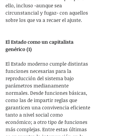
ello, incluso -aunque sea 
circunstancial y fugaz- con aquellos 
sobre los que va a recaer el ajuste.
El Estado como un capitalista 
genérico (1)
El Estado moderno cumple distintas 
funciones necesarias para la 
reproducción del sistema bajo 
parámetros medianamente 
normales. Desde funciones básicas, 
como las de impartir reglas que 
garanticen una convivencia eficiente 
tanto a nivel social como 
económico; a otro tipo de funciones 
más complejas. Entre estas últimas 