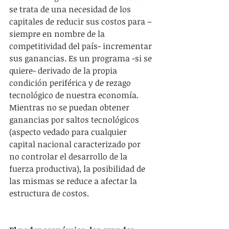
se trata de una necesidad de los 
capitales de reducir sus costos para – 
siempre en nombre de la 
competitividad del país- incrementar 
sus ganancias. Es un programa -si se 
quiere- derivado de la propia 
condición periférica y de rezago 
tecnológico de nuestra economía. 
Mientras no se puedan obtener 
ganancias por saltos tecnológicos 
(aspecto vedado para cualquier 
capital nacional caracterizado por 
no controlar el desarrollo de la 
fuerza productiva), la posibilidad de 
las mismas se reduce a afectar la 
estructura de costos. 