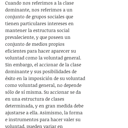
Cuando nos referimos a la clase 
dominante, nos referimos a un 
conjunto de grupos sociales que 
tienen particulares intereses en 
mantener la estructura social 
prevaleciente, y que poseen un 
conjunto de medios propios 
eficientes para hacer aparecer su 
voluntad como la voluntad general.
Sin embargo, el accionar de la clase 
dominante y sus posibilidades de 
éxito en la imposición de su voluntad 
como voluntad general, no depende 
sólo de sí misma. Su accionar se da 
en una estructura de clases 
determinada, y en gran medida debe 
ajustarse a ella. Asimismo, la forma 
e instrumentos para hacer valer su 
voluntad, pueden variar en 