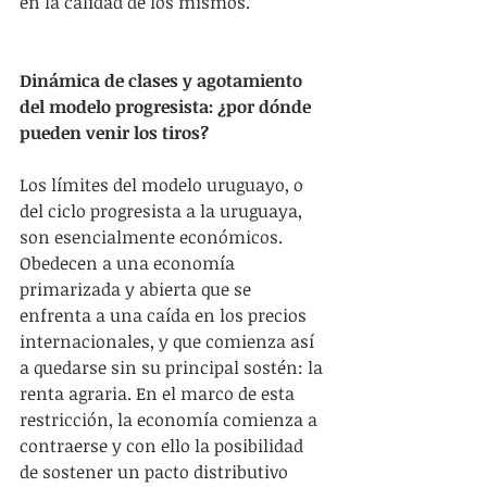
en la calidad de los mismos.
Dinámica de clases y agotamiento 
del modelo progresista: ¿por dónde 
pueden venir los tiros?
Los límites del modelo uruguayo, o 
del ciclo progresista a la uruguaya, 
son esencialmente económicos. 
Obedecen a una economía 
primarizada y abierta que se 
enfrenta a una caída en los precios 
internacionales, y que comienza así 
a quedarse sin su principal sostén: la 
renta agraria. En el marco de esta 
restricción, la economía comienza a 
contraerse y con ello la posibilidad 
de sostener un pacto distributivo 