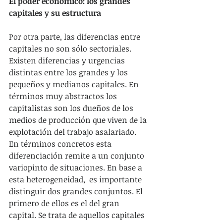
El poder económico: los grandes 
capitales y su estructura
Por otra parte, las diferencias entre 
capitales no son sólo sectoriales. 
Existen diferencias y urgencias 
distintas entre los grandes y los 
pequeños y medianos capitales. En 
términos muy abstractos los 
capitalistas son los dueños de los 
medios de producción que viven de la 
explotación del trabajo asalariado. 
En términos concretos esta 
diferenciación remite a un conjunto 
variopinto de situaciones. En base a 
esta heterogeneidad,  es importante 
distinguir dos grandes conjuntos. El 
primero de ellos es el del gran 
capital. Se trata de aquellos capitales 