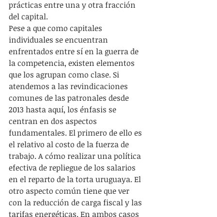
prácticas entre una y otra fracción 
del capital.
Pese a que como capitales 
individuales se encuentran 
enfrentados entre sí en la guerra de 
la competencia, existen elementos 
que los agrupan como clase. Si 
atendemos a las revindicaciones 
comunes de las patronales desde 
2013 hasta aquí, los énfasis se 
centran en dos aspectos 
fundamentales. El primero de ello es 
el relativo al costo de la fuerza de 
trabajo. A cómo realizar una política 
efectiva de repliegue de los salarios 
en el reparto de la torta uruguaya. El 
otro aspecto común tiene que ver 
con la reducción de carga fiscal y las 
tarifas energéticas. En ambos casos 