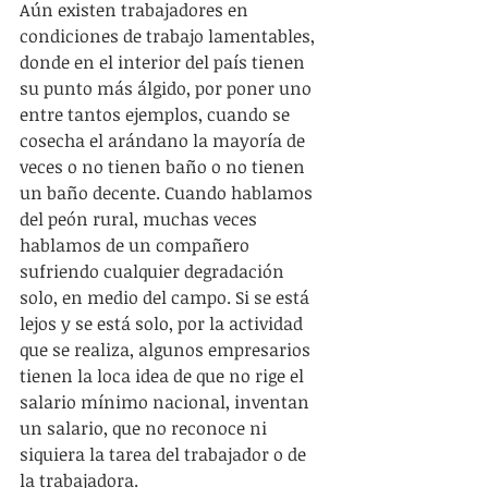
Aún existen trabajadores en 
condiciones de trabajo lamentables, 
donde en el interior del país tienen 
su punto más álgido, por poner uno 
entre tantos ejemplos, cuando se 
cosecha el arándano la mayoría de 
veces o no tienen baño o no tienen 
un baño decente. Cuando hablamos 
del peón rural, muchas veces 
hablamos de un compañero 
sufriendo cualquier degradación 
solo, en medio del campo. Si se está 
lejos y se está solo, por la actividad 
que se realiza, algunos empresarios 
tienen la loca idea de que no rige el 
salario mínimo nacional, inventan 
un salario, que no reconoce ni 
siquiera la tarea del trabajador o de 
la trabajadora.