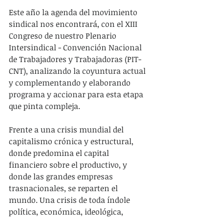
Este año la agenda del movimiento 
sindical nos encontrará, con el XIII 
Congreso de nuestro Plenario 
Intersindical - Convención Nacional 
de Trabajadores y Trabajadoras (PIT-
CNT), analizando la coyuntura actual 
y complementando y elaborando 
programa y accionar para esta etapa 
que pinta compleja.
Frente a una crisis mundial del 
capitalismo crónica y estructural, 
donde predomina el capital 
financiero sobre el productivo, y 
donde las grandes empresas 
trasnacionales, se reparten el 
mundo. Una crisis de toda índole 
política, económica, ideológica, 