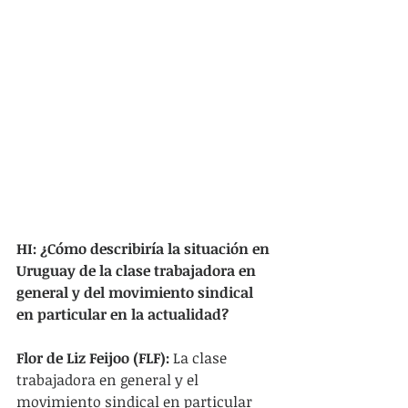
HI: ¿Cómo describiría la situación en 
Uruguay de la clase trabajadora en 
general y del movimiento sindical 
en particular en la actualidad?
Flor de Liz Feijoo (FLF):
 La clase 
trabajadora en general y el 
movimiento sindical en particular 