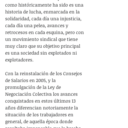
como históricamente ha sido es una 
historia de lucha, enmarcada en la 
solidaridad, cada día una injusticia, 
cada día una pelea, avances y 
retrocesos en cada esquina, pero con 
un movimiento sindical que tiene 
muy claro que su objetivo principal 
es una sociedad sin explotados ni 
explotadores.
Con la reinstalación de los Consejos 
de Salarios en 2005, y la 
promulgación de la Ley de 
Negociación Colectiva los avances 
conquistados en estos últimos 13 
años diferencian notoriamente la 
situación de los trabajadores en 
general, de aquella época donde 