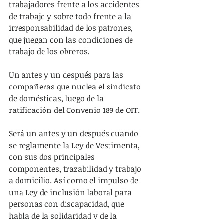
trabajadores frente a los accidentes 
de trabajo y sobre todo frente a la 
irresponsabilidad de los patrones, 
que juegan con las condiciones de 
trabajo de los obreros.
Un antes y un después para las 
compañeras que nuclea el sindicato 
de domésticas, luego de la 
ratificación del Convenio 189 de OIT.
Será un antes y un después cuando 
se reglamente la Ley de Vestimenta, 
con sus dos principales 
componentes, trazabilidad y trabajo 
a domicilio. Así como el impulso de 
una Ley de inclusión laboral para 
personas con discapacidad, que 
habla de la solidaridad y de la 