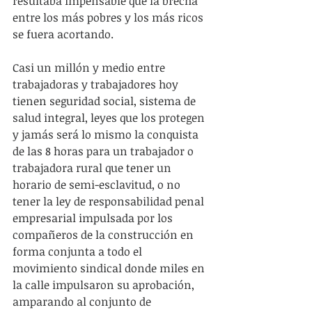
resultaba impensable que la brecha 
entre los más pobres y los más ricos 
se fuera acortando.
Casi un millón y medio entre 
trabajadoras y trabajadores hoy 
tienen seguridad social, sistema de 
salud integral, leyes que los protegen 
y jamás será lo mismo la conquista 
de las 8 horas para un trabajador o 
trabajadora rural que tener un 
horario de semi-esclavitud, o no 
tener la ley de responsabilidad penal 
empresarial impulsada por los 
compañeros de la construcción en 
forma conjunta a todo el 
movimiento sindical donde miles en 
la calle impulsaron su aprobación, 
amparando al conjunto de 