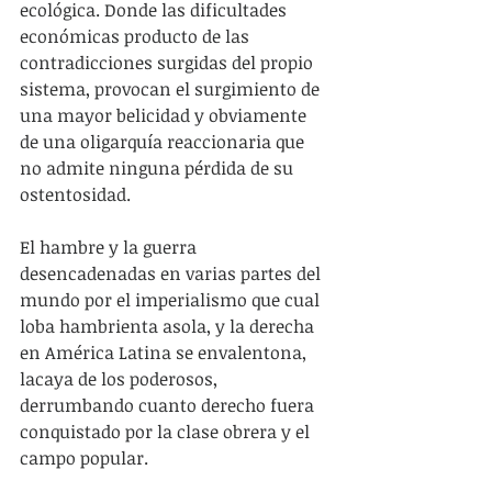
ecológica. Donde las dificultades 
económicas producto de las 
contradicciones surgidas del propio 
sistema, provocan el surgimiento de 
una mayor belicidad y obviamente 
de una oligarquía reaccionaria que 
no admite ninguna pérdida de su 
ostentosidad.
El hambre y la guerra 
desencadenadas en varias partes del 
mundo por el imperialismo que cual 
loba hambrienta asola, y la derecha 
en América Latina se envalentona, 
lacaya de los poderosos, 
derrumbando cuanto derecho fuera 
conquistado por la clase obrera y el 
campo popular.