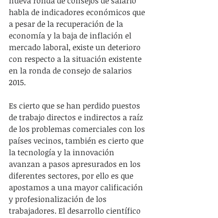
nueva ronda de consejos de salario 
habla de indicadores económicos que 
a pesar de la recuperación de la 
economía y la baja de inflación el 
mercado laboral, existe un deterioro 
con respecto a la situación existente 
en la ronda de consejo de salarios 
2015.
Es cierto que se han perdido puestos 
de trabajo directos e indirectos a raíz 
de los problemas comerciales con los 
países vecinos, también es cierto que 
la tecnología y la innovación 
avanzan a pasos apresurados en los 
diferentes sectores, por ello es que 
apostamos a una mayor calificación 
y profesionalización de los 
trabajadores. El desarrollo científico 