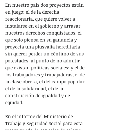
En nuestro país dos proyectos están 
en juego: el de la derecha 
reaccionaria, que quiere volver a 
instalarse en el gobierno y arrasar 
nuestros derechos conquistados, el 
que solo piensa en su ganancia y 
proyecta una plusvalía hereditaria 
sin querer perder un céntimo de sus 
potestades, al punto de no admitir 
que existan políticas sociales; y el de 
los trabajadores y trabajadoras, el de 
la clase obrera, el del campo popular, 
el de la solidaridad, el de la 
construcción de igualdad y de 
equidad.
En el informe del Ministerio de 
Trabajo y Seguridad Social para esta 