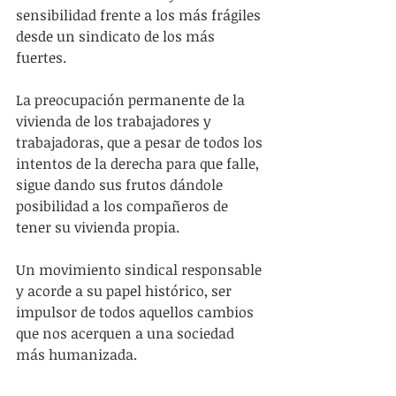
sensibilidad frente a los más frágiles 
desde un sindicato de los más 
fuertes.
La preocupación permanente de la 
vivienda de los trabajadores y 
trabajadoras, que a pesar de todos los 
intentos de la derecha para que falle, 
sigue dando sus frutos dándole 
posibilidad a los compañeros de 
tener su vivienda propia.
Un movimiento sindical responsable 
y acorde a su papel histórico, ser 
impulsor de todos aquellos cambios 
que nos acerquen a una sociedad 
más humanizada.