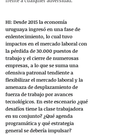
frente a cualquier adversidad.
HI: Desde 2015 la economía 
uruguaya ingresó en una fase de 
enlentecimiento, lo cual tuvo 
impactos en el mercado laboral con 
la pérdida de 30.000 puestos de 
trabajo y el cierre de numerosas 
empresas, a lo que se suma una 
ofensiva patronal tendiente a 
flexibilizar el mercado laboral y la 
amenaza de desplazamiento de 
fuerza de trabajo por avances 
tecnológicos. En este escenario ¿qué 
desafíos tiene la clase trabajadora 
en su conjunto? ¿Qué agenda 
programática y qué estrategia 
general se debería impulsar?