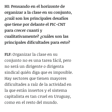
HI: Pensando en el horizonte de 
organizar a la clase en su conjunto, 
¿cuál son los principales desafíos 
que tiene por delante el PIC-CNT 
para crecer cuanti y 
cualitativamente? ¿cuáles son las 
principales dificultades para esto?
FLF:
 Organizar la clase en su 
conjunto no es una tarea fácil, pero 
no será un dirigente o dirigenta 
sindical quién diga que es imposible. 
Hay sectores que tienen mayores 
dificultades a raíz de la actividad en 
la que están insertos y el sistema 
capitalista es tan cruel en Uruguay, 
como en el resto del mundo.