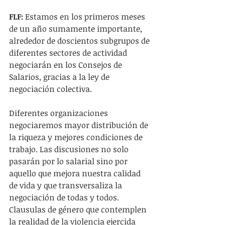
FLF: 
Estamos en los primeros meses 
de un año sumamente importante, 
alrededor de doscientos subgrupos de 
diferentes sectores de actividad 
negociarán en los Consejos de 
Salarios, gracias a la ley de 
negociación colectiva.
Diferentes organizaciones 
negociaremos mayor distribución de 
la riqueza y mejores condiciones de 
trabajo. Las discusiones no solo 
pasarán por lo salarial sino por 
aquello que mejora nuestra calidad 
de vida y que transversaliza la 
negociación de todas y todos. 
Clausulas de género que contemplen 
la realidad de la violencia ejercida 