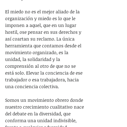
El miedo no es el mejor aliado de la 
organización y miedo es lo que le 
imponen a aquel, que en un lugar 
hostil, ose pensar en sus derechos y 
así coartan su reclamo. La única 
herramienta que contamos desde el 
movimiento organizado, es la 
unidad, la solidaridad y la 
comprensión al otro de que no se 
está solo. Elevar la conciencia de ese 
trabajador o esa trabajadora, hacia 
una conciencia colectiva.
Somos un movimiento obrero donde 
nuestro crecimiento cualitativo nace 
del debate en la diversidad, que 
conforma una unidad indivisible, 