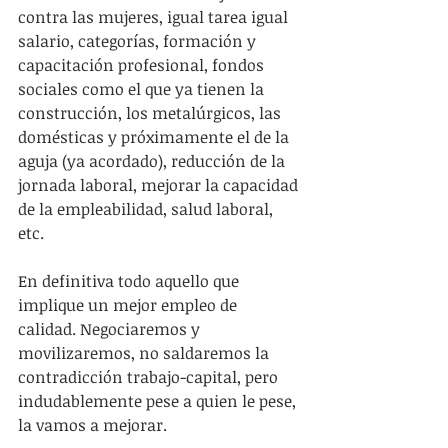
contra las mujeres, igual tarea igual 
salario, categorías, formación y 
capacitación profesional, fondos 
sociales como el que ya tienen la 
construcción, los metalúrgicos, las 
domésticas y próximamente el de la 
aguja (ya acordado), reducción de la 
jornada laboral, mejorar la capacidad 
de la empleabilidad, salud laboral, 
etc.
En definitiva todo aquello que 
implique un mejor empleo de 
calidad. Negociaremos y 
movilizaremos, no saldaremos la 
contradicción trabajo-capital, pero 
indudablemente pese a quien le pese, 
la vamos a mejorar.