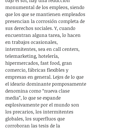
bajo el sol, hay una reducción 
monumental de los empleos, siendo 
que los que se mantienen empleados 
presencian la corrosión completa de 
sus derechos sociales. Y, cuando 
encuentran alguna tarea, lo hacen 
en trabajos ocasionales, 
intermitentes, sea en call centers, 
telemarketing, hotelería, 
hipermercados, fast food, gran 
comercio, fábricas flexibles y 
empresas en general. Lejos de lo que 
el ideario dominante pomposamente 
denomina como “nueva clase 
media”, lo que se expande 
explosivamente por el mundo son 
los precarios, los intermitentes 
globales, los superfluos que 
corroboran las tesis de la 