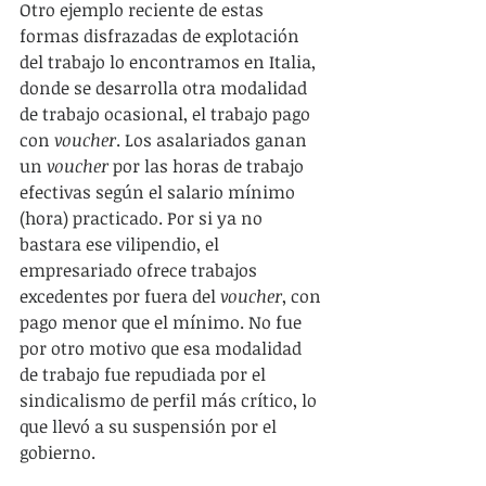
Otro ejemplo reciente de estas 
formas disfrazadas de explotación 
del trabajo lo encontramos en Italia, 
donde se desarrolla otra modalidad 
de trabajo ocasional, el trabajo pago 
con 
voucher
. Los asalariados ganan 
un 
voucher
 por las horas de trabajo 
efectivas según el salario mínimo 
(hora) practicado. Por si ya no 
bastara ese vilipendio, el 
empresariado ofrece trabajos 
excedentes por fuera del 
voucher
, con 
pago menor que el mínimo. No fue 
por otro motivo que esa modalidad 
de trabajo fue repudiada por el 
sindicalismo de perfil más crítico, lo 
que llevó a su suspensión por el 
gobierno.