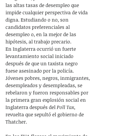
las altas tasas de desempleo que 
impide cualquier perspectiva de vida 
digna. Estudiando o no, son 
candidatos preferenciales al 
desempleo o, en la mejor de las 
hipótesis, al trabajo precario.
En Inglaterra ocurrió un fuerte 
levantamiento social iniciado 
después de que un taxista negro 
fuese asesinado por la policía. 
Jóvenes pobres, negros, inmigrantes, 
desempleados y desempleadas, se 
rebelaron y fueron responsables por 
la primera gran explosión social en 
Inglaterra después del 
Poll Tax
, 
revuelta que sepultó el gobierno de 
Thatcher.