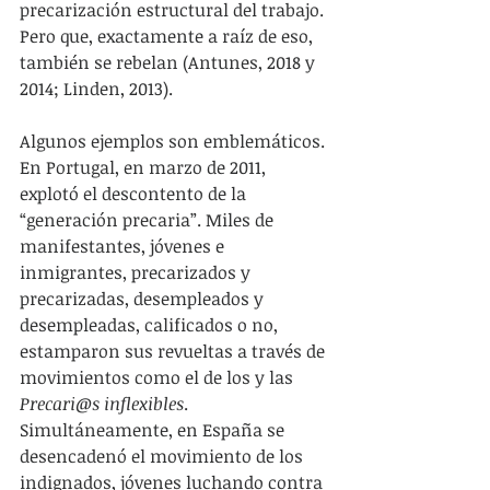
precarización estructural del trabajo. 
Pero que, exactamente a raíz de eso, 
también se rebelan (Antunes, 2018 y 
2014; Linden, 2013).
Algunos ejemplos son emblemáticos. 
En Portugal, en marzo de 2011, 
explotó el descontento de la 
“generación precaria”. Miles de 
manifestantes, jóvenes e 
inmigrantes, precarizados y 
precarizadas, desempleados y 
desempleadas, calificados o no, 
estamparon sus revueltas a través de 
movimientos como el de los y las 
Precari@s inflexibles
. 
Simultáneamente, en España se 
desencadenó el movimiento de los 
indignados, jóvenes luchando contra 