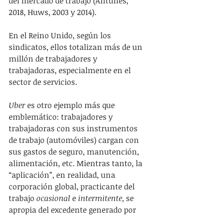
del mercado de trabajo (Antunes, 
2018, Huws, 2003 y 2014).
En el Reino Unido, según los 
sindicatos, ellos totalizan más de un 
millón de trabajadores y 
trabajadoras, especialmente en el 
sector de servicios.
Uber
 es otro ejemplo más que 
emblemático: trabajadores y 
trabajadoras con sus instrumentos 
de trabajo (automóviles) cargan con 
sus gastos de seguro, manutención, 
alimentación, etc. Mientras tanto, la 
“aplicación”, en realidad, una 
corporación global, practicante del 
trabajo 
ocasional
 e 
intermitente
, se 
apropia del excedente generado por 