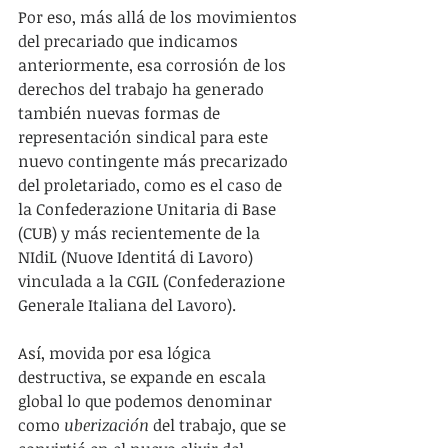
Por eso, más allá de los movimientos 
del precariado que indicamos 
anteriormente, esa corrosión de los 
derechos del trabajo ha generado 
también nuevas formas de 
representación sindical para este 
nuevo contingente más precarizado 
del proletariado, como es el caso de 
la Confederazione Unitaria di Base 
(CUB) y más recientemente de la 
NIdiL (Nuove Identitá di Lavoro) 
vinculada a la CGIL (Confederazione 
Generale Italiana del Lavoro).
Así, movida por esa lógica 
destructiva, se expande en escala 
global lo que podemos denominar 
como 
uberización
 del trabajo, que se 