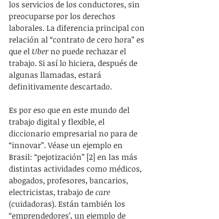
los servicios de los conductores, sin 
preocuparse por los derechos 
laborales. La diferencia principal con 
relación al “contrato de cero hora” es 
que el 
Uber
 no puede rechazar el 
trabajo. Si así lo hiciera, después de 
algunas llamadas, estará 
definitivamente descartado.
Es por eso que en este mundo del 
trabajo digital y flexible, el 
diccionario empresarial no para de 
“innovar”. Véase un ejemplo en 
Brasil: “pejotización” [2] en las más 
distintas actividades como médicos, 
abogados, profesores, bancarios, 
electricistas, trabajo de 
care
(cuidadoras). Están también los 
“emprendedores’, un ejemplo de 