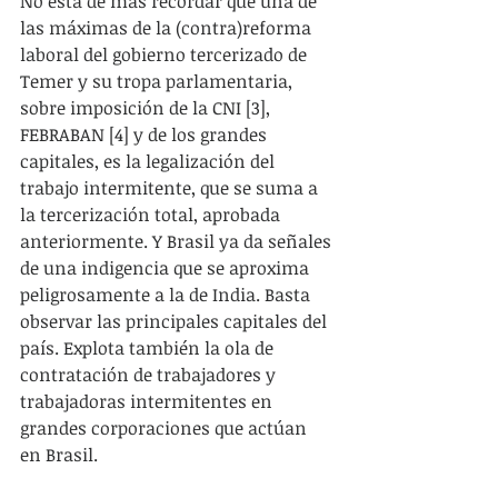
No está de más recordar que una de 
las máximas de la (contra)reforma 
laboral del gobierno tercerizado de 
Temer y su tropa parlamentaria, 
sobre imposición de la CNI [3], 
FEBRABAN [4] y de los grandes 
capitales, es la legalización del 
trabajo intermitente, que se suma a 
la tercerización total, aprobada 
anteriormente. Y Brasil ya da señales 
de una indigencia que se aproxima 
peligrosamente a la de India. Basta 
observar las principales capitales del 
país. Explota también la ola de 
contratación de trabajadores y 
trabajadoras intermitentes en 
grandes corporaciones que actúan 
en Brasil.