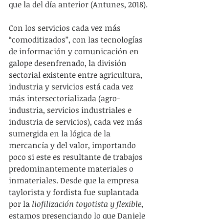
que la del día anterior (Antunes, 2018).
Con los servicios cada vez más 
“comoditizados”, con las tecnologías 
de información y comunicación en 
galope desenfrenado, la división 
sectorial existente entre agricultura, 
industria y servicios está cada vez 
más intersectorializada (agro-
industria, servicios industriales e 
industria de servicios), cada vez más 
sumergida en la lógica de la 
mercancía y del valor, importando 
poco si este es resultante de trabajos 
predominantemente materiales o 
inmateriales. Desde que la empresa 
taylorista y fordista fue suplantada 
por la 
liofilización toyotista y flexible
, 
estamos presenciando lo que Daniele 