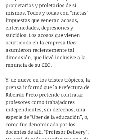
propietarios y proletarios de sí 
mismos. Todos y todas con “metas” 
impuestas que generan acosos, 
enfermedades, depresiones y 
suicidios. Los acosos que vienen 
ocurriendo en la empresa 
Uber
asumieron recientemente tal 
dimensión, que llevó inclusive a la 
renuncia de su CEO.
Y, de nuevo en los tristes trópicos, la 
prensa informó que la Prefectura de 
Ribeirão Preto pretende contratar 
profesores como trabajadores 
independientes, sin derechos, una 
especie de “Uber de la educación”, o, 
como fue denominado por los 
docentes de allí, “Profesor Delivery”. 