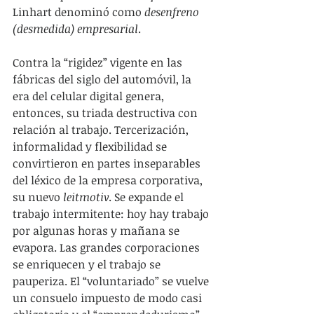
Linhart denominó como 
desenfreno 
(desmedida) empresarial
.
Contra la “rigidez” vigente en las 
fábricas del siglo del automóvil, la 
era del celular digital genera, 
entonces, su triada destructiva con 
relación al trabajo. Tercerización, 
informalidad y flexibilidad se 
convirtieron en partes inseparables 
del léxico de la empresa corporativa, 
su nuevo 
leitmotiv
. Se expande el 
trabajo intermitente: hoy hay trabajo 
por algunas horas y mañana se 
evapora. Las grandes corporaciones 
se enriquecen y el trabajo se 
pauperiza. El “voluntariado” se vuelve 
un consuelo impuesto de modo casi 