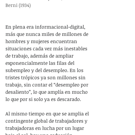
Berni (1934)
En plena era informacional-digital, 
más que nunca miles de millones de 
hombres y mujeres encuentran 
situaciones cada vez más inestables 
de trabajo, además de ampliar 
exponencialmente las filas del 
subempleo y del desempleo. En los 
tristes trópicos ya son millones sin 
trabajo, sin contar el “desempleo por 
desaliento”, lo que amplía en mucho 
lo que por si solo ya es descarado.
Al mismo tiempo en que se amplia el 
contingente global de trabajadores y 
trabajadoras en lucha por un lugar 