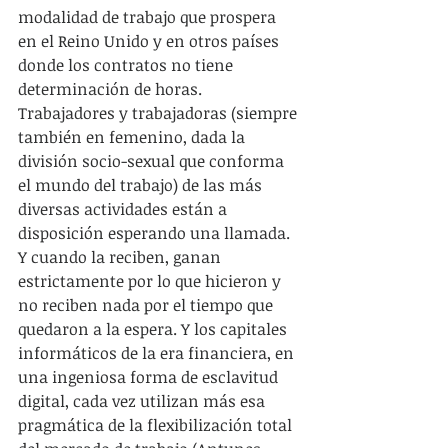
modalidad de trabajo que prospera 
en el Reino Unido y en otros países 
donde los contratos no tiene 
determinación de horas. 
Trabajadores y trabajadoras (siempre 
también en femenino, dada la 
división socio-sexual que conforma 
el mundo del trabajo) de las más 
diversas actividades están a 
disposición esperando una llamada. 
Y cuando la reciben, ganan 
estrictamente por lo que hicieron y 
no reciben nada por el tiempo que 
quedaron a la espera. Y los capitales 
informáticos de la era financiera, en 
una ingeniosa forma de esclavitud 
digital, cada vez utilizan más esa 
pragmática de la flexibilización total 