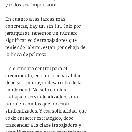
y todos sea importante.
En cuanto a las tareas más 
concretas, hay un sin fin. Sólo por 
jerarquizar, tenemos un número 
significativo de trabajadores que, 
teniendo laburo, están por debajo de 
la línea de pobreza.
Un elemento central para el 
crecimiento, en cantidad y calidad, 
debe ser un mayor desarrollo de la 
solidaridad. No sólo con los 
trabajadores sindicalizados, sino 
también con los que no están 
sindicalizados. Y esa solidaridad, que 
es de carácter estratégico, debe 
trascender a la clase trabajadora y 