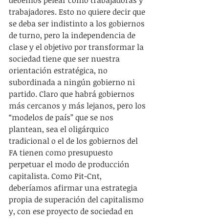
debemos pelear como trabajadoras y 
trabajadores. Esto no quiere decir que 
se deba ser indistinto a los gobiernos 
de turno, pero la independencia de 
clase y el objetivo por transformar la 
sociedad tiene que ser nuestra 
orientación estratégica, no 
subordinada a ningún gobierno ni 
partido. Claro que habrá gobiernos 
más cercanos y más lejanos, pero los 
“modelos de país” que se nos 
plantean, sea el oligárquico 
tradicional o el de los gobiernos del 
FA tienen como presupuesto 
perpetuar el modo de producción 
capitalista. Como Pit-Cnt, 
deberíamos afirmar una estrategia 
propia de superación del capitalismo 
y, con ese proyecto de sociedad en 