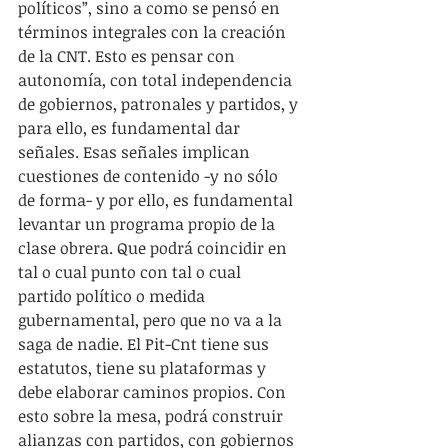
políticos”, sino a como se pensó en 
términos integrales con la creación 
de la CNT. Esto es pensar con 
autonomía, con total independencia 
de gobiernos, patronales y partidos, y 
para ello, es fundamental dar 
señales. Esas señales implican 
cuestiones de contenido -y no sólo 
de forma- y por ello, es fundamental 
levantar un programa propio de la 
clase obrera. Que podrá coincidir en 
tal o cual punto con tal o cual 
partido político o medida 
gubernamental, pero que no va a la 
saga de nadie. El Pit-Cnt tiene sus 
estatutos, tiene su plataformas y 
debe elaborar caminos propios. Con 
esto sobre la mesa, podrá construir 
alianzas con partidos, con gobiernos 