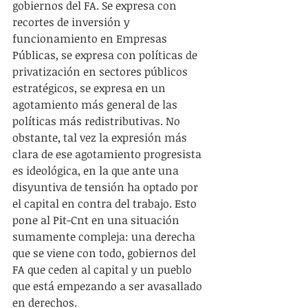
gobiernos del FA. Se expresa con 
recortes de inversión y 
funcionamiento en Empresas 
Públicas, se expresa con políticas de 
privatización en sectores públicos 
estratégicos, se expresa en un 
agotamiento más general de las 
políticas más redistributivas. No 
obstante, tal vez la expresión más 
clara de ese agotamiento progresista 
es ideológica, en la que ante una 
disyuntiva de tensión ha optado por 
el capital en contra del trabajo. Esto 
pone al Pit-Cnt en una situación 
sumamente compleja: una derecha 
que se viene con todo, gobiernos del 
FA que ceden al capital y un pueblo 
que está empezando a ser avasallado 
en derechos.