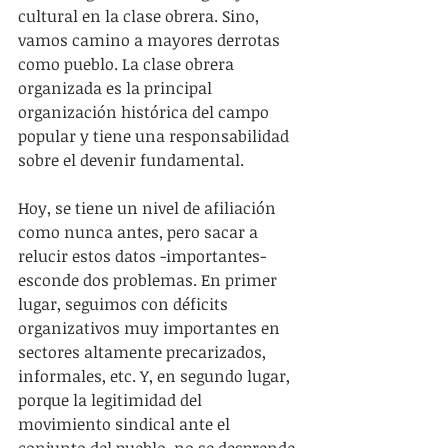
cultural en la clase obrera. Sino, 
vamos camino a mayores derrotas 
como pueblo. La clase obrera 
organizada es la principal 
organización histórica del campo 
popular y tiene una responsabilidad 
sobre el devenir fundamental.
Hoy, se tiene un nivel de afiliación 
como nunca antes, pero sacar a 
relucir estos datos -importantes- 
esconde dos problemas. En primer 
lugar, seguimos con déficits 
organizativos muy importantes en 
sectores altamente precarizados, 
informales, etc. Y, en segundo lugar, 
porque la legitimidad del 
movimiento sindical ante el 