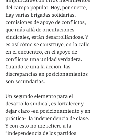
amplificarse con otros movimientos 
del campo popular. Hoy, por suerte, 
hay varias brigadas solidarias, 
comisiones de apoyo de conflictos, 
que más allá de orientaciones 
sindicales, están desarrollándose. Y 
es así cómo se construye, en la calle, 
en el encuentro, en el apoyo de 
conflictos una unidad verdadera. 
Cuando te una la acción, las 
discrepancias en posicionamientos 
son secundarias.
Un segundo elemento para el 
desarrollo sindical, es fortalecer y 
dejar claro -en posicionamiento y en 
práctica-  la independencia de clase. 
Y con esto no me refiero a la 
“independencia de los partidos 