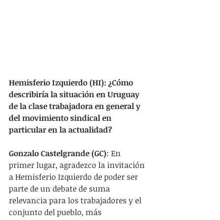
Hemisferio Izquierdo (HI): ¿Cómo 
describiría la situación en Uruguay 
de la clase trabajadora en general y 
del movimiento sindical en 
particular en la actualidad?
Gonzalo Castelgrande (GC)
: En 
primer lugar, agradezco la invitación 
a Hemisferio Izquierdo de poder ser 
parte de un debate de suma 
relevancia para los trabajadores y el 
conjunto del pueblo, más 