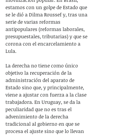
movilización popular. En Brasil, 
estamos con un golpe de Estado que 
se le dió a Dilma Roussef y, tras una 
serie de varias reformas 
antipopulares (reformas laborales, 
presupuestales, tributarias) y que se 
corona con el encarcelamiento a 
Lula.
La derecha no tiene como único 
objetivo la recuperación de la 
administración del aparato de 
Estado sino que, y principalmente, 
viene a ajustar con fuerza a la clase 
trabajadora. En Uruguay, se da la 
peculiaridad que no es tras el 
advenimiento de la derecha 
tradicional al gobierno en que se 
procesa el ajuste sino que lo llevan 