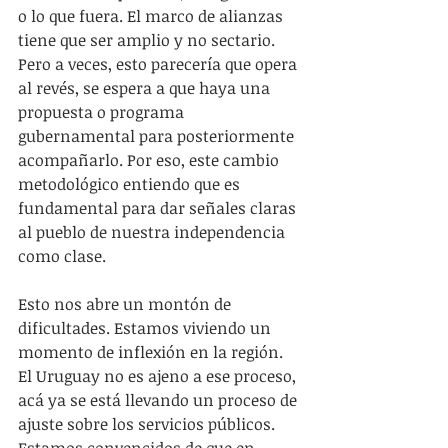
o lo que fuera. El marco de alianzas 
tiene que ser amplio y no sectario. 
Pero a veces, esto parecería que opera 
al revés, se espera a que haya una 
propuesta o programa 
gubernamental para posteriormente 
acompañarlo. Por eso, este cambio 
metodológico entiendo que es 
fundamental para dar señales claras 
al pueblo de nuestra independencia 
como clase.
Esto nos abre un montón de 
dificultades. Estamos viviendo un 
momento de inflexión en la región. 
El Uruguay no es ajeno a ese proceso, 
acá ya se está llevando un proceso de 
ajuste sobre los servicios públicos. 