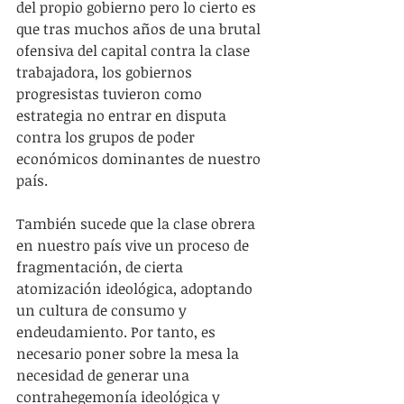
del propio gobierno pero lo cierto es 
que tras muchos años de una brutal 
ofensiva del capital contra la clase 
trabajadora, los gobiernos 
progresistas tuvieron como 
estrategia no entrar en disputa 
contra los grupos de poder 
económicos dominantes de nuestro 
país.
También sucede que la clase obrera 
en nuestro país vive un proceso de 
fragmentación, de cierta 
atomización ideológica, adoptando 
un cultura de consumo y 
endeudamiento. Por tanto, es 
necesario poner sobre la mesa la 
necesidad de generar una 
contrahegemonía ideológica y 