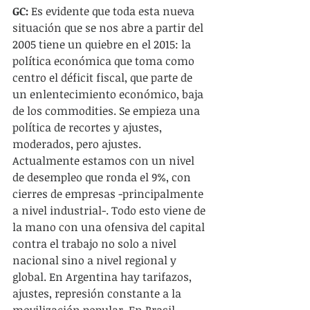
GC:
 Es evidente que toda esta nueva 
situación que se nos abre a partir del 
2005 tiene un quiebre en el 2015: la 
política económica que toma como 
centro el déficit fiscal, que parte de 
un enlentecimiento económico, baja 
de los commodities. Se empieza una 
política de recortes y ajustes, 
moderados, pero ajustes. 
Actualmente estamos con un nivel 
de desempleo que ronda el 9%, con 
cierres de empresas -principalmente 
a nivel industrial-. Todo esto viene de 
la mano con una ofensiva del capital 
contra el trabajo no solo a nivel 
nacional sino a nivel regional y 
global. En Argentina hay tarifazos, 
ajustes, represión constante a la 