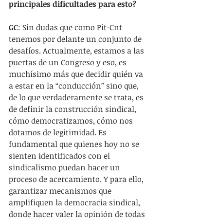
principales dificultades para esto?
GC
: Sin dudas que como Pit-Cnt 
tenemos por delante un conjunto de 
desafíos. Actualmente, estamos a las 
puertas de un Congreso y eso, es 
muchísimo más que decidir quién va 
a estar en la “conducción” sino que, 
de lo que verdaderamente se trata, es 
de definir la construcción sindical, 
cómo democratizamos, cómo nos 
dotamos de legitimidad. Es 
fundamental que quienes hoy no se 
sienten identificados con el 
sindicalismo puedan hacer un 
proceso de acercamiento. Y para ello, 
garantizar mecanismos que 
amplifiquen la democracia sindical, 
donde hacer valer la opinión de todas 