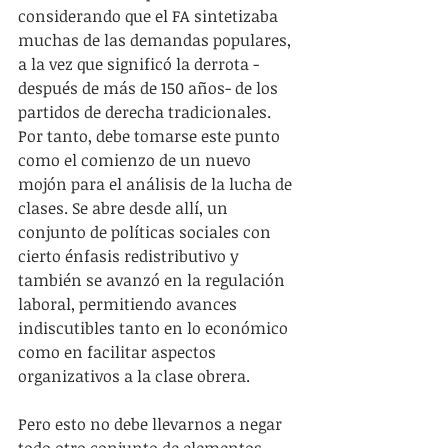
considerando que el FA sintetizaba 
muchas de las demandas populares, 
a la vez que significó la derrota -
después de más de 150 años- de los 
partidos de derecha tradicionales. 
Por tanto, debe tomarse este punto 
como el comienzo de un nuevo 
mojón para el análisis de la lucha de 
clases. Se abre desde allí, un 
conjunto de políticas sociales con 
cierto énfasis redistributivo y 
también se avanzó en la regulación 
laboral, permitiendo avances 
indiscutibles tanto en lo económico 
como en facilitar aspectos 
organizativos a la clase obrera.
Pero esto no debe llevarnos a negar 