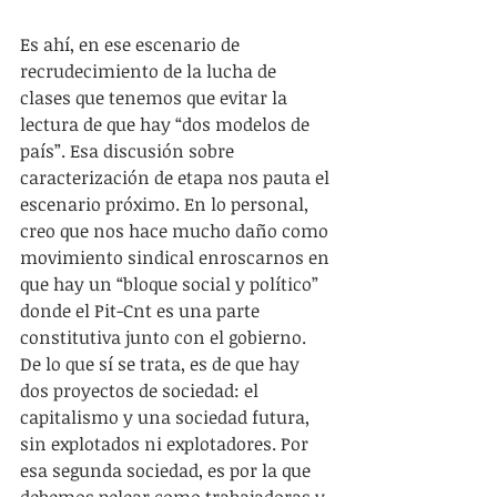
Es ahí, en ese escenario de 
recrudecimiento de la lucha de 
clases que tenemos que evitar la 
lectura de que hay “dos modelos de 
país”. Esa discusión sobre 
caracterización de etapa nos pauta el 
escenario próximo. En lo personal, 
creo que nos hace mucho daño como 
movimiento sindical enroscarnos en 
que hay un “bloque social y político” 
donde el Pit-Cnt es una parte 
constitutiva junto con el gobierno. 
De lo que sí se trata, es de que hay 
dos proyectos de sociedad: el 
capitalismo y una sociedad futura, 
sin explotados ni explotadores. Por 
esa segunda sociedad, es por la que 