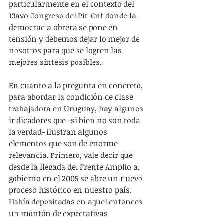
particularmente en el contexto del 
13avo Congreso del Pit-Cnt donde la 
democracia obrera se pone en 
tensión y debemos dejar lo mejor de 
nosotros para que se logren las 
mejores síntesis posibles.
En cuanto a la pregunta en concreto, 
para abordar la condición de clase 
trabajadora en Uruguay, hay algunos 
indicadores que -si bien no son toda 
la verdad- ilustran algunos 
elementos que son de enorme 
relevancia. Primero, vale decir que 
desde la llegada del Frente Amplio al 
gobierno en el 2005 se abre un nuevo 
proceso histórico en nuestro país. 
Había depositadas en aquel entonces 
un montón de expectativas 