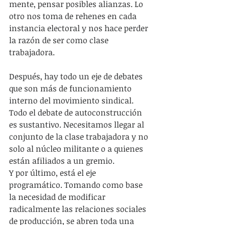
mente, pensar posibles alianzas. Lo 
otro nos toma de rehenes en cada 
instancia electoral y nos hace perder 
la razón de ser como clase 
trabajadora.
Después, hay todo un eje de debates 
que son más de funcionamiento 
interno del movimiento sindical. 
Todo el debate de autoconstrucción 
es sustantivo. Necesitamos llegar al 
conjunto de la clase trabajadora y no 
solo al núcleo militante o a quienes 
están afiliados a un gremio.
Y por último, está el eje 
programático. Tomando como base 
la necesidad de modificar 
radicalmente las relaciones sociales 
de producción, se abren toda una 