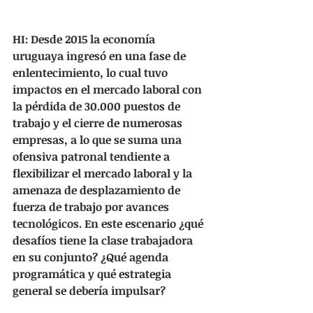
HI: Desde 2015 la economía 
uruguaya ingresó en una fase de 
enlentecimiento, lo cual tuvo 
impactos en el mercado laboral con 
la pérdida de 30.000 puestos de 
trabajo y el cierre de numerosas 
empresas, a lo que se suma una 
ofensiva patronal tendiente a 
flexibilizar el mercado laboral y la 
amenaza de desplazamiento de 
fuerza de trabajo por avances 
tecnológicos. En este escenario ¿qué 
desafíos tiene la clase trabajadora 
en su conjunto? ¿Qué agenda 
programática y qué estrategia 
general se debería impulsar?