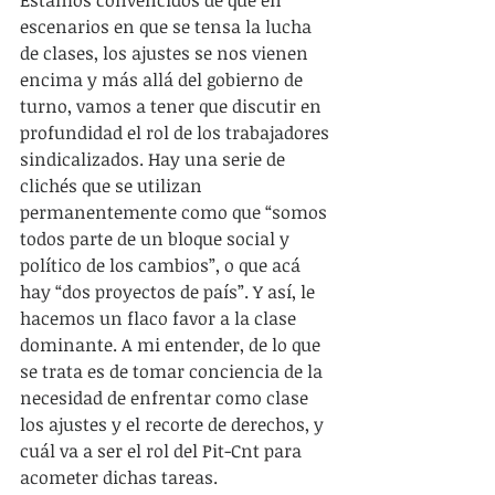
Estamos convencidos de que en 
escenarios en que se tensa la lucha 
de clases, los ajustes se nos vienen 
encima y más allá del gobierno de 
turno, vamos a tener que discutir en 
profundidad el rol de los trabajadores 
sindicalizados. Hay una serie de 
clichés que se utilizan 
permanentemente como que “somos 
todos parte de un bloque social y 
político de los cambios”, o que acá 
hay “dos proyectos de país”. Y así, le 
hacemos un flaco favor a la clase 
dominante. A mi entender, de lo que 
se trata es de tomar conciencia de la 
necesidad de enfrentar como clase 
los ajustes y el recorte de derechos, y 
cuál va a ser el rol del Pit-Cnt para 
acometer dichas tareas.