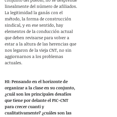
conjunto del pueblo, no se desprende 
linealmente del número de afiliados. 
La legitimidad la ganás con el 
método, la forma de construcción 
sindical, y en ese sentido, hay 
elementos de la conducción actual 
que deben revisarse para volver a 
estar a la altura de las herencias que 
nos legaron de la vieja CNT, no sin 
aggiornarnos a los problemas 
actuales.
HI: Pensando en el horizonte de 
organizar a la clase en su conjunto, 
¿cuál son los principales desafíos 
que tiene por delante el PIC-CNT 
para crecer cuanti y 
cualitativamente? ¿cuáles son las 