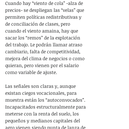
Cuando hay “viento de cola” -alza de 
precios- se despliegan las “velas” que 
permiten políticas redistributivas y 
de conciliación de clases, pero 
cuando el viento amaina, hay que 
sacar los “remos” de la explotación 
del trabajo. Le podrán llamar atraso 
cambiario, falta de competitividad, 
mejora del clima de negocios o como 
quieran, pero vienen por el salario 
como variable de ajuste.
Las señales son claras y, aunque 
existan ciegos vocacionales, para 
muestra están los “autoconvocados”. 
Incapacitados estructuralmente para 
meterse con la renta del suelo, los 
pequeños y medianos capitales del 
agro vienen siendo punta de lanza de 