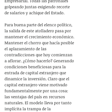
Empresarial. Todas las patronales 
golpeando juntas exigiendo recorte 
de salarios y achique del Estado.
Para buena parte del elenco político, 
la salida de este atolladero pasa por 
mantener el crecimiento económico. 
Mantener el chorro que hacía posible 
el aplazamiento de las 
contradicciones que hoy comienzan 
a aflorar. ¿Cómo hacerlo? Generando 
condiciones beneficiosas para la 
entrada de capital extranjero que 
dinamice la inversión. Claro que el 
capital extranjero viene motivado 
fundamentalmente por una cosa: 
las ventajas del país en recursos 
naturales. El modelo lleva por tanto 
implícita la trampa de la 