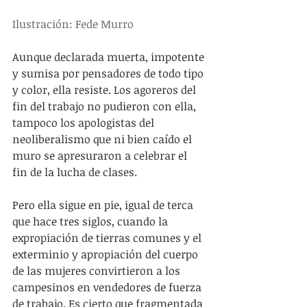
Ilustración: Fede Murro
Aunque declarada muerta, impotente 
y sumisa por pensadores de todo tipo 
y color, ella resiste. Los agoreros del 
fin del trabajo no pudieron con ella, 
tampoco los apologistas del 
neoliberalismo que ni bien caído el 
muro se apresuraron a celebrar el 
fin de la lucha de clases.
Pero ella sigue en pie, igual de terca 
que hace tres siglos, cuando la 
expropiación de tierras comunes y el 
exterminio y apropiación del cuerpo 
de las mujeres convirtieron a los 
campesinos en vendedores de fuerza 
de trabajo. Es cierto que fragmentada 