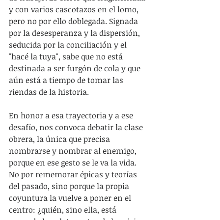
y con varios cascotazos en el lomo, 
pero no por ello doblegada. Signada 
por la desesperanza y la dispersión, 
seducida por la conciliación y el 
"hacé la tuya", sabe que no está 
destinada a ser furgón de cola y que 
aún está a tiempo de tomar las 
riendas de la historia.
En honor a esa trayectoria y a ese 
desafío, nos convoca debatir la clase 
obrera, la única que precisa 
nombrarse y nombrar al enemigo, 
porque en ese gesto se le va la vida. 
No por rememorar épicas y teorías 
del pasado, sino porque la propia 
coyuntura la vuelve a poner en el 
centro: ¿quién, sino ella, está 