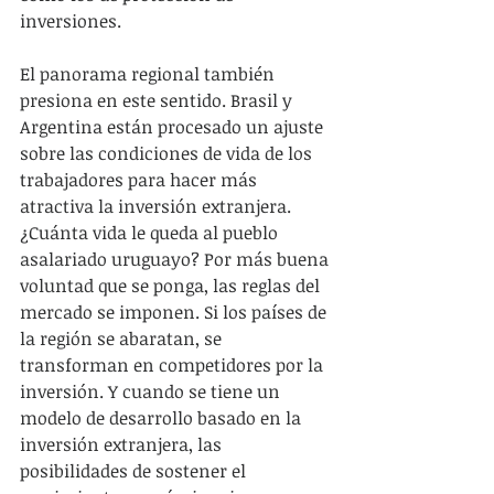
inversiones.
El panorama regional también 
presiona en este sentido. Brasil y 
Argentina están procesado un ajuste 
sobre las condiciones de vida de los 
trabajadores para hacer más 
atractiva la inversión extranjera. 
¿Cuánta vida le queda al pueblo 
asalariado uruguayo? Por más buena 
voluntad que se ponga, las reglas del 
mercado se imponen. Si los países de 
la región se abaratan, se 
transforman en competidores por la 
inversión. Y cuando se tiene un 
modelo de desarrollo basado en la 
inversión extranjera, las 
posibilidades de sostener el 