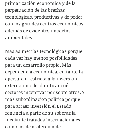
primarización económica y de la 
perpetuación de las brechas 
tecnológicas, productivas y de poder 
con los grandes centros económicos, 
además de evidentes impactos 
ambientales.
Más asimetrías tecnológicas porque 
cada vez hay menos posibilidades 
para un desarrollo propio. Más 
dependencia económica, en tanto la 
apertura irrestricta a la inversión 
externa impide planificar qué 
sectores incentivar por sobre otros. Y 
más subordinación política porque 
para atraer inversión el Estado 
renuncia a parte de su soberanía 
mediante tratados internacionales 
como los de protección de 