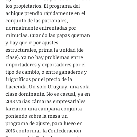
los propietarios. El programa del 
achique prendió rápidamente en el 
conjunto de las patronales, 
normalmente enfrentadas por 
minucias. Cuando las papas queman 
y hay que ir por ajustes 
estructurales, prima la unidad (de 
clase). Ya no hay problemas entre 
importadores y exportadores por el 
tipo de cambio, o entre ganaderos y 
frigoríficos por el precio de la 
hacienda. Un solo Uruguay, una sola 
clase dominante. No es casual, ya en 
2013 varias cámaras empresariales 
lanzaron una campaña conjunta 
poniendo sobre la mesa un 
programa de ajuste, para luego en 
2016 conformar la Confederación 