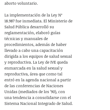
aborto voluntario. 
La implementación de la Ley Nº 
18.987 fue inmediata. El Ministerio de 
Salud Pública desarrolló su 
reglamentación, elaboró guías 
técnicas y manuales de 
procedimientos, además de haber 
llevado a cabo una capacitación 
dirigida a los equipos de salud sexual 
y reproductiva. La Ley de IVE queda 
enmarcada en la salud sexual y 
reproductiva, área que como tal 
entró en la agenda nacional a partir 
de las conferencias de Naciones 
Unidas (mediados de los ’90), con 
una tendencia a consolidarse con el 
Sistema Nacional Integrado de Salud.