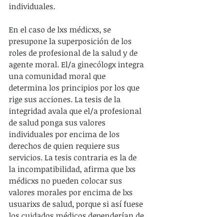
individuales.
En el caso de lxs médicxs, se 
presupone la superposición de los 
roles de profesional de la salud y de 
agente moral. El/a ginecólogx integra 
una comunidad moral que 
determina los principios por los que 
rige sus acciones. La tesis de la 
integridad avala que el/a profesional 
de salud ponga sus valores 
individuales por encima de los 
derechos de quien requiere sus 
servicios. La tesis contraria es la de 
la incompatibilidad, afirma que lxs 
médicxs no pueden colocar sus 
valores morales por encima de lxs 
usuarixs de salud, porque si así fuese 
los cuidados médicos dependerían de 