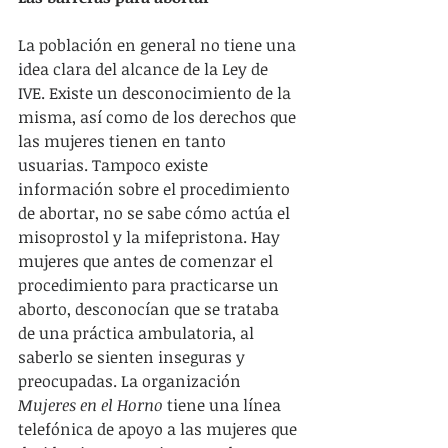
La población en general no tiene una 
idea clara del alcance de la Ley de 
IVE. Existe un desconocimiento de la 
misma, así como de los derechos que 
las mujeres tienen en tanto 
usuarias. Tampoco existe 
información sobre el procedimiento 
de abortar, no se sabe cómo actúa el 
misoprostol y la mifepristona. Hay 
mujeres que antes de comenzar el 
procedimiento para practicarse un 
aborto, desconocían que se trataba 
de una práctica ambulatoria, al 
saberlo se sienten inseguras y 
preocupadas. La organización 
Mujeres en el Horno
 tiene una línea 
telefónica de apoyo a las mujeres que 