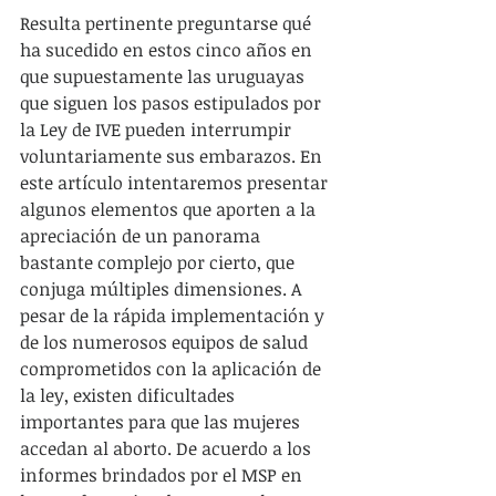
Resulta pertinente preguntarse qué 
ha sucedido en estos cinco años en 
que supuestamente las uruguayas 
que siguen los pasos estipulados por 
la Ley de IVE pueden interrumpir 
voluntariamente sus embarazos. En 
este artículo intentaremos presentar 
algunos elementos que aporten a la 
apreciación de un panorama 
bastante complejo por cierto, que 
conjuga múltiples dimensiones. A 
pesar de la rápida implementación y 
de los numerosos equipos de salud 
comprometidos con la aplicación de 
la ley, existen dificultades 
importantes para que las mujeres 
accedan al aborto. De acuerdo a los 
informes brindados por el MSP en 