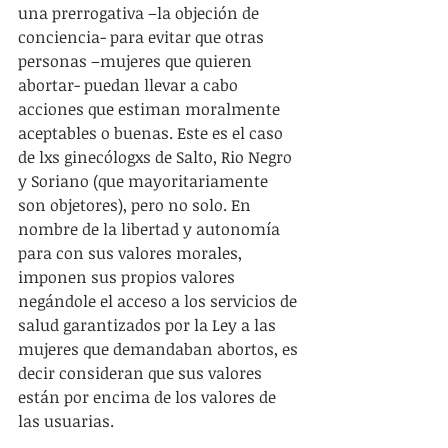
una prerrogativa –la objeción de 
conciencia- para evitar que otras 
personas –mujeres que quieren 
abortar- puedan llevar a cabo 
acciones que estiman moralmente 
aceptables o buenas. Este es el caso 
de lxs ginecólogxs de Salto, Rio Negro 
y Soriano (que mayoritariamente 
son objetores), pero no solo. En 
nombre de la libertad y autonomía 
para con sus valores morales, 
imponen sus propios valores 
negándole el acceso a los servicios de 
salud garantizados por la Ley a las 
mujeres que demandaban abortos, es 
decir consideran que sus valores 
están por encima de los valores de 
las usuarias.