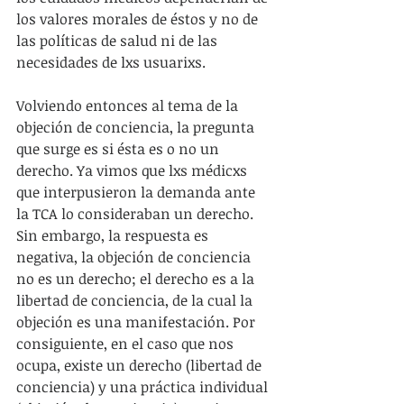
los valores morales de éstos y no de 
las políticas de salud ni de las 
necesidades de lxs usuarixs.
Volviendo entonces al tema de la 
objeción de conciencia, la pregunta 
que surge es si ésta es o no un 
derecho. Ya vimos que lxs médicxs 
que interpusieron la demanda ante 
la TCA lo consideraban un derecho. 
Sin embargo, la respuesta es 
negativa, la objeción de conciencia 
no es un derecho; el derecho es a la 
libertad de conciencia, de la cual la 
objeción es una manifestación. Por 
consiguiente, en el caso que nos 
ocupa, existe un derecho (libertad de 
conciencia) y una práctica individual 