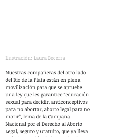
Ilustración: Laura Becerra
Nuestras compañeras del otro lado 
del Río de la Plata están en plena 
movilización para que se apruebe 
una ley que les garantice “educación 
sexual para decidir, anticonceptivos 
para no abortar, aborto legal para no 
morir”, lema de la Campaña 
Nacional por el Derecho al Aborto 
Legal, Seguro y Gratuito, que ya lleva 