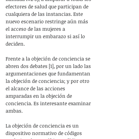
efectores de salud que participan de 
cualquiera de las instancias. Este 
nuevo escenario restringe aún más 
el acceso de las mujeres a 
interrumpir un embarazo si así lo 
deciden.
Frente a la objeción de conciencia se 
abren dos debates [1], por un lado las 
argumentaciones que fundamentan 
la objeción de conciencia; y por otro 
el alcance de las acciones 
amparadas en la objeción de 
conciencia. Es interesante examinar 
ambas.
La objeción de conciencia es un 
dispositivo normativo de códigos 