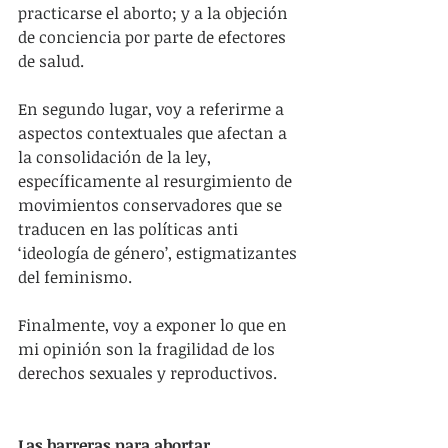
practicarse el aborto; y a la objeción 
de conciencia por parte de efectores 
de salud.
En segundo lugar, voy a referirme a 
aspectos contextuales que afectan a 
la consolidación de la ley, 
específicamente al resurgimiento de 
movimientos conservadores que se 
traducen en las políticas anti 
‘ideología de género’, estigmatizantes 
del feminismo.
Finalmente, voy a exponer lo que en 
mi opinión son la fragilidad de los 
derechos sexuales y reproductivos.
Las barreras para abortar