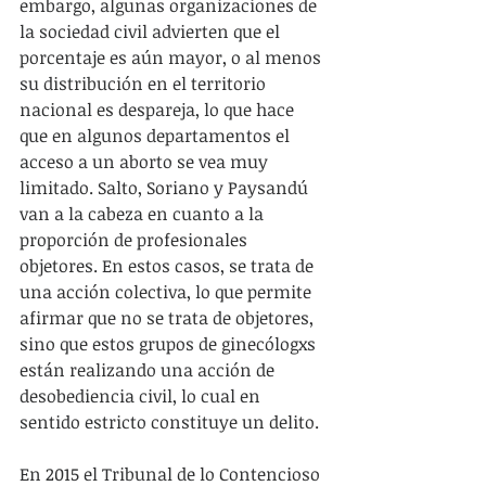
embargo, algunas organizaciones de 
la sociedad civil advierten que el 
porcentaje es aún mayor, o al menos 
su distribución en el territorio 
nacional es despareja, lo que hace 
que en algunos departamentos el 
acceso a un aborto se vea muy 
limitado. Salto, Soriano y Paysandú 
van a la cabeza en cuanto a la 
proporción de profesionales 
objetores. En estos casos, se trata de 
una acción colectiva, lo que permite 
afirmar que no se trata de objetores, 
sino que estos grupos de ginecólogxs 
están realizando una acción de 
desobediencia civil, lo cual en 
sentido estricto constituye un delito. 
En 2015 el Tribunal de lo Contencioso 