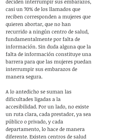
deciden interrumpir sus embarazos, 
casi un 70% de los llamados que 
reciben corresponden a mujeres que 
quieren abortar, que no han 
recurrido a ningún centro de salud, 
fundamentalmente por falta de 
información. Sin duda alguna que la 
falta de información constituye una 
barrera para que las mujeres puedan 
interrumpir sus embarazos de 
manera segura.
A lo antedicho se suman las 
dificultades ligadas a la 
accesibilidad. Por un lado, no existe 
un ruta clara, cada prestador, ya sea 
público o privado, y cada 
departamento, lo hace de manera 
diferente. Existen centros de salud 