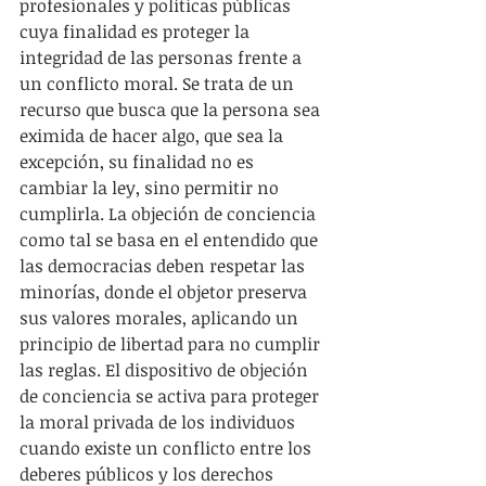
profesionales y políticas públicas 
cuya finalidad es proteger la 
integridad de las personas frente a 
un conflicto moral. Se trata de un 
recurso que busca que la persona sea 
eximida de hacer algo, que sea la 
excepción, su finalidad no es 
cambiar la ley, sino permitir no 
cumplirla. La objeción de conciencia 
como tal se basa en el entendido que 
las democracias deben respetar las 
minorías, donde el objetor preserva 
sus valores morales, aplicando un 
principio de libertad para no cumplir 
las reglas. El dispositivo de objeción 
de conciencia se activa para proteger 
la moral privada de los individuos 
cuando existe un conflicto entre los 
deberes públicos y los derechos 