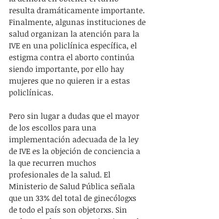
resulta dramáticamente importante. 
Finalmente, algunas instituciones de 
salud organizan la atención para la 
IVE en una policlínica específica, el 
estigma contra el aborto continúa 
siendo importante, por ello hay 
mujeres que no quieren ir a estas 
policlínicas.
Pero sin lugar a dudas que el mayor 
de los escollos para una 
implementación adecuada de la ley 
de IVE es la objeción de conciencia a 
la que recurren muchos 
profesionales de la salud. El 
Ministerio de Salud Pública señala 
que un 33% del total de ginecólogxs 
de todo el país son objetorxs. Sin 