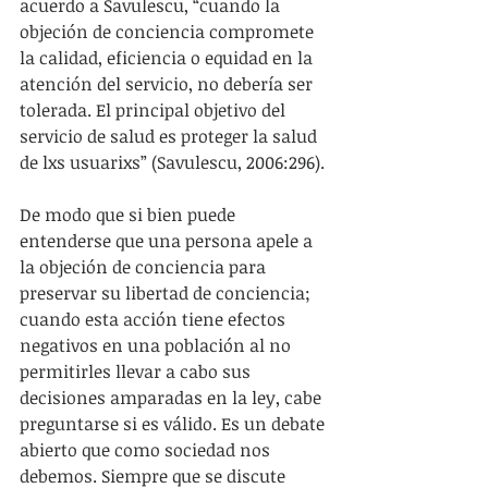
acuerdo a Savulescu, “cuando la 
objeción de conciencia compromete 
la calidad, eficiencia o equidad en la 
atención del servicio, no debería ser 
tolerada. El principal objetivo del 
servicio de salud es proteger la salud 
de lxs usuarixs” (Savulescu, 2006:296).
De modo que si bien puede 
entenderse que una persona apele a 
la objeción de conciencia para 
preservar su libertad de conciencia; 
cuando esta acción tiene efectos 
negativos en una población al no 
permitirles llevar a cabo sus 
decisiones amparadas en la ley, cabe 
preguntarse si es válido. Es un debate 
abierto que como sociedad nos 
debemos. Siempre que se discute 