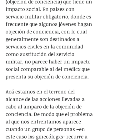
(objeción de conciencia) que tiene un 
impacto social. En países con 
servicio militar obligatorio, donde es 
frecuente que algunos jóvenes hagan 
objeción de conciencia, con lo cual 
generalmente son destinados a 
servicios civiles en la comunidad 
como sustitución del servicio 
militar, no parece haber un impacto 
social comparable al del médicx que 
presenta su objeción de conciencia.
Acá estamos en el terreno del 
alcance de las acciones llevadas a 
cabo al amparo de la objeción de 
conciencia. De modo que el problema 
al que nos enfrentamos aparece 
cuando un grupo de personas –en 
este caso lxs ginecólogxs- recurre a 