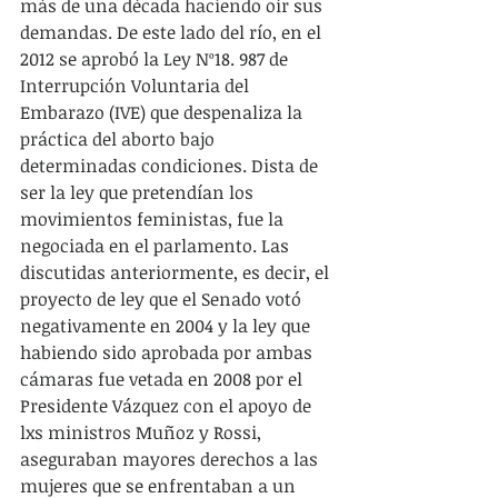
más de una década haciendo oír sus 
demandas. De este lado del río, en el 
2012 se aprobó la Ley Nº18. 987 de 
Interrupción Voluntaria del 
Embarazo (IVE) que despenaliza la 
práctica del aborto bajo 
determinadas condiciones. Dista de 
ser la ley que pretendían los 
movimientos feministas, fue la 
negociada en el parlamento. Las 
discutidas anteriormente, es decir, el 
proyecto de ley que el Senado votó 
negativamente en 2004 y la ley que 
habiendo sido aprobada por ambas 
cámaras fue vetada en 2008 por el 
Presidente Vázquez con el apoyo de 
lxs ministros Muñoz y Rossi, 
aseguraban mayores derechos a las 
mujeres que se enfrentaban a un 