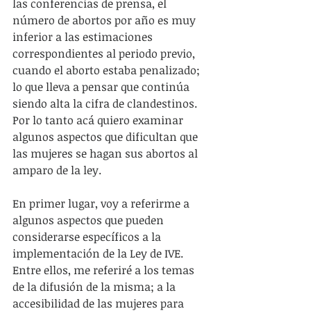
las conferencias de prensa, el 
número de abortos por año es muy 
inferior a las estimaciones 
correspondientes al periodo previo, 
cuando el aborto estaba penalizado; 
lo que lleva a pensar que continúa 
siendo alta la cifra de clandestinos. 
Por lo tanto acá quiero examinar 
algunos aspectos que dificultan que 
las mujeres se hagan sus abortos al 
amparo de la ley.
En primer lugar, voy a referirme a 
algunos aspectos que pueden 
considerarse específicos a la 
implementación de la Ley de IVE. 
Entre ellos, me referiré a los temas 
de la difusión de la misma; a la 
accesibilidad de las mujeres para 