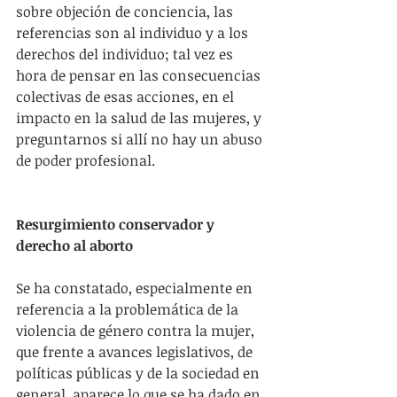
sobre objeción de conciencia, las 
referencias son al individuo y a los 
derechos del individuo; tal vez es 
hora de pensar en las consecuencias 
colectivas de esas acciones, en el 
impacto en la salud de las mujeres, y 
preguntarnos si allí no hay un abuso 
de poder profesional.
Resurgimiento conservador y 
derecho al aborto
Se ha constatado, especialmente en 
referencia a la problemática de la 
violencia de género contra la mujer, 
que frente a avances legislativos, de 
políticas públicas y de la sociedad en 
general, aparece lo que se ha dado en 