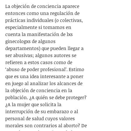
La objeción de conciencia aparece 
entonces como una regulación de 
prácticas individuales (o colectivas, 
especialmente si tomamos en 
cuenta la manifestación de lxs 
ginecologxs de algunos 
departamentos) que pueden llegar a 
ser abusivas; algunos autores se 
refieren a estos casos como de 
‘abuso de poder profesional’. Estimo 
que es una idea interesante a poner 
en juego al analizar los alcances de 
la objeción de conciencia en la 
población. ¿A quién se debe proteger? 
¿A la mujer que solicita la 
interrupción de su embarazo o al 
personal de salud cuyos valores 
morales son contrarios al aborto? De 