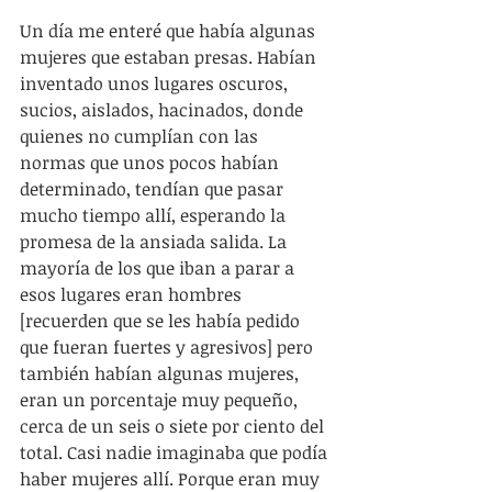
Un día me enteré que había algunas 
mujeres que estaban presas. Habían 
inventado unos lugares oscuros, 
sucios, aislados, hacinados, donde 
quienes no cumplían con las 
normas que unos pocos habían 
determinado, tendían que pasar 
mucho tiempo allí, esperando la 
promesa de la ansiada salida. La 
mayoría de los que iban a parar a 
esos lugares eran hombres 
[recuerden que se les había pedido 
que fueran fuertes y agresivos] pero 
también habían algunas mujeres, 
eran un porcentaje muy pequeño, 
cerca de un seis o siete por ciento del 
total. Casi nadie imaginaba que podía 
haber mujeres allí. Porque eran muy 