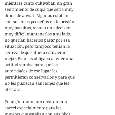
mientras tanto cultivaban un gran 
sentimiento de culpa que sería muy 
difícil de aliviar. Algunas estaban 
con sus hijos pequeños en la prisión, 
muy poquitas, siendo una decisión 
muy difícil mantenerlos a su lado, 
no querían hacerlos pasar por esa 
situación, pero tampoco tenían la 
certeza de que afuera estuvieran 
mejor. Esto las obligaba a tener una 
actitud sumisa para que las 
autoridades de ese lugar les 
permitieran conservarlos y para que 
no les pusieran sanciones que les 
afectara.
En algún momento crearon una 
cárcel especialmente para las 
mujeres que estaban con sus hijos, 