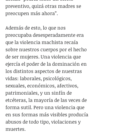
preventivo, quizá otras madres se 
preocupen más ahora”.
Además de esto, lo que nos 
preocupaba desesperadamente era 
que la violencia machista recaía 
sobre nuestros cuerpos por el hecho 
de ser mujeres. Una violencia que 
ejercía el poder de la dominación en 
los distintos aspectos de nuestras 
vidas: laborales, psicológicos, 
sexuales, económicos, afectivos, 
patrimoniales, y un sinfín de 
etcéteras, la mayoría de las veces de 
forma sutil. Pero una violencia que 
en sus formas más visibles producía 
abusos de todo tipo, violaciones y 
muertes.