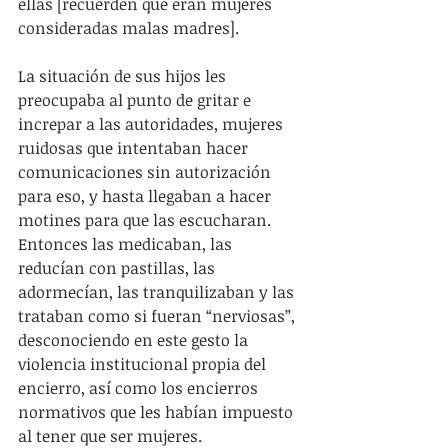
ellas [recuerden que eran mujeres 
consideradas malas madres].
La situación de sus hijos les 
preocupaba al punto de gritar e 
increpar a las autoridades, mujeres 
ruidosas que intentaban hacer 
comunicaciones sin autorización 
para eso, y hasta llegaban a hacer 
motines para que las escucharan. 
Entonces las medicaban, las 
reducían con pastillas, las 
adormecían, las tranquilizaban y las 
trataban como si fueran “nerviosas”, 
desconociendo en este gesto la 
violencia institucional propia del 
encierro, así como los encierros 
normativos que les habían impuesto 
al tener que ser mujeres.