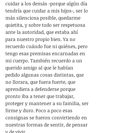
cuidar a los demás -porque algún día 
tendría que cuidar a mis hijos-, ser lo 
más silenciosa posible, quedarme 
quietita, y sobre todo ser respetuosa 
ante la autoridad, que estaba ahí 
para nuestro propio bien. Ya no 
recuerdo cuándo fue ni quiénes, pero 
tengo esas premisas encarnadas en 
mi cuerpo. También recuerdo a un 
querido amigo al que le habían 
pedido algunas cosas distintas, que 
no llorara, que fuera fuerte, que 
aprendiera a defenderse porque 
pronto iba a tener que trabajar, 
proteger y mantener a su familia, ser 
firme y duro. Poco a poco esas 
consignas se fueron convirtiendo en 
nuestras formas de sentir, de pensar 
y de vivir.