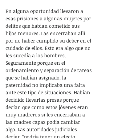
En alguna oportunidad llevaron a 
esas prisiones a algunas mujeres por 
delitos que habían cometido sus 
hijos menores. Las encerraban allí 
por no haber cumplido su deber en el 
cuidado de ellos. Esto era algo que no 
les sucedía a los hombres. 
Seguramente porque en el 
ordenamiento y separación de tareas 
que se habían asignado, la 
paternidad no implicaba una falta 
ante este tipo de situaciones. Habían 
decidido llevarlas presas porque 
decían que como estos jóvenes eran 
muy madreros si les encerraban a 
las madres capaz podía cambiar 
algo. Las autoridades judiciales 
decían “podría tener un efecto 