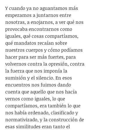
Y cuando ya no aguantamos más 
empezamos a juntarnos entre 
nosotras, a enojarnos, a ver qué nos 
provocaba encontrarnos como 
iguales, qué cosas compartíamos, 
qué mandatos recaían sobre 
nuestros cuerpos y cómo podíamos 
hacer para ser más fuertes, para 
volvernos contra la opresión, contra 
la fuerza que nos imponía la 
sumisión y el silencio. En esos 
encuentros nos fuimos dando 
cuenta que aquello que nos hacía 
vernos como iguales, lo que 
compartíamos, era también lo que 
nos había ordenado, clasificado y 
normativizado, y la construcción de 
esas similitudes eran tanto el 