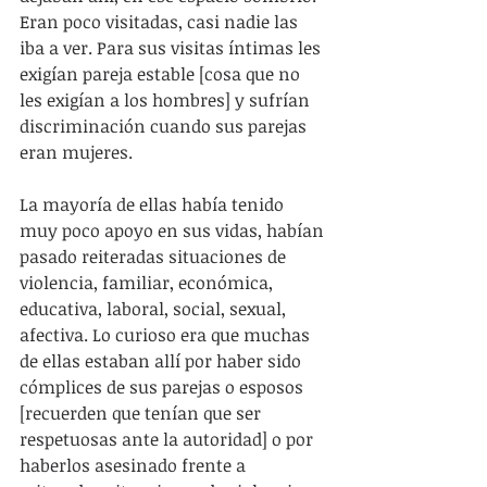
Eran poco visitadas, casi nadie las 
iba a ver. Para sus visitas íntimas les 
exigían pareja estable [cosa que no 
les exigían a los hombres] y sufrían 
discriminación cuando sus parejas 
eran mujeres.
La mayoría de ellas había tenido 
muy poco apoyo en sus vidas, habían 
pasado reiteradas situaciones de 
violencia, familiar, económica, 
educativa, laboral, social, sexual, 
afectiva. Lo curioso era que muchas 
de ellas estaban allí por haber sido 
cómplices de sus parejas o esposos 
[recuerden que tenían que ser 
respetuosas ante la autoridad] o por 
haberlos asesinado frente a 