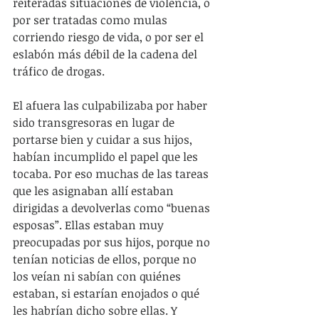
reiteradas situaciones de violencia, o 
por ser tratadas como mulas 
corriendo riesgo de vida, o por ser el 
eslabón más débil de la cadena del 
tráfico de drogas.
El afuera las culpabilizaba por haber 
sido transgresoras en lugar de 
portarse bien y cuidar a sus hijos, 
habían incumplido el papel que les 
tocaba. Por eso muchas de las tareas 
que les asignaban allí estaban 
dirigidas a devolverlas como “buenas 
esposas”. Ellas estaban muy 
preocupadas por sus hijos, porque no 
tenían noticias de ellos, porque no 
los veían ni sabían con quiénes 
estaban, si estarían enojados o qué 
les habrían dicho sobre ellas. Y 