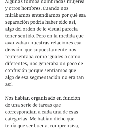
Algunas fuimos nombradas mujeres 
y otros hombres. Cuando nos 
mirábamos entendíamos por qué esa 
separación podría haber sido así, 
algo del orden de lo visual parecía 
tener sentido. Pero en la medida que 
avanzaban nuestras relaciones esa 
división, que supuestamente nos 
representaba como iguales o como 
diferentes, nos generaba un poco de 
confusión porque sentíamos que 
algo de esa segmentación no era tan 
así.
Nos habían organizado en función 
de una serie de tareas que 
correspondían a cada una de esas 
categorías. Me habían dicho que 
tenía que ser buena, comprensiva, 