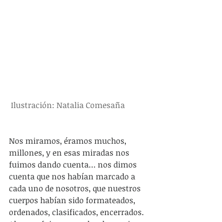
Ilustración: Natalia Comesaña
Nos miramos, éramos muchos, 
millones, y en esas miradas nos 
fuimos dando cuenta… nos dimos 
cuenta que nos habían marcado a 
cada uno de nosotros, que nuestros 
cuerpos habían sido formateados, 
ordenados, clasificados, encerrados. 