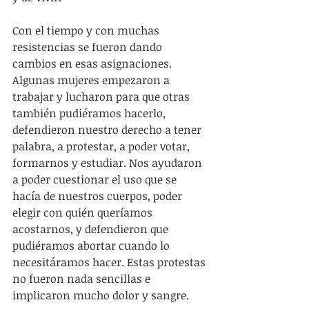
Con el tiempo y con muchas 
resistencias se fueron dando 
cambios en esas asignaciones. 
Algunas mujeres empezaron a 
trabajar y lucharon para que otras 
también pudiéramos hacerlo, 
defendieron nuestro derecho a tener 
palabra, a protestar, a poder votar, 
formarnos y estudiar. Nos ayudaron 
a poder cuestionar el uso que se 
hacía de nuestros cuerpos, poder 
elegir con quién queríamos 
acostarnos, y defendieron que 
pudiéramos abortar cuando lo 
necesitáramos hacer. Estas protestas 
no fueron nada sencillas e 
implicaron mucho dolor y sangre.