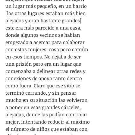
un lugar más pequeño, en un barrio 
[los otros lugares estaban más bien 
alejados y eran bastante grandes] 
este era más parecido a una casa, 
donde algunos vecinos se habían 
empezado a acercar para colaborar 
con estas mujeres, cosa poco común 
en esos tiempos. No dejaba de ser 
una prisión pero era un lugar que 
comenzaba a delinear otras redes y 
conexiones de apoyo tanto dentro 
como fuera. Claro que ese sitio se 
terminó cerrando, y sin pensar 
mucho en su situación las volvieron 
a poner en esas grandes cárceles, 
alejadas, donde las podían controlar 
mejor, intentando reducir al máximo 
el número de niños que estaban con 