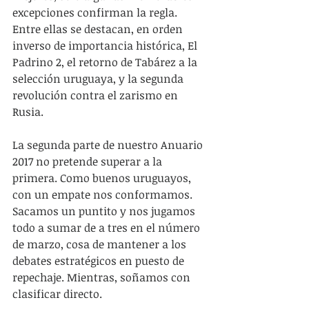
excepciones confirman la regla. 
Entre ellas se destacan, en orden 
inverso de importancia histórica, El 
Padrino 2, el retorno de Tabárez a la 
selección uruguaya, y la segunda 
revolución contra el zarismo en 
Rusia. 
La segunda parte de nuestro Anuario 
2017 no pretende superar a la 
primera. Como buenos uruguayos, 
con un empate nos conformamos. 
Sacamos un puntito y nos jugamos 
todo a sumar de a tres en el número 
de marzo, cosa de mantener a los 
debates estratégicos en puesto de 
repechaje. Mientras, soñamos con 
clasificar directo. 