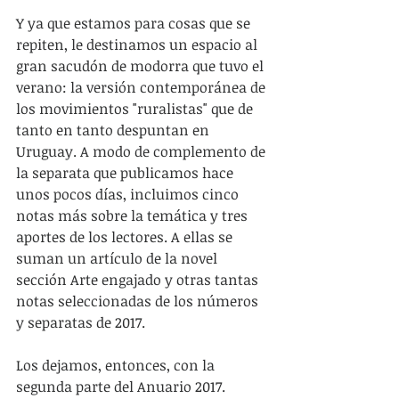
Y ya que estamos para cosas que se 
repiten, le destinamos un espacio al 
gran sacudón de modorra que tuvo el 
verano: la versión contemporánea de 
los movimientos "ruralistas" que de 
tanto en tanto despuntan en 
Uruguay. A modo de complemento de 
la separata que publicamos hace 
unos pocos días, incluimos cinco 
notas más sobre la temática y tres 
aportes de los lectores. A ellas se 
suman un artículo de la novel 
sección Arte engajado y otras tantas 
notas seleccionadas de los números 
y separatas de 2017.
Los dejamos, entonces, con la 
segunda parte del Anuario 2017. 