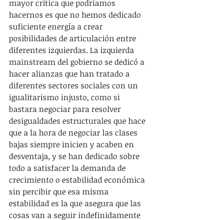
mayor crítica que podríamos 
hacernos es que no hemos dedicado 
suficiente energía a crear 
posibilidades de articulación entre 
diferentes izquierdas. La izquierda 
mainstream del gobierno se dedicó a 
hacer alianzas que han tratado a 
diferentes sectores sociales con un 
igualitarismo injusto, como si 
bastara negociar para resolver 
desigualdades estructurales que hace 
que a la hora de negociar las clases 
bajas siempre inicien y acaben en 
desventaja, y se han dedicado sobre 
todo a satisfacer la demanda de 
crecimiento o estabilidad económica 
sin percibir que esa misma 
estabilidad es la que asegura que las 
cosas van a seguir indefinidamente 