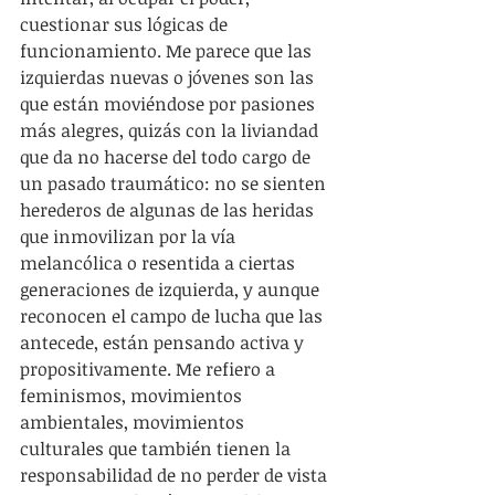
cuestionar sus lógicas de 
funcionamiento. Me parece que las 
izquierdas nuevas o jóvenes son las 
que están moviéndose por pasiones 
más alegres, quizás con la liviandad 
que da no hacerse del todo cargo de 
un pasado traumático: no se sienten 
herederos de algunas de las heridas 
que inmovilizan por la vía 
melancólica o resentida a ciertas 
generaciones de izquierda, y aunque 
reconocen el campo de lucha que las 
antecede, están pensando activa y 
propositivamente. Me refiero a 
feminismos, movimientos 
ambientales, movimientos 
culturales que también tienen la 
responsabilidad de no perder de vista 