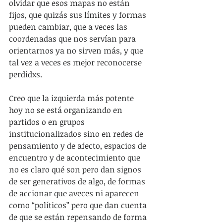
olvidar que esos mapas no están 
fijos, que quizás sus límites y formas 
pueden cambiar, que a veces las 
coordenadas que nos servían para 
orientarnos ya no sirven más, y que 
tal vez a veces es mejor reconocerse 
perdidxs.
Creo que la izquierda más potente 
hoy no se está organizando en 
partidos o en grupos 
institucionalizados sino en redes de 
pensamiento y de afecto, espacios de 
encuentro y de acontecimiento que 
no es claro qué son pero dan signos 
de ser generativos de algo, de formas 
de accionar que aveces ni aparecen 
como “políticos” pero que dan cuenta 
de que se están repensando de forma 