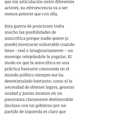
que sin articulación entre diferentes 
actores, su efervescencia va a ser 
menos potente que con ella.
Esta guerra de posiciones traba 
mucho las posibilidades de 
autocrítica porque nadie quiere (o 
puede) mostrarse vulnerable cuando 
tiene - real o imaginariamente – un 
enemigo relojeándole la yugular. El 
modo en que la autocrítica es una 
práctica bastante censurada en el 
mundo político siempre me ha 
desestimulado bastante; como si la 
necesidad de obtener logros, generar 
unidad y juntar ánimos en un 
panorama claramente desfavorable 
(incluso con un gobierno por un 
partido de izquierda es claro que 