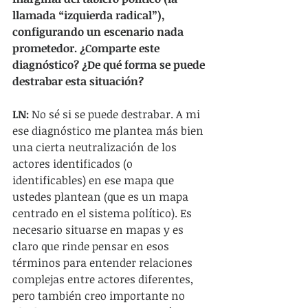
llamada “izquierda radical”), 
configurando un escenario nada 
prometedor. ¿Comparte este 
diagnóstico? ¿De qué forma se puede 
destrabar esta situación?
LN:
 No sé si se puede destrabar. A mi 
ese diagnóstico me plantea más bien 
una cierta neutralización de los 
actores identificados (o 
identificables) en ese mapa que 
ustedes plantean (que es un mapa 
centrado en el sistema político). Es 
necesario situarse en mapas y es 
claro que rinde pensar en esos 
términos para entender relaciones 
complejas entre actores diferentes, 
pero también creo importante no 