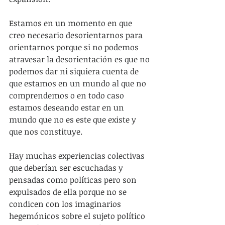
Estamos en un momento en que 
creo necesario desorientarnos para 
orientarnos porque si no podemos 
atravesar la desorientación es que no 
podemos dar ni siquiera cuenta de 
que estamos en un mundo al que no 
comprendemos o en todo caso 
estamos deseando estar en un 
mundo que no es este que existe y 
que nos constituye.
Hay muchas experiencias colectivas 
que deberían ser escuchadas y 
pensadas como políticas pero son 
expulsados de ella porque no se 
condicen con los imaginarios 
hegemónicos sobre el sujeto político 