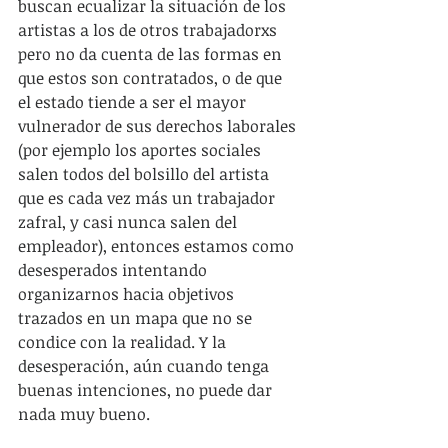
buscan ecualizar la situación de los 
artistas a los de otros trabajadorxs 
pero no da cuenta de las formas en 
que estos son contratados, o de que 
el estado tiende a ser el mayor 
vulnerador de sus derechos laborales 
(por ejemplo los aportes sociales 
salen todos del bolsillo del artista 
que es cada vez más un trabajador 
zafral, y casi nunca salen del 
empleador), entonces estamos como 
desesperados intentando 
organizarnos hacia objetivos 
trazados en un mapa que no se 
condice con la realidad. Y la 
desesperación, aún cuando tenga 
buenas intenciones, no puede dar 
nada muy bueno.