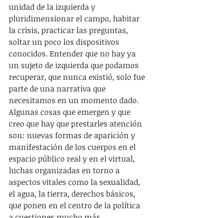
unidad de la izquierda y 
pluridimensionar el campo, habitar 
la crisis, practicar las preguntas, 
soltar un poco los dispositivos 
conocidos. Entender que no hay ya 
un sujeto de izquierda que podamos 
recuperar, que nunca existió, solo fue 
parte de una narrativa que 
necesitamos en un momento dado. 
Algunas cosas que emergen y que 
creo que hay que prestarles atención 
son: nuevas formas de aparición y 
manifestación de los cuerpos en el 
espacio público real y en el virtual, 
luchas organizadas en torno a 
aspectos vitales como la sexualidad, 
el agua, la tierra, derechos básicos, 
que ponen en el centro de la política 
a cuestiones mucho más 