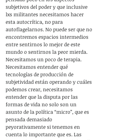
subjetivos del poder y que inclusive 
lxs militantes necesitamos hacer 
esta autocrítica, no para 
autoflagelarnos. No puede ser que no 
encontremos espacios intermedios 
entre sentirnos lo mejor de este 
mundo o sentirnos la peor mierda. 
Necesitamos un poco de terapia. 
Necesitamos entender qué 
tecnologías de producción de 
subjetividad están operando y cuáles 
podemos crear, necesitamos 
entender que la disputa por las 
formas de vida no solo son un 
asunto de la política “micro”, que es 
pensada demasiado 
peyorativamente si tenemos en 
cuenta lo importante que es. Las 