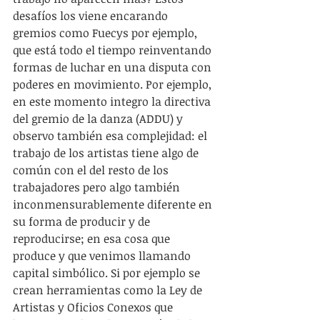
desafíos los viene encarando 
gremios como Fuecys por ejemplo, 
que está todo el tiempo reinventando 
formas de luchar en una disputa con 
poderes en movimiento. Por ejemplo, 
en este momento integro la directiva 
del gremio de la danza (ADDU) y 
observo también esa complejidad: el 
trabajo de los artistas tiene algo de 
común con el del resto de los 
trabajadores pero algo también 
inconmensurablemente diferente en 
su forma de producir y de 
reproducirse; en esa cosa que 
produce y que venimos llamando 
capital simbólico. Si por ejemplo se 
crean herramientas como la Ley de 
Artistas y Oficios Conexos que 