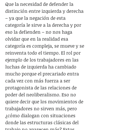
Que la necesidad de defender la 
distinción entre izquierda y derecha 
– ya que la negación de esta 
categoría le sirve a la derecha y por 
eso la defienden – no nos haga 
olvidar que en la realidad esa 
categoría es compleja, se mueve y se 
reinventa todo el tiempo. El rol por 
ejemplo de los trabajadores en las 
luchas de izquierda ha cambiado 
mucho porque el precariado entra 
cada vez con más fuerza a ser 
protagonista de las relaciones de 
poder del neoliberalismo. Eso no 
quiere decir que los movimientos de 
trabajadores no sirven más, pero 
¿cómo dialogan con situaciones 
donde las estructuras clásicas del 
trabajo no aparecen más? Estos 