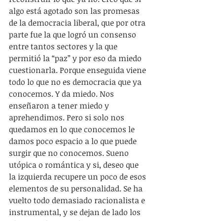
algo está agotado son las promesas 
de la democracia liberal, que por otra 
parte fue la que logró un consenso 
entre tantos sectores y la que 
permitió la “paz” y por eso da miedo 
cuestionarla. Porque enseguida viene 
todo lo que no es democracia que ya 
conocemos. Y da miedo. Nos 
enseñaron a tener miedo y 
aprehendimos. Pero si solo nos 
quedamos en lo que conocemos le 
damos poco espacio a lo que puede 
surgir que no conocemos. Sueno 
utópica o romántica y si, deseo que 
la izquierda recupere un poco de esos 
elementos de su personalidad. Se ha 
vuelto todo demasiado racionalista e 
instrumental, y se dejan de lado los 