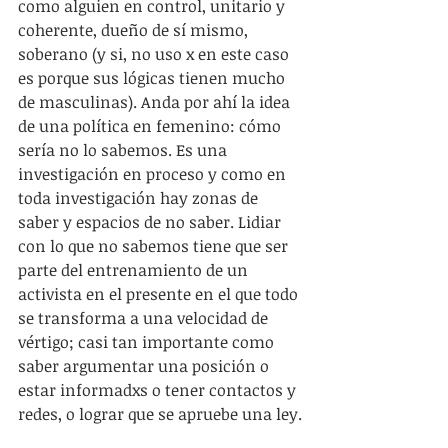
como alguien en control, unitario y 
coherente, dueño de sí mismo, 
soberano (y si, no uso x en este caso 
es porque sus lógicas tienen mucho 
de masculinas). Anda por ahí la idea 
de una política en femenino: cómo 
sería no lo sabemos. Es una 
investigación en proceso y como en 
toda investigación hay zonas de 
saber y espacios de no saber. Lidiar 
con lo que no sabemos tiene que ser 
parte del entrenamiento de un 
activista en el presente en el que todo 
se transforma a una velocidad de 
vértigo; casi tan importante como 
saber argumentar una posición o 
estar informadxs o tener contactos y 
redes, o lograr que se apruebe una ley.