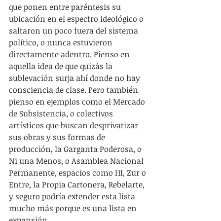
que ponen entre paréntesis su 
ubicación en el espectro ideológico o 
saltaron un poco fuera del sistema 
político, o nunca estuvieron 
directamente adentro. Pienso en 
aquella idea de que quizás la 
sublevación surja ahí donde no hay 
consciencia de clase. Pero también 
pienso en ejemplos como el Mercado 
de Subsistencia, o colectivos 
artísticos que buscan desprivatizar 
sus obras y sus formas de 
producción, la Garganta Poderosa, o 
Ni una Menos, o Asamblea Nacional 
Permanente, espacios como HI, Zur o 
Entre, la Propia Cartonera, Rebelarte, 
y seguro podría extender esta lista 
mucho más porque es una lista en 
expansión.