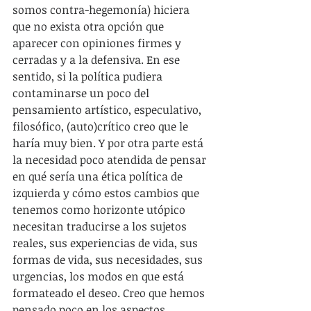
somos contra-hegemonía) hiciera 
que no exista otra opción que 
aparecer con opiniones firmes y 
cerradas y a la defensiva. En ese 
sentido, si la política pudiera 
contaminarse un poco del 
pensamiento artístico, especulativo, 
filosófico, (auto)crítico creo que le 
haría muy bien. Y por otra parte está 
la necesidad poco atendida de pensar 
en qué sería una ética política de 
izquierda y cómo estos cambios que 
tenemos como horizonte utópico 
necesitan traducirse a los sujetos 
reales, sus experiencias de vida, sus 
formas de vida, sus necesidades, sus 
urgencias, los modos en que está 
formateado el deseo. Creo que hemos 
pensado poco en los aspectos 