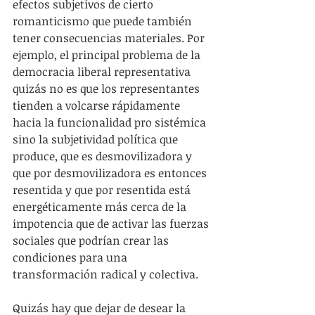
efectos subjetivos de cierto 
romanticismo que puede también 
tener consecuencias materiales. Por 
ejemplo, el principal problema de la 
democracia liberal representativa 
quizás no es que los representantes 
tienden a volcarse rápidamente 
hacia la funcionalidad pro sistémica 
sino la subjetividad política que 
produce, que es desmovilizadora y 
que por desmovilizadora es entonces 
resentida y que por resentida está 
energéticamente más cerca de la 
impotencia que de activar las fuerzas 
sociales que podrían crear las 
condiciones para una 
transformación radical y colectiva.
Quizás hay que dejar de desear la 