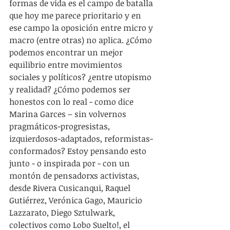
formas de vida es el campo de batalla 
que hoy me parece prioritario y en 
ese campo la oposición entre micro y 
macro (entre otras) no aplica. ¿Cómo 
podemos encontrar un mejor 
equilibrio entre movimientos 
sociales y políticos? ¿entre utopismo 
y realidad? ¿Cómo podemos ser 
honestos con lo real - como dice 
Marina Garces – sin volvernos 
pragmáticos-progresistas, 
izquierdosos-adaptados, reformistas-
conformados? Estoy pensando esto 
junto - o inspirada por - con un 
montón de pensadorxs activistas, 
desde Rivera Cusicanqui, Raquel 
Gutiérrez, Verónica Gago, Mauricio 
Lazzarato, Diego Sztulwark, 
colectivos como Lobo Suelto!, el 