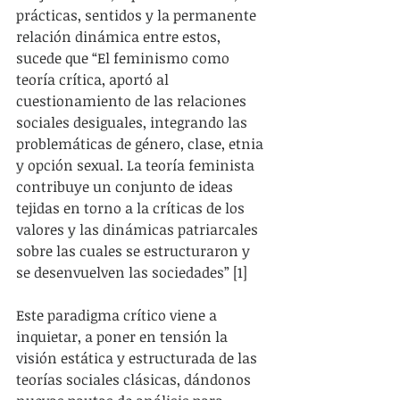
prácticas, sentidos y la permanente 
relación dinámica entre estos, 
sucede que “El feminismo como 
teoría crítica, aportó al 
cuestionamiento de las relaciones 
sociales desiguales, integrando las 
problemáticas de género, clase, etnia 
y opción sexual. La teoría feminista 
contribuye un conjunto de ideas 
tejidas en torno a la críticas de los 
valores y las dinámicas patriarcales 
sobre las cuales se estructuraron y 
se desenvuelven las sociedades” [1]
Este paradigma crítico viene a 
inquietar, a poner en tensión la 
visión estática y estructurada de las 
teorías sociales clásicas, dándonos 