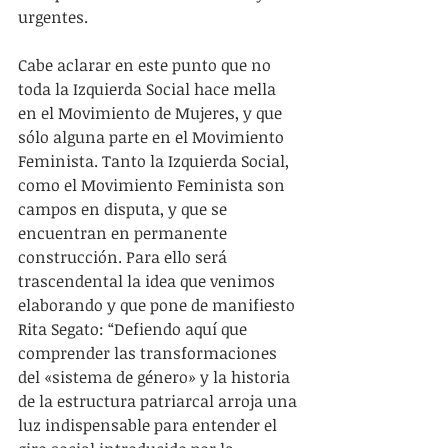
urgentes.
Cabe aclarar en este punto que no 
toda la Izquierda Social hace mella 
en el Movimiento de Mujeres, y que 
sólo alguna parte en el Movimiento 
Feminista. Tanto la Izquierda Social, 
como el Movimiento Feminista son 
campos en disputa, y que se 
encuentran en permanente 
construcción. Para ello será 
trascendental la idea que venimos 
elaborando y que pone de manifiesto 
Rita Segato: “Defiendo aquí que 
comprender las transformaciones 
del «sistema de género» y la historia 
de la estructura patriarcal arroja una 
luz indispensable para entender el 