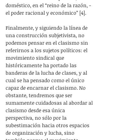
doméstico, en el “reino de la razón, -
el poder racional y económico” [4].
Finalmente, y siguiendo la línea de 
una construcción subjetivista, no 
podemos pensar en el clasismo sin 
referirnos a los sujetos políticos: el 
movimiento sindical que 
históricamente ha portado las 
banderas de la lucha de clases, y al 
cual se ha pensado como el único 
capaz de encarnar el clasismo. No 
obstante, tendremos que ser 
sumamente cuidadosas al abordar al 
clasismo desde esa única 
perspectiva, no sólo por la 
subestimación hacia otros espacios 
de organización y lucha, sino 