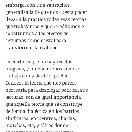
embargo, con una sensación 
generalizada de que nos cuesta poder 
llevar a la práctica todas esas teorías 
que trabajamos y que re-editamos o 
construimos a los efectos de 
servirnos como cristal para 
transformar la realidad.
Lo cierto es que no hay recetas 
mágicas, y mucho menos si no se 
trabaja con y desde el pueblo. 
Conocer la teoría que nos parece 
necesaria para desplegar política, sus 
lecturas, son de igual importancia 
que aquella teoría que se construye 
de forma dialéctica en los barrios, 
sindicatos, encuentros, charlas, 
marchas, etc; y allí es donde 