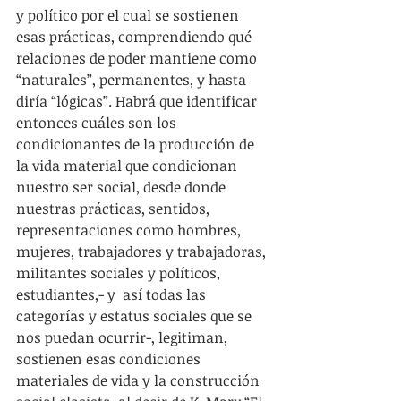
y político por el cual se sostienen 
esas prácticas, comprendiendo qué 
relaciones de poder mantiene como 
“naturales”, permanentes, y hasta 
diría “lógicas”. Habrá que identificar 
entonces cuáles son los 
condicionantes de la producción de 
la vida material que condicionan 
nuestro ser social, desde donde 
nuestras prácticas, sentidos, 
representaciones como hombres,  
mujeres, trabajadores y trabajadoras, 
militantes sociales y políticos, 
estudiantes,- y  así todas las 
categorías y estatus sociales que se 
nos puedan ocurrir-, legitiman, 
sostienen esas condiciones 
materiales de vida y la construcción 