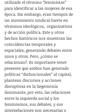
utilizado el término “feministas” 
para identificar a las mujeres de esa 
época. Sin embargo, eran tiempos de 
un movimiento sindical fuerte en 
términos ideológicos,  organizativos 
y de acción política. Este y otros 
hechos históricos nos muestran las 
coincidencias temporales y 
espaciales, generando debates entre 
unos y otros. Pero, ¿cómo se 
relacionan?. Es importante tener 
presente que ambos han generado 
políticas “disfuncionales” al capital, 
plantean discursos y acciones 
disruptivas en la hegemonía 
dominante, por esto, las relaciones 
entre la izquierda social y los 
feminismos, sus debates, y sus 
interpelaciones son necesarias y 