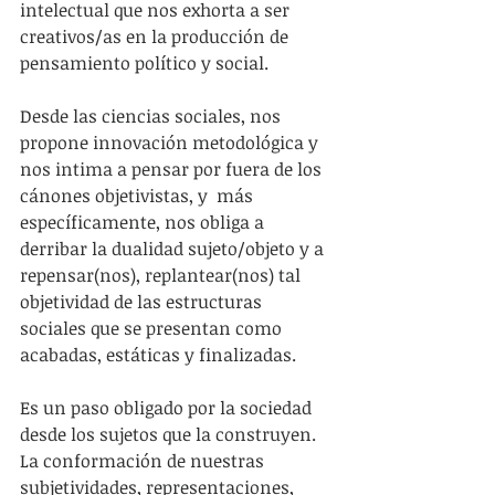
intelectual que nos exhorta a ser 
creativos/as en la producción de 
pensamiento político y social.
Desde las ciencias sociales, nos 
propone innovación metodológica y 
nos intima a pensar por fuera de los 
cánones objetivistas, y  más 
específicamente, nos obliga a 
derribar la dualidad sujeto/objeto y a 
repensar(nos), replantear(nos) tal 
objetividad de las estructuras 
sociales que se presentan como 
acabadas, estáticas y finalizadas.
Es un paso obligado por la sociedad 
desde los sujetos que la construyen. 
La conformación de nuestras 
subjetividades, representaciones, 