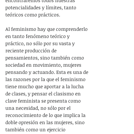
encontraremos todos nuestras 
potencialidades y límites, tanto 
teóricos como prácticos.
Al feminismo hay que comprenderlo 
en tanto fenómeno teórico y 
práctico, no sólo por su vasta y 
reciente producción de 
pensamientos, sino también como 
sociedad en movimiento, mujeres 
pensando y actuando. Esta es una de 
las razones por la que el feminismo 
tiene mucho que aportar a la lucha 
de clases, y pensar el clasismo en 
clave feminista se presenta como 
una necesidad, no sólo por el 
reconocimiento de lo que implica la 
doble opresión en las mujeres, sino 
también como un ejercicio 