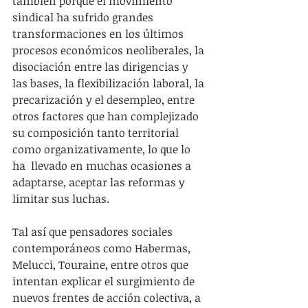
también porque el movimiento 
sindical ha sufrido grandes 
transformaciones en los últimos 
procesos económicos neoliberales, la 
disociación entre las dirigencias y 
las bases, la flexibilización laboral, la 
precarización y el desempleo, entre 
otros factores que han complejizado 
su composición tanto territorial 
como organizativamente, lo que lo 
ha  llevado en muchas ocasiones a 
adaptarse, aceptar las reformas y 
limitar sus luchas.
Tal así que pensadores sociales 
contemporáneos como Habermas, 
Melucci, Touraine, entre otros que 
intentan explicar el surgimiento de 
nuevos frentes de acción colectiva, a 