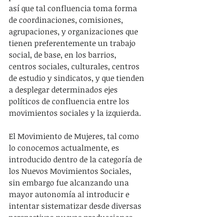
así que tal confluencia toma forma 
de coordinaciones, comisiones, 
agrupaciones, y organizaciones que 
tienen preferentemente un trabajo 
social, de base, en los barrios, 
centros sociales, culturales, centros 
de estudio y sindicatos, y que tienden 
a desplegar determinados ejes 
políticos de confluencia entre los 
movimientos sociales y la izquierda.
El Movimiento de Mujeres, tal como 
lo conocemos actualmente, es 
introducido dentro de la categoría de 
los Nuevos Movimientos Sociales, 
sin embargo fue alcanzando una 
mayor autonomía al introducir e 
intentar sistematizar desde diversas 