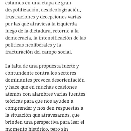
estamos en una etapa de gran 
despolitización, desideologización, 
frustraciones y decepciones varias 
por las que atraviesa la izquierda 
luego de la dictadura, retorno a la 
democracia, la intensificación de las 
políticas neoliberales y la 
fracturación del campo social.
La falta de una propuesta fuerte y 
contundente contra los sectores 
dominantes provoca desorientación 
y hace que en muchas ocasiones 
atemos con alambres varias fuentes 
teóricas para que nos ayuden a 
comprender y nos den respuestas a 
la situación que atravesamos, que 
brinden una perspectiva para leer el 
momento histórico, pero sin 