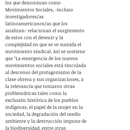
los que denominan como 
Movimientos Sociales, -incluso 
investigadores/as 
latinoamericanos/as que los 
analizan- relacionan el surgimiento 
de estos con el devenir y la 
complejidad en que se ve sumida el 
movimiento sindical. Así se sostiene  
que “La emergencia de los nuevos 
movimientos sociales está vinculada 
al descenso del protagonismo de la 
clase obrera y sus organizaciones, a 
la relevancia que tomaron otras 
problemáticas tales como la 
exclusión histórica de los pueblos 
indígenas, el papel de la mujer en la 
sociedad, la degradación del medio 
ambiente y la destrucción impune de 
la biodiversidad, entre otras 