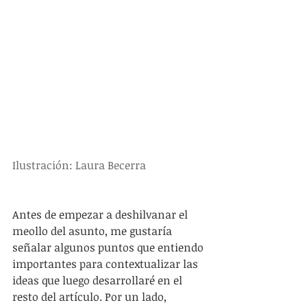
Ilustración: Laura Becerra 
Antes de empezar a deshilvanar el 
meollo del asunto, me gustaría 
señalar algunos puntos que entiendo 
importantes para contextualizar las 
ideas que luego desarrollaré en el 
resto del artículo. Por un lado, 