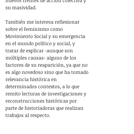
nuevos frentes de acción colectiva y 
su masividad.
También me interesa reflexionar 
sobre el feminismo como 
Movimiento Social y su emergencia 
en el mundo político y social, y 
tratar de explicar -aunque son 
múltiples causas- alguno de los 
factores de su reaparición, ya que no 
es algo novedoso sino que ha tomado 
relevancia histórica en 
determinados contextos, a lo que 
remito lecturas de investigaciones y 
reconstrucciones históricas por 
parte de historiadoras que realizan 
trabajos al respecto.