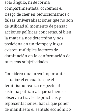
sólo ángulo, ni de forma 
compartimentada, corremos el 
riesgo de caer en reduccionismos o 
falsas universalizaciones que no son 
de utilidad al momento de pensar 
acciones políticas concretas. Si bien 
la materia nos determina y nos 
posiciona en un tiempo y lugar, 
existen múltiples factores de 
dominación en la conformación de 
nuestras subjetividades.
Considero una tarea importante 
estudiar el encuadre que el 
feminismo realiza respecto al 
sistema patriarcal, que si bien se 
observa a través de prácticas y 
representaciones, habrá que poner 
de manifiesto el sentido económico 