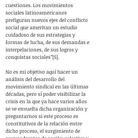
cuestiones. Los movimientos 
sociales latinoamericanos 
prefiguran nuevos ejes del conflicto 
social que ameritan un estudio 
cuidadoso de sus estrategias y 
formas de lucha, de sus demandas e 
interpelaciones, de sus logros y 
conquistas sociales”[5].
No es mi objetivo aquí hacer un 
análisis del desarrollo del 
movimiento sindical en las últimas 
décadas, pero sí poder visibilizar la 
crisis en la que ya hace varios años 
se ve envuelta dicha organización y  
preguntarnos si este proceso es 
constitutivos de la relación entre 
dicho proceso, el surgimiento de 