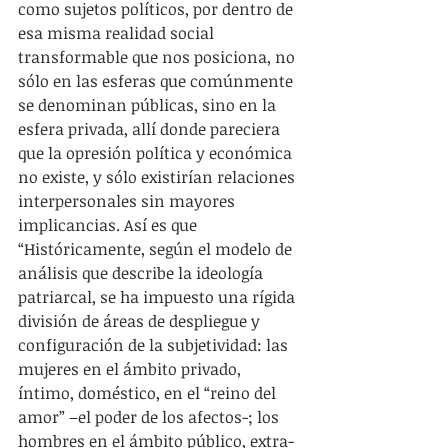
como sujetos políticos, por dentro de 
esa misma realidad social 
transformable que nos posiciona, no 
sólo en las esferas que comúnmente 
se denominan públicas, sino en la 
esfera privada, allí donde pareciera 
que la opresión política y económica 
no existe, y sólo existirían relaciones 
interpersonales sin mayores 
implicancias. Así es que 
“Históricamente, según el modelo de 
análisis que describe la ideología 
patriarcal, se ha impuesto una rígida 
división de áreas de despliegue y 
configuración de la subjetividad: las 
mujeres en el ámbito privado, 
íntimo, doméstico, en el “reino del 
amor” –el poder de los afectos-; los 
hombres en el ámbito público, extra-