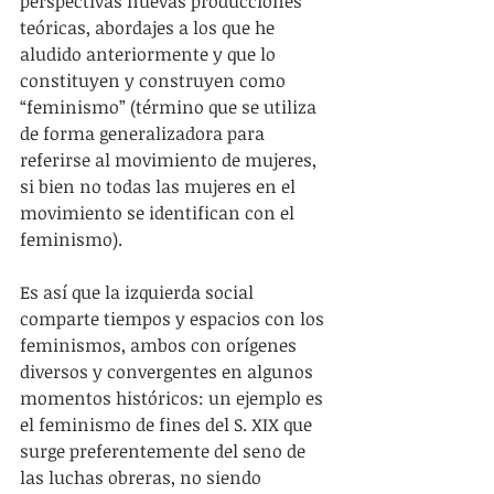
perspectivas nuevas producciones 
teóricas, abordajes a los que he 
aludido anteriormente y que lo 
constituyen y construyen como 
“feminismo” (término que se utiliza 
de forma generalizadora para 
referirse al movimiento de mujeres, 
si bien no todas las mujeres en el 
movimiento se identifican con el 
feminismo).
Es así que la izquierda social 
comparte tiempos y espacios con los 
feminismos, ambos con orígenes 
diversos y convergentes en algunos 
momentos históricos: un ejemplo es 
el feminismo de fines del S. XIX que 
surge preferentemente del seno de 
las luchas obreras, no siendo 