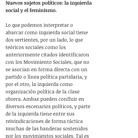
Nuevos sujetos políticos: la izquierda 
social y el feminismo.
Lo que podemos interpretar o 
abarcar como izquierda social tiene 
dos vertientes, por un lado, lo que 
teóricos sociales como los 
anteriormente citados identificaron 
con los Movimiento Sociales, que no 
se asocian en forma directa con un 
partido o lìnea política partidaria, y 
por el otro, la izquierda como 
organización política de la clase 
obrera. Ambas pueden confluir en 
diversos escenarios políticos, y parte 
de la izquierda tiene entre sus 
reivindicaciones de forma táctica 
muchas de las banderas sostenidos 
por los movimientos sociales. Tal es 