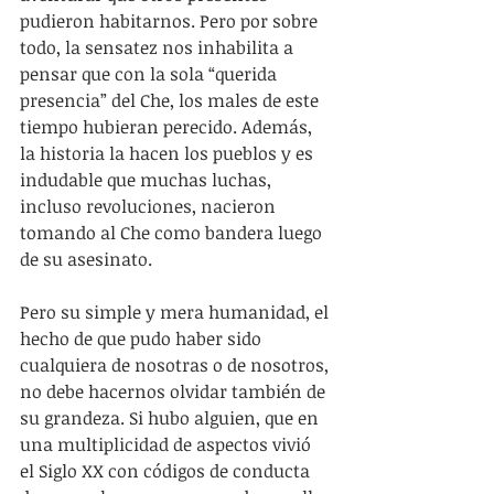
pudieron habitarnos. Pero por sobre 
todo, la sensatez nos inhabilita a 
pensar que con la sola “querida 
presencia” del Che, los males de este 
tiempo hubieran perecido. Además, 
la historia la hacen los pueblos y es 
indudable que muchas luchas, 
incluso revoluciones, nacieron 
tomando al Che como bandera luego 
de su asesinato.
Pero su simple y mera humanidad, el 
hecho de que pudo haber sido 
cualquiera de nosotras o de nosotros, 
no debe hacernos olvidar también de 
su grandeza. Si hubo alguien, que en 
una multiplicidad de aspectos vivió 
el Siglo XX con códigos de conducta 