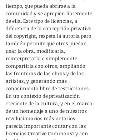
tiempo, que pueda abrirse a la 
comunidad y se apropien libremente 
de ella. Este tipo de licencias, a 
diferencia de la concepción privativa 
del copyright, respeta la autoría pero 
también permite que otros puedan 
usar la obra, modificarla, 
reinterpretarla o simplemente 
compartirla con otros, ampliando 
las fronteras de las obras y de los 
artistas, y generando más 
conocimiento libre de restricciones. 
En un contexto de privatización 
creciente de la cultura, y en el marco 
de un homenaje a uno de nuestros 
revolucionarios más notorios, 
parecía importante contar con las 
licencias Creative Commons1 y con 