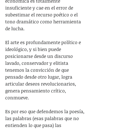
económica es totalmente 
insuficiente y cae en el error de 
subestimar el recurso poético o el 
tono dramático como herramienta 
de lucha.
El arte es profundamente político e 
ideológico, y si bien puede 
posicionarse desde un discurso 
lavado, conservador y elitista 
tenemos la convicción de que 
pensado desde otro lugar, logra 
articular deseos revolucionarios, 
genera pensamiento crítico, 
conmueve.
Es por eso que defendemos la poesía, 
las palabras (esas palabras que no 
entienden lo que pasa) las 