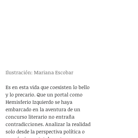
Ilustración: Mariana Escobar
Es en esta vida que coexisten lo bello 
y lo precario. Que un portal como 
Hemisferio Izquierdo se haya 
embarcado en la aventura de un 
concurso literario no entraña 
contradicciones. Analizar la realidad 
solo desde la perspectiva política o 