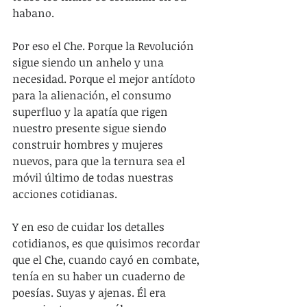
habano.
Por eso el Che. Porque la Revolución 
sigue siendo un anhelo y una 
necesidad. Porque el mejor antídoto 
para la alienación, el consumo 
superfluo y la apatía que rigen 
nuestro presente sigue siendo 
construir hombres y mujeres 
nuevos, para que la ternura sea el 
móvil último de todas nuestras 
acciones cotidianas.
Y en eso de cuidar los detalles 
cotidianos, es que quisimos recordar 
que el Che, cuando cayó en combate, 
tenía en su haber un cuaderno de 
poesías. Suyas y ajenas. Él era 