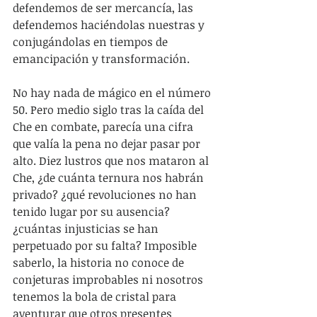
defendemos de ser mercancía, las 
defendemos haciéndolas nuestras y 
conjugándolas en tiempos de 
emancipación y transformación.
No hay nada de mágico en el número 
50. Pero medio siglo tras la caída del 
Che en combate, parecía una cifra 
que valía la pena no dejar pasar por 
alto. Diez lustros que nos mataron al 
Che, ¿de cuánta ternura nos habrán 
privado? ¿qué revoluciones no han 
tenido lugar por su ausencia? 
¿cuántas injusticias se han 
perpetuado por su falta? Imposible 
saberlo, la historia no conoce de 
conjeturas improbables ni nosotros 
tenemos la bola de cristal para 
aventurar que otros presentes 