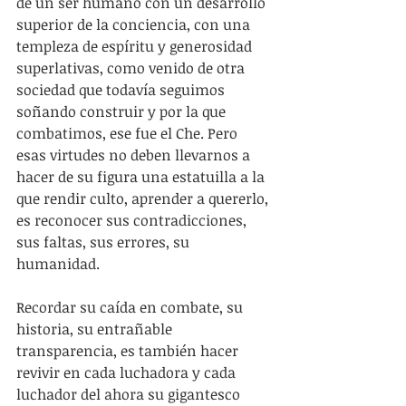
de un ser humano con un desarrollo 
superior de la conciencia, con una 
templeza de espíritu y generosidad 
superlativas, como venido de otra 
sociedad que todavía seguimos 
soñando construir y por la que 
combatimos, ese fue el Che. Pero 
esas virtudes no deben llevarnos a 
hacer de su figura una estatuilla a la 
que rendir culto, aprender a quererlo, 
es reconocer sus contradicciones, 
sus faltas, sus errores, su 
humanidad.
Recordar su caída en combate, su 
historia, su entrañable 
transparencia, es también hacer 
revivir en cada luchadora y cada 
luchador del ahora su gigantesco 