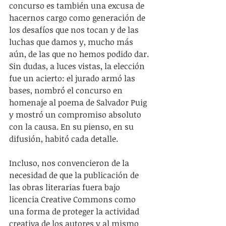
concurso es también una excusa de 
hacernos cargo como generación de 
los desafíos que nos tocan y de las 
luchas que damos y, mucho más 
aún, de las que no hemos podido dar. 
Sin dudas, a luces vistas, la elección 
fue un acierto: el jurado armó las 
bases, nombró el concurso en 
homenaje al poema de Salvador Puig 
y mostró un compromiso absoluto 
con la causa. En su pienso, en su 
difusión, habitó cada detalle.
Incluso, nos convencieron de la 
necesidad de que la publicación de 
las obras literarias fuera bajo 
licencia Creative Commons como 
una forma de proteger la actividad 
creativa de los autores y al mismo 