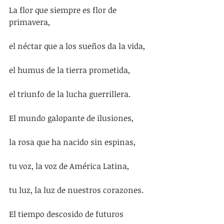
La flor que siempre es flor de 
primavera,
el néctar que a los sueños da la vida,
el humus de la tierra prometida,
el triunfo de la lucha guerrillera.
El mundo galopante de ilusiones,
la rosa que ha nacido sin espinas,
tu voz, la voz de América Latina,
tu luz, la luz de nuestros corazones.
El tiempo descosido de futuros