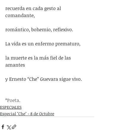
recuerda en cada gesto al 
comandante,
romántico, bohemio, reflexivo.
La vida es un enfermo prematuro,
la muerte es la más fiel de las 
amantes
y Ernesto “Che” Guevara sigue vivo.
*Poeta. 
ESPECIALES
Especial "Che" - 8 de Octubre