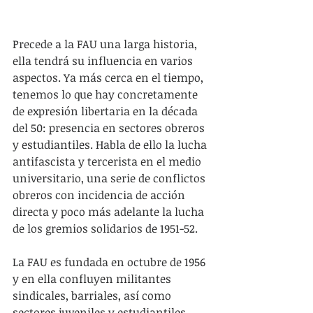
Precede a la FAU una larga historia, 
ella tendrá su influencia en varios 
aspectos. Ya más cerca en el tiempo, 
tenemos lo que hay concretamente 
de expresión libertaria en la década 
del 50: presencia en sectores obreros 
y estudiantiles. Habla de ello la lucha 
antifascista y tercerista en el medio 
universitario, una serie de conflictos 
obreros con incidencia de acción 
directa y poco más adelante la lucha 
de los gremios solidarios de 1951-52.
La FAU es fundada en octubre de 1956 
y en ella confluyen militantes 
sindicales, barriales, así como 
sectores juveniles y estudiantiles 