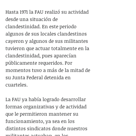
Hasta 1971 la FAU realizó su actividad 
desde una situación de 
clandestinidad. En este periodo 
algunos de sus locales clandestinos 
cayeron y algunos de sus militantes 
tuvieron que actuar totalmente en la 
clandestinidad, pues aparecían 
públicamente requeridos. Por 
momentos tuvo a más de la mitad de 
su Junta Federal detenida en 
cuarteles.
La FAU ya había logrado desarrollar 
formas organizativas y de actividad 
que le permitieron mantener su 
funcionamiento, ya sea en los 
distintos sindicatos donde nuestros 
militantes actuaban, en los 