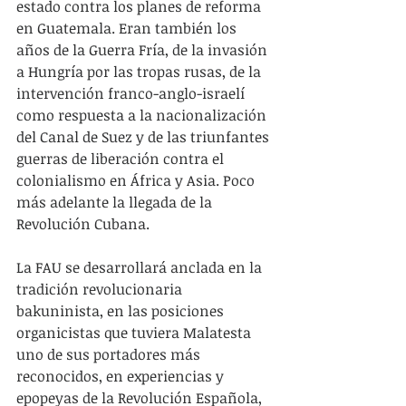
estado contra los planes de reforma 
en Guatemala. Eran también los 
años de la Guerra Fría, de la invasión 
a Hungría por las tropas rusas, de la 
intervención franco-anglo-israelí 
como respuesta a la nacionalización 
del Canal de Suez y de las triunfantes 
guerras de liberación contra el 
colonialismo en África y Asia. Poco 
más adelante la llegada de la 
Revolución Cubana.
La FAU se desarrollará anclada en la 
tradición revolucionaria 
bakuninista, en las posiciones 
organicistas que tuviera Malatesta 
uno de sus portadores más 
reconocidos, en experiencias y 
epopeyas de la Revolución Española, 