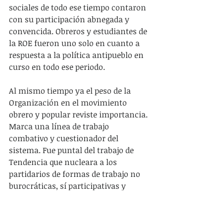
sociales de todo ese tiempo contaron 
con su participación abnegada y 
convencida. Obreros y estudiantes de 
la ROE fueron uno solo en cuanto a 
respuesta a la política antipueblo en 
curso en todo ese periodo.
Al mismo tiempo ya el peso de la 
Organización en el movimiento 
obrero y popular reviste importancia. 
Marca una línea de trabajo 
combativo y cuestionador del 
sistema. Fue puntal del trabajo de 
Tendencia que nucleara a los 
partidarios de formas de trabajo no 
burocráticas, sí participativas y 
movilizadoras.
Paralelamente a la actividad de 