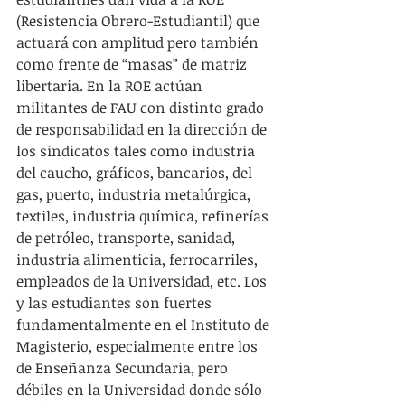
(Resistencia Obrero-Estudiantil) que 
actuará con amplitud pero también 
como frente de “masas” de matriz 
libertaria. En la ROE actúan 
militantes de FAU con distinto grado 
de responsabilidad en la dirección de 
los sindicatos tales como industria 
del caucho, gráficos, bancarios, del 
gas, puerto, industria metalúrgica, 
textiles, industria química, refinerías 
de petróleo, transporte, sanidad, 
industria alimenticia, ferrocarriles, 
empleados de la Universidad, etc. Los 
y las estudiantes son fuertes 
fundamentalmente en el Instituto de 
Magisterio, especialmente entre los 
de Enseñanza Secundaria, pero 
débiles en la Universidad donde sólo 