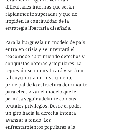
dificultades internas que serán 
rápidamente superadas y que no 
impiden la continuidad de la 
estrategia libertaria diseñada.
Para la burguesía un modelo de país 
entra en crisis y se intentará el 
reacomodo suprimiendo derechos y 
conquistas obreras y populares. La 
represión se intensificará y será en 
tal coyuntura un instrumento 
principal de la estructura dominante 
para efectivizar el modelo que le 
permita seguir adelante con sus 
brutales privilegios. Desde el poder 
un giro hacia la derecha intenta 
avanzar a fondo. Los 
enfrentamientos populares a la 