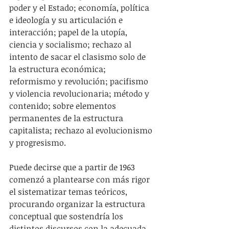
poder y el Estado; economía, política 
e ideología y su articulación e 
interacción; papel de la utopía, 
ciencia y socialismo; rechazo al 
intento de sacar el clasismo solo de 
la estructura económica; 
reformismo y revolución; pacifismo 
y violencia revolucionaria; método y 
contenido; sobre elementos 
permanentes de la estructura 
capitalista; rechazo al evolucionismo 
y progresismo.
Puede decirse que a partir de 1963 
comenzó a plantearse con más rigor 
el sistematizar temas teóricos, 
procurando organizar la estructura 
conceptual que sostendría los 
distintos discursos con la adecuada 