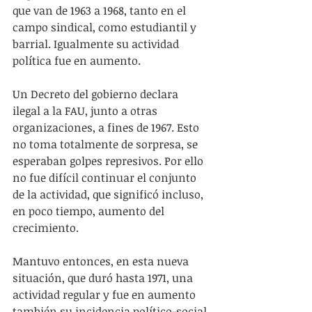
que van de 1963 a 1968, tanto en el 
campo sindical, como estudiantil y 
barrial. Igualmente su actividad 
política fue en aumento.
Un Decreto del gobierno declara 
ilegal a la FAU, junto a otras 
organizaciones, a fines de 1967. Esto 
no toma totalmente de sorpresa, se 
esperaban golpes represivos. Por ello 
no fue difícil continuar el conjunto 
de la actividad, que significó incluso, 
en poco tiempo, aumento del 
crecimiento.
Mantuvo entonces, en esta nueva 
situación, que duró hasta 1971, una 
actividad regular y fue en aumento 
también su incidencia político-social 