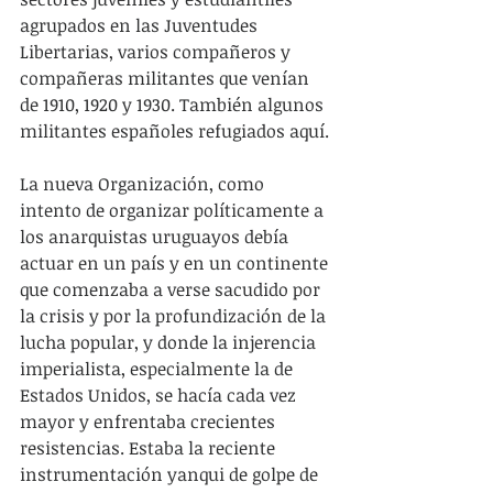
agrupados en las Juventudes 
Libertarias, varios compañeros y 
compañeras militantes que venían 
de 1910, 1920 y 1930. También algunos 
militantes españoles refugiados aquí.
La nueva Organización, como 
intento de organizar políticamente a 
los anarquistas uruguayos debía 
actuar en un país y en un continente 
que comenzaba a verse sacudido por 
la crisis y por la profundización de la 
lucha popular, y donde la injerencia 
imperialista, especialmente la de 
Estados Unidos, se hacía cada vez 
mayor y enfrentaba crecientes 
resistencias. Estaba la reciente 
instrumentación yanqui de golpe de 