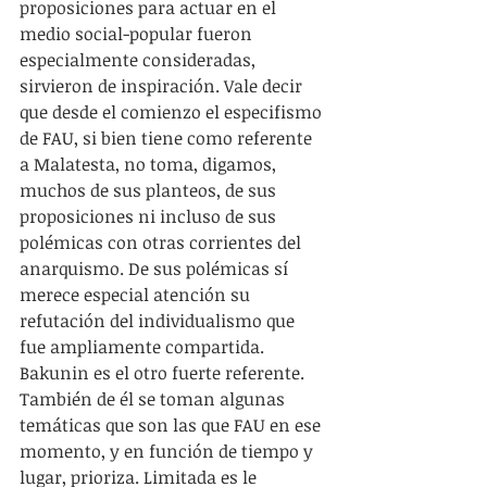
proposiciones para actuar en el 
medio social-popular fueron 
especialmente consideradas, 
sirvieron de inspiración. Vale decir 
que desde el comienzo el especifismo 
de FAU, si bien tiene como referente 
a Malatesta, no toma, digamos, 
muchos de sus planteos, de sus 
proposiciones ni incluso de sus 
polémicas con otras corrientes del 
anarquismo. De sus polémicas sí 
merece especial atención su 
refutación del individualismo que 
fue ampliamente compartida. 
Bakunin es el otro fuerte referente. 
También de él se toman algunas 
temáticas que son las que FAU en ese 
momento, y en función de tiempo y 
lugar, prioriza. Limitada es le 