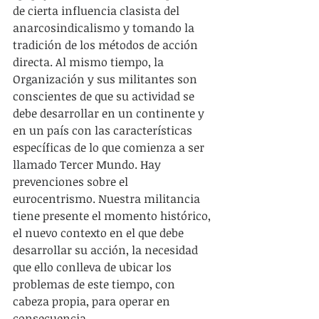
de cierta influencia clasista del 
anarcosindicalismo y tomando la 
tradición de los métodos de acción 
directa. Al mismo tiempo, la 
Organización y sus militantes son 
conscientes de que su actividad se 
debe desarrollar en un continente y 
en un país con las características 
específicas de lo que comienza a ser 
llamado Tercer Mundo. Hay 
prevenciones sobre el 
eurocentrismo. Nuestra militancia 
tiene presente el momento histórico, 
el nuevo contexto en el que debe 
desarrollar su acción, la necesidad 
que ello conlleva de ubicar los 
problemas de este tiempo, con 
cabeza propia, para operar en 
consecuencia.