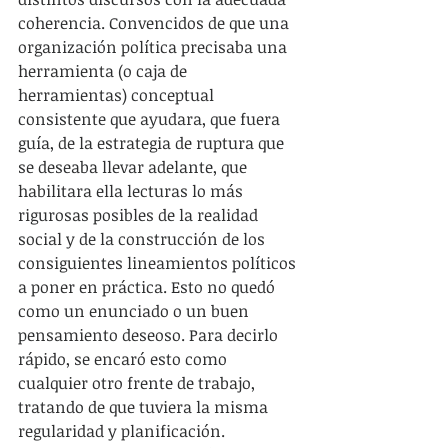
coherencia. Convencidos de que una 
organización política precisaba una 
herramienta (o caja de 
herramientas) conceptual 
consistente que ayudara, que fuera 
guía, de la estrategia de ruptura que 
se deseaba llevar adelante, que 
habilitara ella lecturas lo más 
rigurosas posibles de la realidad 
social y de la construcción de los 
consiguientes lineamientos políticos 
a poner en práctica. Esto no quedó 
como un enunciado o un buen 
pensamiento deseoso. Para decirlo 
rápido, se encaró esto como 
cualquier otro frente de trabajo, 
tratando de que tuviera la misma 
regularidad y planificación.