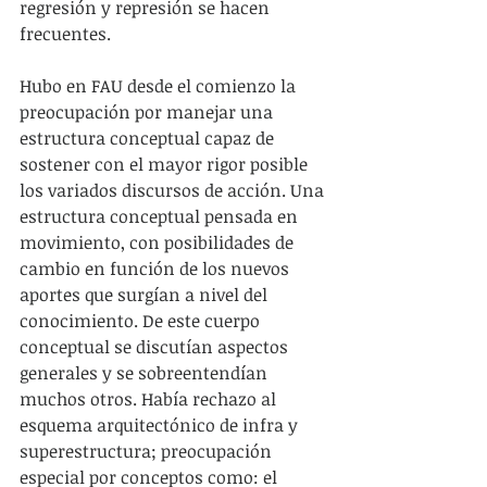
regresión y represión se hacen 
frecuentes.
Hubo en FAU desde el comienzo la 
preocupación por manejar una 
estructura conceptual capaz de 
sostener con el mayor rigor posible 
los variados discursos de acción. Una 
estructura conceptual pensada en 
movimiento, con posibilidades de 
cambio en función de los nuevos 
aportes que surgían a nivel del 
conocimiento. De este cuerpo 
conceptual se discutían aspectos 
generales y se sobreentendían 
muchos otros. Había rechazo al 
esquema arquitectónico de infra y 
superestructura; preocupación 
especial por conceptos como: el 