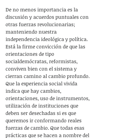
De no menos importancia es la 
discusión y acuerdos puntuales con 
otras fuerzas revolucionarias; 
manteniendo nuestra 
independencia ideológica y política. 
Está la firme convicción de que las 
orientaciones de tipo 
socialdemócratas, reformistas, 
conviven bien con el sistema y 
cierran camino al cambio profundo. 
Que la experiencia social vivida 
indica que hay cambios, 
orientaciones, uso de instrumentos, 
utilización de instituciones que 
deben ser desechadas si es que 
queremos ir conformando reales 
fuerzas de cambio. Que todas esas 
prácticas que se hacen a nombre del 