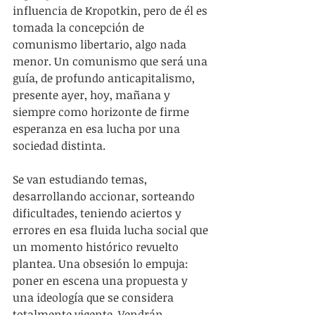
influencia de Kropotkin, pero de él es 
tomada la concepción de 
comunismo libertario, algo nada 
menor. Un comunismo que será una 
guía, de profundo anticapitalismo, 
presente ayer, hoy, mañana y 
siempre como horizonte de firme 
esperanza en esa lucha por una 
sociedad distinta.
Se van estudiando temas, 
desarrollando accionar, sorteando 
dificultades, teniendo aciertos y 
errores en esa fluida lucha social que 
un momento histórico revuelto 
plantea. Una obsesión lo empuja: 
poner en escena una propuesta y 
una ideología que se considera 
totalmente vigente. Vendrán 