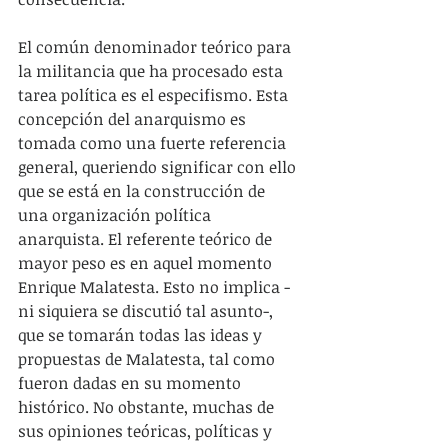
El común denominador teórico para 
la militancia que ha procesado esta 
tarea política es el especifismo. Esta 
concepción del anarquismo es 
tomada como una fuerte referencia 
general, queriendo significar con ello 
que se está en la construcción de 
una organización política 
anarquista. El referente teórico de 
mayor peso es en aquel momento 
Enrique Malatesta. Esto no implica -
ni siquiera se discutió tal asunto-, 
que se tomarán todas las ideas y 
propuestas de Malatesta, tal como 
fueron dadas en su momento 
histórico. No obstante, muchas de 
sus opiniones teóricas, políticas y 