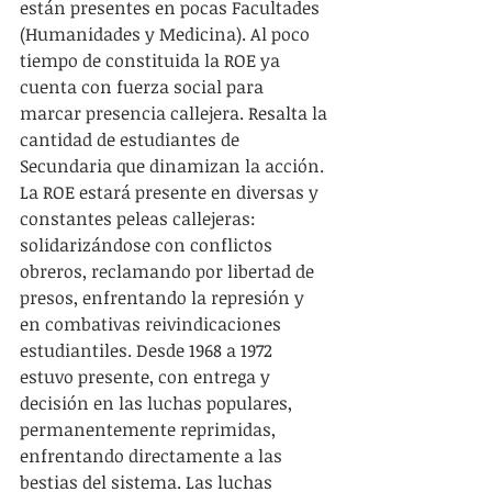
están presentes en pocas Facultades 
(Humanidades y Medicina). Al poco 
tiempo de constituida la ROE ya 
cuenta con fuerza social para 
marcar presencia callejera. Resalta la 
cantidad de estudiantes de 
Secundaria que dinamizan la acción. 
La ROE estará presente en diversas y 
constantes peleas callejeras: 
solidarizándose con conflictos 
obreros, reclamando por libertad de 
presos, enfrentando la represión y 
en combativas reivindicaciones 
estudiantiles. Desde 1968 a 1972 
estuvo presente, con entrega y 
decisión en las luchas populares, 
permanentemente reprimidas, 
enfrentando directamente a las 
bestias del sistema. Las luchas 