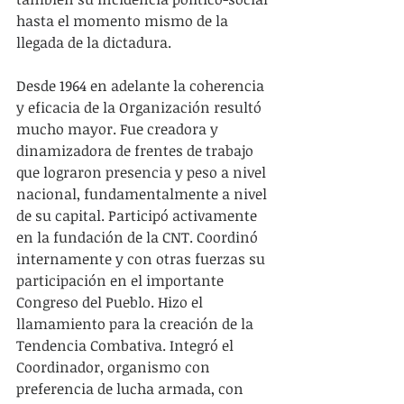
hasta el momento mismo de la 
llegada de la dictadura.
Desde 1964 en adelante la coherencia 
y eficacia de la Organización resultó 
mucho mayor. Fue creadora y 
dinamizadora de frentes de trabajo 
que lograron presencia y peso a nivel 
nacional, fundamentalmente a nivel 
de su capital. Participó activamente 
en la fundación de la CNT. Coordinó 
internamente y con otras fuerzas su 
participación en el importante 
Congreso del Pueblo. Hizo el 
llamamiento para la creación de la 
Tendencia Combativa. Integró el 
Coordinador, organismo con 
preferencia de lucha armada, con 