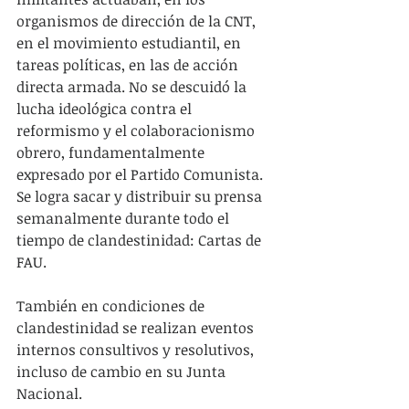
organismos de dirección de la CNT, 
en el movimiento estudiantil, en 
tareas políticas, en las de acción 
directa armada. No se descuidó la 
lucha ideológica contra el 
reformismo y el colaboracionismo 
obrero, fundamentalmente 
expresado por el Partido Comunista. 
Se logra sacar y distribuir su prensa 
semanalmente durante todo el 
tiempo de clandestinidad: Cartas de 
FAU.
También en condiciones de 
clandestinidad se realizan eventos 
internos consultivos y resolutivos, 
incluso de cambio en su Junta 
Nacional.