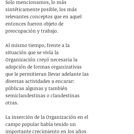
Solo mencionamos, lo más 
sintéticamente posible, los más 
relevantes conceptos que en aquel 
entonces fueron objeto de 
preocupación y trabajo.
Al mismo tiempo, frente a la 
situación que se vivía la 
Organización creyó necesaria la 
adopción de formas organizativas 
que le permitieran llevar adelante las 
diversas actividades a encarar: 
públicas algunas y también 
semiclandestinas o clandestinas 
otras.
La inserción de la Organización en el 
campo popular había tenido un 
importante crecimiento en los años 