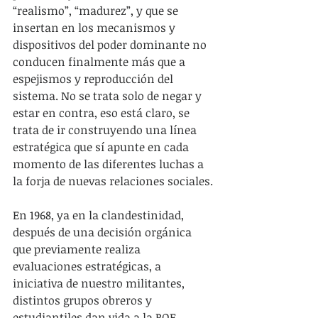
“realismo”, “madurez”, y que se 
insertan en los mecanismos y 
dispositivos del poder dominante no 
conducen finalmente más que a 
espejismos y reproducción del 
sistema. No se trata solo de negar y 
estar en contra, eso está claro, se 
trata de ir construyendo una línea 
estratégica que sí apunte en cada 
momento de las diferentes luchas a 
la forja de nuevas relaciones sociales.
En 1968, ya en la clandestinidad, 
después de una decisión orgánica 
que previamente realiza 
evaluaciones estratégicas, a 
iniciativa de nuestro militantes, 
distintos grupos obreros y 
estudiantiles dan vida a la ROE 