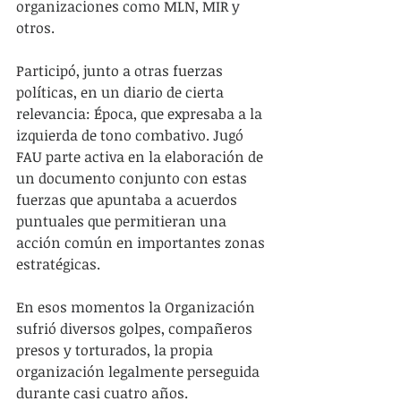
organizaciones como MLN, MIR y 
otros.
Participó, junto a otras fuerzas 
políticas, en un diario de cierta 
relevancia: Época, que expresaba a la 
izquierda de tono combativo. Jugó 
FAU parte activa en la elaboración de 
un documento conjunto con estas 
fuerzas que apuntaba a acuerdos 
puntuales que permitieran una 
acción común en importantes zonas 
estratégicas.
En esos momentos la Organización 
sufrió diversos golpes, compañeros 
presos y torturados, la propia 
organización legalmente perseguida 
durante casi cuatro años.