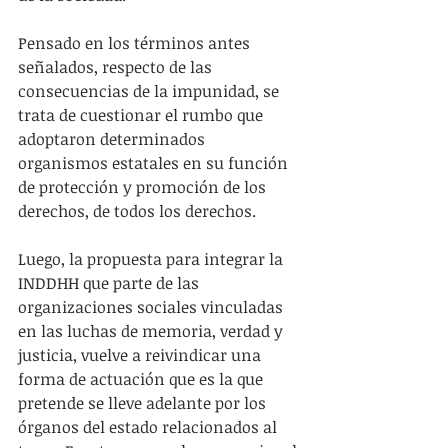
Pensado en los términos antes 
señalados, respecto de las 
consecuencias de la impunidad, se 
trata de cuestionar el rumbo que 
adoptaron determinados 
organismos estatales en su función 
de protección y promoción de los 
derechos, de todos los derechos.
Luego, la propuesta para integrar la 
INDDHH que parte de las 
organizaciones sociales vinculadas 
en las luchas de memoria, verdad y 
justicia, vuelve a reivindicar una 
forma de actuación que es la que 
pretende se lleve adelante por los 
órganos del estado relacionados al 