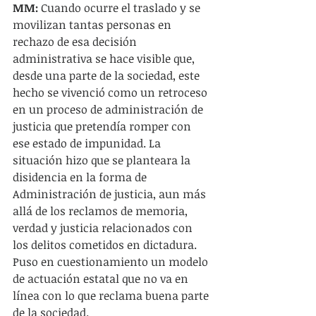
MM:
 Cuando ocurre el traslado y se 
movilizan tantas personas en 
rechazo de esa decisión 
administrativa se hace visible que, 
desde una parte de la sociedad, este 
hecho se vivenció como un retroceso 
en un proceso de administración de 
justicia que pretendía romper con 
ese estado de impunidad. La 
situación hizo que se planteara la 
disidencia en la forma de 
Administración de justicia, aun más 
allá de los reclamos de memoria, 
verdad y justicia relacionados con 
los delitos cometidos en dictadura. 
Puso en cuestionamiento un modelo 
de actuación estatal que no va en 
línea con lo que reclama buena parte 
de la sociedad.