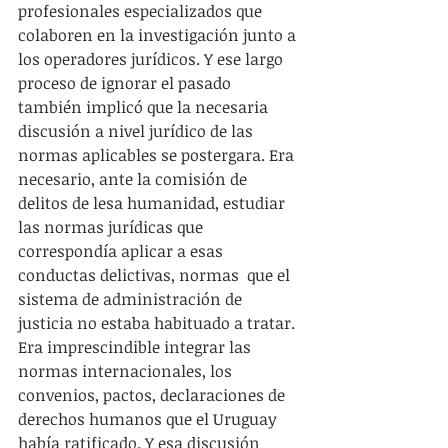
profesionales especializados que 
colaboren en la investigación junto a 
los operadores jurídicos. Y ese largo 
proceso de ignorar el pasado 
también implicó que la necesaria 
discusión a nivel jurídico de las 
normas aplicables se postergara. Era 
necesario, ante la comisión de 
delitos de lesa humanidad, estudiar 
las normas jurídicas que 
correspondía aplicar a esas 
conductas delictivas, normas  que el 
sistema de administración de 
justicia no estaba habituado a tratar. 
Era imprescindible integrar las 
normas internacionales, los 
convenios, pactos, declaraciones de 
derechos humanos que el Uruguay 
había ratificado. Y esa discusión 