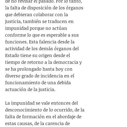
de no revisar el pasado. Por lo tanto, 
la falta de disposición de los órganos 
que debieran colaborar con la 
justicia, también se traducen en 
impunidad porque no actúan 
conforme lo que es esperable a sus 
funciones. Esta falencia desde la 
actividad de los demás órganos del 
Estado tiene su origen desde el 
tiempo de retorno a la democracia y 
se ha prolongado hasta hoy con 
diverso grado de incidencia en el 
funcionamiento de una debida 
actuación de la justicia.
La impunidad se vale entonces del 
desconocimiento de lo ocurrido, de la 
falta de formación en el abordaje de 
estas causas, de la carencia de 