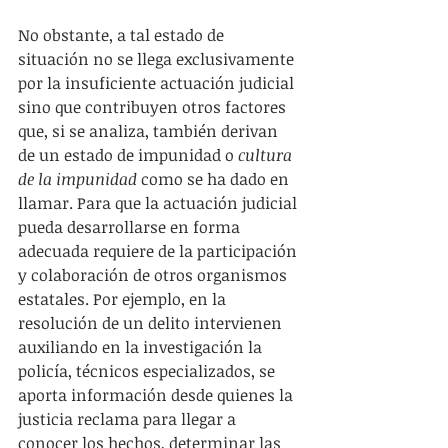
No obstante, a tal estado de 
situación no se llega exclusivamente 
por la insuficiente actuación judicial 
sino que contribuyen otros factores 
que, si se analiza, también derivan 
de un estado de impunidad o 
cultura 
de la impunidad
 como se ha dado en 
llamar. Para que la actuación judicial 
pueda desarrollarse en forma 
adecuada requiere de la participación 
y colaboración de otros organismos 
estatales. Por ejemplo, en la 
resolución de un delito intervienen 
auxiliando en la investigación la 
policía, técnicos especializados, se 
aporta información desde quienes la 
justicia reclama para llegar a  
conocer los hechos, determinar las 