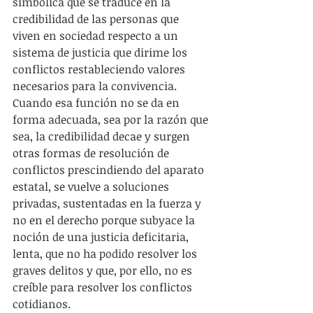
simbólica que se traduce en la 
credibilidad de las personas que 
viven en sociedad respecto a un 
sistema de justicia que dirime los 
conflictos restableciendo valores 
necesarios para la convivencia. 
Cuando esa función no se da en 
forma adecuada, sea por la razón que 
sea, la credibilidad decae y surgen 
otras formas de resolución de 
conflictos prescindiendo del aparato 
estatal, se vuelve a soluciones 
privadas, sustentadas en la fuerza y 
no en el derecho porque subyace la 
noción de una justicia deficitaria, 
lenta, que no ha podido resolver los 
graves delitos y que, por ello, no es 
creíble para resolver los conflictos 
cotidianos.