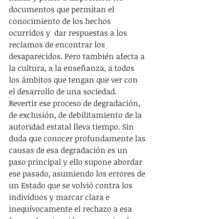
documentos que permitan el 
conocimiento de los hechos 
ocurridos y  dar respuestas a los 
reclamos de encontrar los 
desaparecidos. Pero también afecta a 
la cultura, a la enseñanza, a todos 
los ámbitos que tengan que ver con 
el desarrollo de una sociedad. 
Revertir ese proceso de degradación, 
de exclusión, de debilitamiento de la 
autoridad estatal lleva tiempo. Sin 
duda que conocer profundamente las 
causas de esa degradación es un 
paso principal y ello supone abordar 
ese pasado, asumiendo los errores de 
un Estado que se volvió contra los 
individuos y marcar clara e 
inequívocamente el rechazo a esa 