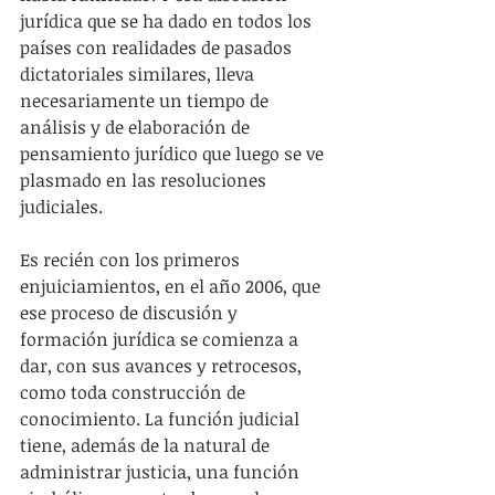
jurídica que se ha dado en todos los 
países con realidades de pasados 
dictatoriales similares, lleva 
necesariamente un tiempo de 
análisis y de elaboración de 
pensamiento jurídico que luego se ve 
plasmado en las resoluciones 
judiciales.
Es recién con los primeros 
enjuiciamientos, en el año 2006, que 
ese proceso de discusión y 
formación jurídica se comienza a 
dar, con sus avances y retrocesos, 
como toda construcción de 
conocimiento. La función judicial 
tiene, además de la natural de 
administrar justicia, una función 