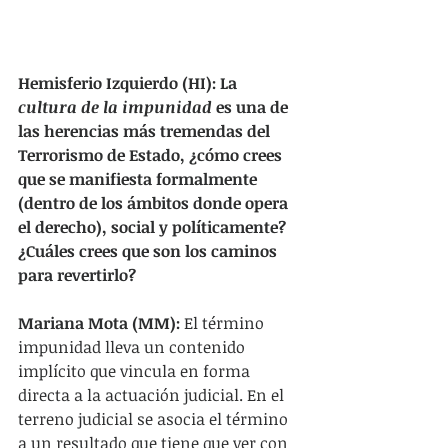
Hemisferio Izquierdo (HI): La 
cultura de la impunidad
 es una de 
las herencias más tremendas del 
Terrorismo de Estado, ¿cómo crees 
que se manifiesta formalmente 
(dentro de los ámbitos donde opera 
el derecho), social y políticamente? 
¿Cuáles crees que son los caminos 
para revertirlo?
Mariana Mota (MM):
 El término 
impunidad lleva un contenido 
implícito que vincula en forma 
directa a la actuación judicial. En el 
terreno judicial se asocia el término 
a un resultado que tiene que ver con 