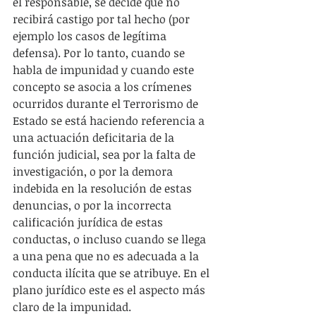
el responsable, se decide que no 
recibirá castigo por tal hecho (por 
ejemplo los casos de legítima 
defensa). Por lo tanto, cuando se 
habla de impunidad y cuando este 
concepto se asocia a los crímenes 
ocurridos durante el Terrorismo de 
Estado se está haciendo referencia a 
una actuación deficitaria de la 
función judicial, sea por la falta de 
investigación, o por la demora 
indebida en la resolución de estas 
denuncias, o por la incorrecta 
calificación jurídica de estas 
conductas, o incluso cuando se llega 
a una pena que no es adecuada a la 
conducta ilícita que se atribuye. En el 
plano jurídico este es el aspecto más 
claro de la impunidad.