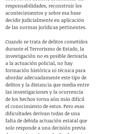
responsabilidades, reconstruir los 
acontecimientos y sobre esa base 
decidir judicialmente en aplicación 
de las normas jurídicas pertinentes.
Cuando se trata de delitos cometidos 
durante el Terrorismo de Estado, la 
investigación no es posible derivarla 
a la actuación policial, no hay 
formación histórica ni técnica para 
abordar adecuadamente este tipo de 
delitos y la distancia que media entre 
las investigaciones y la ocurrencia 
de los hechos torna aún más difícil 
el conocimiento de estos. Pero esas 
dificultades derivan todas de una 
falta de debida actuación estatal que 
solo responde a una decisión previa 