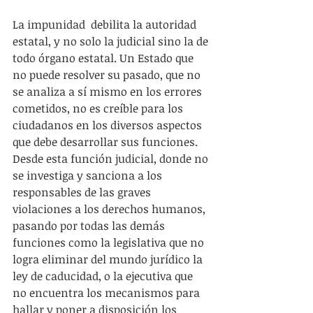
La impunidad  debilita la autoridad 
estatal, y no solo la judicial sino la de 
todo órgano estatal. Un Estado que 
no puede resolver su pasado, que no 
se analiza a sí mismo en los errores 
cometidos, no es creíble para los 
ciudadanos en los diversos aspectos 
que debe desarrollar sus funciones. 
Desde esta función judicial, donde no 
se investiga y sanciona a los 
responsables de las graves 
violaciones a los derechos humanos, 
pasando por todas las demás 
funciones como la legislativa que no 
logra eliminar del mundo jurídico la 
ley de caducidad, o la ejecutiva que 
no encuentra los mecanismos para 
hallar y poner a disposición los 