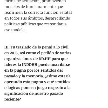
forma de actuación, promoviendo 
modelos de funcionamiento que 
reafirmen la correcta función estatal 
en todos sus ámbitos, desarrollando 
políticas públicas que respondan a 
ese modelo.
HI: Tu traslado de lo penal a lo civil 
en 2013, así como el pedido de varias 
organizaciones de DD.HH para que 
lideres la INDDHH puede inscribirse 
en la pugna por los sentidos del 
pasado y la memoria. ¿Cómo estaría 
operando esta pugna y qué sentidos 
o lógicas pone en juego respecto a la 
significación de nuestro pasado 
reciente?