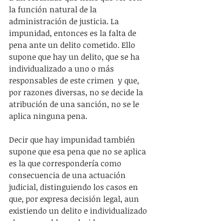
la función natural de la 
administración de justicia. La 
impunidad, entonces es la falta de 
pena ante un delito cometido. Ello 
supone que hay un delito, que se ha 
individualizado a uno o más 
responsables de este crimen  y que, 
por razones diversas, no se decide la 
atribución de una sanción, no se le 
aplica ninguna pena.  
Decir que hay impunidad también 
supone que esa pena que no se aplica 
es la que correspondería como 
consecuencia de una actuación 
judicial, distinguiendo los casos en 
que, por expresa decisión legal, aun 
existiendo un delito e individualizado 