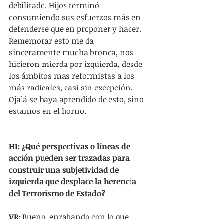
debilitado. Hijos terminó 
consumiendo sus esfuerzos más en 
defenderse que en proponer y hacer. 
Rememorar esto me da 
sinceramente mucha bronca, nos 
hicieron mierda por izquierda, desde 
los ámbitos mas reformistas a los 
más radicales, casi sin excepción. 
Ojalá se haya aprendido de esto, sino 
estamos en el horno.
HI: ¿Qué perspectivas o líneas de 
acción pueden ser trazadas para 
construir una subjetividad de 
izquierda que desplace la herencia 
del Terrorismo de Estado?
VR: 
Bueno, enrabando con lo que 