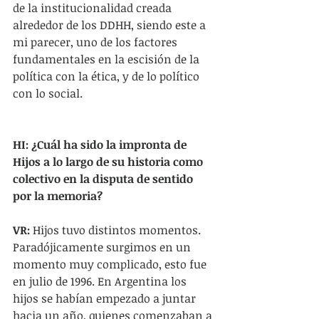
de la institucionalidad creada 
alrededor de los DDHH, siendo este a 
mi parecer, uno de los factores 
fundamentales en la escisión de la 
política con la ética, y de lo político 
con lo social.
HI: ¿Cuál ha sido la impronta de 
Hijos a lo largo de su historia como 
colectivo en la disputa de sentido 
por la memoria?
VR:
 Hijos tuvo distintos momentos. 
Paradójicamente surgimos en un 
momento muy complicado, esto fue 
en julio de 1996. En Argentina los 
hijos se habían empezado a juntar 
hacia un año, quienes comenzaban a 