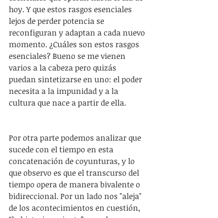
hoy. Y que estos rasgos esenciales 
lejos de perder potencia se 
reconfiguran y adaptan a cada nuevo 
momento. ¿Cuáles son estos rasgos 
esenciales? Bueno se me vienen 
varios a la cabeza pero quizás 
puedan sintetizarse en uno: el poder 
necesita a la impunidad y a la 
cultura que nace a partir de ella.
Por otra parte podemos analizar que 
sucede con el tiempo en esta 
concatenación de coyunturas, y lo 
que observo es que el transcurso del 
tiempo opera de manera bivalente o 
bidireccional. Por un lado nos "aleja" 
de los acontecimientos en cuestión, 