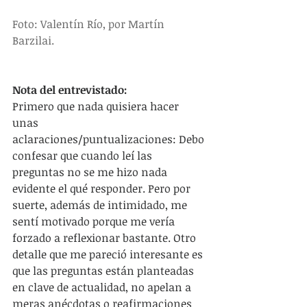
Foto: Valentín Río, por Martín 
Barzilai.
Nota del entrevistado:
Primero que nada quisiera hacer 
unas 
aclaraciones/puntualizaciones: Debo 
confesar que cuando leí las 
preguntas no se me hizo nada 
evidente el qué responder. Pero por 
suerte, además de intimidado, me 
sentí motivado porque me vería 
forzado a reflexionar bastante. Otro 
detalle que me pareció interesante es 
que las preguntas están planteadas 
en clave de actualidad, no apelan a 
meras anécdotas o reafirmaciones 