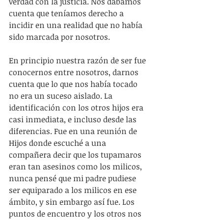
verdad con la justicia. Nos dábamos 
cuenta que teníamos derecho a 
incidir en una realidad que no había 
sido marcada por nosotros.
En principio nuestra razón de ser fue 
conocernos entre nosotros, darnos 
cuenta que lo que nos había tocado 
no era un suceso aislado. La 
identificación con los otros hijos era 
casi inmediata, e incluso desde las 
diferencias. Fue en una reunión de 
Hijos donde escuché a una 
compañera decir que los tupamaros 
eran tan asesinos como los milicos, 
nunca pensé que mi padre pudiese 
ser equiparado a los milicos en ese 
ámbito, y sin embargo así fue. Los 
puntos de encuentro y los otros nos 