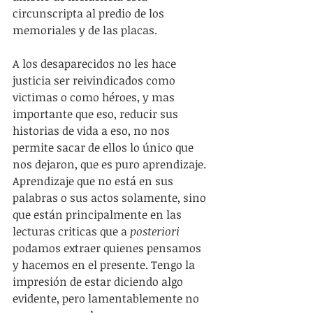
circunscripta al predio de los 
memoriales y de las placas.
A los desaparecidos no les hace 
justicia ser reivindicados como 
victimas o como héroes, y mas 
importante que eso, reducir sus 
historias de vida a eso, no nos 
permite sacar de ellos lo único que 
nos dejaron, que es puro aprendizaje. 
Aprendizaje que no está en sus 
palabras o sus actos solamente, sino 
que están principalmente en las 
lecturas criticas que a 
posteriori
podamos extraer quienes pensamos 
y hacemos en el presente. Tengo la 
impresión de estar diciendo algo 
evidente, pero lamentablemente no 