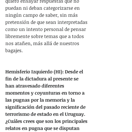
quiero ensayar respuestas que no 
puedan ni deban categorizarse en 
ningún campo de saber, sin más 
pretensión de que sean interpretadas 
como un intento personal de pensar 
libremente sobre temas que a todos 
nos atañen, más allá de nuestros 
bagajes.
Hemisferio Izquierdo (HI): Desde el 
fin de la dictadura al presente se 
han atravesado diferentes 
momentos y coyunturas en torno a 
las pugnas por la memoria y la 
significación del pasado reciente de 
terrorismo de estado en el Uruguay. 
¿Cuáles crees que son los principales 
relatos en pugna que se disputan 