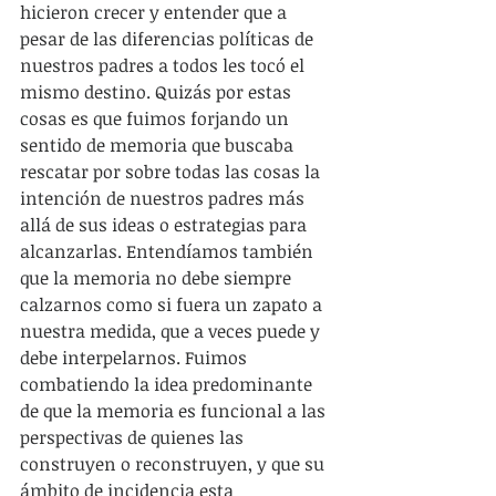
hicieron crecer y entender que a 
pesar de las diferencias políticas de 
nuestros padres a todos les tocó el 
mismo destino. Quizás por estas 
cosas es que fuimos forjando un 
sentido de memoria que buscaba 
rescatar por sobre todas las cosas la 
intención de nuestros padres más 
allá de sus ideas o estrategias para 
alcanzarlas. Entendíamos también 
que la memoria no debe siempre 
calzarnos como si fuera un zapato a 
nuestra medida, que a veces puede y 
debe interpelarnos. Fuimos 
combatiendo la idea predominante 
de que la memoria es funcional a las 
perspectivas de quienes las 
construyen o reconstruyen, y que su 
ámbito de incidencia esta 