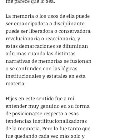
me parece que lo sea.
La memoria o los usos de ella puede 
ser emancipadora o disciplinante, 
puede ser liberadora o conservadora, 
revolucionaria o reaccionaria, y 
estas demarcaciones se difuminan 
aún mas cuando las distintas 
narrativas de memorias se fusionan 
o se confunden con las lógicas 
institucionales y estatales en esta 
materia.
Hijos en este sentido fue a mi 
entender muy genuino en su forma 
de posicionarse respecto a esas 
tendencias instititucionalizadoras 
de la memoria. Pero lo fue tanto que 
fue quedando cada vez más solo y 