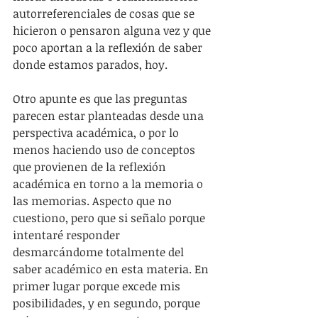
autorreferenciales de cosas que se 
hicieron o pensaron alguna vez y que 
poco aportan a la reflexión de saber 
donde estamos parados, hoy.
Otro apunte es que las preguntas 
parecen estar planteadas desde una 
perspectiva académica, o por lo 
menos haciendo uso de conceptos 
que provienen de la reflexión 
académica en torno a la memoria o 
las memorias. Aspecto que no 
cuestiono, pero que si señalo porque 
intentaré responder 
desmarcándome totalmente del 
saber académico en esta materia. En 
primer lugar porque excede mis 
posibilidades, y en segundo, porque 