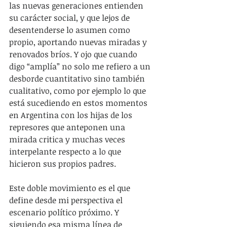
las nuevas generaciones entienden 
su carácter social, y que lejos de 
desentenderse lo asumen como 
propio, aportando nuevas miradas y 
renovados bríos. Y ojo que cuando 
digo “amplía” no solo me refiero a un 
desborde cuantitativo sino también 
cualitativo, como por ejemplo lo que 
está sucediendo en estos momentos 
en Argentina con los hijas de los 
represores que anteponen una 
mirada critica y muchas veces 
interpelante respecto a lo que 
hicieron sus propios padres.
Este doble movimiento es el que 
define desde mi perspectiva el 
escenario político próximo. Y 
siguiendo esa misma línea de 