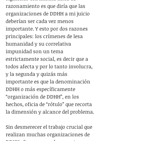
razonamiento es que diría que las 
organizaciones de DDHH a mi juicio 
deberían ser cada vez menos 
importante. Y esto por dos razones 
principales: los crímenes de lesa 
humanidad y su correlativa 
impunidad son un tema 
estrictamente social, es decir que a 
todos afecta y por lo tanto involucra, 
y la segunda y quizás más 
importante es que la denominación 
DDHH o más específicamente 
“organización de DDHH”, en los 
hechos, oficia de “rótulo” que recorta 
la dimensión y alcance del problema.
Sin desmerecer el trabajo crucial que 
realizan muchas organizaciones de 