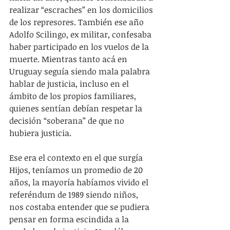
realizar “escraches” en los domicilios 
de los represores. También ese año 
Adolfo Scilingo, ex militar, confesaba 
haber participado en los vuelos de la 
muerte. Mientras tanto acá en 
Uruguay seguía siendo mala palabra 
hablar de justicia, incluso en el 
ámbito de los propios familiares, 
quienes sentían debían respetar la 
decisión “soberana” de que no 
hubiera justicia.
Ese era el contexto en el que surgía 
Hijos, teníamos un promedio de 20 
años, la mayoría habíamos vivido el 
referéndum de 1989 siendo niños, 
nos costaba entender que se pudiera 
pensar en forma escindida a la 