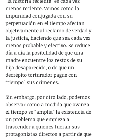
“la historia reciente” es cada vez 
menos reciente. Vemos como la 
impunidad conjugada con su 
perpetuación en el tiempo afectan 
objetivamente al reclamo de verdad y 
la justicia, haciendo que sea cada vez 
menos probable y efectivo. Se reduce 
día a día la posibilidad de que una 
madre encuentre los restos de su 
hijo desaparecido, o de que un 
decrépito torturador pague con 
“tiempo” sus crímenes.
Sin embargo, por otro lado, podemos 
observar como a medida que avanza 
el tiempo se “amplía” la existencia de 
un problema que empieza a 
trascender a quienes fueran sus 
protagonistas directos a partir de que 