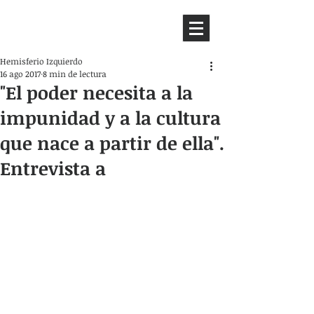
HEMISFERIO
IZQUIERDO
Hemisferio Izquierdo
16 ago 2017
8 min de lectura
"El poder necesita a la
impunidad y a la cultura
que nace a partir de ella".
Entrevista a