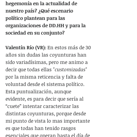
hegemonía en la actualidad de 
nuestro país? ¿Qué escenario 
político plantean para las 
organizaciones de DD.HH y para la 
sociedad en su conjunto?
Valentín Río (VR): 
En estos más de 30 
años sin dudas las coyunturas han 
sido variadísimas, pero me animo a 
decir que todas ellas 
"customizadas"
por la misma reticencia y falta de 
voluntad desde el sistema político. 
Esta puntualización, aunque 
evidente, es para decir que sería al 
“cuete” intentar caracterizar las 
distintas coyunturas, porque desde 
mi punto de vista lo mas importante 
es que todas han tenido rasgos 
esenciales que operan hasta el día de 