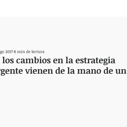
ago 2017
8 min de lectura
 los cambios en la estrategia
gente vienen de la mano de un