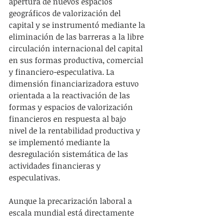
apertura de nuevos espacios 
geográficos de valorización del 
capital y se instrumentó mediante la 
eliminación de las barreras a la libre 
circulación internacional del capital 
en sus formas productiva, comercial 
y financiero-especulativa. La 
dimensión financiarizadora estuvo 
orientada a la reactivación de las 
formas y espacios de valorización 
financieros en respuesta al bajo 
nivel de la rentabilidad productiva y 
se implementó mediante la 
desregulación sistemática de las 
actividades financieras y 
especulativas.
Aunque la precarización laboral a 
escala mundial está directamente 