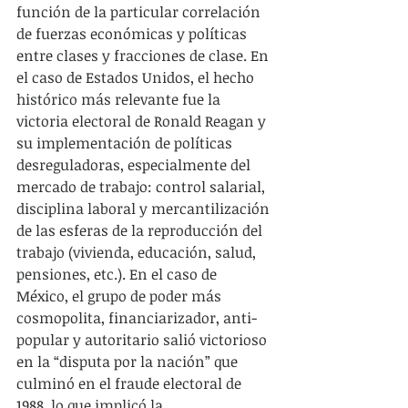
función de la particular correlación 
de fuerzas económicas y políticas 
entre clases y fracciones de clase. En 
el caso de Estados Unidos, el hecho 
histórico más relevante fue la 
victoria electoral de Ronald Reagan y 
su implementación de políticas 
desreguladoras, especialmente del 
mercado de trabajo: control salarial, 
disciplina laboral y mercantilización 
de las esferas de la reproducción del 
trabajo (vivienda, educación, salud, 
pensiones, etc.). En el caso de 
México, el grupo de poder más 
cosmopolita, financiarizador, anti-
popular y autoritario salió victorioso 
en la “disputa por la nación” que 
culminó en el fraude electoral de 
1988, lo que implicó la 