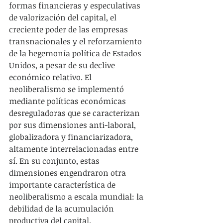
formas financieras y especulativas 
de valorización del capital, el 
creciente poder de las empresas 
transnacionales y el reforzamiento 
de la hegemonía política de Estados 
Unidos, a pesar de su declive 
económico relativo. El 
neoliberalismo se implementó 
mediante políticas económicas 
desreguladoras que se caracterizan 
por sus dimensiones anti-laboral, 
globalizadora y financiarizadora, 
altamente interrelacionadas entre 
sí. En su conjunto, estas 
dimensiones engendraron otra 
importante característica de 
neoliberalismo a escala mundial: la 
debilidad de la acumulación 
productiva del capital.