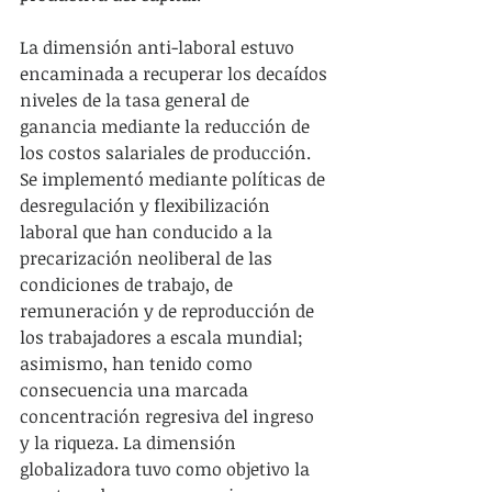
La dimensión anti-laboral estuvo 
encaminada a recuperar los decaídos 
niveles de la tasa general de 
ganancia mediante la reducción de 
los costos salariales de producción. 
Se implementó mediante políticas de 
desregulación y flexibilización 
laboral que han conducido a la 
precarización neoliberal de las 
condiciones de trabajo, de 
remuneración y de reproducción de 
los trabajadores a escala mundial; 
asimismo, han tenido como 
consecuencia una marcada 
concentración regresiva del ingreso 
y la riqueza. La dimensión 
globalizadora tuvo como objetivo la 