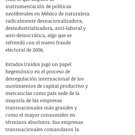
instrumentación de políticas 
neoliberales en México de naturaleza 
radicalmente desnacionalizadora, 
desindustrializadora, anti-laboral y 
anti-democrática, algo que se 
refrendó con el nuevo fraude 
electoral de 2006.
Estados Unidos jugó un papel 
hegemónico en el proceso de 
desregulación internacional de los 
movimientos de capital productivo y 
mercancías como país sede de la 
mayoría de las empresas 
transnacionales más grandes y 
como el mayor consumidor en 
términos absolutos. Sus empresas 
transnacionales comandaron la 