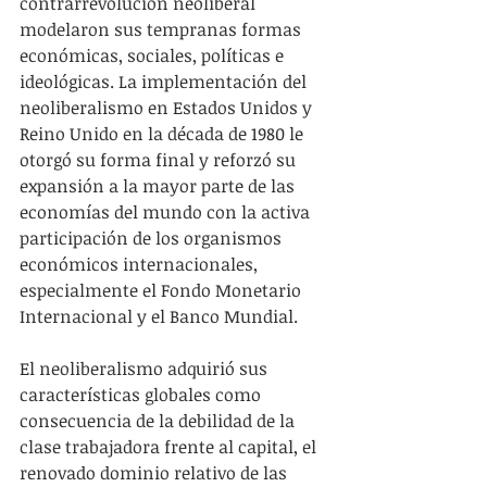
contrarrevolución neoliberal 
modelaron sus tempranas formas 
económicas, sociales, políticas e 
ideológicas. La implementación del 
neoliberalismo en Estados Unidos y 
Reino Unido en la década de 1980 le 
otorgó su forma final y reforzó su 
expansión a la mayor parte de las 
economías del mundo con la activa 
participación de los organismos 
económicos internacionales, 
especialmente el Fondo Monetario 
Internacional y el Banco Mundial.
El neoliberalismo adquirió sus 
características globales como 
consecuencia de la debilidad de la 
clase trabajadora frente al capital, el 
renovado dominio relativo de las 