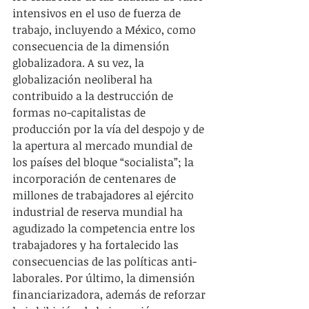
intensivos en el uso de fuerza de 
trabajo, incluyendo a México, como 
consecuencia de la dimensión 
globalizadora. A su vez, la 
globalización neoliberal ha 
contribuido a la destrucción de 
formas no-capitalistas de 
producción por la vía del despojo y de 
la apertura al mercado mundial de 
los países del bloque “socialista”; la 
incorporación de centenares de 
millones de trabajadores al ejército 
industrial de reserva mundial ha 
agudizado la competencia entre los 
trabajadores y ha fortalecido las 
consecuencias de las políticas anti-
laborales. Por último, la dimensión 
financiarizadora, además de reforzar 