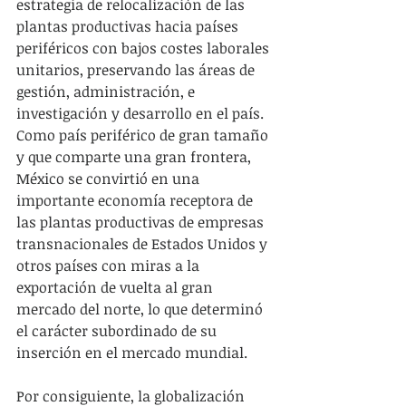
estrategia de relocalización de las 
plantas productivas hacia países 
periféricos con bajos costes laborales 
unitarios, preservando las áreas de 
gestión, administración, e 
investigación y desarrollo en el país. 
Como país periférico de gran tamaño 
y que comparte una gran frontera, 
México se convirtió en una 
importante economía receptora de 
las plantas productivas de empresas 
transnacionales de Estados Unidos y 
otros países con miras a la 
exportación de vuelta al gran 
mercado del norte, lo que determinó 
el carácter subordinado de su 
inserción en el mercado mundial.
Por consiguiente, la globalización 