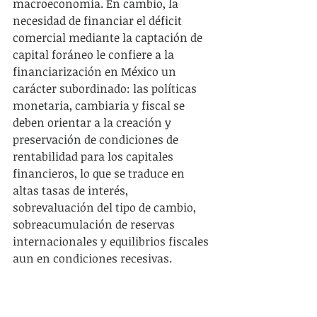
macroeconomía. En cambio, la 
necesidad de financiar el déficit 
comercial mediante la captación de 
capital foráneo le confiere a la 
financiarización en México un 
carácter subordinado: las políticas 
monetaria, cambiaria y fiscal se 
deben orientar a la creación y 
preservación de condiciones de 
rentabilidad para los capitales 
financieros, lo que se traduce en 
altas tasas de interés, 
sobrevaluación del tipo de cambio, 
sobreacumulación de reservas 
internacionales y equilibrios fiscales 
aun en condiciones recesivas.
Las asimetrías de la reestructuración 
neoliberal en Estados Unidos y 