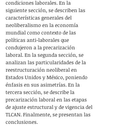
condiciones laborales. En la 
siguiente sección, se describen las 
características generales del 
neoliberalismo en la economía 
mundial como contexto de las 
políticas anti-laborales que 
condujeron a la precarización 
laboral. En la segunda sección, se 
analizan las particularidades de la 
reestructuración neoliberal en 
Estados Unidos y México, poniendo 
énfasis en sus asimetrías. En la 
tercera sección, se describe la 
precarización laboral en las etapas 
de ajuste estructural y de vigencia del 
TLCAN. Finalmente, se presentan las 
conclusiones.