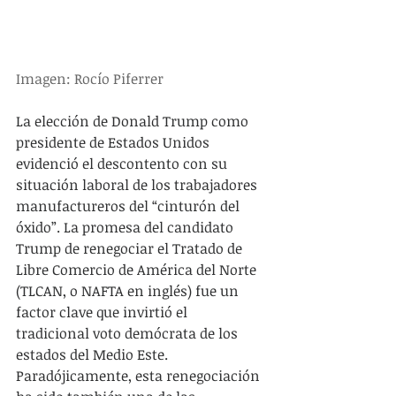
Imagen: Rocío Piferrer 
La elección de Donald Trump como 
presidente de Estados Unidos 
evidenció el descontento con su 
situación laboral de los trabajadores 
manufactureros del “cinturón del 
óxido”. La promesa del candidato 
Trump de renegociar el Tratado de 
Libre Comercio de América del Norte 
(TLCAN, o NAFTA en inglés) fue un 
factor clave que invirtió el 
tradicional voto demócrata de los 
estados del Medio Este. 
Paradójicamente, esta renegociación 