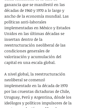
ganancia que se manifestó en las 
décadas de 1960 y 1970 a lo largo y 
ancho de la economía mundial. Las 
políticas anti-laborales 
implementadas en México y Estados 
Unidos en las últimas décadas se 
insertan dentro de la 
reestructuración neoliberal de las 
condiciones generales de 
valorización y acumulación del 
capital en una escala global.
A nivel global, la reestructuración 
neoliberal se comenzó 
implementado en la década de 1970 
por las cruentas dictaduras de Chile, 
Uruguay, Perú y Argentina, dónde los 
ideólogos y políticos impulsores de la 