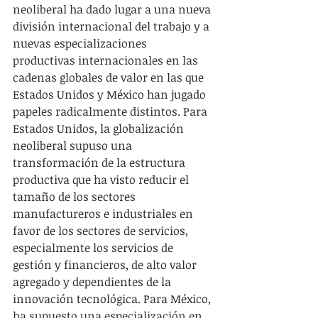
neoliberal ha dado lugar a una nueva 
división internacional del trabajo y a 
nuevas especializaciones 
productivas internacionales en las 
cadenas globales de valor en las que 
Estados Unidos y México han jugado 
papeles radicalmente distintos. Para 
Estados Unidos, la globalización 
neoliberal supuso una 
transformación de la estructura 
productiva que ha visto reducir el 
tamaño de los sectores 
manufactureros e industriales en 
favor de los sectores de servicios, 
especialmente los servicios de 
gestión y financieros, de alto valor 
agregado y dependientes de la 
innovación tecnológica. Para México, 
ha supuesto una especialización en 