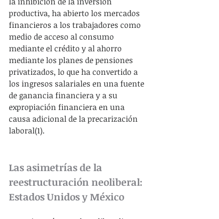
la inhibición de la inversión 
productiva, ha abierto los mercados 
financieros a los trabajadores como 
medio de acceso al consumo 
mediante el crédito y al ahorro 
mediante los planes de pensiones 
privatizados, lo que ha convertido a 
los ingresos salariales en una fuente 
de ganancia financiera y a su 
expropiación financiera en una 
causa adicional de la precarización 
laboral(1).
Las asimetrías de la 
reestructuración neoliberal: 
Estados Unidos y México