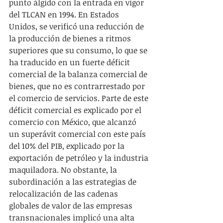
punto álgido con la entrada en vigor 
del TLCAN en 1994. En Estados 
Unidos, se verificó una reducción de 
la producción de bienes a ritmos 
superiores que su consumo, lo que se 
ha traducido en un fuerte déficit 
comercial de la balanza comercial de 
bienes, que no es contrarrestado por 
el comercio de servicios. Parte de este 
déficit comercial es explicado por el 
comercio con México, que alcanzó 
un superávit comercial con este país 
del 10% del PIB, explicado por la 
exportación de petróleo y la industria 
maquiladora. No obstante, la 
subordinación a las estrategias de 
relocalización de las cadenas 
globales de valor de las empresas 
transnacionales implicó una alta 