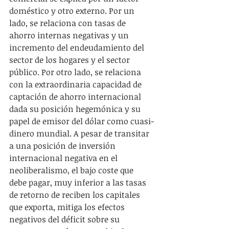
doméstico y otro externo. Por un 
lado, se relaciona con tasas de 
ahorro internas negativas y un 
incremento del endeudamiento del 
sector de los hogares y el sector 
público. Por otro lado, se relaciona 
con la extraordinaria capacidad de 
captación de ahorro internacional 
dada su posición hegemónica y su 
papel de emisor del dólar como cuasi-
dinero mundial. A pesar de transitar 
a una posición de inversión 
internacional negativa en el 
neoliberalismo, el bajo coste que 
debe pagar, muy inferior a las tasas 
de retorno de reciben los capitales 
que exporta, mitiga los efectos 
negativos del déficit sobre su 