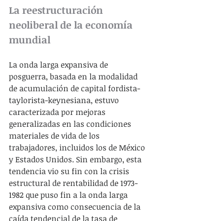
La reestructuración 
neoliberal de la economía 
mundial
La onda larga expansiva de 
posguerra, basada en la modalidad 
de acumulación de capital fordista-
taylorista-keynesiana, estuvo 
caracterizada por mejoras 
generalizadas en las condiciones 
materiales de vida de los 
trabajadores, incluidos los de México 
y Estados Unidos. Sin embargo, esta 
tendencia vio su fin con la crisis 
estructural de rentabilidad de 1973-
1982 que puso fin a la onda larga 
expansiva como consecuencia de la 
caída tendencial de la tasa de 