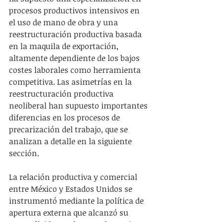
procesos productivos intensivos en 
el uso de mano de obra y una 
reestructuración productiva basada 
en la maquila de exportación, 
altamente dependiente de los bajos 
costes laborales como herramienta 
competitiva. Las asimetrías en la 
reestructuración productiva 
neoliberal han supuesto importantes 
diferencias en los procesos de 
precarización del trabajo, que se 
analizan a detalle en la siguiente 
sección.
La relación productiva y comercial 
entre México y Estados Unidos se 
instrumentó mediante la política de 
apertura externa que alcanzó su 