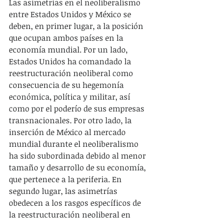
Las asimetrías en el neoliberalismo 
entre Estados Unidos y México se 
deben, en primer lugar, a la posición 
que ocupan ambos países en la 
economía mundial. Por un lado, 
Estados Unidos ha comandado la 
reestructuración neoliberal como 
consecuencia de su hegemonía 
económica, política y militar, así 
como por el poderío de sus empresas 
transnacionales. Por otro lado, la 
inserción de México al mercado 
mundial durante el neoliberalismo 
ha sido subordinada debido al menor 
tamaño y desarrollo de su economía, 
que pertenece a la periferia. En 
segundo lugar, las asimetrías 
obedecen a los rasgos específicos de 
la reestructuración neoliberal en 