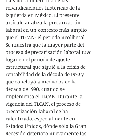
ha sido también una de las 
reivindicaciones históricas de la 
izquierda en México. El presente 
artículo analiza la precarización 
laboral en un contexto más amplio 
que el TLCAN: el periodo neoliberal. 
Se muestra que la mayor parte del 
proceso de precarización laboral tuvo 
lugar en el periodo de ajuste 
estructural que siguió a la crisis de 
rentabilidad de la década de 1970 y 
que concluyó a mediados de la 
década de 1990, cuando se 
implementa el TLCAN. Durante la 
vigencia del TLCAN, el proceso de 
precarización laboral se ha 
ralentizado, especialmente en 
Estados Unidos, dónde sólo la Gran 
Recesión deterioró nuevamente las 