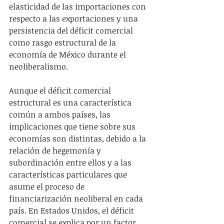
elasticidad de las importaciones con 
respecto a las exportaciones y una 
persistencia del déficit comercial 
como rasgo estructural de la 
economía de México durante el 
neoliberalismo.
Aunque el déficit comercial 
estructural es una característica 
común a ambos países, las 
implicaciones que tiene sobre sus 
economías son distintas, debido a la 
relación de hegemonía y 
subordinación entre ellos y a las 
características particulares que 
asume el proceso de 
financiarización neoliberal en cada 
país. En Estados Unidos, el déficit 
comercial se explica por un factor 