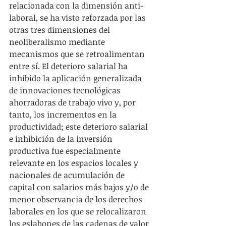
relacionada con la dimensión anti-
laboral, se ha visto reforzada por las 
otras tres dimensiones del 
neoliberalismo mediante 
mecanismos que se retroalimentan 
entre sí. El deterioro salarial ha 
inhibido la aplicación generalizada 
de innovaciones tecnológicas 
ahorradoras de trabajo vivo y, por 
tanto, los incrementos en la 
productividad; este deterioro salarial 
e inhibición de la inversión 
productiva fue especialmente 
relevante en los espacios locales y 
nacionales de acumulación de 
capital con salarios más bajos y/o de 
menor observancia de los derechos 
laborales en los que se relocalizaron 
los eslabones de las cadenas de valor 