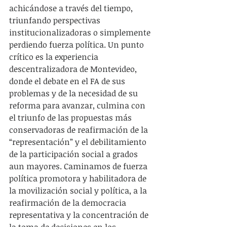
achicándose a través del tiempo, 
triunfando perspectivas 
institucionalizadoras o simplemente 
perdiendo fuerza política. Un punto 
crítico es la experiencia 
descentralizadora de Montevideo, 
donde el debate en el FA de sus 
problemas y de la necesidad de su 
reforma para avanzar, culmina con 
el triunfo de las propuestas más 
conservadoras de reafirmación de la 
“representación” y el debilitamiento 
de la participación social a grados 
aun mayores. Caminamos de fuerza 
política promotora y habilitadora de 
la movilización social y política, a la 
reafirmación de la democracia 
representativa y la concentración de 