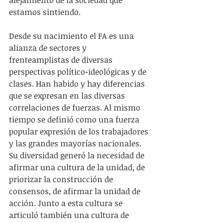
alejamiento de la sociedad que 
estamos sintiendo.
Desde su nacimiento el FA es una 
alianza de sectores y 
frenteamplistas de diversas 
perspectivas político-ideológicas y de 
clases. Han habido y hay diferencias 
que se expresan en las diversas 
correlaciones de fuerzas. Al mismo 
tiempo se definió como una fuerza 
popular expresión de los trabajadores 
y las grandes mayorías nacionales. 
Su diversidad generó la necesidad de 
afirmar una cultura de la unidad, de 
priorizar la construcción de 
consensos, de afirmar la unidad de 
acción. Junto a esta cultura se 
articuló también una cultura de 