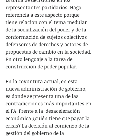
la toma de decisiones en los 
representantes partidarios. Hago 
referencia a este aspecto porque 
tiene relación con el tema medular 
de la socialización del poder y de la 
conformación de sujetos colectivos 
defensores de derechos y actores de 
propuestas de cambio en la sociedad. 
En otro lenguaje a la tarea de 
construcción de poder popular.
En la coyuntura actual, en esta 
nueva administración de gobierno, 
es donde se presenta una de las 
contradicciones más importantes en 
el FA. Frente a la  desaceleración 
económica ¿quién tiene que pagar la 
crisis? La decisión al comienzo de la 
gestión del gobierno de la 