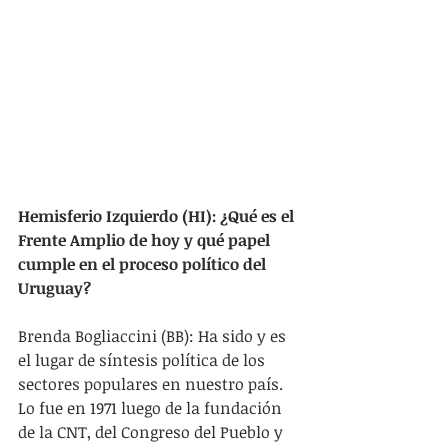
Hemisferio Izquierdo (HI): ¿Qué es el 
Frente Amplio de hoy y qué papel 
cumple en el proceso político del 
Uruguay?
Brenda Bogliaccini (BB): Ha sido y es 
el lugar de síntesis política de los 
sectores populares en nuestro país. 
Lo fue en 1971 luego de la fundación 
de la CNT, del Congreso del Pueblo y 