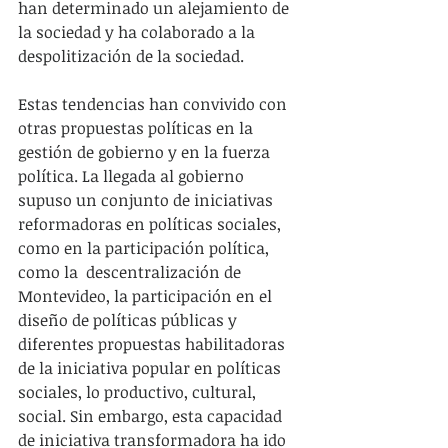
han determinado un alejamiento de 
la sociedad y ha colaborado a la 
despolitización de la sociedad.
Estas tendencias han convivido con 
otras propuestas políticas en la 
gestión de gobierno y en la fuerza 
política. La llegada al gobierno 
supuso un conjunto de iniciativas 
reformadoras en políticas sociales, 
como en la participación política, 
como la  descentralización de 
Montevideo, la participación en el 
diseño de políticas públicas y 
diferentes propuestas habilitadoras 
de la iniciativa popular en políticas 
sociales, lo productivo, cultural, 
social. Sin embargo, esta capacidad 
de iniciativa transformadora ha ido 