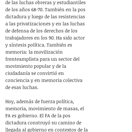
de las luchas obreras y estudiantiles 
de los años 68-70. También en la pos 
dictadura y luego de las resistencias 
a las privatizaciones y en las luchas 
de defensa de los derechos de los 
trabajadores en los 90. Ha sido actor 
y síntesis política. También es 
memoria: la movilización 
frenteamplista para un sector del 
movimiento popular y de la 
ciudadanía se convirtió en 
conciencia y en memoria colectiva 
de esas luchas.
Hoy, además de fuerza política, 
memoria, movimiento de masas, el 
FA es gobierno. El FA de la pos 
dictadura construyó su camino de 
llegada al gobierno en contextos de la 