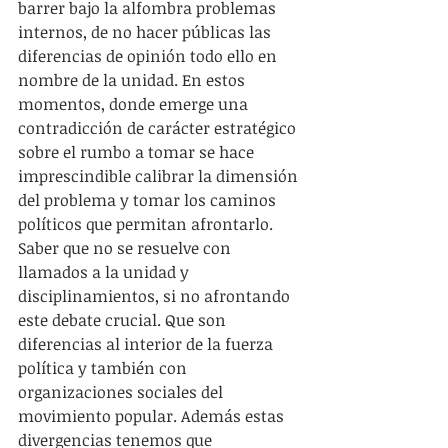
barrer bajo la alfombra problemas 
internos, de no hacer públicas las 
diferencias de opinión todo ello en 
nombre de la unidad. En estos 
momentos, donde emerge una 
contradicción de carácter estratégico 
sobre el rumbo a tomar se hace 
imprescindible calibrar la dimensión 
del problema y tomar los caminos 
políticos que permitan afrontarlo. 
Saber que no se resuelve con 
llamados a la unidad y 
disciplinamientos, si no afrontando 
este debate crucial. Que son 
diferencias al interior de la fuerza 
política y también con 
organizaciones sociales del 
movimiento popular. Además estas 
divergencias tenemos que 