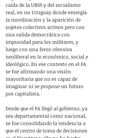
caída de la URSS y del socialismo 
real, en un Uruguay donde emergía 
la movilización y la aparición de 
sujetos colectivos activos pero con 
una salida democrática con 
impunidad para los militares, y 
luego con una feroz ofensiva 
neoliberal en lo económico, social e 
ideológico. En ese contexto en el FA 
se fue afirmando una visión 
mayoritaria que no es capaz de 
imaginar ni se propone un futuro 
pos capitalista.
Desde que el FA llegó al gobierno, ya 
sea departamental como nacional, 
se fue consolidando la tendencia a 
que el centro de toma de decisiones 