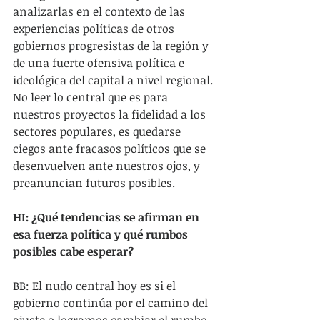
analizarlas en el contexto de las 
experiencias políticas de otros 
gobiernos progresistas de la región y 
de una fuerte ofensiva política e 
ideológica del capital a nivel regional. 
No leer lo central que es para 
nuestros proyectos la fidelidad a los 
sectores populares, es quedarse 
ciegos ante fracasos políticos que se 
desenvuelven ante nuestros ojos, y 
preanuncian futuros posibles.
HI: ¿Qué tendencias se afirman en 
esa fuerza política y qué rumbos 
posibles cabe esperar?
BB: El nudo central hoy es si el 
gobierno continúa por el camino del 