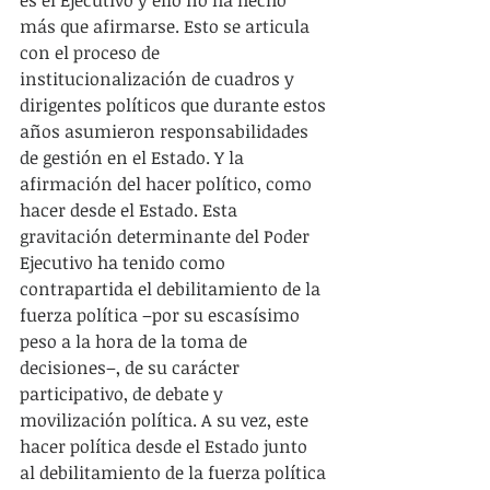
es el Ejecutivo y ello no ha hecho 
más que afirmarse. Esto se articula 
con el proceso de 
institucionalización de cuadros y 
dirigentes políticos que durante estos 
años asumieron responsabilidades 
de gestión en el Estado. Y la 
afirmación del hacer político, como 
hacer desde el Estado. Esta 
gravitación determinante del Poder 
Ejecutivo ha tenido como 
contrapartida el debilitamiento de la 
fuerza política –por su escasísimo 
peso a la hora de la toma de 
decisiones–, de su carácter 
participativo, de debate y 
movilización política. A su vez, este 
hacer política desde el Estado junto 
al debilitamiento de la fuerza política 