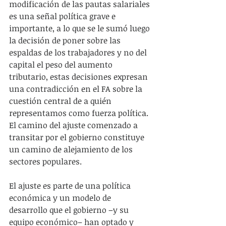
modificación de las pautas salariales 
es una señal política grave e 
importante, a lo que se le sumó luego 
la decisión de poner sobre las 
espaldas de los trabajadores y no del 
capital el peso del aumento 
tributario, estas decisiones expresan 
una contradicción en el FA sobre la 
cuestión central de a quién 
representamos como fuerza política. 
El camino del ajuste comenzado a 
transitar por el gobierno constituye 
un camino de alejamiento de los 
sectores populares.
El ajuste es parte de una política 
económica y un modelo de 
desarrollo que el gobierno –y su 
equipo económico– han optado y 