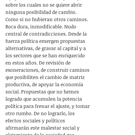
sobre los cuales no se quiere abrir 
ninguna posibilidad de cambio. 
Como si no hubieran otros caminos. 
Roca dura, inmodificable. Nudo 
central de contradicciones. Desde la 
fuerza política emergen propuestas 
alternativas, de gravar al capital y a 
los sectores que se han enriquecido 
en estos años. De revisión de 
exoneraciones, de construir caminos 
que posibiliten el cambio de matriz 
productiva, de apoyar la economía 
social. Propuestas que no hemos 
logrado que acumulen la potencia 
política para frenar el ajuste, y tomar 
otro rumbo. De no lograrlo, los 
efectos sociales y políticos 
afirmarán este malestar social y 