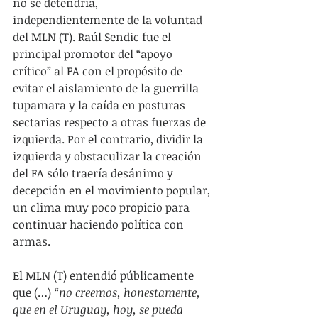
no se detendría, 
independientemente de la voluntad 
del MLN (T). Raúl Sendic fue el 
principal promotor del “apoyo 
crítico” al FA con el propósito de 
evitar el aislamiento de la guerrilla 
tupamara y la caída en posturas 
sectarias respecto a otras fuerzas de 
izquierda. Por el contrario, dividir la 
izquierda y obstaculizar la creación 
del FA sólo traería desánimo y 
decepción en el movimiento popular, 
un clima muy poco propicio para 
continuar haciendo política con 
armas.
El MLN (T) entendió públicamente 
que (…) 
“no creemos, honestamente, 
que en el Uruguay, hoy, se pueda 