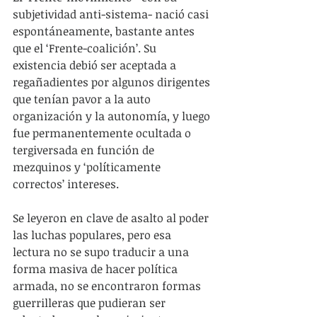
subjetividad anti-sistema- nació casi 
espontáneamente, bastante antes 
que el ‘Frente-coalición’. Su 
existencia debió ser aceptada a 
regañadientes por algunos dirigentes 
que tenían pavor a la auto 
organización y la autonomía, y luego 
fue permanentemente ocultada o 
tergiversada en función de 
mezquinos y ‘políticamente 
correctos’ intereses.
Se leyeron en clave de asalto al poder 
las luchas populares, pero esa 
lectura no se supo traducir a una 
forma masiva de hacer política 
armada, no se encontraron formas 
guerrilleras que pudieran ser 