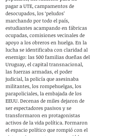
pagar a UTE, campamentos de 
desocupados, los ‘peludos’ 
marchando por todo el país, 
estudiantes acampando en fábricas 
ocupadas, comisiones vecinales de 
apoyo a los obreros en huelga. En la 
lucha se identificaba con claridad al 
enemigo: las 500 familias dueñas del 
Uruguay, el capital transnacional, 
las fuerzas armadas, el poder 
judicial, la policía que asesinaba 
militantes, los rompehuelgas, los 
parapoliciales, la embajada de los 
EEUU. Decenas de miles dejaron de 
ser espectadores pasivos y se 
transformaron en protagonistas 
activos de la vida política. Formaron 
el espacio político que rompió con el 