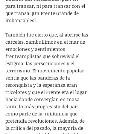
para transar, ni para transar con el 
que transa. ¡Un Frente Grande de 
imbancables!
También fue cierto que, al abrirse las 
cárceles, zambullimos en el mar de 
emociones y sentimientos 
frenteamplistas que sobrevivió el 
estigma, las persecuciones y el 
terrorismo. El movimiento popular 
sentía que las banderas de la 
reconquista y la esperanza eran 
tricolores y que el Frente era el lugar 
hacia donde convergían en masa 
tanto lo más progresista del país 
como parte de la  militancia que 
pretendía revoluciones. Además, de 
la crítica del pasado, la mayoría de 