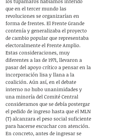
los tupamaros habíamos inferido 
que en el tercer mundo las 
revoluciones se organizarían en 
forma de frentes. El Frente Grande 
contenía y generalizaba el proyecto 
de cambio popular que representaba 
electoralmente el Frente Amplio. 
Estas consideraciones, muy 
diferentes a las de 1971, llevaron a 
pasar del apoyo crítico a pensar en la 
incorporación lisa y llana a la 
coalición. Aún así, en el debate 
interno no hubo unanimidades y 
una minoría del Comité Central 
consideramos que se debía postergar 
el pedido de ingreso hasta que el MLN 
(T) alcanzara el peso social suficiente 
para hacerse escuchar con atención. 
En concreto, antes de ingresar se 