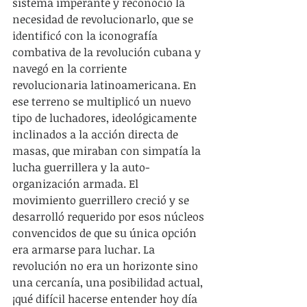
sistema imperante y reconoció la 
necesidad de revolucionarlo, que se 
identificó con la iconografía 
combativa de la revolución cubana y 
navegó en la corriente 
revolucionaria latinoamericana. En 
ese terreno se multiplicó un nuevo 
tipo de luchadores, ideológicamente 
inclinados a la acción directa de 
masas, que miraban con simpatía la 
lucha guerrillera y la auto-
organización armada. El 
movimiento guerrillero creció y se 
desarrolló requerido por esos núcleos 
convencidos de que su única opción 
era armarse para luchar. La 
revolución no era un horizonte sino 
una cercanía, una posibilidad actual, 
¡qué difícil hacerse entender hoy día 