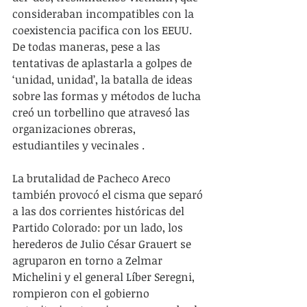
consideraban incompatibles con la 
coexistencia pacifica con los EEUU. 
De todas maneras, pese a las 
tentativas de aplastarla a golpes de 
‘unidad, unidad’, la batalla de ideas 
sobre las formas y métodos de lucha 
creó un torbellino que atravesó las 
organizaciones obreras, 
estudiantiles y vecinales .  
La brutalidad de Pacheco Areco 
también provocó el cisma que separó 
a las dos corrientes históricas del 
Partido Colorado: por un lado, los 
herederos de Julio César Grauert se 
agruparon en torno a Zelmar 
Michelini y el general Líber Seregni, 
rompieron con el gobierno 