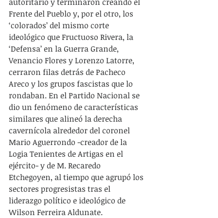
autoritario y terminaron creando el 
Frente del Pueblo y, por el otro, los 
‘colorados’ del mismo corte 
ideológico que Fructuoso Rivera, la 
‘Defensa’ en la Guerra Grande, 
Venancio Flores y Lorenzo Latorre, 
cerraron filas detrás de Pacheco 
Areco y los grupos fascistas que lo 
rondaban. En el Partido Nacional se 
dio un fenómeno de características 
similares que alineó la derecha 
cavernícola alrededor del coronel 
Mario Aguerrondo -creador de la 
Logia Tenientes de Artigas en el 
ejército- y de M. Recaredo 
Etchegoyen, al tiempo que agrupó los 
sectores progresistas tras el 
liderazgo político e ideológico de 
Wilson Ferreira Aldunate. 