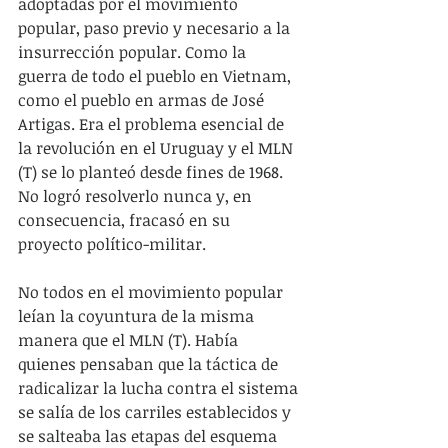
adoptadas por el movimiento 
popular, paso previo y necesario a la 
insurrección popular. Como la 
guerra de todo el pueblo en Vietnam, 
como el pueblo en armas de José 
Artigas. Era el problema esencial de 
la revolución en el Uruguay y el MLN 
(T) se lo planteó desde fines de 1968. 
No logró resolverlo nunca y, en 
consecuencia, fracasó en su 
proyecto político-militar.
No todos en el movimiento popular 
leían la coyuntura de la misma 
manera que el MLN (T). Había 
quienes pensaban que la táctica de 
radicalizar la lucha contra el sistema 
se salía de los carriles establecidos y 
se salteaba las etapas del esquema 