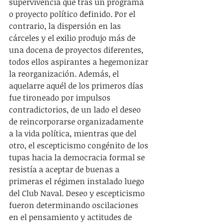
supervivencia que tras un programa 
o proyecto político definido. Por el 
contrario, la dispersión en las 
cárceles y el exilio produjo más de 
una docena de proyectos diferentes, 
todos ellos aspirantes a hegemonizar 
la reorganización. Además, el 
aquelarre aquél de los primeros días 
fue tironeado por impulsos 
contradictorios, de un lado el deseo 
de reincorporarse organizadamente 
a la vida política, mientras que del 
otro, el escepticismo congénito de los 
tupas hacia la democracia formal se 
resistía a aceptar de buenas a 
primeras el régimen instalado luego 
del Club Naval. Deseo y escepticismo 
fueron determinando oscilaciones 
en el pensamiento y actitudes de 