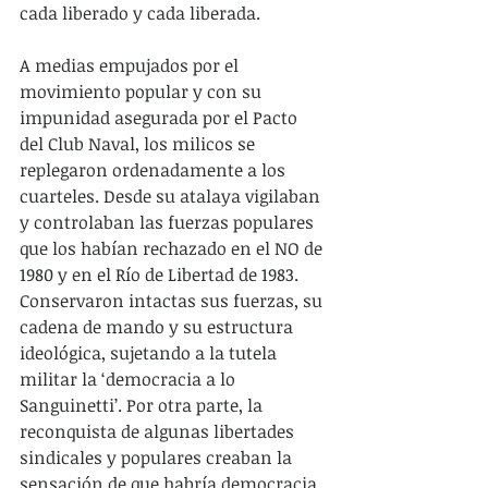
cada liberado y cada liberada.
A medias empujados por el 
movimiento popular y con su 
impunidad asegurada por el Pacto 
del Club Naval, los milicos se 
replegaron ordenadamente a los 
cuarteles. Desde su atalaya vigilaban 
y controlaban las fuerzas populares 
que los habían rechazado en el NO de 
1980 y en el Río de Libertad de 1983. 
Conservaron intactas sus fuerzas, su 
cadena de mando y su estructura 
ideológica, sujetando a la tutela 
militar la ‘democracia a lo 
Sanguinetti’. Por otra parte, la 
reconquista de algunas libertades 
sindicales y populares creaban la 
sensación de que habría democracia 