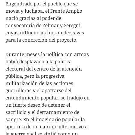
Engendrado por el pueblo que se 
movía y luchaba, el Frente Amplio 
nació gracias al poder de 
convocatoria de Zelmar y Seregni, 
cuyas influencias fueron decisivas 
para la concreción del proyecto.
Durante meses la política con armas 
había desplazado a la política 
electoral del centro de la atención 
pública, pero la progresiva 
militarización de las acciones 
guerrilleras y el apartarse del 
entendimiento popular, se tradujo en 
un fuerte deseo de detener el 
sacrificio y el derramamiento de 
sangre. En el imaginario popular la 
apertura de un camino alternativo a 
la guerra civil se sintió como un 