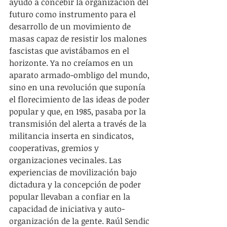
ayudó a concebir la organización del 
futuro como instrumento para el 
desarrollo de un movimiento de 
masas capaz de resistir los malones 
fascistas que avistábamos en el 
horizonte. Ya no creíamos en un 
aparato armado-ombligo del mundo, 
sino en una revolución que suponía 
el florecimiento de las ideas de poder 
popular y que, en 1985, pasaba por la 
transmisión del alerta a través de la 
militancia inserta en sindicatos, 
cooperativas, gremios y 
organizaciones vecinales. Las 
experiencias de movilización bajo 
dictadura y la concepción de poder 
popular llevaban a confiar en la 
capacidad de iniciativa y auto-
organización de la gente. Raúl Sendic 