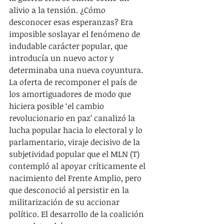
alivio a la tensión. ¿Cómo 
desconocer esas esperanzas? Era 
imposible soslayar el fenómeno de 
indudable carácter popular, que 
introducía un nuevo actor y 
determinaba una nueva coyuntura. 
La oferta de recomponer el país de 
los amortiguadores de modo que 
hiciera posible ‘el cambio 
revolucionario en paz’ canalizó la 
lucha popular hacia lo electoral y lo 
parlamentario, viraje decisivo de la 
subjetividad popular que el MLN (T) 
contempló al apoyar críticamente el 
nacimiento del Frente Amplio, pero 
que desconoció al persistir en la 
militarización de su accionar 
político. El desarrollo de la coalición 