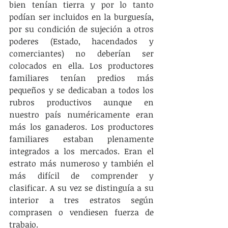
bien tenían tierra y por lo tanto 
podían ser incluidos en la burguesía, 
por su condición de sujeción a otros 
poderes (Estado, hacendados y 
comerciantes) no deberían ser 
colocados en ella. Los productores 
familiares tenían predios más 
pequeños y se dedicaban a todos los 
rubros productivos aunque en 
nuestro país numéricamente eran 
más los ganaderos. Los productores 
familiares estaban plenamente 
integrados a los mercados. Eran el 
estrato más numeroso y también el 
más difícil de comprender y 
clasificar. A su vez se distinguía a su 
interior a tres estratos según 
comprasen o vendiesen fuerza de 
trabajo.