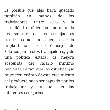
Es posible que algo haya quedado 
también en manos de los 
trabajadores. Entre 2005 y la 
actualidad también han aumentado 
los salarios de los trabajadores 
rurales como consecuencia de la 
implantación de los Consejos de 
Salarios para estos trabajadores, y de 
una política estatal de mejora 
sostenida del salario mínimo 
nacional. Faltan aún los estudios que 
muestren cuánto de este crecimiento 
del producto pudo ser captado por los 
trabajadores y por cuáles en las 
diferentes categorías.