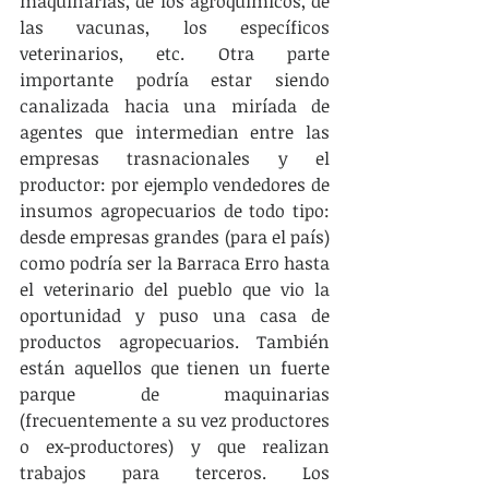
maquinarias, de los agroquímicos, de 
las vacunas, los específicos 
veterinarios, etc. Otra parte 
importante podría estar siendo 
canalizada hacia una miríada de 
agentes que intermedian entre las 
empresas trasnacionales y el 
productor: por ejemplo vendedores de 
insumos agropecuarios de todo tipo: 
desde empresas grandes (para el país) 
como podría ser la Barraca Erro hasta 
el veterinario del pueblo que vio la 
oportunidad y puso una casa de 
productos agropecuarios. También 
están aquellos que tienen un fuerte 
parque de maquinarias 
(frecuentemente a su vez productores 
o ex-productores) y que realizan 
trabajos para terceros. Los 