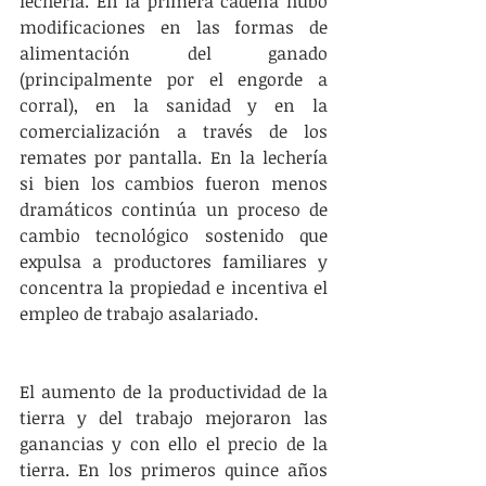
lechería. En la primera cadena hubo 
modificaciones en las formas de 
alimentación del ganado 
(principalmente por el engorde a 
corral), en la sanidad y en la 
comercialización a través de los 
remates por pantalla. En la lechería 
si bien los cambios fueron menos 
dramáticos continúa un proceso de 
cambio tecnológico sostenido que 
expulsa a productores familiares y 
concentra la propiedad e incentiva el 
empleo de trabajo asalariado.
El aumento de la productividad de la 
tierra y del trabajo mejoraron las 
ganancias y con ello el precio de la 
tierra. En los primeros quince años 