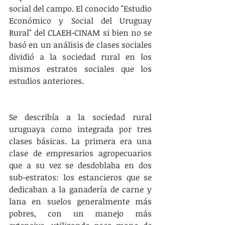
social del campo. El conocido "Estudio 
Económico y Social del Uruguay 
Rural" del CLAEH-CINAM si bien no se 
basó en un análisis de clases sociales 
dividió a la sociedad rural en los 
mismos estratos sociales que los 
estudios anteriores.
Se describía a la sociedad rural 
uruguaya como integrada por tres 
clases básicas. La primera era una 
clase de empresarios agropecuarios 
que a su vez se desdoblaba en dos 
sub-estratos: los estancieros que se 
dedicaban a la ganadería de carne y 
lana en suelos generalmente más 
pobres, con un manejo más 