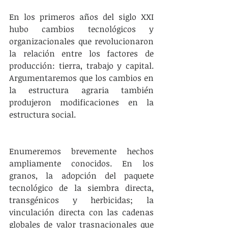
En los primeros años del siglo XXI 
hubo cambios tecnológicos y 
organizacionales que revolucionaron 
la relación entre los factores de 
producción: tierra, trabajo y capital. 
Argumentaremos que los cambios en 
la estructura agraria también 
produjeron modificaciones en la 
estructura social.
Enumeremos brevemente hechos 
ampliamente conocidos. En los 
granos, la adopción del paquete 
tecnológico de la siembra directa, 
transgénicos y herbicidas; la 
vinculación directa con las cadenas 
globales de valor trasnacionales que 