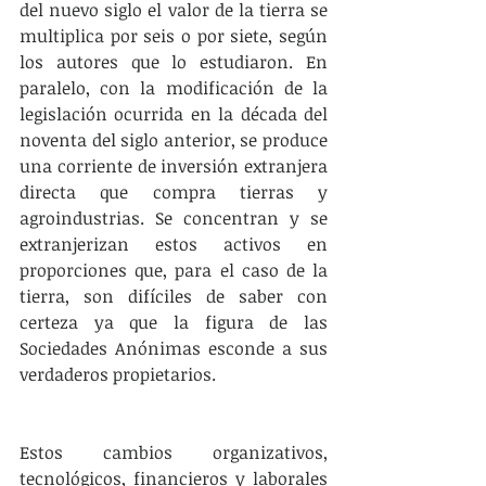
del nuevo siglo el valor de la tierra se 
multiplica por seis o por siete, según 
los autores que lo estudiaron. En 
paralelo, con la modificación de la 
legislación ocurrida en la década del 
noventa del siglo anterior, se produce 
una corriente de inversión extranjera 
directa que compra tierras y 
agroindustrias. Se concentran y se 
extranjerizan estos activos en 
proporciones que, para el caso de la 
tierra, son difíciles de saber con 
certeza ya que la figura de las 
Sociedades Anónimas esconde a sus 
verdaderos propietarios.
Estos cambios organizativos, 
tecnológicos, financieros y laborales 