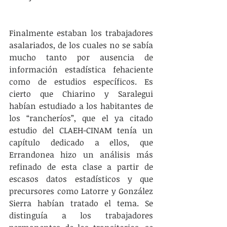
Finalmente estaban los trabajadores 
asalariados, de los cuales no se sabía 
mucho tanto por ausencia de 
información estadística fehaciente 
como de estudios específicos. Es 
cierto que Chiarino y Saralegui 
habían estudiado a los habitantes de 
los “rancheríos”, que el ya citado 
estudio del CLAEH-CINAM tenía un 
capítulo dedicado a ellos, que 
Errandonea hizo un análisis más 
refinado de esta clase a partir de 
escasos datos estadísticos y que 
precursores como Latorre y González 
Sierra habían tratado el tema. Se 
distinguía a los trabajadores 