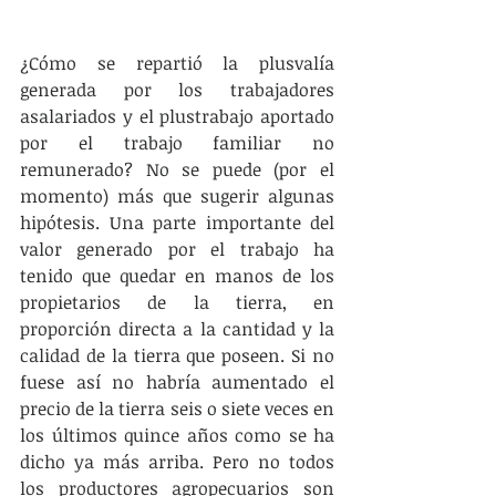
¿Cómo se repartió la plusvalía 
generada por los trabajadores 
asalariados y el plustrabajo aportado 
por el trabajo familiar no 
remunerado? No se puede (por el 
momento) más que sugerir algunas 
hipótesis. Una parte importante del 
valor generado por el trabajo ha 
tenido que quedar en manos de los 
propietarios de la tierra, en 
proporción directa a la cantidad y la 
calidad de la tierra que poseen. Si no 
fuese así no habría aumentado el 
precio de la tierra seis o siete veces en 
los últimos quince años como se ha 
dicho ya más arriba. Pero no todos 
los productores agropecuarios son 