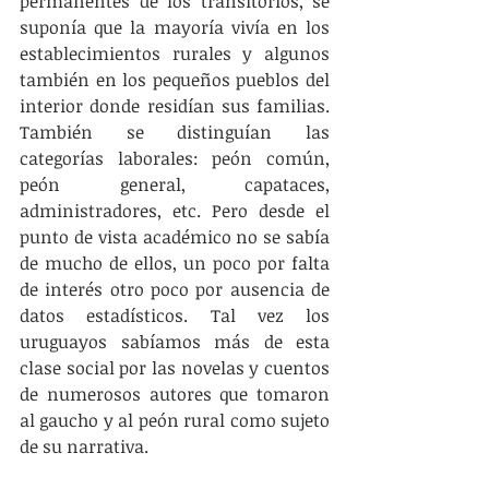
permanentes de los transitorios, se 
suponía que la mayoría vivía en los 
establecimientos rurales y algunos 
también en los pequeños pueblos del 
interior donde residían sus familias. 
También se distinguían las 
categorías laborales: peón común, 
peón general, capataces, 
administradores, etc. Pero desde el 
punto de vista académico no se sabía 
de mucho de ellos, un poco por falta 
de interés otro poco por ausencia de 
datos estadísticos. Tal vez los 
uruguayos sabíamos más de esta 
clase social por las novelas y cuentos 
de numerosos autores que tomaron 
al gaucho y al peón rural como sujeto 
de su narrativa.