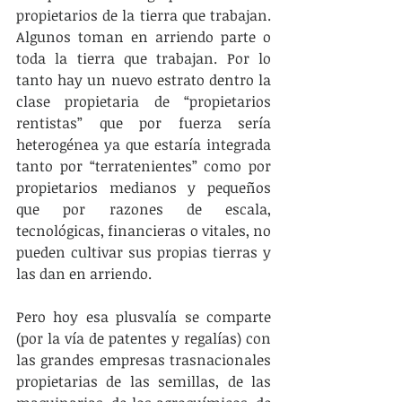
propietarios de la tierra que trabajan. 
Algunos toman en arriendo parte o 
toda la tierra que trabajan. Por lo 
tanto hay un nuevo estrato dentro la 
clase propietaria de “propietarios 
rentistas” que por fuerza sería 
heterogénea ya que estaría integrada 
tanto por “terratenientes” como por 
propietarios medianos y pequeños 
que por razones de escala, 
tecnológicas, financieras o vitales, no 
pueden cultivar sus propias tierras y 
las dan en arriendo.
Pero hoy esa plusvalía se comparte 
(por la vía de patentes y regalías) con 
las grandes empresas trasnacionales 
propietarias de las semillas, de las 