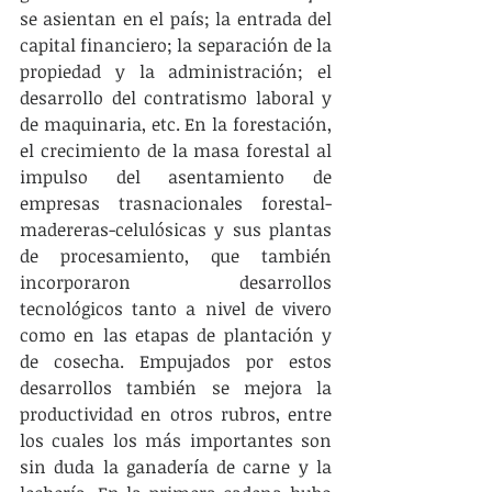
se asientan en el país; la entrada del 
capital financiero; la separación de la 
propiedad y la administración; el 
desarrollo del contratismo laboral y 
de maquinaria, etc. En la forestación, 
el crecimiento de la masa forestal al 
impulso del asentamiento de 
empresas trasnacionales forestal-
madereras-celulósicas y sus plantas 
de procesamiento, que también 
incorporaron desarrollos 
tecnológicos tanto a nivel de vivero 
como en las etapas de plantación y 
de cosecha. Empujados por estos 
desarrollos también se mejora la 
productividad en otros rubros, entre 
los cuales los más importantes son 
sin duda la ganadería de carne y la 