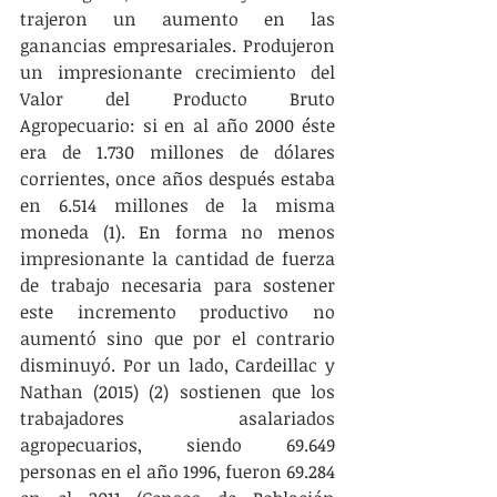
trajeron un aumento en las 
ganancias empresariales. Produjeron 
un impresionante crecimiento del 
Valor del Producto Bruto 
Agropecuario: si en al año 2000 éste 
era de 1.730 millones de dólares 
corrientes, once años después estaba 
en 6.514 millones de la misma 
moneda (1). En forma no menos 
impresionante la cantidad de fuerza 
de trabajo necesaria para sostener 
este incremento productivo no 
aumentó sino que por el contrario 
disminuyó. Por un lado, Cardeillac y 
Nathan (2015) (2) sostienen que los 
trabajadores asalariados 
agropecuarios, siendo 69.649 
personas en el año 1996, fueron 69.284 