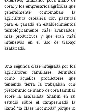
extensivo, utilizando poca mano de 
obra; y los empresarios agrícolas que 
generalmente combinaban la 
agricultura cerealera con pasturas 
para el ganado en establecimientos 
tecnológicamente más avanzados, 
más productivos y que eran más 
intensivos en el uso de trabajo 
asalariado.
Una segunda clase integrada por los 
agricultores familiares, definidos 
como aquellos productores que 
teniendo tierra la trabajaban con 
predominio de mano de obra familiar 
sobre la asalariada. Shanin en su 
estudio sobre el campesinado la 
llamó “la clase incómoda” porque si 