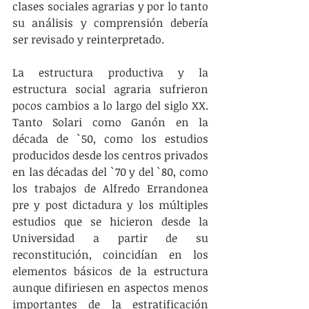
clases sociales agrarias y por lo tanto 
su análisis y comprensión debería 
ser revisado y reinterpretado.
La estructura productiva y la 
estructura social agraria sufrieron 
pocos cambios a lo largo del siglo XX. 
Tanto Solari como Ganón en la 
década de `50, como los estudios 
producidos desde los centros privados 
en las décadas del `70 y del `80, como 
los trabajos de Alfredo Errandonea 
pre y post dictadura y los múltiples 
estudios que se hicieron desde la 
Universidad a partir de su 
reconstitución, coincidían en los 
elementos básicos de la estructura 
aunque difiriesen en aspectos menos 
importantes de la estratificación 