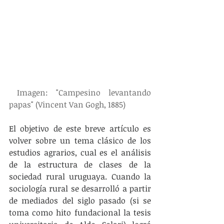
Imagen: "Campesino levantando 
papas" (Vincent Van Gogh, 1885)
El objetivo de este breve artículo es 
volver sobre un tema clásico de los 
estudios agrarios, cual es el análisis 
de la estructura de clases de la 
sociedad rural uruguaya. Cuando la 
sociología rural se desarrolló a partir 
de mediados del siglo pasado (si se 
toma como hito fundacional la tesis 