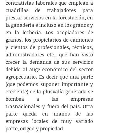
contratistas laborales que emplean a 
cuadrillas de trabajadores para 
prestar servicios en la forestación, en 
la ganadería e incluso en los granos y 
en la lechería. Los acopiadores de 
granos, los propietarios de camiones 
y cientos de profesionales, técnicos, 
administradores etc., que han visto 
crecer la demanda de sus servicios 
debido al auge económico del sector 
agropecuario. Es decir que una parte 
(que podemos suponer importante y 
creciente) de la plusvalía generada se 
bombea a las empresas 
trasnacionales y fuera del país. Otra 
parte queda en manos de las 
empresas locales de muy variado 
porte, origen y propiedad.