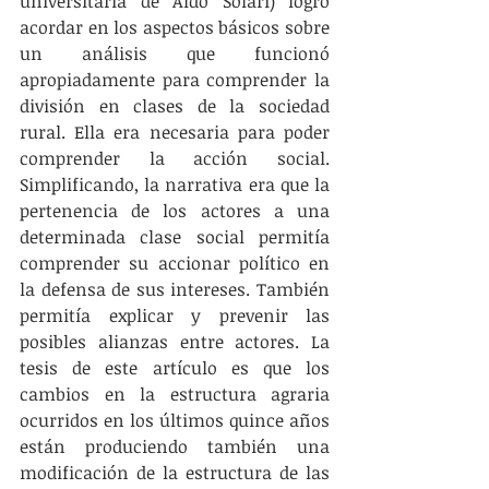
universitaria de Aldo Solari) logró 
acordar en los aspectos básicos sobre 
un análisis que funcionó 
apropiadamente para comprender la 
división en clases de la sociedad 
rural. Ella era necesaria para poder 
comprender la acción social. 
Simplificando, la narrativa era que la 
pertenencia de los actores a una 
determinada clase social permitía 
comprender su accionar político en 
la defensa de sus intereses. También 
permitía explicar y prevenir las 
posibles alianzas entre actores. La 
tesis de este artículo es que los 
cambios en la estructura agraria 
ocurridos en los últimos quince años 
están produciendo también una 
modificación de la estructura de las 