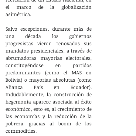
el marco de la globalización 
asimétrica.
Salvo excepciones, durante más de 
una década los gobiernos 
progresistas vieron renovados sus 
mandatos presidenciales, a través de 
abrumadoras mayorías electorales, 
constituyéndose en partidos 
predominantes (como el MAS en 
Bolivia) o mayorías absolutas (como 
Alianza País en Ecuador). 
Indudablemente, la construcción de 
hegemonía aparece asociada al éxito 
económico, esto es, al crecimiento de 
las economías y la reducción de la 
pobreza, gracias al boom de los 
commodities.