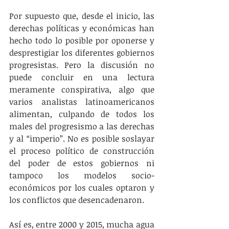
Por supuesto que, desde el inicio, las 
derechas políticas y económicas han 
hecho todo lo posible por oponerse y 
desprestigiar los diferentes gobiernos 
progresistas. Pero la discusión no 
puede concluir en una lectura 
meramente conspirativa, algo que 
varios analistas latinoamericanos 
alimentan, culpando de todos los 
males del progresismo a las derechas 
y al “imperio”. No es posible soslayar 
el proceso político de construcción 
del poder de estos gobiernos ni 
tampoco los modelos socio-
económicos por los cuales optaron y 
los conflictos que desencadenaron.
Así es, entre 2000 y 2015, mucha agua 