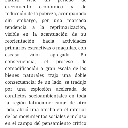
crecimiento económico y de 
reducción de la pobreza, acompañado 
sin embargo, por una marcada 
tendencia a la reprimarización, 
visible en la acentuación de su 
reorientación hacia actividades 
primarios extractivas o maquilas, con 
escaso valor agregado. En 
consecuencia, el proceso de 
comodificación a gran escala de los 
bienes naturales trajo una doble 
consecuencia: de un lado, se tradujo 
por una explosión acelerada de 
conflictos socioambientales en toda 
la región latinoamericana; de otro 
lado, abrió una brecha en el interior 
de los movimientos sociales e incluso 
en el campo del pensamiento crítico 