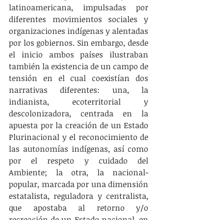
latinoamericana, impulsadas por 
diferentes movimientos sociales y 
organizaciones indígenas y alentadas 
por los gobiernos. Sin embargo, desde 
el inicio ambos países ilustraban 
también la existencia de un campo de 
tensión en el cual coexistían dos 
narrativas diferentes: una, la 
indianista, ecoterritorial y 
descolonizadora, centrada en la 
apuesta por la creación de un Estado 
Plurinacional y el reconocimiento de 
las autonomías indígenas, así como 
por el respeto y cuidado del 
Ambiente; la otra, la nacional-
popular, marcada por una dimensión 
estatalista, reguladora y centralista, 
que apostaba al retorno y/o 
recreación de un Estado nacional, en 