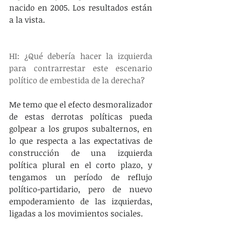
nacido en 2005. Los resultados están 
a la vista.
HI: ¿Qué debería hacer la izquierda 
para contrarrestar este escenario 
político de embestida de la derecha?
Me temo que el efecto desmoralizador 
de estas derrotas políticas pueda 
golpear a los grupos subalternos, en 
lo que respecta a las expectativas de 
construcción de una izquierda 
política plural en el corto plazo, y 
tengamos un período de reflujo 
político-partidario, pero de nuevo 
empoderamiento de las izquierdas, 
ligadas a los movimientos sociales.