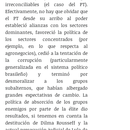
irreconciliables (el caso del PT). 
Efectivamente, no hay que olvidar que 
el PT desde su arribo al poder 
estableció alianzas con los sectores 
dominantes, favoreció la política de 
los sectores concentrados (por 
ejemplo, en lo que respecta al 
agronegocios), cedió a la tentación de 
la corrupción (particularmente 
generalizada en el sistema político 
brasileño) y terminó por 
desmoralizar a los grupos 
subalternos, que habían albergado 
grandes expectativas de cambio. La 
política de absorción de los grupos 
enemigos por parte de la élite dio 
resultados, si tenemos en cuenta la 
destitución de Dilma Rousseff y la 
actual persecución judicial de Lula da 