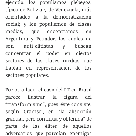
ejemplo, los populismos plebeyos, 
típico de Bolivia y de Venezuela, más 
orientados a la democratización 
social; y los populismos de clases 
medias, que encontramos en 
Argentina y Ecuador, los cuales no 
son anti-elitistas y buscan 
concentrar el poder en ciertos 
sectores de las clases medias, que 
hablan en representación de los 
sectores populares.
Por otro lado, el caso del PT en Brasil 
parece ilustrar la figura del 
“transformismo”, pues éste consiste, 
según Gramsci, en “la absorción 
gradual, pero continua y obtenida” de 
parte de las élites de aquellos 
adversarios que parecían enemigos 