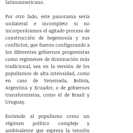
latinoamericano.
Por otro lado, este panorama sería 
unilateral e incompleto si no 
incorporáramos el agitado proceso de 
construcción de hegemonía y sus 
conflictos, que fueron configurando a 
los diferentes gobiernos progresistas 
como regimenes de dominación más 
tradicional, sea en la versión de los 
populismos de alta intensidad, como 
en caso de Venezuela, Bolivia, 
Argentina y Ecuador, o de gobiernos 
transformistas, como el de Brasil y 
Uruguay.
Entiendo al populismo como un 
régimen político complejo y 
ambivalente que expresa la tensión 