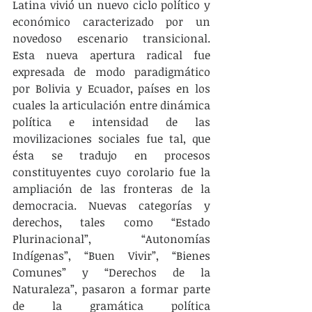
Latina vivió un nuevo ciclo político y 
económico caracterizado por un 
novedoso escenario transicional. 
Esta nueva apertura radical fue 
expresada de modo paradigmático 
por Bolivia y Ecuador, países en los 
cuales la articulación entre dinámica 
política e intensidad de las 
movilizaciones sociales fue tal, que 
ésta se tradujo en procesos 
constituyentes cuyo corolario fue la 
ampliación de las fronteras de la 
democracia. Nuevas categorías y 
derechos, tales como “Estado 
Plurinacional”, “Autonomías 
Indígenas”, “Buen Vivir”, “Bienes 
Comunes” y “Derechos de la 
Naturaleza”, pasaron a formar parte 
de la gramática política 