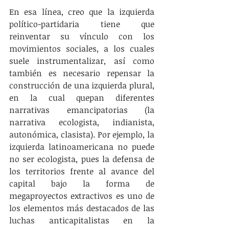
En esa línea, creo que la izquierda 
político-partidaria tiene que 
reinventar su vínculo con los 
movimientos sociales, a los cuales 
suele instrumentalizar, así como 
también es necesario repensar la 
construcción de una izquierda plural, 
en la cual quepan diferentes 
narrativas emancipatorias (la 
narrativa ecologista, indianista, 
autonómica, clasista). Por ejemplo, la 
izquierda latinoamericana no puede 
no ser ecologista, pues la defensa de 
los territorios frente al avance del 
capital bajo la forma de 
megaproyectos extractivos es uno de 
los elementos más destacados de las 
luchas anticapitalistas en la 