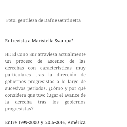
Foto: gentileza de Dafne Gentinetta 
Entrevista a Maristella Svampa*  
HI: El Cono Sur atraviesa actualmente 
un proceso de ascenso de las 
derechas con características muy 
particulares tras la dirección de 
gobiernos progresistas a lo largo de 
sucesivos periodos. ¿Cómo y por qué 
considera que tuvo lugar el avance de 
la derecha tras los gobiernos 
progresistas?
Entre 1999-2000 y 2015-2016, América 