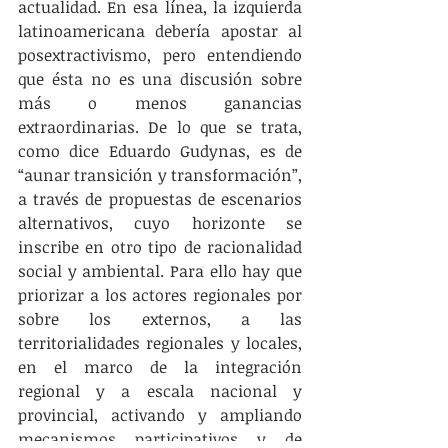
actualidad. En esa línea, la izquierda 
latinoamericana debería apostar al 
posextractivismo, pero entendiendo 
que ésta no es una discusión sobre 
más o menos ganancias 
extraordinarias. De lo que se trata, 
como dice Eduardo Gudynas, es de 
“aunar transición y transformación”, 
a través de propuestas de escenarios 
alternativos, cuyo horizonte se 
inscribe en otro tipo de racionalidad 
social y ambiental. Para ello hay que 
priorizar a los actores regionales por 
sobre los externos, a las 
territorialidades regionales y locales, 
en el marco de la integración 
regional y a escala nacional y 
provincial, activando y ampliando 
mecanismos participativos y de 