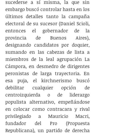
sucederse a sí misma, la que sin 
embargo buscó controlar hasta en los 
últimos detalles tanto la campaña 
electoral de su sucesor (Daniel Scioli, 
entonces el gobernador de la 
provincia de Buenos Aires), 
designando candidatos por doquier, 
sumando en las cabezas de lista a 
miembros de la leal agrupación La 
Cámpora, en desmedro de dirigentes 
peronistas de larga trayectoria. En 
esa puja, el kirchnerismo buscó 
debilitar cualquier opción de 
centroizquierda o de liderazgo 
populista alternativo, empeñándose 
en colocar como contracara y rival 
privilegiado a Mauricio Macri, 
fundador del Pro (Propuesta 
Republicana), un partido de derecha 