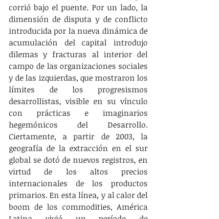
corrió bajo el puente. Por un lado, la 
dimensión de disputa y de conflicto 
introducida por la nueva dinámica de 
acumulación del capital introdujo 
dilemas y fracturas al interior del 
campo de las organizaciones sociales 
y de las izquierdas, que mostraron los 
límites de los progresismos 
desarrollistas, visible en su vínculo 
con prácticas e imaginarios 
hegemónicos del Desarrollo. 
Ciertamente, a partir de 2003, la 
geografía de la extracción en el sur 
global se dotó de nuevos registros, en 
virtud de los altos precios 
internacionales de los productos 
primarios. En esta línea, y al calor del 
boom de los commodities, América 
Latina vivió un período de 