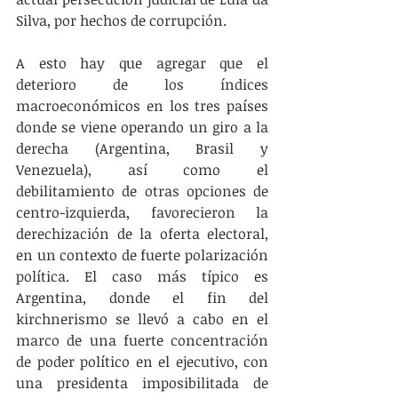
Silva, por hechos de corrupción.
A esto hay que agregar que el 
deterioro de los índices 
macroeconómicos en los tres países 
donde se viene operando un giro a la 
derecha (Argentina, Brasil y 
Venezuela), así como el 
debilitamiento de otras opciones de 
centro-izquierda, favorecieron la 
derechización de la oferta electoral, 
en un contexto de fuerte polarización 
política. El caso más típico es 
Argentina, donde el fin del 
kirchnerismo se llevó a cabo en el 
marco de una fuerte concentración 
de poder político en el ejecutivo, con 
una presidenta imposibilitada de 