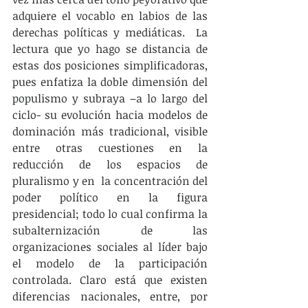
adquiere el vocablo en labios de las 
derechas políticas y mediáticas.  La 
lectura que yo hago se distancia de 
estas dos posiciones simplificadoras, 
pues enfatiza la doble dimensión del 
populismo y subraya –a lo largo del 
ciclo- su evolución hacia modelos de 
dominación más tradicional, visible 
entre otras cuestiones en la 
reducción de los espacios de 
pluralismo y en  la concentración del 
poder político en la figura 
presidencial; todo lo cual confirma la 
subalternización de las 
organizaciones sociales al líder bajo 
el modelo de la participación 
controlada. Claro está que existen 
diferencias nacionales, entre, por 