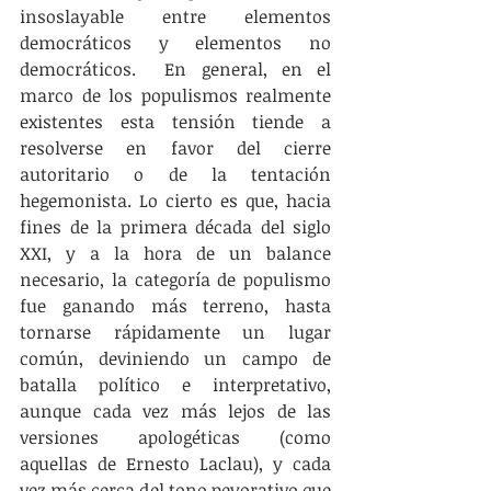
insoslayable entre elementos 
democráticos y elementos no 
democráticos.  En general, en el 
marco de los populismos realmente 
existentes esta tensión tiende a 
resolverse en favor del cierre 
autoritario o de la tentación 
hegemonista. Lo cierto es que, hacia 
fines de la primera década del siglo 
XXI, y a la hora de un balance 
necesario, la categoría de populismo 
fue ganando más terreno, hasta 
tornarse rápidamente un lugar 
común, deviniendo un campo de 
batalla político e interpretativo, 
aunque cada vez más lejos de las 
versiones apologéticas (como 
aquellas de Ernesto Laclau), y cada 
vez más cerca del tono peyorativo que 