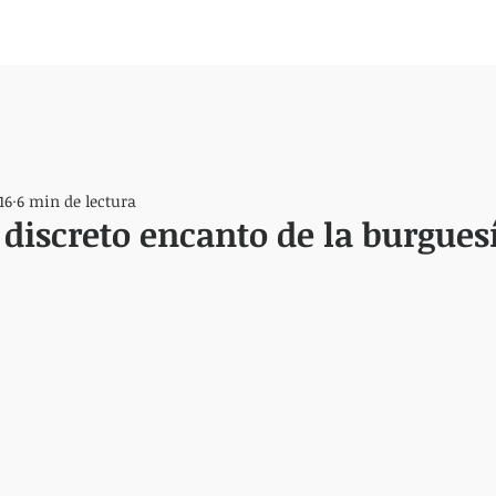
16
6 min de lectura
 discreto encanto de la burgues