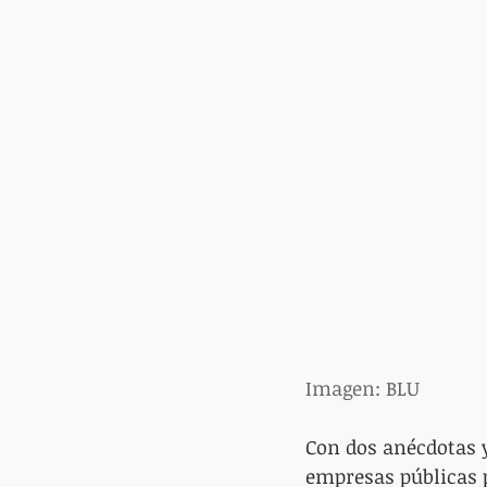
Imagen: BLU
Con dos anécdotas y
empresas públicas 