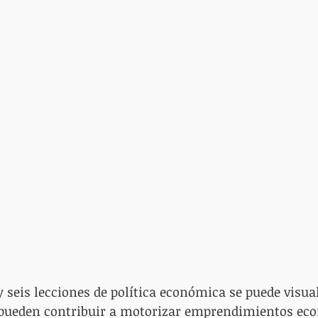
 seis lecciones de política económica se puede visual
pueden contribuir a motorizar emprendimientos ec