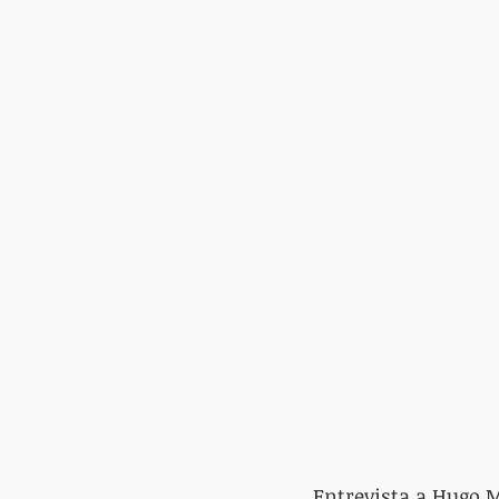
Entrevista a Hugo 