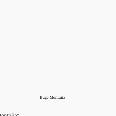
Hugo Montaña
Montaña*.