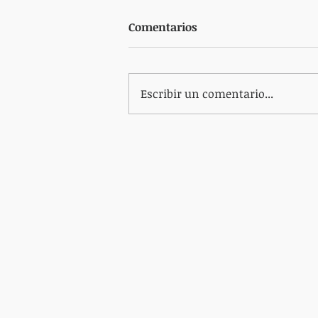
Comentarios
Escribir un comentario...