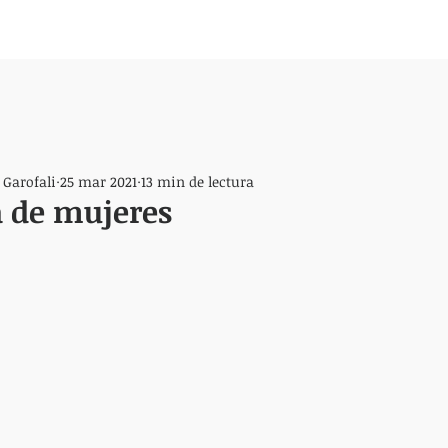
 Garofali
25 mar 2021
13 min de lectura
a de mujeres