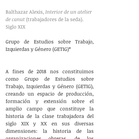
Balthazar Alexis, 
Interior de un atelier 
de canut
 (trabajadores de la seda). 
Siglo XIX
Grupo de Estudios sobre Trabajo, 
Izquierdas y Género (GETIG)*
A fines de 2018 nos constituimos 
como Grupo de Estudios sobre 
Trabajo, Izquierdas y Género (GETIG), 
creando un espacio de producción, 
formación y extensión sobre el 
amplio campo que constituye la 
historia de la clase trabajadora del 
siglo XIX y XX en sus diversas 
dimensiones: la historia de las 
organizaciones obreras, de los 