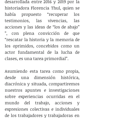
desarrollada entre 2016 y 2019 por la 
historiadora Florencia Thul, quien se 
había propuesto “recuperar los 
testimonios, las vivencias, las 
acciones y las ideas de “los de abajo” 
”, con plena convicción de que 
“rescatar la historia y la memoria de 
los oprimidos, concebidos como un 
actor fundamental de la lucha de 
clases, es una tarea primordial”.
Asumiendo esta tarea como propia, 
desde una dimensión histórica, 
diacrónica y situada, compartiremos 
nuestros apuntes e investigaciones 
sobre experiencias ocurridas en el 
mundo del trabajo, acciones y 
expresiones colectivas e individuales 
de los trabajadores y trabajadoras en 