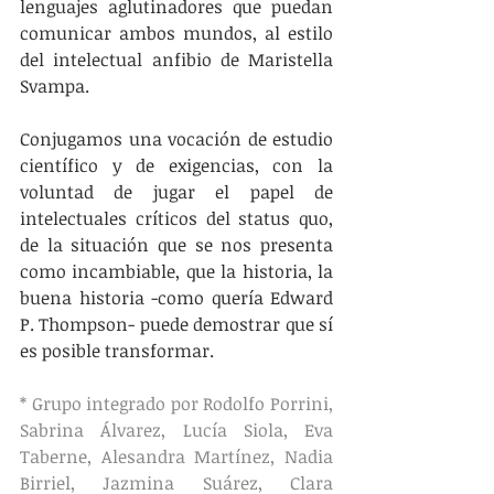
lenguajes aglutinadores que puedan 
comunicar ambos mundos, al estilo 
del intelectual anfibio de Maristella 
Svampa.
Conjugamos una vocación de estudio 
científico y de exigencias, con la 
voluntad de jugar el papel de 
intelectuales críticos del status quo, 
de la situación que se nos presenta 
como incambiable, que la historia, la 
buena historia -como quería Edward 
P. Thompson- puede demostrar que sí 
es posible transformar.
* Grupo integrado por Rodolfo Porrini, 
Sabrina Álvarez, Lucía Siola, Eva 
Taberne, Alesandra Martínez, Nadia 
Birriel, Jazmina Suárez, Clara 