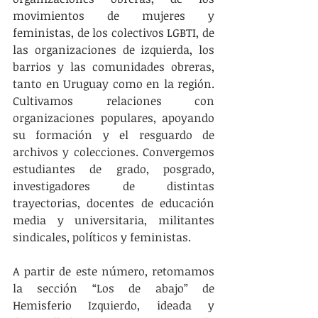
movimientos de mujeres y 
feministas, de los colectivos LGBTI, de 
las organizaciones de izquierda, los 
barrios y las comunidades obreras, 
tanto en Uruguay como en la región. 
Cultivamos relaciones con 
organizaciones populares, apoyando 
su formación y el resguardo de 
archivos y colecciones. Convergemos 
estudiantes de grado, posgrado, 
investigadores de distintas 
trayectorias, docentes de educación 
media y universitaria, militantes 
sindicales, políticos y feministas. 
A partir de este número, retomamos 
la sección “Los de abajo” de 
Hemisferio Izquierdo, ideada y 