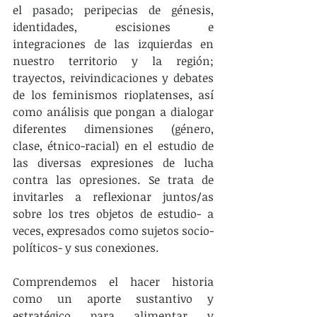
el pasado; peripecias de génesis, 
identidades, escisiones e 
integraciones de las izquierdas en 
nuestro territorio y la región; 
trayectos, reivindicaciones y debates 
de los feminismos rioplatenses, así 
como análisis que pongan a dialogar 
diferentes dimensiones (género, 
clase, étnico-racial) en el estudio de 
las diversas expresiones de lucha 
contra las opresiones. Se trata de 
invitarles a reflexionar juntos/as 
sobre los tres objetos de estudio- a 
veces, expresados como sujetos socio-
políticos- y sus conexiones.
Comprendemos el hacer historia 
como un aporte sustantivo y 
estratégico para alimentar y 