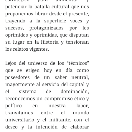
potenciar la batalla cultural que nos 
proponemos librar desde el presente, 
trayendo a la superficie voces y 
sucesos, protagonizados por los 
oprimidos y oprimidas, que disputan 
su lugar en la Historia y tensionan 
los relatos vigentes.
Lejos del universo de los “técnicos” 
que se erigen hoy en día como 
poseedores de un saber neutral, 
mayormente al servicio del capital y 
el sistema de dominación, 
reconocemos un compromiso ético y 
político en nuestra labor, 
transitamos entre el mundo 
universitario y el militante, con el 
deseo y la intención de elaborar 