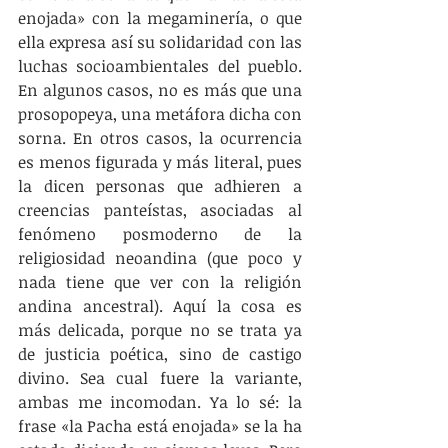
enojada» con la megaminería, o que 
ella expresa así su solidaridad con las 
luchas socioambientales del pueblo. 
En algunos casos, no es más que una 
prosopopeya, una metáfora dicha con 
sorna. En otros casos, la ocurrencia 
es menos figurada y más literal, pues 
la dicen personas que adhieren a 
creencias panteístas, asociadas al 
fenómeno posmoderno de la 
religiosidad neoandina (que poco y 
nada tiene que ver con la religión 
andina ancestral). Aquí la cosa es 
más delicada, porque no se trata ya 
de justicia poética, sino de castigo 
divino. Sea cual fuere la variante, 
ambas me incomodan. Ya lo sé: la 
frase «la Pacha está enojada» se la ha 