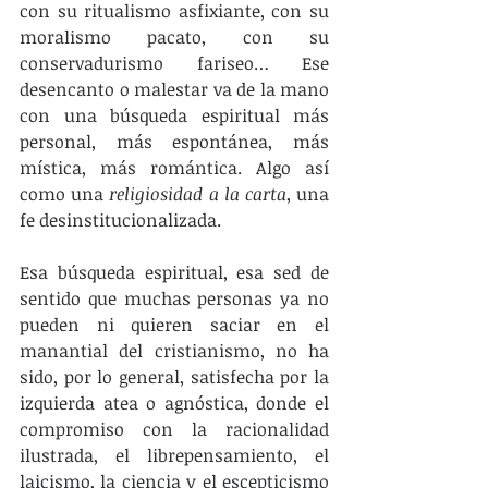
con su ritualismo asfixiante, con su 
moralismo pacato, con su 
conservadurismo fariseo… Ese 
desencanto o malestar va de la mano 
con una búsqueda espiritual más 
personal, más espontánea, más 
mística, más romántica. Algo así 
como una 
religiosidad a la carta
, una 
fe desinstitucionalizada.
Esa búsqueda espiritual, esa sed de 
sentido que muchas personas ya no 
pueden ni quieren saciar en el 
manantial del cristianismo, no ha 
sido, por lo general, satisfecha por la 
izquierda atea o agnóstica, donde el 
compromiso con la racionalidad 
ilustrada, el librepensamiento, el 
laicismo, la ciencia y el escepticismo 