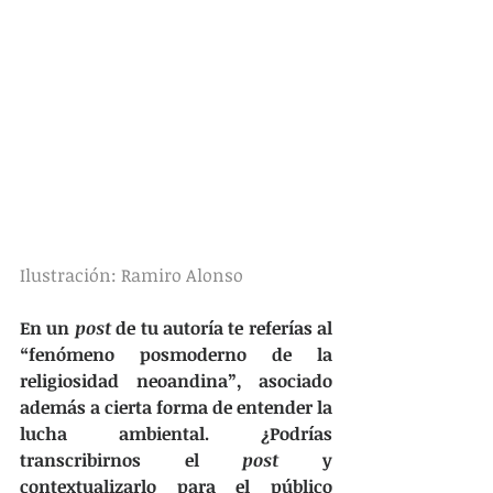
Ilustración: Ramiro Alonso
En un 
post
 de tu autoría te referías al 
“fenómeno posmoderno de la 
religiosidad neoandina”, asociado 
además a cierta forma de entender la 
lucha ambiental. ¿Podrías 
transcribirnos el 
post
 y 
contextualizarlo para el público 