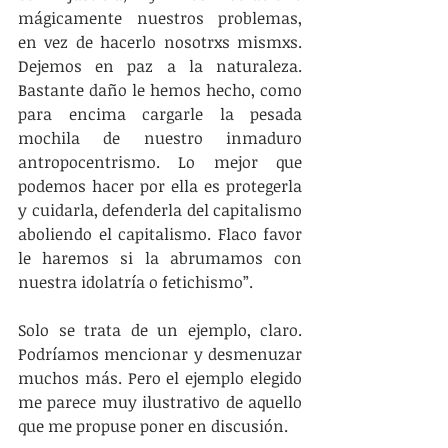
mágicamente nuestros problemas, 
en vez de hacerlo nosotrxs mismxs. 
Dejemos en paz a la naturaleza. 
Bastante daño le hemos hecho, como 
para encima cargarle la pesada 
mochila de nuestro inmaduro 
antropocentrismo. Lo mejor que 
podemos hacer por ella es protegerla 
y cuidarla, defenderla del capitalismo 
aboliendo el capitalismo. Flaco favor 
le haremos si la abrumamos con 
nuestra idolatría o fetichismo”.
Solo se trata de un ejemplo, claro. 
Podríamos mencionar y desmenuzar 
muchos más. Pero el ejemplo elegido 
me parece muy ilustrativo de aquello 
que me propuse poner en discusión.