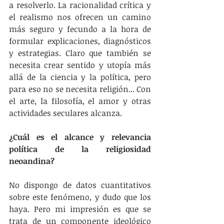
a resolverlo. La racionalidad crítica y 
el realismo nos ofrecen un camino 
más seguro y fecundo a la hora de 
formular explicaciones, diagnósticos 
y estrategias. Claro que también se 
necesita crear sentido y utopía más 
allá de la ciencia y la política, pero 
para eso no se necesita religión... Con 
el arte, la filosofía, el amor y otras 
actividades seculares alcanza.
¿Cuál es el alcance y relevancia 
política de la religiosidad 
neoandina?
No dispongo de datos cuantitativos 
sobre este fenómeno, y dudo que los 
haya. Pero mi impresión es que se 
trata de un componente ideológico 