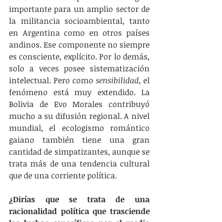
importante para un amplio sector de 
la militancia socioambiental, tanto 
en Argentina como en otros países 
andinos. Ese componente no siempre 
es consciente, explícito. Por lo demás, 
solo a veces posee sistematización 
intelectual. Pero como 
sensibilidad
, el 
fenómeno está muy extendido. La 
Bolivia de Evo Morales contribuyó 
mucho a su difusión regional. A nivel 
mundial, el ecologismo romántico 
gaiano también tiene una gran 
cantidad de simpatizantes, aunque se 
trata más de una tendencia cultural 
que de una corriente política.
¿Dirías que se trata de una 
racionalidad política que trasciende 