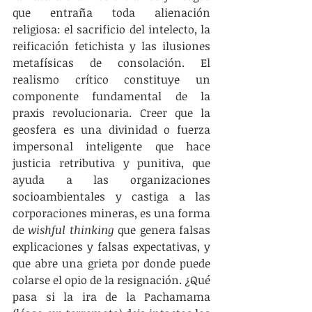
que entraña toda alienación 
religiosa: el sacrificio del intelecto, la 
reificación fetichista y las ilusiones 
metafísicas de consolación. El 
realismo crítico constituye un 
componente fundamental de la 
praxis revolucionaria. Creer que la 
geosfera es una divinidad o fuerza 
impersonal inteligente que hace 
justicia retributiva y punitiva, que 
ayuda a las organizaciones 
socioambientales y castiga a las 
corporaciones mineras, es una forma 
de 
wishful thinking
 que genera falsas 
explicaciones y falsas expectativas, y 
que abre una grieta por donde puede 
colarse el opio de la resignación. ¿Qué 
pasa si la ira de la Pachamama 