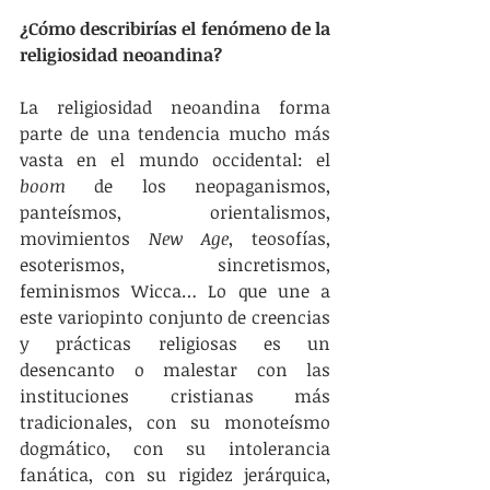
¿Cómo describirías el fenómeno de la 
religiosidad neoandina?
La religiosidad neoandina forma 
parte de una tendencia mucho más 
vasta en el mundo occidental: el 
boom
 de los neopaganismos, 
panteísmos, orientalismos, 
movimientos 
New Age
, teosofías, 
esoterismos, sincretismos, 
feminismos Wicca… Lo que une a 
este variopinto conjunto de creencias 
y prácticas religiosas es un 
desencanto o malestar con las 
instituciones cristianas más 
tradicionales, con su monoteísmo 
dogmático, con su intolerancia 
fanática, con su rigidez jerárquica, 