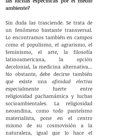
las luchas específicas por el medio 
ambiente?
Sin duda las trasciende. Se trata de 
un fenómeno bastante transversal. 
Lo encontramos también en campos 
como el populismo, el agrarismo, el 
feminismo, el arte, la filosofía 
latinoamericana, la opción 
decolonial, la medicina alternativa… 
No obstante, debe decirse también 
que existe una 
afinidad electiva
especialmente fuerte entre 
religiosidad pachamámica y luchas 
socioambientales. La religiosidad 
neoandina, como todo panteísmo 
materialista, pone en el centro 
mismo de su cosmovisión a la 
naturaleza, igual que lo hace el 