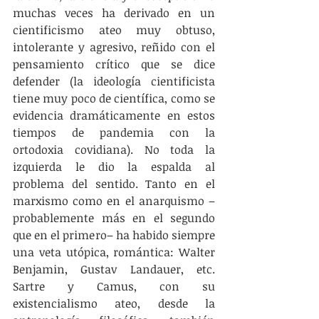
muchas veces ha derivado en un 
cientificismo ateo muy obtuso, 
intolerante y agresivo, reñido con el 
pensamiento crítico que se dice 
defender (la ideología cientificista 
tiene muy poco de científica, como se 
evidencia dramáticamente en estos 
tiempos de pandemia con la 
ortodoxia covidiana). No toda la 
izquierda le dio la espalda al 
problema del sentido. Tanto en el 
marxismo como en el anarquismo –
probablemente más en el segundo 
que en el primero– ha habido siempre 
una veta utópica, romántica: Walter 
Benjamin, Gustav Landauer, etc. 
Sartre y Camus, con su 
existencialismo ateo, desde la 