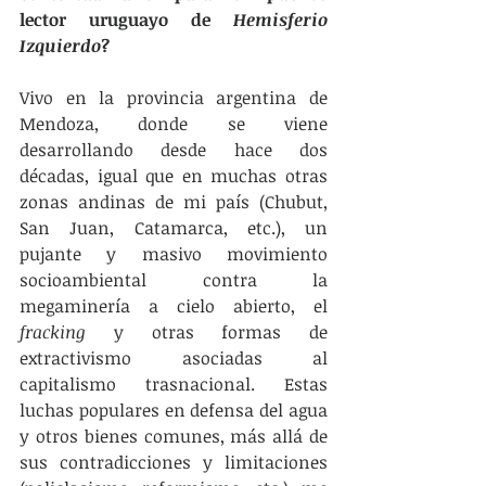
lector uruguayo de 
Hemisferio 
Izquierdo
?
Vivo en la provincia argentina de 
Mendoza, donde se viene 
desarrollando desde hace dos 
décadas, igual que en muchas otras 
zonas andinas de mi país (Chubut, 
San Juan, Catamarca, etc.), un 
pujante y masivo movimiento 
socioambiental contra la 
megaminería a cielo abierto, el 
fracking
 y otras formas de 
extractivismo asociadas al 
capitalismo trasnacional. Estas 
luchas populares en defensa del agua 
y otros bienes comunes, más allá de 
sus contradicciones y limitaciones 