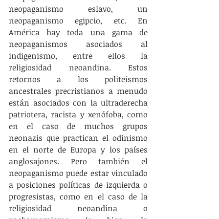
neopaganismo eslavo, un 
neopaganismo egipcio, etc. En 
América hay toda una gama de 
neopaganismos asociados al 
indigenismo, entre ellos la 
religiosidad neoandina. Estos 
retornos a los politeísmos 
ancestrales precristianos a menudo 
están asociados con la ultraderecha 
patriotera, racista y xenófoba, como 
en el caso de muchos grupos 
neonazis que practican el odinismo 
en el norte de Europa y los países 
anglosajones. Pero también el 
neopaganismo puede estar vinculado 
a posiciones políticas de izquierda o 
progresistas, como en el caso de la 
religiosidad neoandina o 