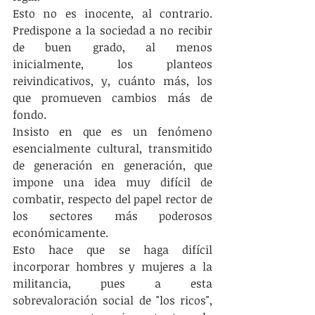
Esto no es inocente, al contrario. 
Predispone a la sociedad a no recibir 
de buen grado, al menos 
inicialmente, los planteos 
reivindicativos, y, cuánto más, los 
que promueven cambios más de 
fondo.
Insisto en que es un fenómeno 
esencialmente cultural, transmitido 
de generación en generación, que 
impone una idea muy difícil de 
combatir, respecto del papel rector de 
los sectores más poderosos 
económicamente.
Esto hace que se haga difícil 
incorporar hombres y mujeres a la 
militancia, pues a esta 
sobrevaloración social de "los ricos", 