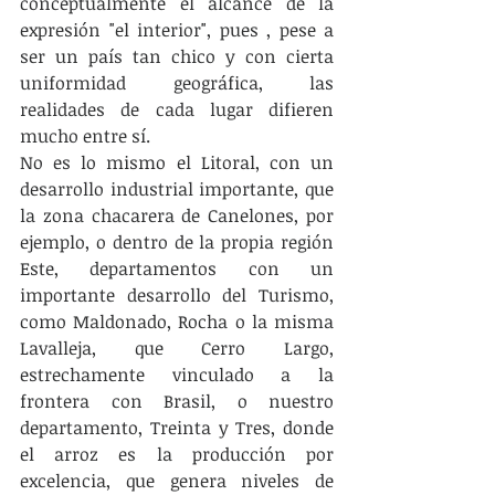
conceptualmente el alcance de la 
expresión "el interior", pues , pese a 
ser un país tan chico y con cierta 
uniformidad geográfica, las 
realidades de cada lugar difieren 
mucho entre sí.
No es lo mismo el Litoral, con un 
desarrollo industrial importante, que 
la zona chacarera de Canelones, por 
ejemplo, o dentro de la propia región 
Este, departamentos con un 
importante desarrollo del Turismo, 
como Maldonado, Rocha o la misma 
Lavalleja, que Cerro Largo, 
estrechamente vinculado a la 
frontera con Brasil, o nuestro 
departamento, Treinta y Tres, donde 
el arroz es la producción por 
excelencia, que genera niveles de 