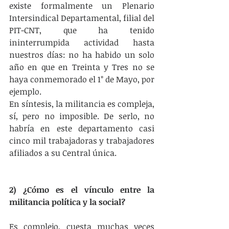
existe formalmente un Plenario 
Intersindical Departamental, filial del 
PIT-CNT, que ha tenido 
ininterrumpida actividad hasta 
nuestros días: no ha habido un solo 
año en que en Treinta y Tres no se 
haya conmemorado el 1° de Mayo, por 
ejemplo.
En síntesis, la militancia es compleja, 
sí, pero no imposible. De serlo, no 
habría en este departamento casi 
cinco mil trabajadoras y trabajadores 
afiliados a su Central única.
2) ¿Cómo es el vínculo entre la 
militancia política y la social?
Es complejo, cuesta muchas veces 