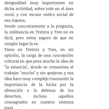
desigualdad muy importantes en 
dicha actividad, sobre todo en el área 
rural, y con escaso vuelco social de 
esa riqueza.
Yendo concretamente a la pregunta, 
la militancia en Treinta y Tres no es 
fácil, pero estoy seguro de que en 
ningún lugar la es.
Tiene en Treinta y Tres, en mi 
opinión, la carga de una concepción 
cultural en que pesa mucho la idea de 
"la estancia", donde se romantiza el 
trabajar "mucho" y sin quejarse, y esa 
idea hace muy complejo transmitir la 
importancia de la lucha por la 
obtención o la defensa de los 
derechos, incluso aquellos 
consagrados en nuestro sistema 
legal.