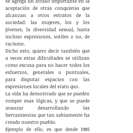
se agrega un atraso importante en la 
aceptación de otras conquistas que 
alcanzan a otros estratos de la 
sociedad: las mujeres, los y los 
jóvenes, la diversidad sexual, hasta 
incluso expresiones, sutiles o no, de 
racismo.
Dicho esto, quiero decir también que 
a veces estas dificultades se utilizan 
como excusa para no hacer todos los 
esfuerzos, generales o puntuales, 
para disputar espacios con las 
expresiones locales del statu quo.
La vida ha demostrado que se pueden 
romper esas lógicas, y que se puede 
avanzar desarrollando las 
herramientas que tan sabiamente ha 
creado nuestro pueblo.
Ejemplo de ello, es que desde 1985 