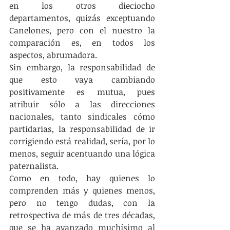
en los otros dieciocho 
departamentos, quizás exceptuando 
Canelones, pero con el nuestro la 
comparación es, en todos los 
aspectos, abrumadora.
Sin embargo, la responsabilidad de 
que esto vaya cambiando 
positivamente es mutua, pues 
atribuir sólo a las direcciones 
nacionales, tanto sindicales cómo 
partidarias, la responsabilidad de ir 
corrigiendo está realidad, sería, por lo 
menos, seguir acentuando una lógica 
paternalista.
Como en todo, hay quienes lo 
comprenden más y quienes menos, 
pero no tengo dudas, con la 
retrospectiva de más de tres décadas, 
que se ha avanzado muchísimo al 