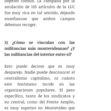
objetivo común. La campaña por la 
anulación de 135 artículos de la LUC 
fue muy rica en tal sentido, dejando 
enseñanzas que ambos campos 
debemos recoger.
3) ¿Cómo se vinculan con las 
militancias más montevideanas? ¿Y 
las militancias del interior entre sí?
Esto puede decirse que es muy 
desparejo. Nadie puede desconocer el 
centralismo capitalino, ni cuánto 
este fenómeno incide en las 
organizaciones populares. El peso 
específico, tanto de los sindicatos y 
su central, como del Frente Amplio, 
es muy superior en Montevideo que 