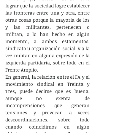
lograr que la sociedad logre establecer 
las fronteras entre una y otra, entre 
otras cosas porque la mayoría de los 
y las militantes, pertenecen o 
militan, o lo han hecho en algún 
momento, a ambos estamentos, 
sindicato u organización social, y a la 
vez militan en alguna expresión de la 
izquierda partidaria, sobre todo en el 
Frente Amplio.
En general, la relación entre el FA y el 
movimiento sindical en Treinta y 
Tres, puede decirse que es buena, 
aunque no exenta de 
incomprensiones que generan 
tensiones y provocan a veces 
descoordinaciones, sobre todo 
cuando coincidimos en algún 