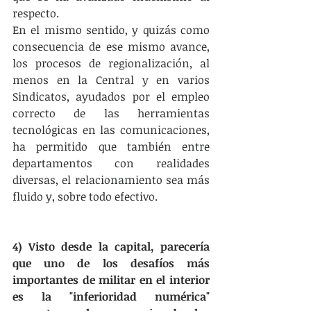
respecto.
En el mismo sentido, y quizás como 
consecuencia de ese mismo avance, 
los procesos de regionalización, al 
menos en la Central y en varios 
Sindicatos, ayudados por el empleo 
correcto de las herramientas 
tecnológicas en las comunicaciones, 
ha permitido que también entre 
departamentos con realidades 
diversas, el relacionamiento sea más 
fluido y, sobre todo efectivo.
4) Visto desde la capital, parecería 
que uno de los desafíos más 
importantes de militar en el interior 
es la "inferioridad numérica" 