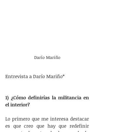
Darío Mariño
Entrevista a Darío Mariño*
1) ¿Cómo definirías la militancia en 
el interior?
Lo primero que me interesa destacar 
es que creo que hay que redefinir 