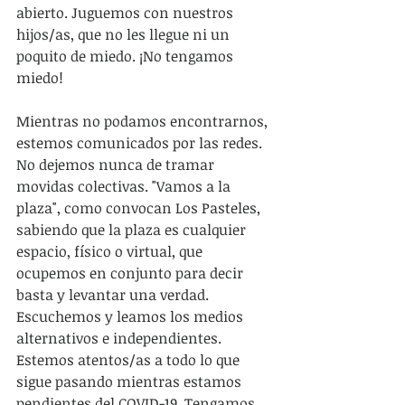
abierto. Juguemos con nuestros 
hijos/as, que no les llegue ni un 
poquito de miedo. ¡No tengamos 
miedo!
Mientras no podamos encontrarnos, 
estemos comunicados por las redes. 
No dejemos nunca de tramar 
movidas colectivas. "Vamos a la 
plaza", como convocan Los Pasteles, 
sabiendo que la plaza es cualquier 
espacio, físico o virtual, que 
ocupemos en conjunto para decir 
basta y levantar una verdad. 
Escuchemos y leamos los medios 
alternativos e independientes. 
Estemos atentos/as a todo lo que 
sigue pasando mientras estamos 
pendientes del COVID-19. Tengamos 