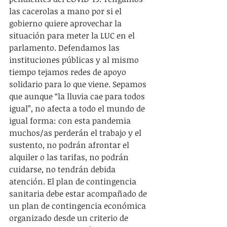
las cacerolas a mano por si el 
gobierno quiere aprovechar la 
situación para meter la LUC en el 
parlamento. Defendamos las 
instituciones públicas y al mismo 
tiempo tejamos redes de apoyo 
solidario para lo que viene. Sepamos 
que aunque “la lluvia cae para todos 
igual”, no afecta a todo el mundo de 
igual forma: con esta pandemia 
muchos/as perderán el trabajo y el 
sustento, no podrán afrontar el 
alquiler o las tarifas, no podrán 
cuidarse, no tendrán debida 
atención. El plan de contingencia 
sanitaria debe estar acompañado de 
un plan de contingencia económica 
organizado desde un criterio de 