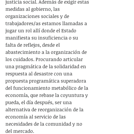
justicia social. Además de exigir estas 
medidas al gobierno, las 
organizaciones sociales y de 
trabajadores/as estamos llamadas a 
jugar un rol allí donde el Estado 
manifiesta su insuficiencia o su 
falta de reflejos, desde el 
abastecimiento a la organización de 
los cuidados. Procurando articular 
una pragmática de la solidaridad en 
respuesta al desastre con una 
propuesta programática superadora 
del funcionamiento metabólico de la 
economía, que rebase la coyuntura y 
pueda, el día después, ser una 
alternativa de reorganización de la 
economía al servicio de las 
necesidades de la comunidad y no 
del mercado.