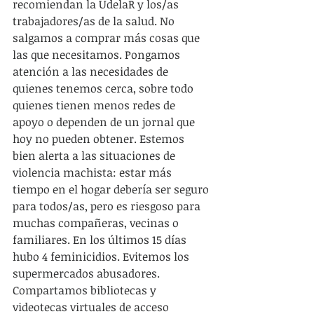
recomiendan la UdelaR y los/as 
trabajadores/as de la salud. No 
salgamos a comprar más cosas que 
las que necesitamos. Pongamos 
atención a las necesidades de 
quienes tenemos cerca, sobre todo 
quienes tienen menos redes de 
apoyo o dependen de un jornal que 
hoy no pueden obtener. Estemos 
bien alerta a las situaciones de 
violencia machista: estar más 
tiempo en el hogar debería ser seguro 
para todos/as, pero es riesgoso para 
muchas compañeras, vecinas o 
familiares. En los últimos 15 días 
hubo 4 feminicidios. Evitemos los 
supermercados abusadores. 
Compartamos bibliotecas y 
videotecas virtuales de acceso 