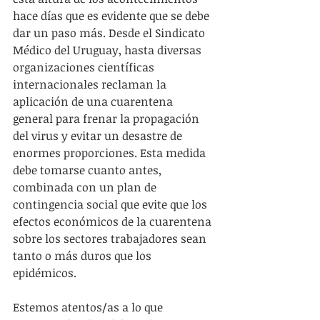
hace días que es evidente que se debe 
dar un paso más. Desde el Sindicato 
Médico del Uruguay, hasta diversas 
organizaciones científicas 
internacionales reclaman la 
aplicación de una cuarentena 
general para frenar la propagación 
del virus y evitar un desastre de 
enormes proporciones. Esta medida 
debe tomarse cuanto antes, 
combinada con un plan de 
contingencia social que evite que los 
efectos económicos de la cuarentena 
sobre los sectores trabajadores sean 
tanto o más duros que los 
epidémicos.
Estemos atentos/as a lo que 