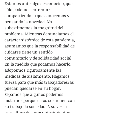
Estamos ante algo desconocido, que 
sólo podemos enfrentar 
compartiendo lo que conocemos y 
pensando la novedad. No 
subestimemos la magnitud del 
problema. Mientras denunciamos el 
carácter sistémico de esta pandemia, 
asumamos que la responsabilidad de 
cuidarse tiene un sentido 
comunitario y de solidaridad social. 
En la medida que podamos hacerlo, 
adoptemos rigurosamente las 
medidas de aislamiento. Hagamos 
fuerza para que más trabajadores/as 
puedan quedarse en su hogar. 
Sepamos que algunos podemos 
aislarnos porque otros sostienen con 
su trabajo la sociedad. A su vez, a 
esta altura de los acontecimientos 