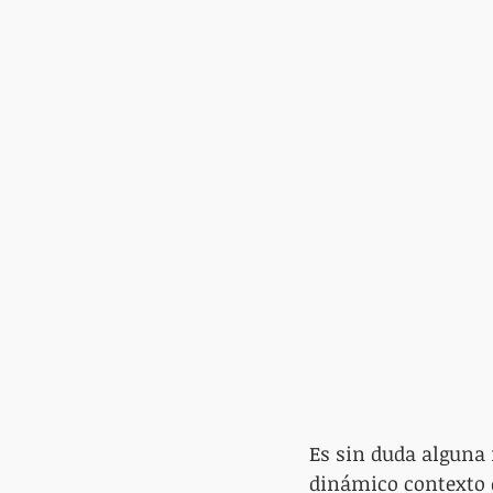
Es sin duda alguna 
dinámico contexto q