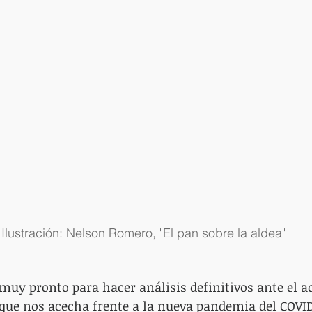
Ilustración: Nelson Romero, "El pan sobre la aldea"
muy pronto para hacer análisis definitivos ante el a
ue nos acecha frente a la nueva pandemia del COVID-