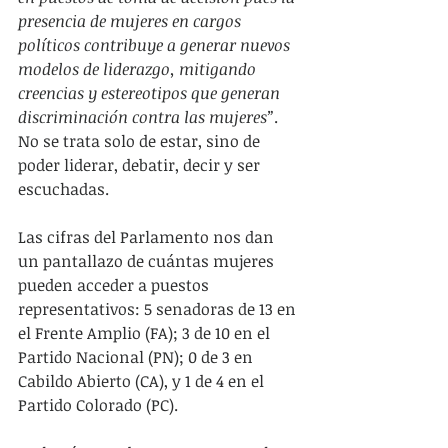
presencia de mujeres en cargos 
políticos contribuye a generar nuevos 
modelos de liderazgo, mitigando 
creencias y estereotipos que generan 
discriminación contra las mujeres”
. 
No se trata solo de estar, sino de 
poder liderar, debatir, decir y ser 
escuchadas.
Las cifras del Parlamento nos dan 
un pantallazo de cuántas mujeres 
pueden acceder a puestos 
representativos: 5 senadoras de 13 en 
el Frente Amplio (FA); 3 de 10 en el 
Partido Nacional (PN); 0 de 3 en 
Cabildo Abierto (CA), y 1 de 4 en el 
Partido Colorado (PC).