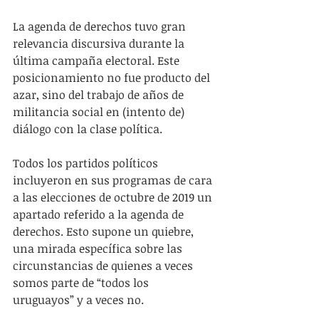
La agenda de derechos tuvo gran 
relevancia discursiva durante la 
última campaña electoral. Este 
posicionamiento no fue producto del 
azar, sino del trabajo de años de 
militancia social en (intento de) 
diálogo con la clase política.
Todos los partidos políticos 
incluyeron en sus programas de cara 
a las elecciones de octubre de 2019 un 
apartado referido a la agenda de 
derechos. Esto supone un quiebre, 
una mirada específica sobre las 
circunstancias de quienes a veces 
somos parte de “todos los 
uruguayos” y a veces no.