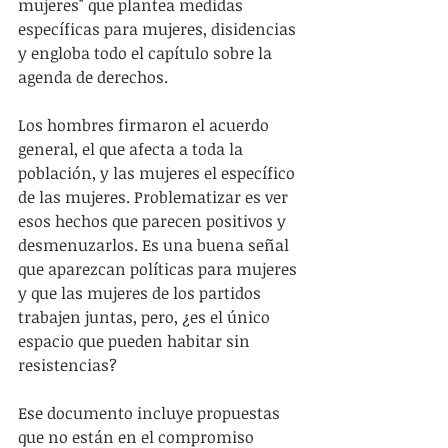
mujeres" que plantea medidas 
específicas para mujeres, disidencias 
y engloba todo el capítulo sobre la 
agenda de derechos.
Los hombres firmaron el acuerdo 
general, el que afecta a toda la 
población, y las mujeres el específico 
de las mujeres. Problematizar es ver 
esos hechos que parecen positivos y 
desmenuzarlos. Es una buena señal 
que aparezcan políticas para mujeres 
y que las mujeres de los partidos 
trabajen juntas, pero, ¿es el único 
espacio que pueden habitar sin 
resistencias?
Ese documento incluye propuestas 
que no están en el compromiso 