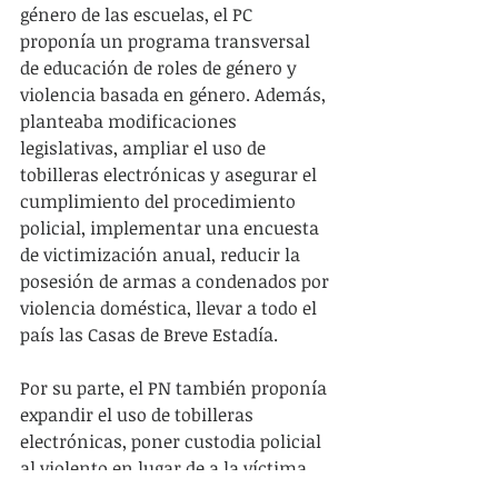
género de las escuelas, el PC 
proponía un programa transversal 
de educación de roles de género y 
violencia basada en género. Además, 
planteaba modificaciones 
legislativas, ampliar el uso de 
tobilleras electrónicas y asegurar el 
cumplimiento del procedimiento 
policial, implementar una encuesta 
de victimización anual, reducir la 
posesión de armas a condenados por 
violencia doméstica, llevar a todo el 
país las Casas de Breve Estadía.
Por su parte, el PN también proponía 
expandir el uso de tobilleras 
electrónicas, poner custodia policial 
al violento en lugar de a la víctima, 
asegurar cobertura constante de los 