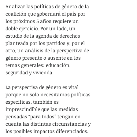
Analizar las políticas de género de la 
coalición que gobernará el país por 
los próximos 5 años requiere un 
doble ejercicio. Por un lado, un 
estudio de la agenda de derechos 
planteada por los partidos y, por el 
otro, un análisis de la perspectiva de 
género presente o ausente en los 
temas generales: educación, 
seguridad y vivienda.
La perspectiva de género es vital 
porque no solo necesitamos políticas 
específicas, también es 
imprescindible que las medidas 
pensadas “para todos” tengan en 
cuenta las distintas circunstancias y 
los posibles impactos diferenciados. 