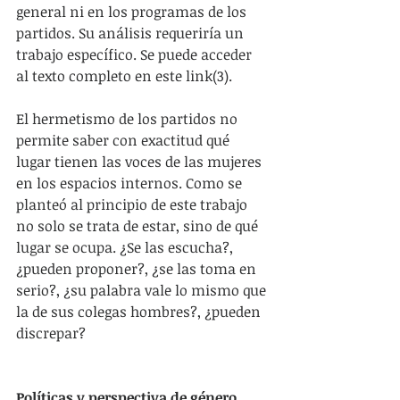
general ni en los programas de los 
partidos. Su análisis requeriría un 
trabajo específico. Se puede acceder 
al texto completo en este link(3).
El hermetismo de los partidos no 
permite saber con exactitud qué 
lugar tienen las voces de las mujeres 
en los espacios internos. Como se 
planteó al principio de este trabajo 
no solo se trata de estar, sino de qué 
lugar se ocupa. ¿Se las escucha?, 
¿pueden proponer?, ¿se las toma en 
serio?, ¿su palabra vale lo mismo que 
la de sus colegas hombres?, ¿pueden 
discrepar?
Políticas y perspectiva de género