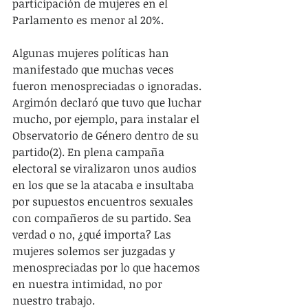
participación de mujeres en el 
Parlamento es menor al 20%.
Algunas mujeres políticas han 
manifestado que muchas veces 
fueron menospreciadas o ignoradas. 
Argimón declaró que tuvo que luchar 
mucho, por ejemplo, para instalar el 
Observatorio de Género dentro de su 
partido(2). En plena campaña 
electoral se viralizaron unos audios 
en los que se la atacaba e insultaba 
por supuestos encuentros sexuales 
con compañeros de su partido. Sea 
verdad o no, ¿qué importa? Las 
mujeres solemos ser juzgadas y 
menospreciadas por lo que hacemos 
en nuestra intimidad, no por 
nuestro trabajo.