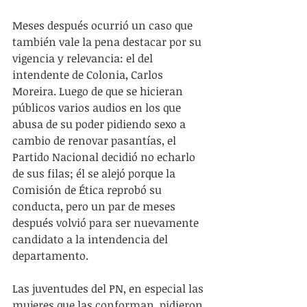
Meses después ocurrió un caso que 
también vale la pena destacar por su 
vigencia y relevancia: el del 
intendente de Colonia, Carlos 
Moreira. Luego de que se hicieran 
públicos varios audios en los que 
abusa de su poder pidiendo sexo a 
cambio de renovar pasantías, el 
Partido Nacional decidió no echarlo 
de sus filas; él se alejó porque la 
Comisión de Ética reprobó su 
conducta, pero un par de meses 
después volvió para ser nuevamente 
candidato a la intendencia del 
departamento.
Las juventudes del PN, en especial las 
mujeres que las conforman, pidieron 