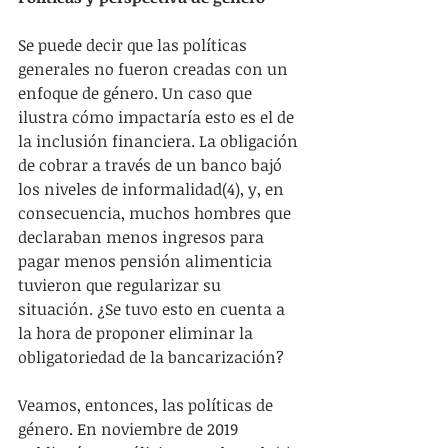
Se puede decir que las políticas 
generales no fueron creadas con un 
enfoque de género. Un caso que 
ilustra cómo impactaría esto es el de 
la inclusión financiera. La obligación 
de cobrar a través de un banco bajó 
los niveles de informalidad(4), y, en 
consecuencia, muchos hombres que 
declaraban menos ingresos para 
pagar menos pensión alimenticia 
tuvieron que regularizar su 
situación. ¿Se tuvo esto en cuenta a 
la hora de proponer eliminar la 
obligatoriedad de la bancarización?
Veamos, entonces, las políticas de 
género. En noviembre de 2019 