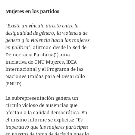
Mujeres en los partidos
“Existe un vínculo directo entre la 
desigualdad de género, la violencia de 
género y la violencia hacia las mujeres 
en política”
, afirman desde la Red de 
Democracia Paritaria(1), una 
iniciativa de ONU Mujeres, IDEA 
Internacional y el Programa de las 
Naciones Unidas para el Desarrollo 
(PNUD).
La subrepresentación genera un 
círculo vicioso de ausencias que 
afectan a la calidad democrática. En 
el mismo informe se explicita: 
“Es 
imperativo que las mujeres participen 
en puestos de toma de decisión pues la 