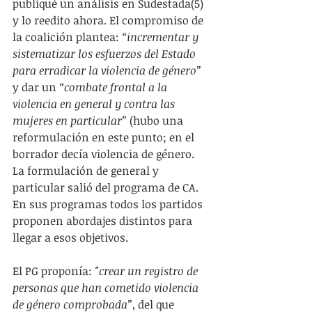
publiqué un análisis en Sudestada(5) 
y lo reedito ahora. El compromiso de 
la coalición plantea: 
“incrementar y 
sistematizar los esfuerzos del Estado 
para erradicar la violencia de género” 
y dar un
 “combate frontal a la 
violencia en general y contra las 
mujeres en particular”
 (hubo una 
reformulación en este punto; en el 
borrador decía violencia de género. 
La formulación de general y 
particular salió del programa de CA. 
En sus programas todos los partidos 
proponen abordajes distintos para 
llegar a esos objetivos.
El PG proponía: 
"crear un registro de 
personas que han cometido violencia 
de género comprobada”
, del que 