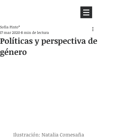
HEMISFERIO
IZQUIERDO
Sofia Pinto*
17 mar 2020
8 min de lectura
Políticas y perspectiva de
género
Ilustración: Natalia Comesaña