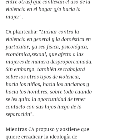
entre otras) que conllevan el uso de la 
violencia en el hogar y/o hacia la 
mujer”
.
CA planteaba: 
“Luchar contra la 
violencia en general y la doméstica en 
particular, ya sea física, psicológica, 
económica,sexual, que afecta a las 
mujeres de manera desproporcionada. 
Sin embargo, también se trabajará 
sobre los otros tipos de violencia, 
hacia los niños, hacia los ancianos y 
hacia los hombres, sobre todo cuando 
se les quita la oportunidad de tener 
contacto con sus hijos luego de la 
separación”.
Mientras CA propuso y sostiene que 
quiere erradicar la ideología de 