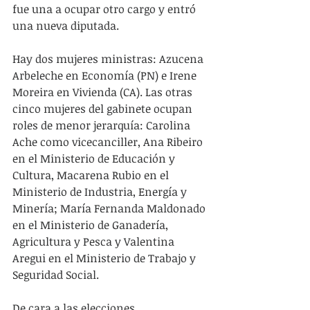
fue una a ocupar otro cargo y entró 
una nueva diputada.
Hay dos mujeres ministras: Azucena 
Arbeleche en Economía (PN) e Irene 
Moreira en Vivienda (CA). Las otras 
cinco mujeres del gabinete ocupan 
roles de menor jerarquía: Carolina 
Ache como vicecanciller, Ana Ribeiro 
en el Ministerio de Educación y 
Cultura, Macarena Rubio en el 
Ministerio de Industria, Energía y 
Minería; María Fernanda Maldonado 
en el Ministerio de Ganadería, 
Agricultura y Pesca y Valentina 
Aregui en el Ministerio de Trabajo y 
Seguridad Social.
De cara a las elecciones 