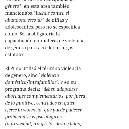
género”
; en esta área también 
mencionaba 
“luchar contra el 
abandono escolar”
 de niñas y 
adolescentes, pero no se especifica 
cómo. Sería obligatoria la 
capacitación en materia de violencia 
de género para acceder a cargos 
estatales.
El PI no utilizó el término violencia 
de género, sino 
"violencia 
doméstica/intrafamiliar"
. Y en su 
programa decía:
 “deben adoptarse 
abordajes complementarios, por fuera 
de lo punitivo, centrados en quien 
ejerce la violencia, que puede padecer 
problemáticas psicológicas 
(agresividad, ira y celos desmedidos, 