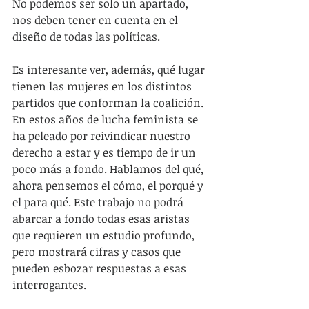
No podemos ser solo un apartado, 
nos deben tener en cuenta en el 
diseño de todas las políticas.
Es interesante ver, además, qué lugar 
tienen las mujeres en los distintos 
partidos que conforman la coalición. 
En estos años de lucha feminista se 
ha peleado por reivindicar nuestro 
derecho a estar y es tiempo de ir un 
poco más a fondo. Hablamos del qué, 
ahora pensemos el cómo, el porqué y 
el para qué. Este trabajo no podrá 
abarcar a fondo todas esas aristas 
que requieren un estudio profundo, 
pero mostrará cifras y casos que 
pueden esbozar respuestas a esas 
interrogantes.