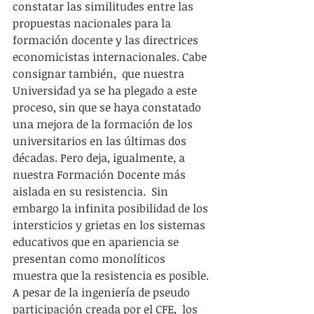
constatar las similitudes entre las 
propuestas nacionales para la 
formación docente y las directrices 
economicistas internacionales. Cabe 
consignar también,  que nuestra 
Universidad ya se ha plegado a este 
proceso, sin que se haya constatado 
una mejora de la formación de los 
universitarios en las últimas dos 
décadas. Pero deja, igualmente, a 
nuestra Formación Docente más 
aislada en su resistencia.  Sin 
embargo la infinita posibilidad de los 
intersticios y grietas en los sistemas 
educativos que en apariencia se 
presentan como monolíticos  
muestra que la resistencia es posible. 
A pesar de la ingeniería de pseudo 
participación creada por el CFE,  los 