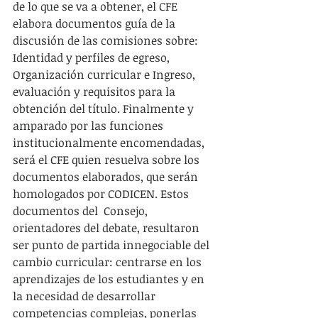
de lo que se va a obtener, el CFE 
elabora documentos guía de la 
discusión de las comisiones sobre: 
Identidad y perfiles de egreso, 
Organización curricular e Ingreso, 
evaluación y requisitos para la 
obtención del título. Finalmente y 
amparado por las funciones 
institucionalmente encomendadas, 
será el CFE quien resuelva sobre los 
documentos elaborados, que serán 
homologados por CODICEN. Estos 
documentos del  Consejo, 
orientadores del debate, resultaron 
ser punto de partida innegociable del 
cambio curricular: centrarse en los 
aprendizajes de los estudiantes y en 
la necesidad de desarrollar 
competencias complejas, ponerlas 