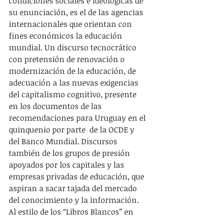
condiciones sociales e ideológicas de 
su enunciación, es el de las agencias 
internacionales que orientan con 
fines económicos la educación 
mundial. Un discurso tecnocrático  
con pretensión de renovación o 
modernización de la educación, de  
adecuación a las nuevas exigencias 
del capitalismo cognitivo, presente 
en los documentos de las 
recomendaciones para Uruguay en el 
quinquenio por parte  de la OCDE y 
del Banco Mundial. Discursos 
también de los grupos de presión 
apoyados por los capitales y las 
empresas privadas de educación, que 
aspiran a sacar tajada del mercado 
del conocimiento y la información. 
Al estilo de los “Libros Blancos” en 