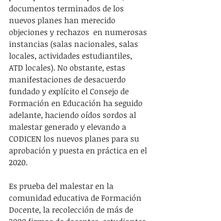
documentos terminados de los 
nuevos planes han merecido 
objeciones y rechazos  en numerosas 
instancias (salas nacionales, salas 
locales, actividades estudiantiles, 
ATD locales). No obstante, estas 
manifestaciones de desacuerdo 
fundado y explícito el Consejo de 
Formación en Educación ha seguido 
adelante, haciendo oídos sordos al 
malestar generado y elevando a 
CODICEN los nuevos planes para su 
aprobación y puesta en práctica en el 
2020.
Es prueba del malestar en la 
comunidad educativa de Formación 
Docente, la recolección de más de 