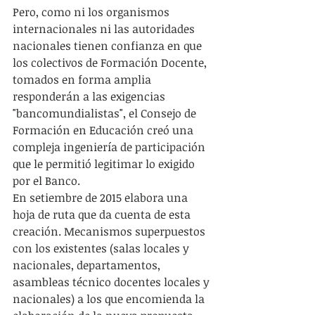
Pero, como ni los organismos 
internacionales ni las autoridades 
nacionales tienen confianza en que 
los colectivos de Formación Docente,  
tomados en forma amplia 
responderán a las exigencias 
"bancomundialistas", el Consejo de 
Formación en Educación creó una 
compleja ingeniería de participación 
que le permitió legitimar lo exigido 
por el Banco.
En setiembre de 2015 elabora una 
hoja de ruta que da cuenta de esta 
creación. Mecanismos superpuestos 
con los existentes (salas locales y 
nacionales, departamentos, 
asambleas técnico docentes locales y 
nacionales) a los que encomienda la 