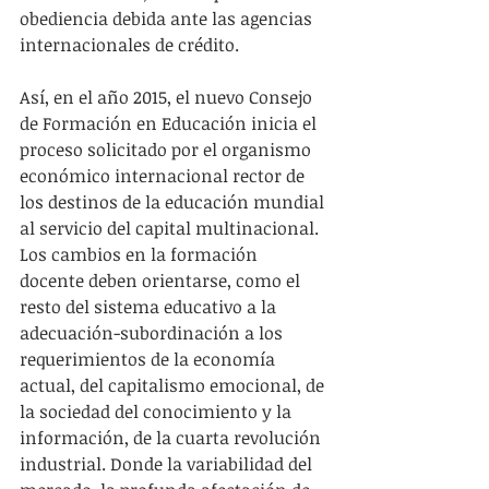
obediencia debida ante las agencias 
internacionales de crédito. 
Así, en el año 2015, el nuevo Consejo 
de Formación en Educación inicia el 
proceso solicitado por el organismo 
económico internacional rector de 
los destinos de la educación mundial 
al servicio del capital multinacional. 
Los cambios en la formación 
docente deben orientarse, como el 
resto del sistema educativo a la 
adecuación-subordinación a los 
requerimientos de la economía 
actual, del capitalismo emocional, de 
la sociedad del conocimiento y la 
información, de la cuarta revolución 
industrial. Donde la variabilidad del 