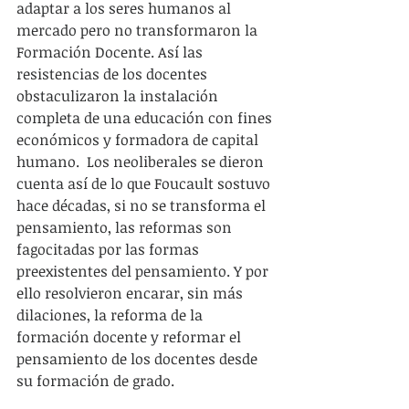
adaptar a los seres humanos al 
mercado pero no transformaron la 
Formación Docente. Así las 
resistencias de los docentes 
obstaculizaron la instalación 
completa de una educación con fines 
económicos y formadora de capital 
humano.  Los neoliberales se dieron 
cuenta así de lo que Foucault sostuvo 
hace décadas, si no se transforma el 
pensamiento, las reformas son 
fagocitadas por las formas 
preexistentes del pensamiento. Y por 
ello resolvieron encarar, sin más 
dilaciones, la reforma de la 
formación docente y reformar el 
pensamiento de los docentes desde 
su formación de grado.