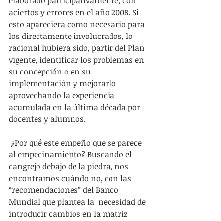
elaborado participativamente, con 
aciertos y errores en el año 2008. Si 
esto apareciera como necesario para 
los directamente involucrados, lo 
racional hubiera sido, partir del Plan 
vigente, identificar los problemas en 
su concepción o en su 
implementación y mejorarlo 
aprovechando la experiencia 
acumulada en la última década por 
docentes y alumnos.
 ¿Por qué este empeño que se parece 
al empecinamiento? Buscando el 
cangrejo debajo de la piedra, nos 
encontramos cuándo no, con las 
“recomendaciones” del Banco 
Mundial que plantea la  necesidad de 
introducir cambios en la matriz 