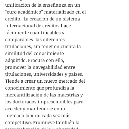
unificación de la enseñanza en un 
“euro académico” materializado en el 
crédito.  La creación de un sistema 
internacional de créditos hace 
fácilmente cuantificables y 
comparables  las diferentes 
titulaciones, sin tener en cuenta la 
similitud del conocimiento 
adquirido. Procura con ello, 
promover la navegabilidad entre 
titulaciones, universidades y países. 
Tiende a crear un nuevo mercado del 
conocimiento que profundiza la 
mercantilización de las maestrías y 
los doctorados imprescindibles para 
acceder y mantenerse en un 
mercado laboral cada vez más 
competitivo. Promueve también la 