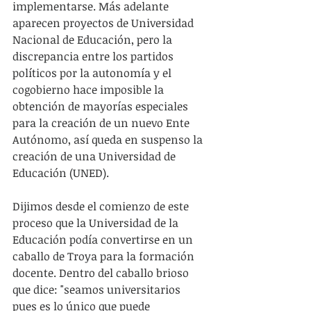
implementarse. Más adelante 
aparecen proyectos de Universidad 
Nacional de Educación, pero la 
discrepancia entre los partidos 
políticos por la autonomía y el 
cogobierno hace imposible la 
obtención de mayorías especiales 
para la creación de un nuevo Ente 
Autónomo, así queda en suspenso la 
creación de una Universidad de 
Educación (UNED).
Dijimos desde el comienzo de este 
proceso que la Universidad de la 
Educación podía convertirse en un 
caballo de Troya para la formación 
docente. Dentro del caballo brioso 
que dice: "seamos universitarios 
pues es lo único que puede 