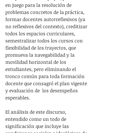
en juego para la resolución de 
problemas concretos de la práctica, 
formar docentes autorreflexivos (ya 
no reflexivos del contexto), creditizar 
todos los espacios curriculares, 
semestralizar todos los cursos con 
flexibilidad de los trayectos, que 
promueva la navegabilidad y la 
movilidad horizontal de los 
estudiantes, pero eliminando el 
tronco común para toda formación 
docente que consagró el plan vigente 
y evaluación de  los desempeños 
esperables.
El análisis de este discurso,  
entendido como un todo de 
significación que incluye las 