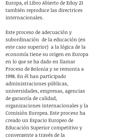
Europa, el Libro Abierto de Eduy 21 
también reproduce las directrices 
internacionales.
Este proceso de adecuación y 
subordinación  de la educación (en 
este caso superior)  a la lógica de la 
economía tiene su origen en Europa 
en lo que se ha dado en llamar 
Proceso de Bolonia y se remonta a 
1998. En él han participado 
administraciones públicas, 
universidades, empresas, agencias 
de garantía de calidad, 
organizaciones internacionales y la 
Comisión Europea. Este proceso ha 
creado un Espacio Europeo de 
Educación Superior competitivo y 
convergente a través de la  