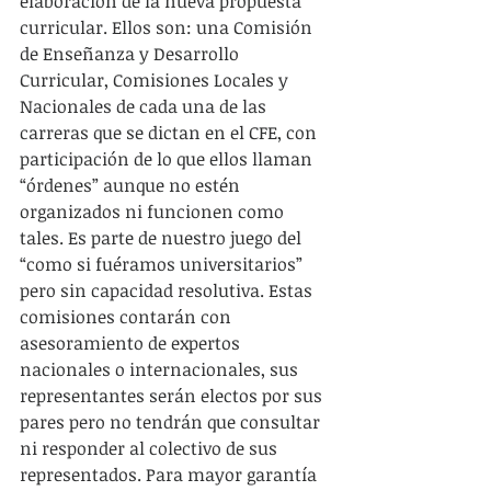
elaboración de la nueva propuesta 
curricular. Ellos son: una Comisión 
de Enseñanza y Desarrollo 
Curricular, Comisiones Locales y 
Nacionales de cada una de las 
carreras que se dictan en el CFE, con 
participación de lo que ellos llaman 
“órdenes” aunque no estén 
organizados ni funcionen como 
tales. Es parte de nuestro juego del 
“como si fuéramos universitarios” 
pero sin capacidad resolutiva. Estas 
comisiones contarán con 
asesoramiento de expertos 
nacionales o internacionales, sus 
representantes serán electos por sus 
pares pero no tendrán que consultar 
ni responder al colectivo de sus 
representados. Para mayor garantía 