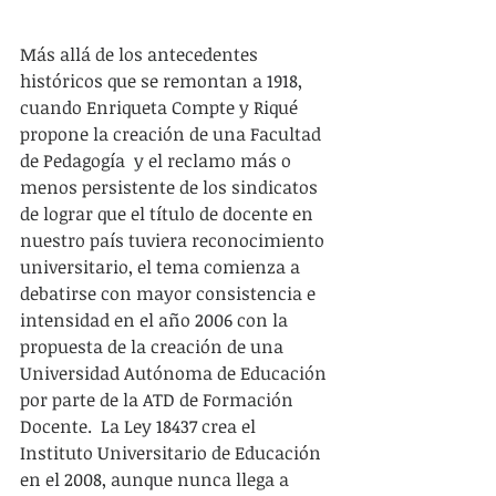
Más allá de los antecedentes 
históricos que se remontan a 1918, 
cuando Enriqueta Compte y Riqué 
propone la creación de una Facultad 
de Pedagogía  y el reclamo más o 
menos persistente de los sindicatos 
de lograr que el título de docente en 
nuestro país tuviera reconocimiento 
universitario, el tema comienza a 
debatirse con mayor consistencia e 
intensidad en el año 2006 con la 
propuesta de la creación de una 
Universidad Autónoma de Educación 
por parte de la ATD de Formación 
Docente.  La Ley 18437 crea el 
Instituto Universitario de Educación 
en el 2008, aunque nunca llega a 