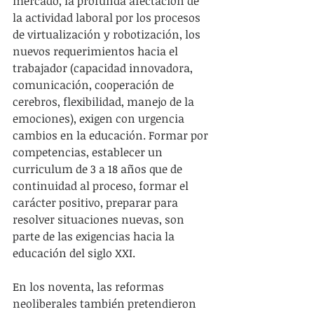
mercado, la profunda afectación de 
la actividad laboral por los procesos 
de virtualización y robotización, los 
nuevos requerimientos hacia el 
trabajador (capacidad innovadora, 
comunicación, cooperación de 
cerebros, flexibilidad, manejo de la 
emociones), exigen con urgencia 
cambios en la educación. Formar por 
competencias, establecer un 
curriculum de 3 a 18 años que de 
continuidad al proceso, formar el 
carácter positivo, preparar para 
resolver situaciones nuevas, son 
parte de las exigencias hacia la 
educación del siglo XXI.
En los noventa, las reformas 
neoliberales también pretendieron  