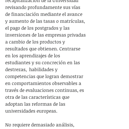
recapitalización de la Universidad 
revisando profundamente sus vías 
de financiación mediante el avance 
y aumento de las tasas o matrículas, 
el pago de los postgrados y las 
inversiones de las empresas privadas 
a cambio de los productos y 
resultados que obtienen. Centrarse 
en los aprendizajes de los 
estudiantes y su concreción en las 
destrezas,  habilidades y 
competencias que logran demostrar 
en comportamientos observables a 
través de evaluaciones continuas, es 
otra de las características que 
adoptan las reformas de las 
universidades europeas.
No requiere demasiado análisis, 