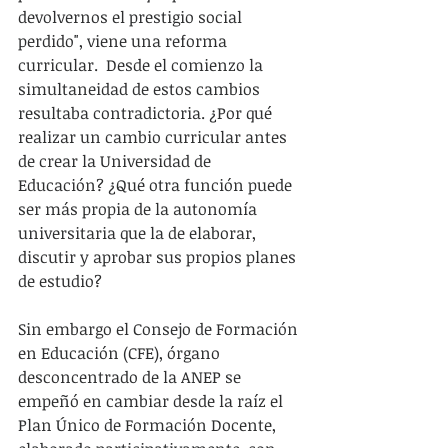
devolvernos el prestigio social 
perdido", viene una reforma 
curricular.  Desde el comienzo la 
simultaneidad de estos cambios 
resultaba contradictoria. ¿Por qué 
realizar un cambio curricular antes 
de crear la Universidad de 
Educación? ¿Qué otra función puede 
ser más propia de la autonomía 
universitaria que la de elaborar, 
discutir y aprobar sus propios planes 
de estudio?
Sin embargo el Consejo de Formación 
en Educación (CFE), órgano 
desconcentrado de la ANEP se 
empeñó en cambiar desde la raíz el 
Plan Único de Formación Docente, 