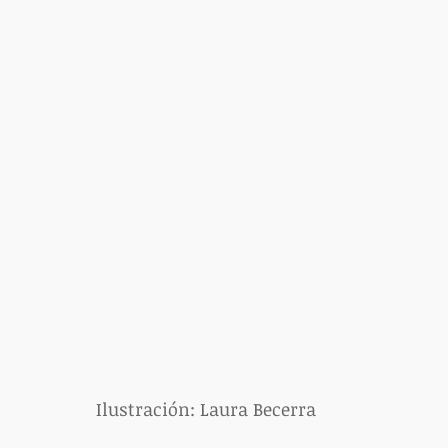
Ilustración: Laura Becerra