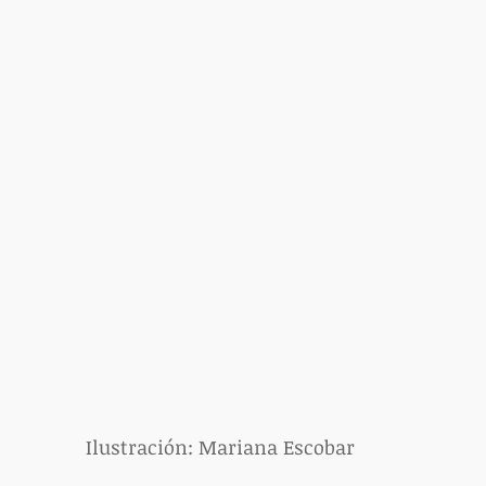
Ilustración: Mariana Escobar