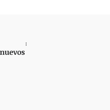
Nosotros
, nuevos