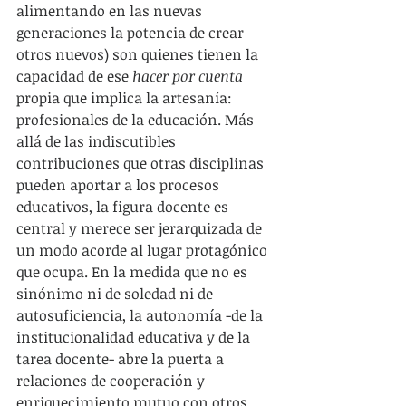
alimentando en las nuevas 
generaciones la potencia de crear 
otros nuevos) son quienes tienen la 
capacidad de ese 
hacer por cuenta
propia que implica la artesanía: 
profesionales de la educación. Más 
allá de las indiscutibles 
contribuciones que otras disciplinas 
pueden aportar a los procesos 
educativos, la figura docente es 
central y merece ser jerarquizada de 
un modo acorde al lugar protagónico 
que ocupa. En la medida que no es 
sinónimo ni de soledad ni de 
autosuficiencia, la autonomía -de la 
institucionalidad educativa y de la 
tarea docente- abre la puerta a 
relaciones de cooperación y 
enriquecimiento mutuo con otros 