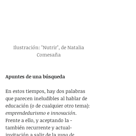
Ilustración: "Nutrir", de Natalia 
Comesaña
Apuntes de una búsqueda
En estos tiempos, hay dos palabras 
que parecen ineludibles al hablar de 
educación (o de cualquier otro tema): 
emprendedurismo
 e 
innovación
. 
Frente a ello, y aceptando la -
también recurrente y actual- 
invitación a salir de la 
zona de 