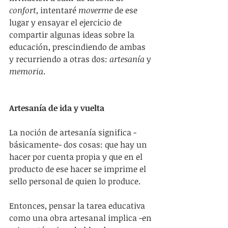
confort
, intentaré 
moverme
 de ese 
lugar y ensayar el ejercicio de 
compartir algunas ideas sobre la 
educación, prescindiendo de ambas 
y recurriendo a otras dos: 
artesanía
 y 
memoria
. 
Artesanía de ida y vuelta
La noción de artesanía significa -
básicamente- dos cosas: que hay un 
hacer por cuenta propia y que en el 
producto de ese hacer se imprime el 
sello personal de quien lo produce.
Entonces, pensar la tarea educativa 
como una obra artesanal implica -en 