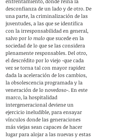
enfrentamiento, donde reina la 
desconfianza de un lado y de otro. De 
una parte, la criminalización de las 
juventudes, a las que se identifica 
con la irresponsabilidad en general, 
salvo por 
lo malo
 que sucede en la 
sociedad de lo que se las considera 
plenamente responsables. Del otro, 
el descrédito por lo viejo -que cada 
vez se torna tal con mayor rapidez 
dada la aceleración de los cambios, 
la obsolescencia programada y la 
veneración de lo novedoso-. En este 
marco, la hospitalidad 
intergeneracional deviene un 
ejercicio ineludible, para ensayar 
vínculos donde las generaciones 
más viejas sean capaces de hacer 
lugar para alojar a las nuevas y estas 