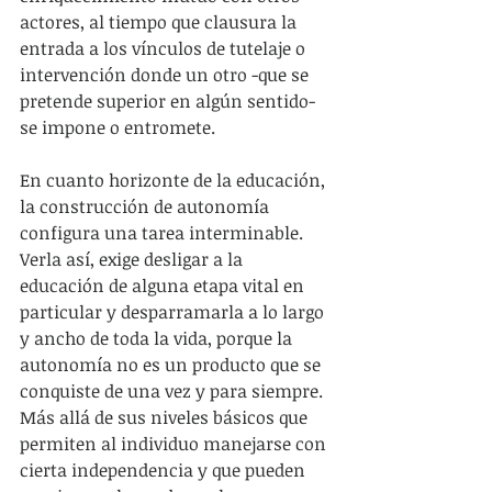
actores, al tiempo que clausura la 
entrada a los vínculos de tutelaje o 
intervención donde un otro -que se 
pretende superior en algún sentido- 
se impone o entromete. 
En cuanto horizonte de la educación, 
la construcción de autonomía 
configura una tarea interminable. 
Verla así, exige desligar a la 
educación de alguna etapa vital en 
particular y desparramarla a lo largo 
y ancho de toda la vida, porque la 
autonomía no es un producto que se 
conquiste de una vez y para siempre. 
Más allá de sus niveles básicos que 
permiten al individuo manejarse con 
cierta independencia y que pueden 