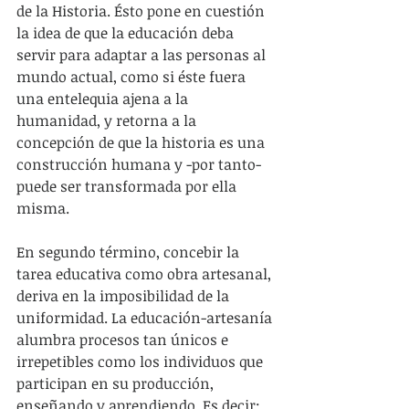
de la Historia. Ésto pone en cuestión 
la idea de que la educación deba 
servir para adaptar a las personas al 
mundo actual, como si éste fuera 
una entelequia ajena a la 
humanidad, y retorna a la 
concepción de que la historia es una 
construcción humana y -por tanto- 
puede ser transformada por ella 
misma. 
En segundo término, concebir la 
tarea educativa como obra artesanal, 
deriva en la imposibilidad de la 
uniformidad. La educación-artesanía 
alumbra procesos tan únicos e 
irrepetibles como los individuos que 
participan en su producción, 
enseñando y aprendiendo. Es decir: 