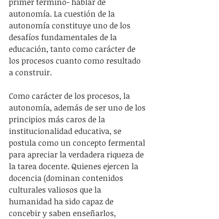
primer término- hablar de 
autonomía. La cuestión de la 
autonomía constituye uno de los 
desafíos fundamentales de la 
educación, tanto como carácter de 
los procesos cuanto como resultado 
a construir.
Como carácter de los procesos, la 
autonomía, además de ser uno de los 
principios más caros de la 
institucionalidad educativa, se 
postula como un concepto fermental 
para apreciar la verdadera riqueza de 
la tarea docente. Quienes ejercen la 
docencia (dominan contenidos 
culturales valiosos que la 
humanidad ha sido capaz de 
concebir y saben enseñarlos, 