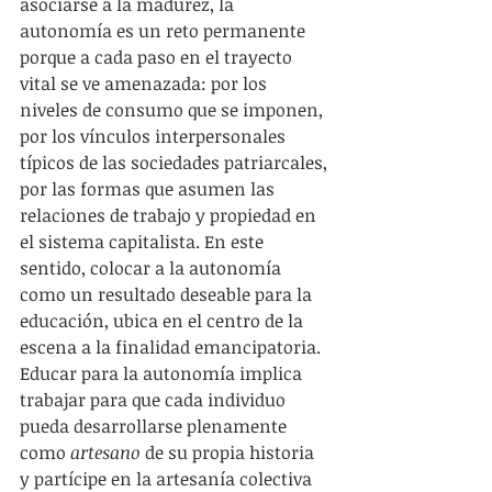
asociarse a la madurez, la 
autonomía es un reto permanente 
porque a cada paso en el trayecto 
vital se ve amenazada: por los 
niveles de consumo que se imponen, 
por los vínculos interpersonales 
típicos de las sociedades patriarcales, 
por las formas que asumen las 
relaciones de trabajo y propiedad en 
el sistema capitalista. En este 
sentido, colocar a la autonomía 
como un resultado deseable para la 
educación, ubica en el centro de la 
escena a la finalidad emancipatoria. 
Educar para la autonomía implica 
trabajar para que cada individuo 
pueda desarrollarse plenamente 
como 
artesano
 de su propia historia 
y partícipe en la artesanía colectiva 