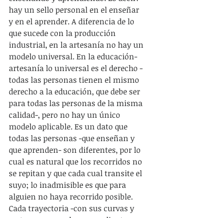
hay un sello personal en el enseñar 
y en el aprender. A diferencia de lo 
que sucede con la producción 
industrial, en la artesanía no hay un 
modelo universal. En la educación-
artesanía lo universal es el derecho -
todas las personas tienen el mismo 
derecho a la educación, que debe ser 
para todas las personas de la misma 
calidad-, pero no hay un único 
modelo aplicable. Es un dato que 
todas las personas -que enseñan y 
que aprenden- son diferentes, por lo 
cual es natural que los recorridos no 
se repitan y que cada cual transite el 
suyo; lo inadmisible es que para 
alguien no haya recorrido posible. 
Cada trayectoria -con sus curvas y 