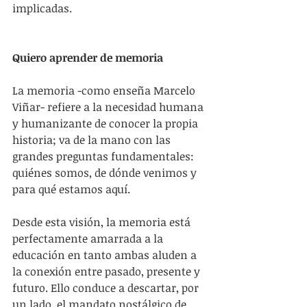
implicadas.
Quiero aprender de memoria
La memoria -como enseña Marcelo 
Viñar- refiere a la necesidad humana 
y humanizante de conocer la propia 
historia; va de la mano con las 
grandes preguntas fundamentales: 
quiénes somos, de dónde venimos y 
para qué estamos aquí.
Desde esta visión, la memoria está 
perfectamente amarrada a la 
educación en tanto ambas aluden a 
la conexión entre pasado, presente y 
futuro. Ello conduce a descartar, por 
un lado, el mandato nostálgico de 