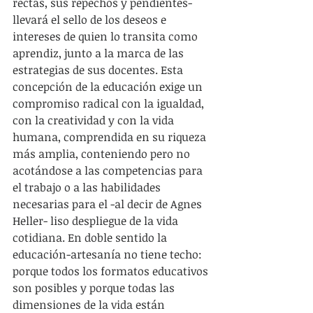
rectas, sus repechos y pendientes- 
llevará el sello de los deseos e 
intereses de quien lo transita como 
aprendiz, junto a la marca de las 
estrategias de sus docentes. Esta 
concepción de la educación exige un 
compromiso radical con la igualdad, 
con la creatividad y con la vida 
humana, comprendida en su riqueza 
más amplia, conteniendo pero no 
acotándose a las competencias para 
el trabajo o a las habilidades 
necesarias para el -al decir de Agnes 
Heller- liso despliegue de la vida 
cotidiana. En doble sentido la 
educación-artesanía no tiene techo: 
porque todos los formatos educativos 
son posibles y porque todas las 
dimensiones de la vida están 