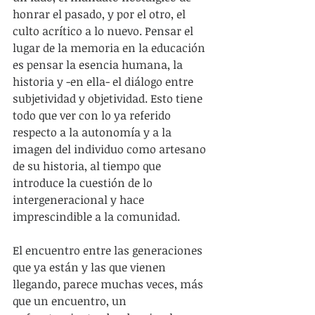
honrar el pasado, y por el otro, el 
culto acrítico a lo nuevo. Pensar el 
lugar de la memoria en la educación 
es pensar la esencia humana, la 
historia y -en ella- el diálogo entre 
subjetividad y objetividad. Esto tiene 
todo que ver con lo ya referido 
respecto a la autonomía y a la 
imagen del individuo como artesano 
de su historia, al tiempo que 
introduce la cuestión de lo 
intergeneracional y hace 
imprescindible a la comunidad.
El encuentro entre las generaciones 
que ya están y las que vienen 
llegando, parece muchas veces, más 
que un encuentro, un 