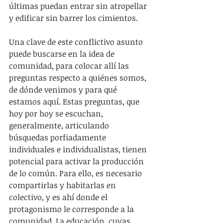
últimas puedan entrar sin atropellar 
y edificar sin barrer los cimientos. 
Una clave de este conflictivo asunto 
puede buscarse en la idea de 
comunidad, para colocar allí las 
preguntas respecto a quiénes somos, 
de dónde venimos y para qué 
estamos aquí. Estas preguntas, que 
hoy por hoy se escuchan, 
generalmente, articulando 
búsquedas porfiadamente 
individuales e individualistas, tienen 
potencial para activar la producción 
de lo común. Para ello, es necesario 
compartirlas y habitarlas en 
colectivo, y es ahí donde el 
protagonismo le corresponde a la 
comunidad. La educación, cuyas 