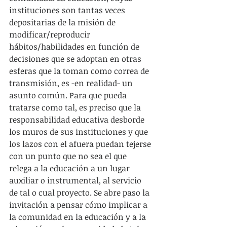
instituciones son tantas veces 
depositarias de la misión de 
modificar/reproducir 
hábitos/habilidades en función de 
decisiones que se adoptan en otras 
esferas que la toman como correa de 
transmisión, es -en realidad- un 
asunto común. Para que pueda 
tratarse como tal, es preciso que la 
responsabilidad educativa desborde 
los muros de sus instituciones y que 
los lazos con el afuera puedan tejerse 
con un punto que no sea el que 
relega a la educación a un lugar 
auxiliar o instrumental, al servicio 
de tal o cual proyecto. Se abre paso la 
invitación a pensar cómo implicar a 
la comunidad en la educación y a la 