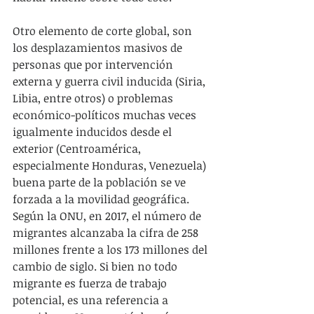
Otro elemento de corte global, son 
los desplazamientos masivos de 
personas que por intervención 
externa y guerra civil inducida (Siria, 
Libia, entre otros) o problemas 
económico-políticos muchas veces 
igualmente inducidos desde el 
exterior (Centroamérica, 
especialmente Honduras, Venezuela) 
buena parte de la población se ve 
forzada a la movilidad geográfica.  
Según la ONU, en 2017, el número de 
migrantes alcanzaba la cifra de 258 
millones frente a los 173 millones del 
cambio de siglo. Si bien no todo 
migrante es fuerza de trabajo 
potencial, es una referencia a 