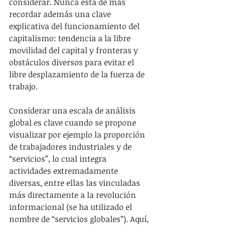
considerar. Nunca está de más 
recordar además una clave 
explicativa del funcionamiento del 
capitalismo: tendencia a la libre 
movilidad del capital y fronteras y 
obstáculos diversos para evitar el 
libre desplazamiento de la fuerza de 
trabajo.
Considerar una escala de análisis 
global es clave cuando se propone 
visualizar por ejemplo la proporción 
de trabajadores industriales y de 
“servicios”, lo cual integra 
actividades extremadamente 
diversas, entre ellas las vinculadas 
más directamente a la revolución 
informacional (se ha utilizado el 
nombre de “servicios globales”). Aquí, 