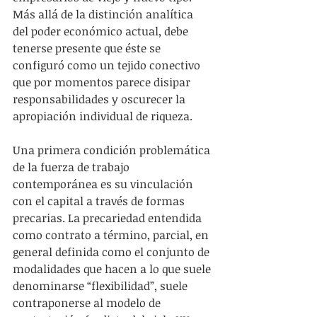
Más allá de la distinción analítica 
del poder económico actual, debe 
tenerse presente que éste se 
configuró como un tejido conectivo 
que por momentos parece disipar 
responsabilidades y oscurecer la 
apropiación individual de riqueza. 
Una primera condición problemática 
de la fuerza de trabajo 
contemporánea es su vinculación 
con el capital a través de formas 
precarias. La precariedad entendida 
como contrato a término, parcial, en 
general definida como el conjunto de 
modalidades que hacen a lo que suele 
denominarse “flexibilidad”, suele 
contraponerse al modelo de 