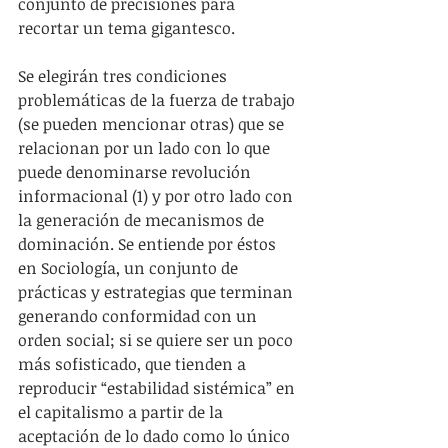
conjunto de precisiones para 
recortar un tema gigantesco.
Se elegirán tres condiciones 
problemáticas de la fuerza de trabajo 
(se pueden mencionar otras) que se 
relacionan por un lado con lo que 
puede denominarse revolución 
informacional (1) y por otro lado con 
la generación de mecanismos de 
dominación. Se entiende por éstos 
en Sociología, un conjunto de 
prácticas y estrategias que terminan 
generando conformidad con un 
orden social; si se quiere ser un poco 
más sofisticado, que tienden a 
reproducir “estabilidad sistémica” en 
el capitalismo a partir de la 
aceptación de lo dado como lo único 