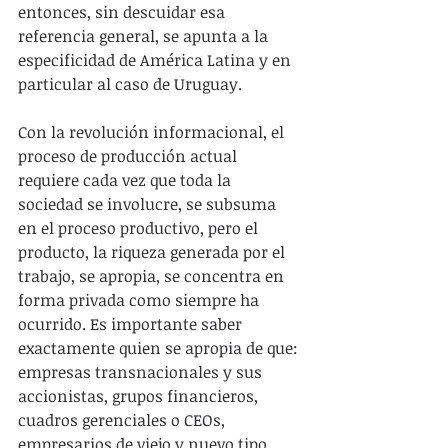
entonces, sin descuidar esa 
referencia general, se apunta a la 
especificidad de América Latina y en 
particular al caso de Uruguay. 
Con la revolución informacional, el 
proceso de producción actual 
requiere cada vez que toda la 
sociedad se involucre, se subsuma 
en el proceso productivo, pero el 
producto, la riqueza generada por el 
trabajo, se apropia, se concentra en 
forma privada como siempre ha 
ocurrido. Es importante saber 
exactamente quien se apropia de que: 
empresas transnacionales y sus 
accionistas, grupos financieros, 
cuadros gerenciales o CEOs, 
empresarios de viejo y nuevo tipo. 