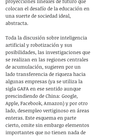
proyecciones lineales de futuro que 
colocan el desafío de la educación en 
una suerte de sociedad ideal, 
abstracta.
Toda la discusión sobre inteligencia 
artificial y robotización y sus 
posibilidades, las investigaciones que 
se realizan en las regiones centrales 
de acumulación, sugieren por un 
lado transferencia de riqueza hacia 
algunas empresas (ya se utiliza la 
sigla GAFA en ese sentido aunque 
prescindiendo de China: Google, 
Apple, Facebook, Amazon) y por otro 
lado, desempleo vertiginoso en áreas 
enteras. Este esquema en parte 
cierto, omite sin embargo elementos 
importantes que no tienen nada de 