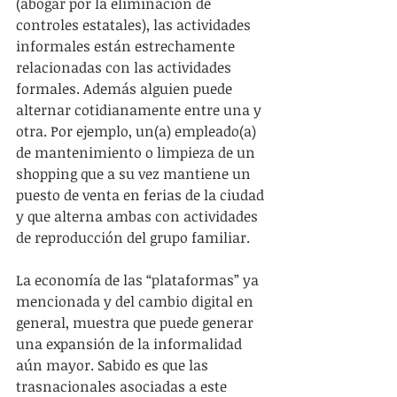
(abogar por la eliminación de 
controles estatales), las actividades 
informales están estrechamente 
relacionadas con las actividades 
formales. Además alguien puede 
alternar cotidianamente entre una y 
otra. Por ejemplo, un(a) empleado(a) 
de mantenimiento o limpieza de un 
shopping que a su vez mantiene un 
puesto de venta en ferias de la ciudad 
y que alterna ambas con actividades 
de reproducción del grupo familiar. 
La economía de las “plataformas” ya 
mencionada y del cambio digital en 
general, muestra que puede generar 
una expansión de la informalidad 
aún mayor. Sabido es que las 
trasnacionales asociadas a este 