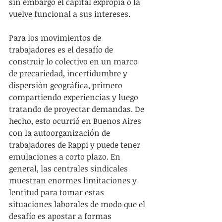
sin embargo el capital expropia o la 
vuelve funcional a sus intereses. 
Para los movimientos de 
trabajadores es el desafío de 
construir lo colectivo en un marco 
de precariedad, incertidumbre y 
dispersión geográfica, primero 
compartiendo experiencias y luego 
tratando de proyectar demandas. De 
hecho, esto ocurrió en Buenos Aires 
con la autoorganización de 
trabajadores de Rappi y puede tener 
emulaciones a corto plazo. En 
general, las centrales sindicales 
muestran enormes limitaciones y 
lentitud para tomar estas 
situaciones laborales de modo que el 
desafío es apostar a formas 