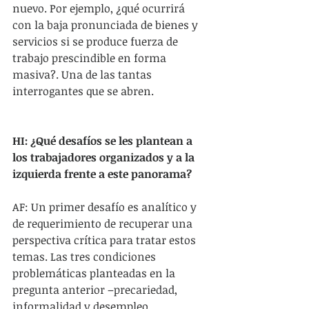
nuevo. Por ejemplo, ¿qué ocurrirá 
con la baja pronunciada de bienes y 
servicios si se produce fuerza de 
trabajo prescindible en forma 
masiva?. Una de las tantas 
interrogantes que se abren.
HI: ¿Qué desafíos se les plantean a 
los trabajadores organizados y a la 
izquierda frente a este panorama?
AF: Un primer desafío es analítico y 
de requerimiento de recuperar una 
perspectiva crítica para tratar estos 
temas. Las tres condiciones 
problemáticas planteadas en la 
pregunta anterior –precariedad, 
informalidad y desempleo 