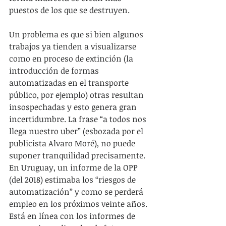
puestos de los que se destruyen. 
Un problema es que si bien algunos 
trabajos ya tienden a visualizarse 
como en proceso de extinción (la 
introducción de formas 
automatizadas en el transporte 
público, por ejemplo) otras resultan 
insospechadas y esto genera gran 
incertidumbre. La frase “a todos nos 
llega nuestro uber” (esbozada por el 
publicista Alvaro Moré), no puede 
suponer tranquilidad precisamente. 
En Uruguay, un informe de la OPP 
(del 2018) estimaba los “riesgos de 
automatización” y como se perderá 
empleo en los próximos veinte años. 
Está en línea con los informes de 