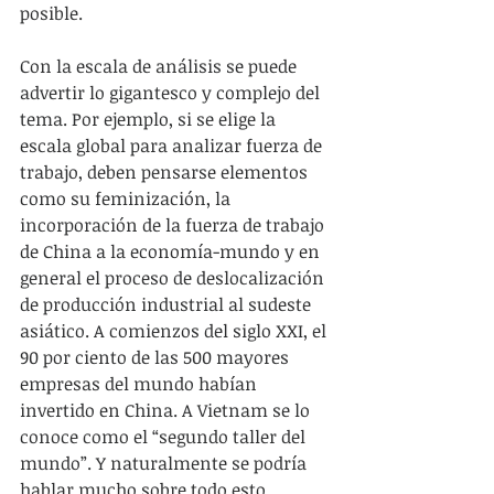
posible. 
Con la escala de análisis se puede 
advertir lo gigantesco y complejo del 
tema. Por ejemplo, si se elige la 
escala global para analizar fuerza de 
trabajo, deben pensarse elementos 
como su feminización, la 
incorporación de la fuerza de trabajo 
de China a la economía-mundo y en 
general el proceso de deslocalización 
de producción industrial al sudeste 
asiático. A comienzos del siglo XXI, el 
90 por ciento de las 500 mayores 
empresas del mundo habían 
invertido en China. A Vietnam se lo 
conoce como el “segundo taller del 
mundo”. Y naturalmente se podría 
hablar mucho sobre todo esto. 