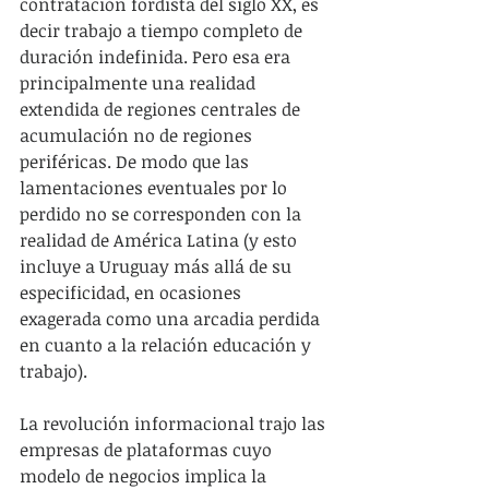
contratación fordista del siglo XX, es 
decir trabajo a tiempo completo de 
duración indefinida. Pero esa era 
principalmente una realidad 
extendida de regiones centrales de 
acumulación no de regiones 
periféricas. De modo que las 
lamentaciones eventuales por lo 
perdido no se corresponden con la 
realidad de América Latina (y esto 
incluye a Uruguay más allá de su 
especificidad, en ocasiones 
exagerada como una arcadia perdida 
en cuanto a la relación educación y 
trabajo). 
La revolución informacional trajo las 
empresas de plataformas cuyo 
modelo de negocios implica la 