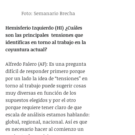
Foto: Semanario Brecha
Hemisferio Izquierdo (HI) ¿Cuáles 
son las principales  tensiones que 
identificas en torno al trabajo en la 
coyuntura actual?
Alfredo Falero (AF): Es una pregunta 
difícil de responder primero porque 
por un lado la idea de “tensiones” en 
torno al trabajo puede sugerir cosas 
muy diversas en función de los 
supuestos elegidos y por el otro 
porque requiere tener claro de que 
escala de análisis estamos hablando: 
global, regional, nacional. Así es que 
es necesario hacer al comienzo un 