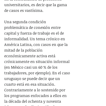
universitarios, es decir que la gama 
de casos es vastísima. 
Una segunda condición 
problemática de conexión entre 
capital y fuerza de trabajo es el de 
informalidad. Un tema crónico en 
América Latina, con casos en que la 
mitad de la población 
económicamente activa está 
crónicamente en situación informal 
(en México casi un 60 % de los 
trabajadores, por ejemplo). En el caso 
uruguayo se puede decir que un 
cuarto está en esa situación. 
Contrariamente a lo sostenido por 
los programas enfocados a ellos en 
la década del ochenta y noventa 