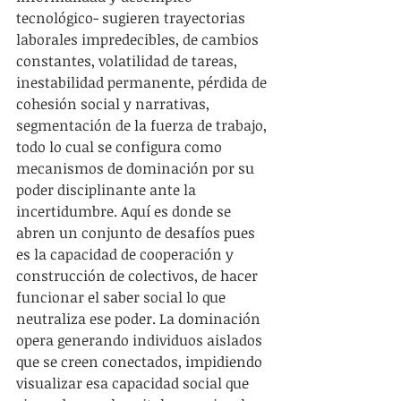
tecnológico- sugieren trayectorias 
laborales impredecibles, de cambios 
constantes, volatilidad de tareas, 
inestabilidad permanente, pérdida de 
cohesión social y narrativas, 
segmentación de la fuerza de trabajo, 
todo lo cual se configura como 
mecanismos de dominación por su 
poder disciplinante ante la 
incertidumbre. Aquí es donde se 
abren un conjunto de desafíos pues 
es la capacidad de cooperación y 
construcción de colectivos, de hacer 
funcionar el saber social lo que 
neutraliza ese poder. La dominación 
opera generando individuos aislados 
que se creen conectados, impidiendo 
visualizar esa capacidad social que 