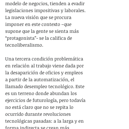
modelo de negocios, tienden a evadir 
legislaciones impositivas y laborales. 
La nueva visión que se procura 
imponer en este contexto –que 
supone que la gente se sienta más 
“protagonista”- se la califica de 
tecnoliberalismo. 
Una tercera condición problemática 
en relación al trabajo viene dada por 
la desaparición de oficios y empleos 
a partir de la automatización, el 
llamado desempleo tecnológico. Este 
es un terreno donde abundan los 
ejercicios de futurología, pero todavía 
no está claro que no se repita lo 
ocurrido durante revoluciones 
tecnológicas pasadas: a la larga y en 
forma indirecta se crean más 