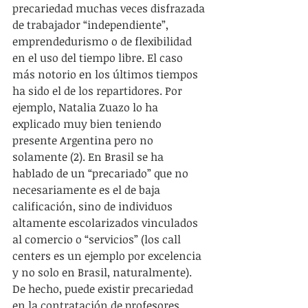
precariedad muchas veces disfrazada 
de trabajador “independiente”, 
emprendedurismo o de flexibilidad 
en el uso del tiempo libre. El caso 
más notorio en los últimos tiempos 
ha sido el de los repartidores. Por 
ejemplo, Natalia Zuazo lo ha 
explicado muy bien teniendo 
presente Argentina pero no 
solamente (2). En Brasil se ha 
hablado de un “precariado” que no 
necesariamente es el de baja 
calificación, sino de individuos 
altamente escolarizados vinculados 
al comercio o “servicios” (los call 
centers es un ejemplo por excelencia 
y no solo en Brasil, naturalmente). 
De hecho, puede existir precariedad 
en la contratación de profesores 