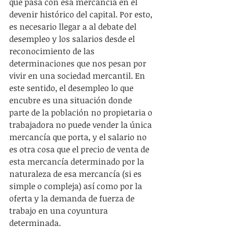
que pasa con esa mercancía en el 
devenir histórico del capital. Por esto, 
es necesario llegar a al debate del 
desempleo y los salarios desde el 
reconocimiento de las 
determinaciones que nos pesan por 
vivir en una sociedad mercantil. En 
este sentido, el desempleo lo que 
encubre es una situación donde 
parte de la población no propietaria o 
trabajadora no puede vender la única 
mercancía que porta, y el salario no 
es otra cosa que el precio de venta de 
esta mercancía determinado por la 
naturaleza de esa mercancía (si es 
simple o compleja) así como por la 
oferta y la demanda de fuerza de 
trabajo en una coyuntura 
determinada.  