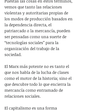
Puestas las cosas en estos términos, 
vemos que tanto las relaciones 
violentas y autoritarias propias de 
los modos de producción basados en 
la dependencia directa, el 
patriarcado o la mercancía, pueden 
ser pensadas como una suerte de 
“tecnologías sociales” para la 
organización del trabajo de la 
sociedad.
El Marx más potente no es tanto el 
que nos habla de la lucha de clases 
como el motor de la historia; sino el 
que descubre todo lo que encierra la 
mercancía como entramado de 
relaciones sociales.   
El capitalismo es una forma 