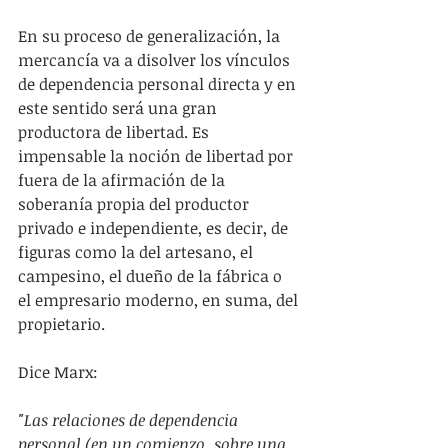
En su proceso de generalización, la 
mercancía va a disolver los vínculos 
de dependencia personal directa y en 
este sentido será una gran 
productora de libertad. Es 
impensable la noción de libertad por 
fuera de la afirmación de la 
soberanía propia del productor 
privado e independiente, es decir, de 
figuras como la del artesano, el 
campesino, el dueño de la fábrica o 
el empresario moderno, en suma, del 
propietario.
Dice Marx:
"Las relaciones de dependencia 
personal (en un comienzo, sobre una 