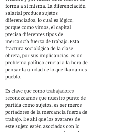
forma a si misma. La diferenciación 
salarial produce sujetos 
diferenciados, lo cual es lógico, 
porque como vimos, el capital 
precisa diferentes tipos de 
mercancía fuerza de trabajo. Esta 
fractura sociológica de la clase 
obrera, por sus implicancias, es un 
problema político crucial a la hora de 
pensar la unidad de lo que llamamos 
pueblo.
Es clave que como trabajadores 
reconozcamos que nuestro punto de 
partida como sujetos, es ser meros 
portadores de la mercancía fuerza de 
trabajo. De ahí que los avatares de 
este sujeto estén asociados con lo 