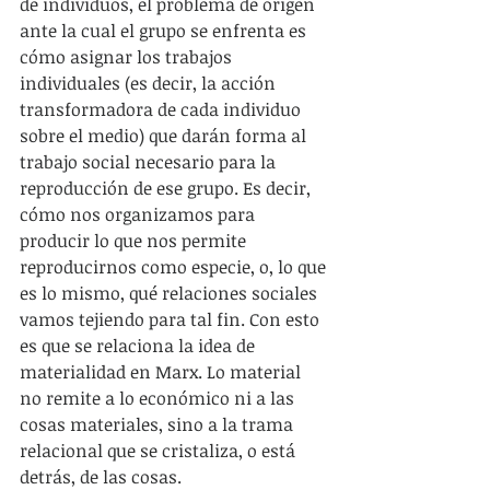
de individuos, el problema de origen 
ante la cual el grupo se enfrenta es 
cómo asignar los trabajos 
individuales (es decir, la acción 
transformadora de cada individuo 
sobre el medio) que darán forma al 
trabajo social necesario para la 
reproducción de ese grupo. Es decir, 
cómo nos organizamos para 
producir lo que nos permite 
reproducirnos como especie, o, lo que 
es lo mismo, qué relaciones sociales 
vamos tejiendo para tal fin. Con esto 
es que se relaciona la idea de 
materialidad en Marx. Lo material 
no remite a lo económico ni a las 
cosas materiales, sino a la trama 
relacional que se cristaliza, o está 
detrás, de las cosas.