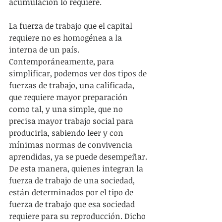
acumulación lo requiere.
La fuerza de trabajo que el capital 
requiere no es homogénea a la 
interna de un país. 
Contemporáneamente, para 
simplificar, podemos ver dos tipos de 
fuerzas de trabajo, una calificada, 
que requiere mayor preparación 
como tal, y una simple, que no 
precisa mayor trabajo social para 
producirla, sabiendo leer y con 
mínimas normas de convivencia 
aprendidas, ya se puede desempeñar. 
De esta manera, quienes integran la 
fuerza de trabajo de una sociedad, 
están determinados por el tipo de 
fuerza de trabajo que esa sociedad 
requiere para su reproducción. Dicho 