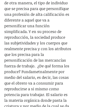
de otra manera, el tipo de individuo 
que se precisa para que personifique 
una profesión de alta calificación es 
diferente a aquel que va a 
personificar una función 
simplificada. Y en su proceso de 
reproducción, la sociedad produce 
las subjetividades y los cuerpos que 
realmente precisa y con los atributos 
que los precisa para la 
personificación de las mercancías 
fuerza de trabajo.  ¿De qué forma los 
produce? Fundametnalmente por 
medio del salario, es decir, las cosas 
que el obrero va a consumir para 
reproducirse a si mismo como 
potencia para trabajar. El salario es 
la materia orgánica donde pasta la 
criatura y por medio de la cual se da 