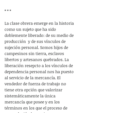
* * *
La clase obrera emerge en la historia 
como un sujeto que ha sido 
doblemente liberado: de su medio de 
producción  y de sus vínculos de 
sujeción personal. Somos hijos de 
campesinos sin tierra, esclavos 
libertos y artesanos quebrados. La 
liberación resepcto a los vínculos de 
dependencia personal nos ha puesto 
al servicio de la mercancía. El 
vendedor de fuerza de trabajo no 
tiene otra opción que valorizar 
sistemáticamente la única 
mercancía que posee y en los 
términos en los que el proceso de 