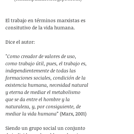
El trabajo en términos marxistas es 
consitutivo de la vida humana.
Dice el autor:
"Como creador de valores de uso, 
como trabajo útil, pues, el trabajo es, 
independientemente de todas las 
formaciones sociales, condición de la 
existencia humana, necesidad natural 
y eterna de mediar el metabolismo 
que se da entre el hombre y la 
naturaleza, y, por consiguiente, de 
mediar la vida humana” 
(Marx, 2001)
Siendo un grupo social un conjunto 