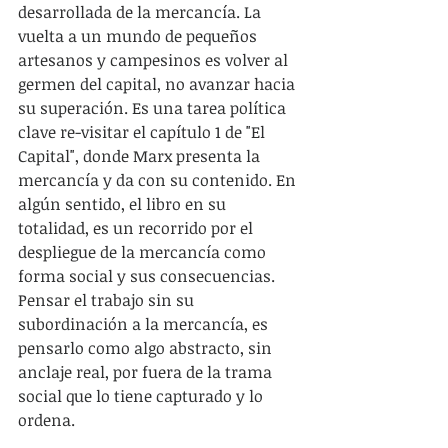
desarrollada de la mercancía. La 
vuelta a un mundo de pequeños 
artesanos y campesinos es volver al 
germen del capital, no avanzar hacia 
su superación. Es una tarea política 
clave re-visitar el capítulo 1 de "El 
Capital", donde Marx presenta la 
mercancía y da con su contenido. En 
algún sentido, el libro en su 
totalidad, es un recorrido por el 
despliegue de la mercancía como 
forma social y sus consecuencias. 
Pensar el trabajo sin su 
subordinación a la mercancía, es 
pensarlo como algo abstracto, sin 
anclaje real, por fuera de la trama 
social que lo tiene capturado y lo 
ordena. 