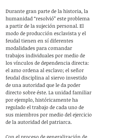
Durante gran parte de la historia, la 
humanidad “resolvió” este problema 
a partir de la sujeción personal. El 
modo de producción esclavista y el 
feudal tienen en sí diferentes 
modalidades para comandar 
trabajos individuales por medio de 
los vínculos de dependencia directa: 
el amo ordena al esclavo; el señor 
feudal disciplina al siervo investido 
de una autoridad que le da poder 
directo sobre éste. La unidad familiar 
por ejemplo, históricamente ha 
regulado el trabajo de cada uno de 
sus miembros por medio del ejercicio 
de la autoridad del patriarca.  
Con el proceso de generalización de 