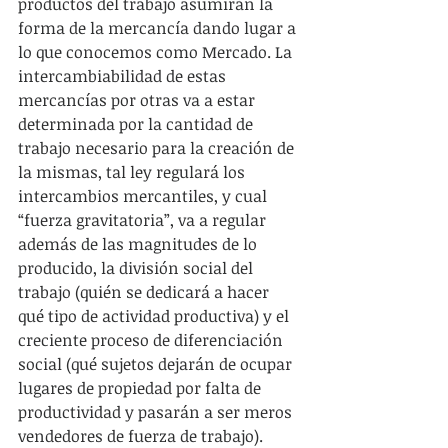
productos del trabajo asumirán la 
forma de la mercancía dando lugar a 
lo que conocemos como Mercado. La 
intercambiabilidad de estas 
mercancías por otras va a estar 
determinada por la cantidad de 
trabajo necesario para la creación de 
la mismas, tal ley regulará los 
intercambios mercantiles, y cual 
“fuerza gravitatoria”, va a regular 
además de las magnitudes de lo 
producido, la división social del 
trabajo (quién se dedicará a hacer 
qué tipo de actividad productiva) y el 
creciente proceso de diferenciación 
social (qué sujetos dejarán de ocupar 
lugares de propiedad por falta de 
productividad y pasarán a ser meros 
vendedores de fuerza de trabajo). 