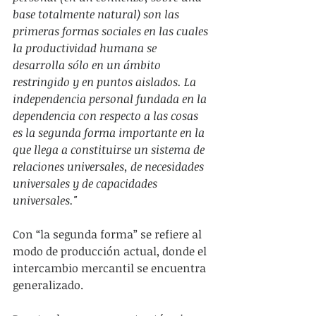
base totalmente natural) son las 
primeras formas sociales en las cuales 
la productividad humana se 
desarrolla sólo en un ámbito 
restringido y en puntos aislados. La 
independencia personal fundada en la 
dependencia con respecto a las cosas 
es la segunda forma importante en la 
que llega a constituirse un sistema de 
relaciones universales, de necesidades 
universales y de capacidades 
universales."
Con “la segunda forma” se refiere al 
modo de producción actual, donde el 
intercambio mercantil se encuentra 
generalizado.