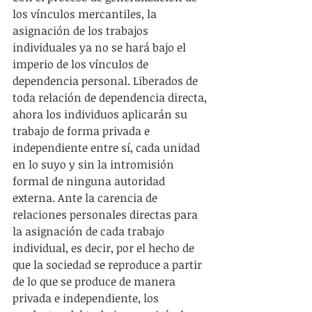
los vínculos mercantiles, la 
asignación de los trabajos 
individuales ya no se hará bajo el 
imperio de los vínculos de 
dependencia personal. Liberados de 
toda relación de dependencia directa, 
ahora los individuos aplicarán su 
trabajo de forma privada e 
independiente entre sí, cada unidad 
en lo suyo y sin la intromisión 
formal de ninguna autoridad 
externa. Ante la carencia de 
relaciones personales directas para 
la asignación de cada trabajo 
individual, es decir, por el hecho de 
que la sociedad se reproduce a partir 
de lo que se produce de manera 
privada e independiente, los 